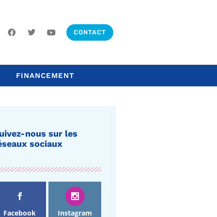
CONTACT
FINANCEMENT
uivez-nous sur les
éseaux sociaux
Facebook
Instagram