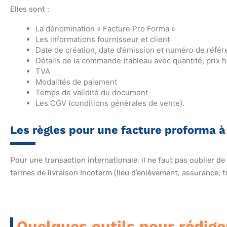
Elles sont :
La dénomination « Facture Pro Forma »
Les informations fournisseur et client
Date de création, date d’émission et numéro de référ
Détails de la commande (tableau avec quantité, prix 
TVA
Modalités de paiement
Temps de validité du document
Les CGV (conditions générales de vente).
Les règles pour une facture proforma à 
Pour une transaction internationale, il ne faut pas oublier de
termes de livraison Incoterm (lieu d’enlèvement, assurance, t
Quelques outils pour rédig