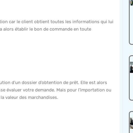
ion car le client obtient toutes les informations qui lui
va alors établir le bon de commande en toute
ion d’un dossier d’obtention de prêt. Elle est alors
isse évaluer votre demande. Mais pour l’importation ou
e la valeur des marchandises.