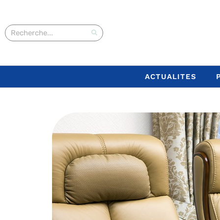
ACTUALITES