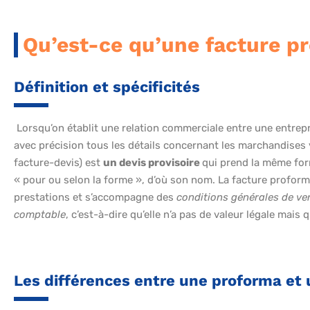
Qu’est-ce qu’une facture p
Définition et spécificités
Lorsqu’on établit une relation commerciale entre une entrepr
avec précision tous les détails concernant les marchandises 
facture-devis) est
un devis provisoire
qui prend la même form
« pour ou selon la forme », d’où son nom. La facture proforma
prestations et s’accompagne des
conditions générales de v
comptable
, c’est-à-dire qu’elle n’a pas de valeur légale mais qu
Les différences entre une proforma et