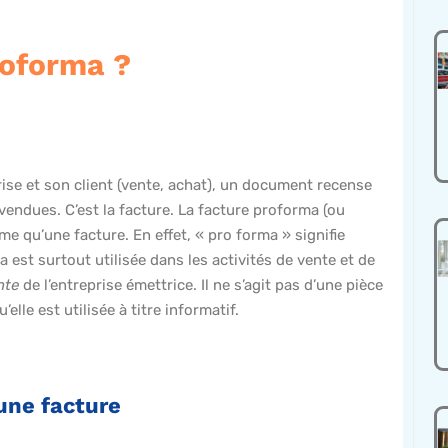
roforma ?
ise et son client (vente, achat), un document recense
vendues. C’est la facture. La facture proforma (ou
e qu’une facture. En effet, « pro forma » signifie
 est surtout utilisée dans les activités de vente et de
ente
de l’entreprise émettrice. Il ne s’agit pas d’une pièce
’elle est utilisée à titre informatif.
 une facture