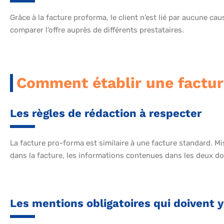
Grâce à la facture proforma, le client n’est lié par aucune cau
comparer l’offre auprès de différents prestataires.
Comment établir une factu
Les règles de rédaction à respecter
La facture pro-forma est similaire à une facture standard. M
dans la facture, les informations contenues dans les deux 
Les mentions obligatoires qui doivent y