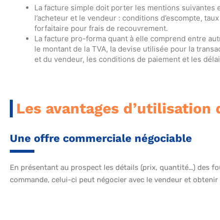
La facture simple doit porter les mentions suivantes 
l’acheteur et le vendeur : conditions d’escompte, taux
forfaitaire pour frais de recouvrement.
La facture pro-forma quant à elle comprend entre autr
le montant de la TVA, la devise utilisée pour la trans
et du vendeur, les conditions de paiement et les délai
Les avantages d’utilisation
Une offre commerciale négociable
En présentant au prospect les détails (prix, quantité…) des f
commande, celui-ci peut négocier avec le vendeur et obteni