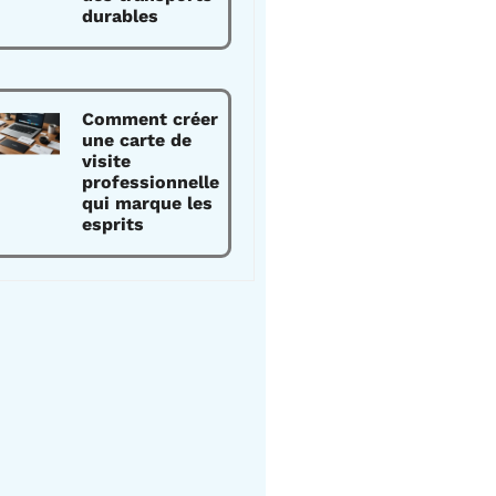
durables
Comment créer
une carte de
visite
professionnelle
qui marque les
esprits