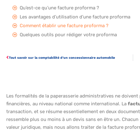
Qu’est-ce qu’une facture proforma ?
Les avantages d’utilisation d’une facture proforma
Comment établir une facture proforma ?
Quelques outils pour rédiger votre proforma
Tout savoir sur la comptabilité d’un concessionnaire automobile
Les formalités de la paperasserie administratives ne doivent
financières, au niveau national comme international. La
fact
transaction, et se résume essentiellement en deux documen
ressemble plus ou moins à un devis sans en être un. Chacun 
valeur juridique, mais nous allons traiter de la facture profo