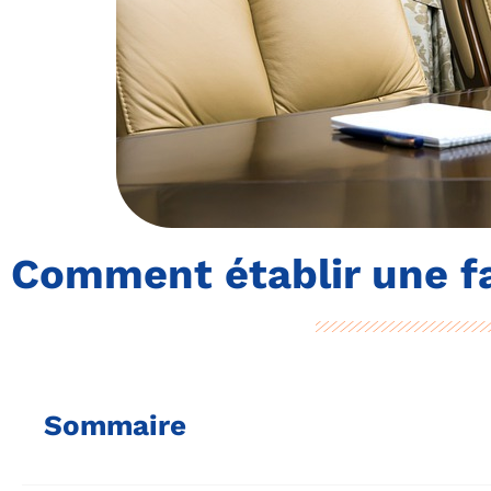
Comment établir une f
Sommaire