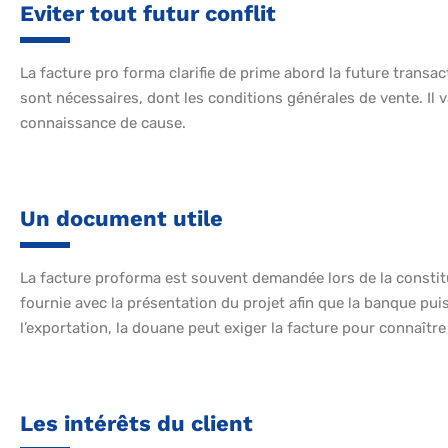
Eviter tout futur conflit
La facture pro forma clarifie de prime abord la future transact
sont nécessaires, dont les conditions générales de vente. Il 
connaissance de cause.
Un document utile
La facture proforma est souvent demandée lors de la constitut
fournie avec la présentation du projet afin que la banque pu
l’exportation, la douane peut exiger la facture pour connaîtr
Les intérêts du client