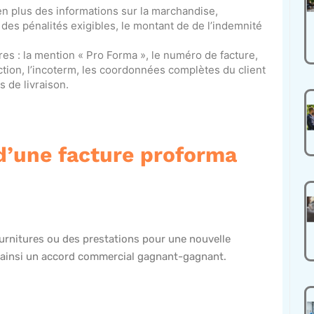
en plus des informations sur la marchandise,
 des pénalités exigibles, le montant de de l’indemnité
es : la mention « Pro Forma », le numéro de facture,
action, l’incoterm, les coordonnées complètes du client
s de livraison.
 d’une facture proforma
ournitures ou des prestations pour une nouvelle
r ainsi un accord commercial gagnant-gagnant.