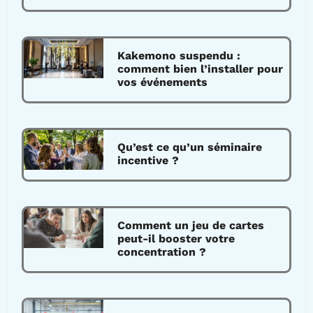
Kakemono suspendu :
comment bien l’installer pour
vos événements
Qu’est ce qu’un séminaire
incentive ?
Comment un jeu de cartes
peut-il booster votre
concentration ?