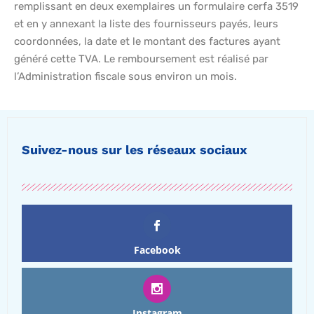
remplissant en deux exemplaires un formulaire cerfa 3519
et en y annexant la liste des fournisseurs payés, leurs
coordonnées, la date et le montant des factures ayant
généré cette TVA. Le remboursement est réalisé par
l’Administration fiscale sous environ un mois.
Suivez-nous sur les réseaux sociaux
Facebook
Instagram