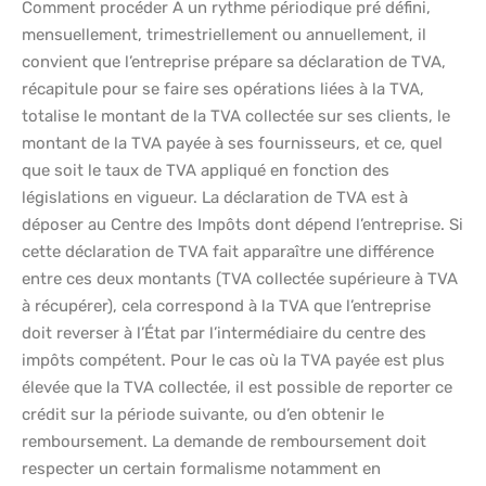
Comment procéder A un rythme périodique pré défini,
mensuellement, trimestriellement ou annuellement, il
convient que l’entreprise prépare sa déclaration de TVA,
récapitule pour se faire ses opérations liées à la TVA,
totalise le montant de la TVA collectée sur ses clients, le
montant de la TVA payée à ses fournisseurs, et ce, quel
que soit le taux de TVA appliqué en fonction des
législations en vigueur. La déclaration de TVA est à
déposer au Centre des Impôts dont dépend l’entreprise. Si
cette déclaration de TVA fait apparaître une différence
entre ces deux montants (TVA collectée supérieure à TVA
à récupérer), cela correspond à la TVA que l’entreprise
doit reverser à l’État par l’intermédiaire du centre des
impôts compétent. Pour le cas où la TVA payée est plus
élevée que la TVA collectée, il est possible de reporter ce
crédit sur la période suivante, ou d’en obtenir le
remboursement. La demande de remboursement doit
respecter un certain formalisme notamment en