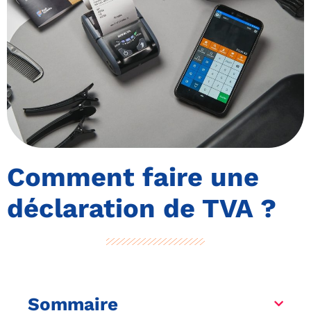
Comment faire une
déclaration de TVA ?
Sommaire