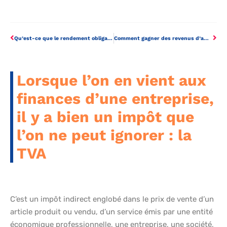
Qu’est-ce que le rendement obligataire ?
Comment gagner des revenus d’affiliation passifs
Lorsque l’on en vient aux
finances d’une entreprise,
il y a bien un impôt que
l’on ne peut ignorer : la
TVA
C’est un impôt indirect englobé dans le prix de vente d’un
article produit ou vendu, d’un service émis par une entité
économique professionnelle, une entreprise, une société,