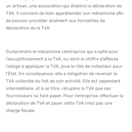
un artisan, une association qui établira la déclaration de
TVA. Il convient de bien appréhender son mécanisme afin
de pouvoir procéder aisément aux formalités de
déclaration de la TVA.
Comprendre le mécanisme L’entreprise qui a opté pour
l’assujettissement à la TVA, ou dont le chiffre d’affaires
l’oblige à appliquer la TVA, joue le rôle de collecteur pour
l’État. En conséquence, elle a obligation de reverser la
TVA collectée du fait de son activité. Elle est cependant
intermédiaire, et à ce titre, récupère la TVA que ses
fournisseurs lui font payer. Pour l’entreprise, effectuer la
déclaration de TVA et payer cette TVA n’est pas une
charge fiscale.