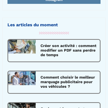
Les articles du moment
Créer son activité : comment
modifier un PDF sans perdre
de temps
Comment choisir le meilleur
marquage publicitaire pour
vos véhicules ?