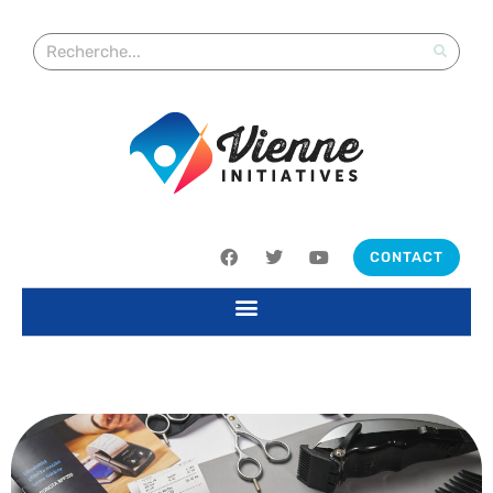
CONTACT