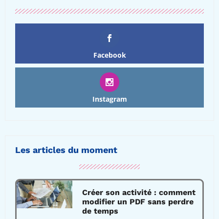
Facebook
Instagram
Les articles du moment
Créer son activité : comment
modifier un PDF sans perdre
de temps