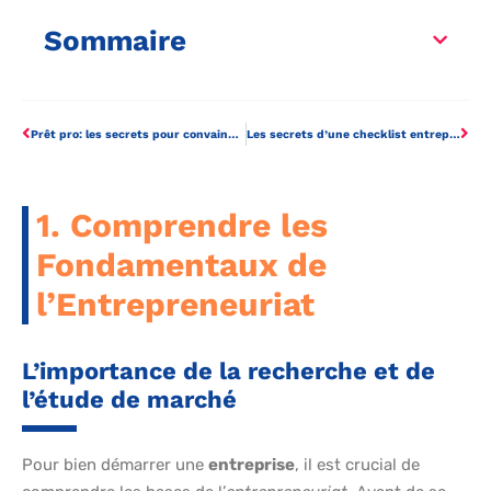
Sommaire
Prêt pro: les secrets pour convaincre les banques en un temps record !
Les secrets d’une checklist entrepreneur pour lancer votre projet avec succès
1. Comprendre les
Fondamentaux de
l’Entrepreneuriat
L’importance de la recherche et de
l’étude de marché
Pour bien démarrer une
entreprise
, il est crucial de