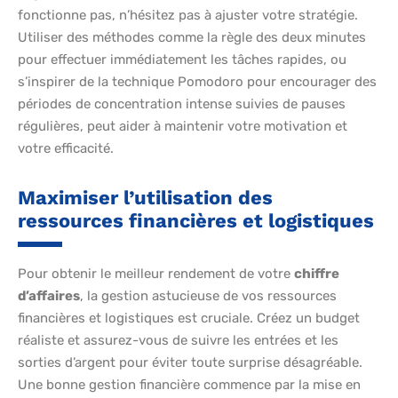
fonctionne pas, n’hésitez pas à ajuster votre stratégie.
Utiliser des méthodes comme la règle des deux minutes
pour effectuer immédiatement les tâches rapides, ou
s’inspirer de la technique Pomodoro pour encourager des
périodes de concentration intense suivies de pauses
régulières, peut aider à maintenir votre motivation et
votre efficacité.
Maximiser l’utilisation des
ressources financières et logistiques
Pour obtenir le meilleur rendement de votre
chiffre
d’affaires
, la gestion astucieuse de vos ressources
financières et logistiques est cruciale. Créez un budget
réaliste et assurez-vous de suivre les entrées et les
sorties d’argent pour éviter toute surprise désagréable.
Une bonne gestion financière commence par la mise en