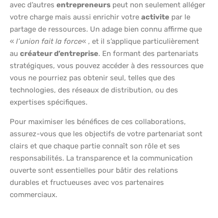
avec d’autres
entrepreneurs
peut non seulement alléger
votre charge mais aussi enrichir votre
activite
par le
partage de ressources. Un adage bien connu affirme que
«
l’union fait la force
« , et il s’applique particulièrement
au
créateur d’entreprise
. En formant des partenariats
stratégiques, vous pouvez accéder à des ressources que
vous ne pourriez pas obtenir seul, telles que des
technologies, des réseaux de distribution, ou des
expertises spécifiques.
Pour maximiser les bénéfices de ces collaborations,
assurez-vous que les objectifs de votre partenariat sont
clairs et que chaque partie connaît son rôle et ses
responsabilités. La transparence et la communication
ouverte sont essentielles pour bâtir des relations
durables et fructueuses avec vos partenaires
commerciaux.