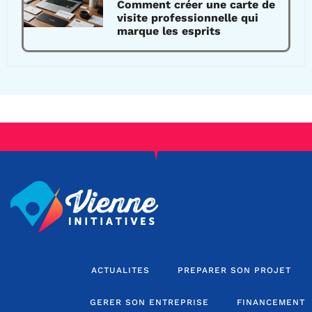
Comment créer une carte de
visite professionnelle qui
marque les esprits
ACTUALITES
PREPARER SON PROJET
GERER SON ENTREPRISE
FINANCEMENT