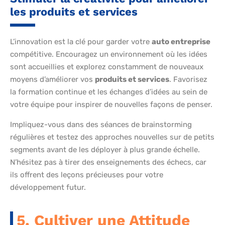
les produits et services
L’innovation est la clé pour garder votre
auto entreprise
compétitive. Encouragez un environnement où les idées
sont accueillies et explorez constamment de nouveaux
moyens d’améliorer vos
produits et services
. Favorisez
la formation continue et les échanges d’idées au sein de
votre équipe pour inspirer de nouvelles façons de penser.
Impliquez-vous dans des séances de brainstorming
régulières et testez des approches nouvelles sur de petits
segments avant de les déployer à plus grande échelle.
N’hésitez pas à tirer des enseignements des échecs, car
ils offrent des leçons précieuses pour votre
développement futur.
5. Cultiver une Attitude