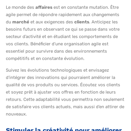
Le monde des
affaires
est en constante mutation. Être
agile permet de répondre rapidement aux changements
du
marché
et aux exigences des
clients
. Anticipez les
besoins futurs en observant ce qui se passe dans votre
secteur d’activité et en étudiant les comportements de
vos clients. Bénéficier d’une organisation agile est
essentiel pour survivre dans des environnements
compétitifs et en constante évolution.
Suivez les évolutions technologiques et envisagez
d’intégrer des innovations qui pourraient améliorer la
qualité de vos produits ou services. Écoutez vos clients
et soyez prêt à ajuster vos offres en fonction de leurs
retours. Cette adaptabilité vous permettra non seulement
de satisfaire vos clients actuels, mais aussi d’en attirer de
nouveaux.
Stimuler la créativité pour améliorer