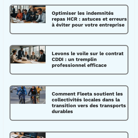
Optimiser les indemnités
repas HCR : astuces et erreurs
à éviter pour votre entreprise
Levons le voile sur le contrat
CDDI : un tremplin
professionnel efficace
Comment Fleeta soutient les
collectivités locales dans la
transition vers des transports
durables