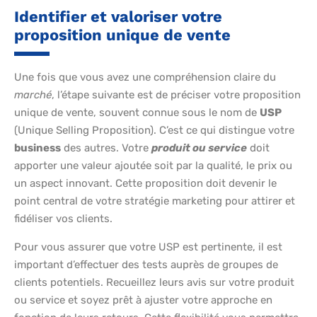
Identifier et valoriser votre
proposition unique de vente
Une fois que vous avez une compréhension claire du
marché
, l’étape suivante est de préciser votre proposition
unique de vente, souvent connue sous le nom de
USP
(Unique Selling Proposition). C’est ce qui distingue votre
business
des autres. Votre
produit ou service
doit
apporter une valeur ajoutée soit par la qualité, le prix ou
un aspect innovant. Cette proposition doit devenir le
point central de votre stratégie marketing pour attirer et
fidéliser vos clients.
Pour vous assurer que votre USP est pertinente, il est
important d’effectuer des tests auprès de groupes de
clients potentiels. Recueillez leurs avis sur votre produit
ou service et soyez prêt à ajuster votre approche en