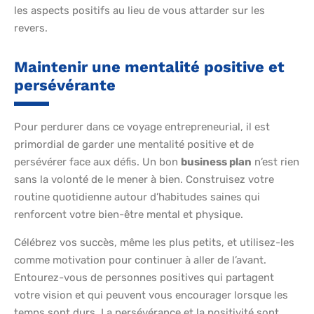
les aspects positifs au lieu de vous attarder sur les
revers.
Maintenir une mentalité positive et
persévérante
Pour perdurer dans ce voyage entrepreneurial, il est
primordial de garder une mentalité positive et de
persévérer face aux défis. Un bon
business plan
n’est rien
sans la volonté de le mener à bien. Construisez votre
routine quotidienne autour d’habitudes saines qui
renforcent votre bien-être mental et physique.
Célébrez vos succès, même les plus petits, et utilisez-les
comme motivation pour continuer à aller de l’avant.
Entourez-vous de personnes positives qui partagent
votre vision et qui peuvent vous encourager lorsque les
temps sont durs. La persévérance et la positivité sont