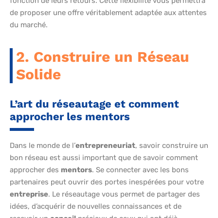
fonction de leurs retours. Cette flexibilité vous permettra
de proposer une offre véritablement adaptée aux attentes
du marché.
2. Construire un Réseau
Solide
L’art du réseautage et comment
approcher les mentors
Dans le monde de l’
entrepreneuriat
, savoir construire un
bon réseau est aussi important que de savoir comment
approcher des
mentors
. Se connecter avec les bons
partenaires peut ouvrir des portes inespérées pour votre
entreprise
. Le réseautage vous permet de partager des
idées, d’acquérir de nouvelles connaissances et de