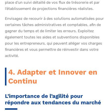
place d’un suivi détaillé de vos flux de trésorerie et par
l’établissement de projections financières réalistes.
Envisagez de recourir à des solutions automatisées pour
certaines tâches administratives et comptables, afin de
gagner du temps et de limiter les erreurs. Exploitez
également toutes les aides et subventions disponibles
pour les entrepreneurs, qui peuvent alléger vos charges
financières et vous permettre de réinvestir dans votre
activité.
4. Adapter et Innover en
Continu
L’importance de l’agilité pour
répondre aux tendances du marché