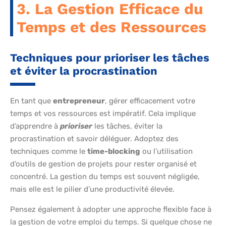
3. La Gestion Efficace du
Temps et des Ressources
Techniques pour prioriser les tâches
et éviter la procrastination
En tant que
entrepreneur
, gérer efficacement votre
temps et vos ressources est impératif. Cela implique
d’apprendre à
prioriser
les tâches, éviter la
procrastination et savoir déléguer. Adoptez des
techniques comme le
time-blocking
ou l’utilisation
d’outils de gestion de projets pour rester organisé et
concentré. La gestion du temps est souvent négligée,
mais elle est le pilier d’une productivité élevée.
Pensez également à adopter une approche flexible face à
la gestion de votre emploi du temps. Si quelque chose ne