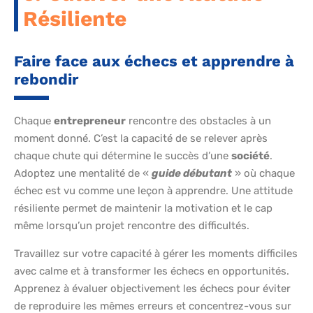
Résiliente
Faire face aux échecs et apprendre à
rebondir
Chaque
entrepreneur
rencontre des obstacles à un
moment donné. C’est la capacité de se relever après
chaque chute qui détermine le succès d’une
société
.
Adoptez une mentalité de «
guide débutant
» où chaque
échec est vu comme une leçon à apprendre. Une attitude
résiliente permet de maintenir la motivation et le cap
même lorsqu’un projet rencontre des difficultés.
Travaillez sur votre capacité à gérer les moments difficiles
avec calme et à transformer les échecs en opportunités.
Apprenez à évaluer objectivement les échecs pour éviter
de reproduire les mêmes erreurs et concentrez-vous sur