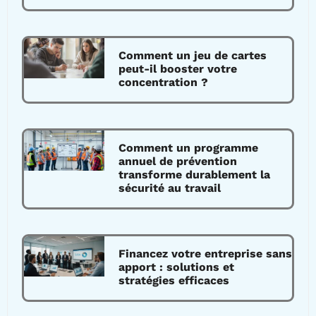
Comment un jeu de cartes
peut-il booster votre
concentration ?
Comment un programme
annuel de prévention
transforme durablement la
sécurité au travail
Financez votre entreprise sans
apport : solutions et
stratégies efficaces