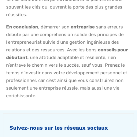
souvent les clés qui ouvrent la porte des plus grandes
réussites.
En conclusion
, démarrer son
entreprise
sans erreurs
débute par une compréhension solide des principes de
l’entrepreneuriat suivie d’une gestion ingénieuse des
relations et des ressources. Avec les bons
conseils pour
débutant
, une attitude adaptable et résiliente, rien
n’entrave le chemin vers le succès, sauf vous. Prenez le
temps d’investir dans votre développement personnel et
professionnel, car c’est ainsi que vous construirez non
seulement une entreprise réussie, mais aussi une vie
enrichissante.
Suivez-nous sur les réseaux sociaux