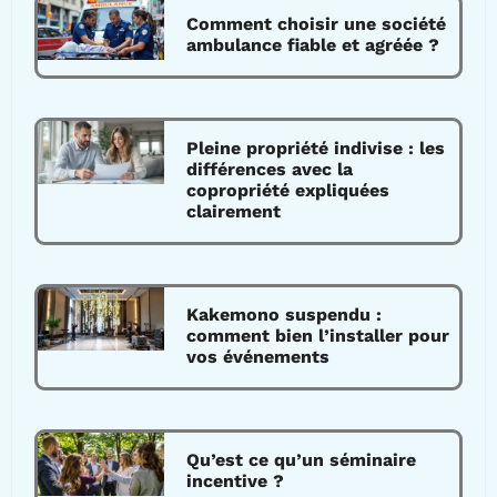
Comment choisir une société
ambulance fiable et agréée ?
Pleine propriété indivise : les
différences avec la
copropriété expliquées
clairement
Kakemono suspendu :
comment bien l’installer pour
vos événements
Qu’est ce qu’un séminaire
incentive ?