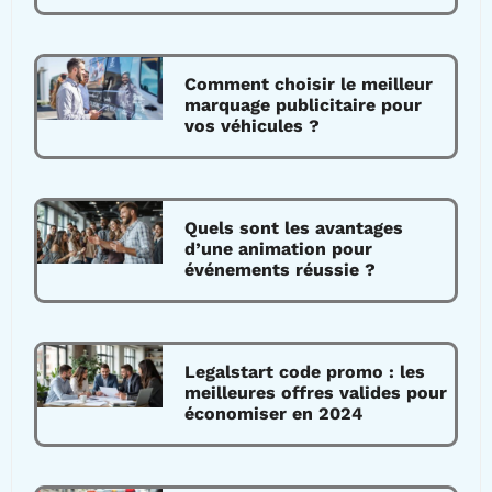
Comment choisir le meilleur
marquage publicitaire pour
vos véhicules ?
Quels sont les avantages
d’une animation pour
événements réussie ?
Legalstart code promo : les
meilleures offres valides pour
économiser en 2024