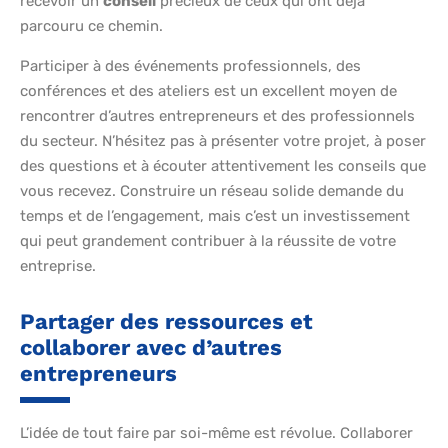
recevoir un
conseil
précieux de ceux qui ont déjà
parcouru ce chemin.
Participer à des événements professionnels, des
conférences et des ateliers est un excellent moyen de
rencontrer d’autres entrepreneurs et des professionnels
du secteur. N’hésitez pas à présenter votre projet, à poser
des questions et à écouter attentivement les conseils que
vous recevez. Construire un réseau solide demande du
temps et de l’engagement, mais c’est un investissement
qui peut grandement contribuer à la réussite de votre
entreprise.
Partager des ressources et
collaborer avec d’autres
entrepreneurs
L’idée de tout faire par soi-même est révolue. Collaborer