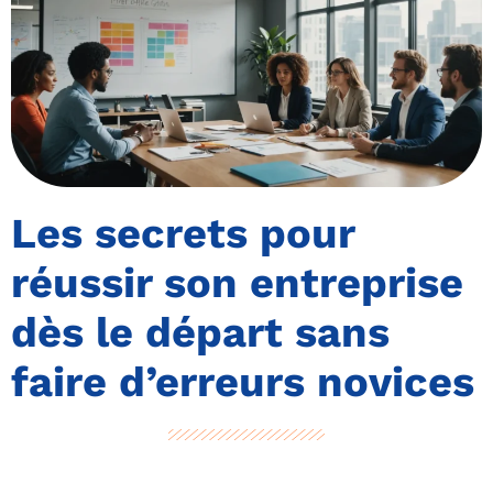
Les secrets pour
réussir son entreprise
dès le départ sans
faire d’erreurs novices