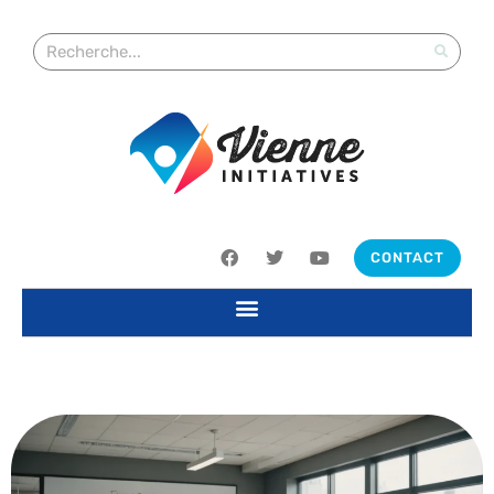
CONTACT