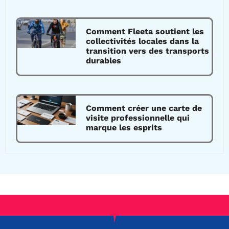
Comment Fleeta soutient les
collectivités locales dans la
transition vers des transports
durables
Comment créer une carte de
visite professionnelle qui
marque les esprits