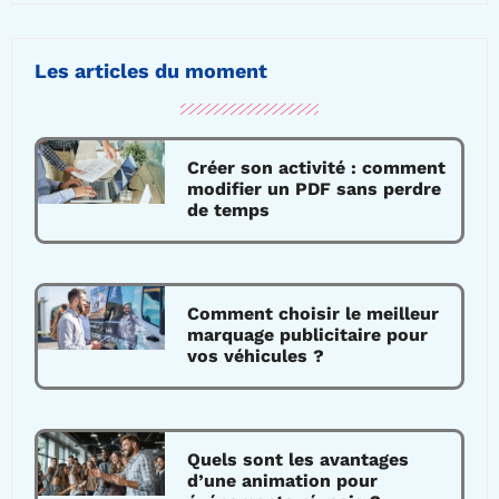
Les articles du moment
Créer son activité : comment
modifier un PDF sans perdre
de temps
Comment choisir le meilleur
marquage publicitaire pour
vos véhicules ?
Quels sont les avantages
d’une animation pour