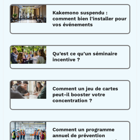
Kakemono suspendu :
comment bien l’installer pour
vos événements
Qu’est ce qu’un séminaire
incentive ?
Comment un jeu de cartes
peut-il booster votre
concentration ?
Comment un programme
annuel de prévention