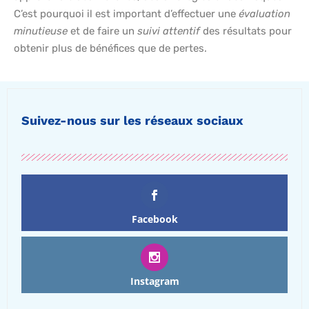
C’est pourquoi il est important d’effectuer une
évaluation
minutieuse
et de faire un
suivi attentif
des résultats pour
obtenir plus de bénéfices que de pertes.
Suivez-nous sur les réseaux sociaux
Facebook
Instagram