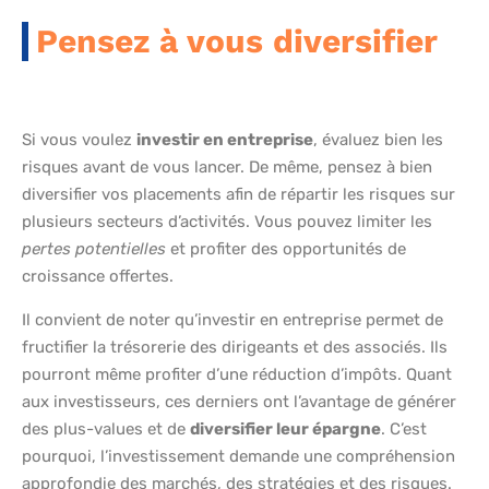
Pensez à vous diversifier
Si vous voulez
investir en entreprise
, évaluez bien les
risques avant de vous lancer. De même, pensez à bien
diversifier vos placements afin de répartir les risques sur
plusieurs secteurs d’activités. Vous pouvez limiter les
pertes potentielles
et profiter des opportunités de
croissance offertes.
Il convient de noter qu’investir en entreprise permet de
fructifier la trésorerie des dirigeants et des associés. Ils
pourront même profiter d’une réduction d’impôts. Quant
aux investisseurs, ces derniers ont l’avantage de générer
des plus-values et de
diversifier leur épargne
. C’est
pourquoi, l’investissement demande une compréhension
approfondie des marchés, des stratégies et des risques.