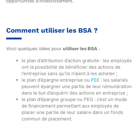
opportunités d’investissement.
Comment utiliser les BSA ?
Voici quelques idées pour
utiliser les BSA
:
le plan d’attribution d’action gratuite : les employés
ont la possibilité de bénéficier des actions de
l’entreprise sans qu’ils n’aient à les acheter ;
le plan d’épargne entreprise ou
PEE
: les salariés
peuvent épargner une partie de leur rémunération
dans le but d’acquérir des actions en entreprise ;
le plan d’épargne groupe ou PEG : c’est un mode
de financement permettant aux employés de
placer une partie de leur salaire dans un fonds
commun de placement.