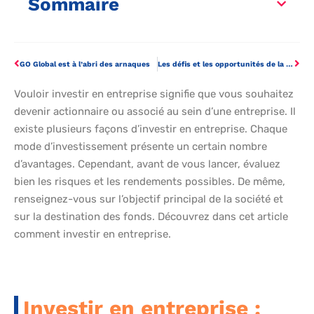
Sommaire
GO Global est à l’abri des arnaques
Les défis et les opportunités de la gestion d’une société d’ambulances.
Vouloir investir en entreprise signifie que vous souhaitez
devenir actionnaire ou associé au sein d’une entreprise. Il
existe plusieurs façons d’investir en entreprise. Chaque
mode d’investissement présente un certain nombre
d’avantages. Cependant, avant de vous lancer, évaluez
bien les risques et les rendements possibles. De même,
renseignez-vous sur l’objectif principal de la société et
sur la destination des fonds. Découvrez dans cet article
comment investir en entreprise.
Investir en entreprise :