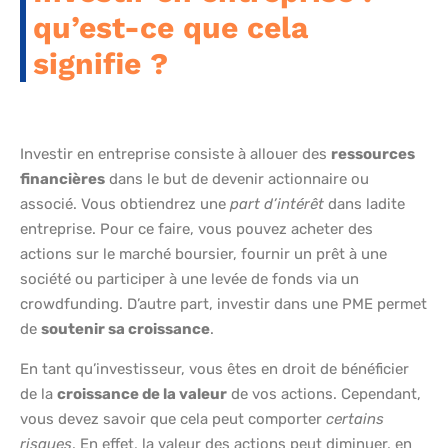
qu’est-ce que cela
signifie ?
Investir en entreprise consiste à allouer des
ressources
financières
dans le but de devenir actionnaire ou
associé. Vous obtiendrez une
part d’intérêt
dans ladite
entreprise. Pour ce faire, vous pouvez acheter des
actions sur le marché boursier, fournir un prêt à une
société ou participer à une levée de fonds via un
crowdfunding. D’autre part, investir dans une PME permet
de
soutenir sa croissance
.
En tant qu’investisseur, vous êtes en droit de bénéficier
de la
croissance de la valeur
de vos actions. Cependant,
vous devez savoir que cela peut comporter
certains
risques
. En effet, la valeur des actions peut diminuer, en