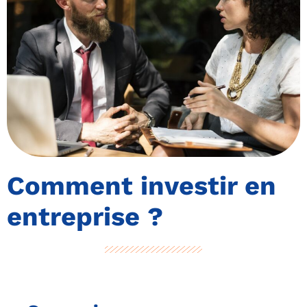
Comment investir en
entreprise ?