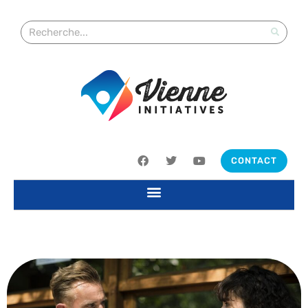
CONTACT