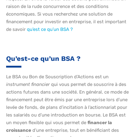
raison de la rude concurrence et des conditions
économiques. Si vous recherchez une solution de
financement pour investir en entreprise, il est important
de savoir
qu’est ce qu’un BSA ?
Qu’est-ce qu’un BSA ?
Le BSA ou Bon de Souscription d’Actions est un
instrument financier
qui vous permet de souscrire à des
actions futures dans une société. En général, ce mode de
financement peut être émis par une entreprise lors d’une
levée de fonds, de plans d’incitation à l’actionnariat pour
les salariés ou d’une introduction en bourse. Le BSA est
un moyen flexible qui vous permet de
financer la
croissance
d’une entreprise, tout en bénéficiant des