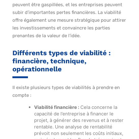
peuvent être gaspillées, et les entreprises peuvent
subir d’importantes pertes financières. La viabilité
offre également une mesure stratégique pour attirer
les investissements et convaincre les parties
prenantes de la valeur de l’idée.
Différents types de viabilité :
financière, technique,
opérationnelle
Il existe plusieurs types de viabilités à prendre en
compte :
Viabilité financière :
Cela concerne la
capacité de l’entreprise à financer le
projet, à générer des revenus et à rester
rentable. Une analyse de rentabilité
prévoit non seulement les coûts initiaux,