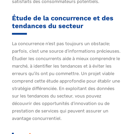
satisfaits des consommateurs potentiels.
Étude de la concurrence et des
tendances du secteur
La concurrence n’est pas toujours un obstacle;
parfois, c’est une source d’informations précieuses.
Étudier les concurrents aide à mieux comprendre le
marché, à identifier les tendances et à éviter les
erreurs qu’ils ont pu commettre. Un projet viable
comprend cette étude approfondie pour établir une
stratégie différenciée. En exploitant des données
sur les tendances du secteur, vous pouvez
découvrir des opportunités d’innovation ou de
prestation de services qui peuvent assurer un
avantage concurrentiel.