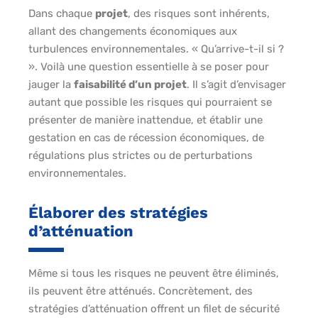
Dans chaque
projet
, des risques sont inhérents,
allant des changements économiques aux
turbulences environnementales. « Qu’arrive-t-il si ?
». Voilà une question essentielle à se poser pour
jauger la
faisabilité d’un projet
. Il s’agit d’envisager
autant que possible les risques qui pourraient se
présenter de manière inattendue, et établir une
gestation en cas de récession économiques, de
régulations plus strictes ou de perturbations
environnementales.
Élaborer des stratégies
d’atténuation
Même si tous les risques ne peuvent être éliminés,
ils peuvent être atténués. Concrètement, des
stratégies d’atténuation offrent un filet de sécurité