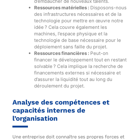
d’embaucher de nouveaux talents.
Ressources matérielles :
Disposons-nous
des infrastructures nécessaires et de la
technologie pour mettre en œuvre notre
idée ? Cela couvre également les
machines, l’espace physique et la
technologie de base nécessaire pour le
déploiement sans faille du projet.
Ressources financières :
Peut-on
financer le développement tout en restant
solvable ? Cela implique la recherche de
financements externes si nécessaire et
d’assurer la liquidité tout au long du
déroulement du projet.
Analyse des compétences et
capacités internes de
l’organisation
Une entreprise doit connaître ses propres forces et