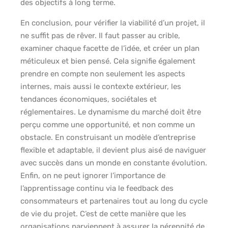
des objectifs à long terme.
En conclusion, pour vérifier la viabilité d’un projet, il
ne suffit pas de rêver. Il faut passer au crible,
examiner chaque facette de l’idée, et créer un plan
méticuleux et bien pensé. Cela signifie également
prendre en compte non seulement les aspects
internes, mais aussi le contexte extérieur, les
tendances économiques, sociétales et
réglementaires. Le dynamisme du marché doit être
perçu comme une opportunité, et non comme un
obstacle. En construisant un modèle d’entreprise
flexible et adaptable, il devient plus aisé de naviguer
avec succès dans un monde en constante évolution.
Enfin, on ne peut ignorer l’importance de
l’apprentissage continu via le feedback des
consommateurs et partenaires tout au long du cycle
de vie du projet. C’est de cette manière que les
organisations parviennent à assurer la pérennité de