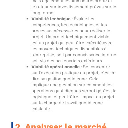
mais également les flux de trésorerie et
le retour sur investissement prévus sur le
long terme.
Viabilité technique :
Évalue les
compétences, les technologies et les
processus nécessaires pour réaliser le
projet. Un projet techniquement viable
est un projet qui peut être exécuté avec
les moyens techniques disponibles à
l’entreprise, soit par connaissance interne
soit via des partenariats extérieurs.
Viabilité opérationnelle :
Se concentre
sur l’exécution pratique du projet, c’est-à-
dire sa gestion quotidienne. Cela
implique une gestation sur comment les
opérations quotidiennes seront gérées, la
logistique, et peut-être l’impact du projet
sur la charge de travail quotidienne
existante.
2. Analyser le marché