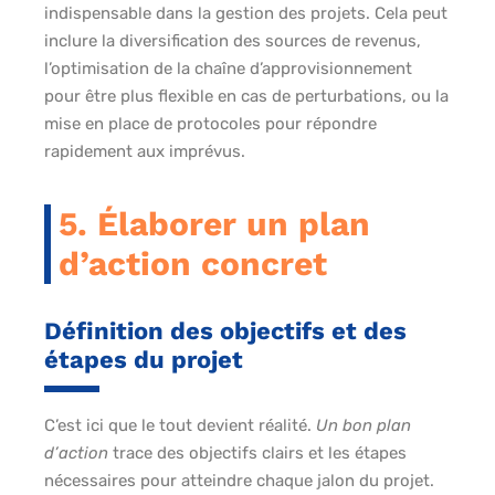
indispensable dans la gestion des projets. Cela peut
inclure la diversification des sources de revenus,
l’optimisation de la chaîne d’approvisionnement
pour être plus flexible en cas de perturbations, ou la
mise en place de protocoles pour répondre
rapidement aux imprévus.
5. Élaborer un plan
d’action concret
Définition des objectifs et des
étapes du projet
C’est ici que le tout devient réalité.
Un bon plan
d’action
trace des objectifs clairs et les étapes
nécessaires pour atteindre chaque jalon du projet.