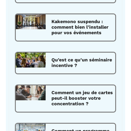
Kakemono suspendu :
comment bien l’installer
pour vos événements
Qu’est ce qu’un séminaire
incentive ?
Comment un jeu de cartes
peut-il booster votre
concentration ?
Comment un programme