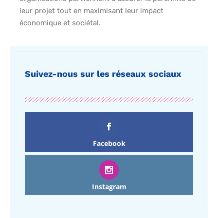
leur projet tout en maximisant leur impact
économique et sociétal.
Suivez-nous sur les réseaux sociaux
Facebook
Instagram