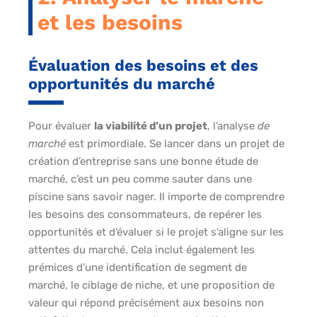
et les besoins
Évaluation des besoins et des
opportunités du marché
Pour évaluer
la viabilité d’un projet
, l’analyse
de
marché
est primordiale. Se lancer dans un projet de
création d’entreprise sans une bonne étude de
marché, c’est un peu comme sauter dans une
piscine sans savoir nager. Il importe de comprendre
les besoins des consommateurs, de repérer les
opportunités et d’évaluer si le projet s’aligne sur les
attentes du marché. Cela inclut également les
prémices d’une identification de segment de
marché, le ciblage de niche, et une proposition de
valeur qui répond précisément aux besoins non