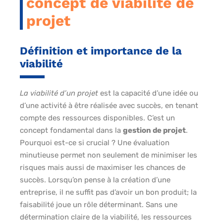
concept de viabilité de
projet
Définition et importance de la
viabilité
La viabilité d’un projet
est la capacité d’une idée ou
d’une activité à être réalisée avec succès, en tenant
compte des ressources disponibles. C’est un
concept fondamental dans la
gestion de projet
.
Pourquoi est-ce si crucial ? Une évaluation
minutieuse permet non seulement de minimiser les
risques mais aussi de maximiser les chances de
succès. Lorsqu’on pense à la création d’une
entreprise, il ne suffit pas d’avoir un bon produit; la
faisabilité joue un rôle déterminant. Sans une
détermination claire de la viabilité, les ressources