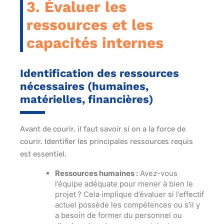
3. Évaluer les
ressources et les
capacités internes
Identification des ressources
nécessaires (humaines,
matérielles, financières)
Avant de courir, il faut savoir si on a la force de
courir. Identifier les principales ressources requis
est essentiel.
Ressources humaines :
Avez-vous
l’équipe adéquate pour mener à bien le
projet ? Cela implique d’évaluer si l’effectif
actuel possède les compétences ou s’il y
a besoin de former du personnel ou