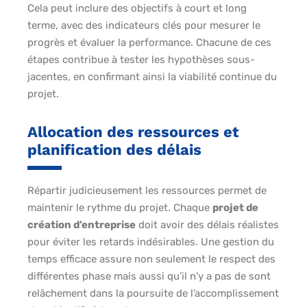
Cela peut inclure des objectifs à court et long
terme, avec des indicateurs clés pour mesurer le
progrès et évaluer la performance. Chacune de ces
étapes contribue à tester les hypothèses sous-
jacentes, en confirmant ainsi la viabilité continue du
projet.
Allocation des ressources et
planification des délais
Répartir judicieusement les ressources permet de
maintenir le rythme du projet. Chaque
projet de
création d’entreprise
doit avoir des délais réalistes
pour éviter les retards indésirables. Une gestion du
temps efficace assure non seulement le respect des
différentes phase mais aussi qu’il n’y a pas de sont
relâchement dans la poursuite de l’accomplissement