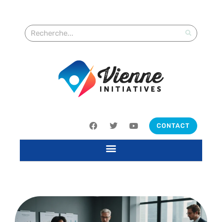
CONTACT