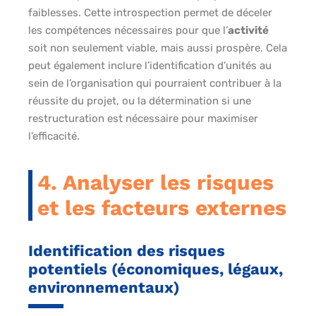
faiblesses. Cette introspection permet de déceler
les compétences nécessaires pour que l’
activité
soit non seulement viable, mais aussi prospère. Cela
peut également inclure l’identification d’unités au
sein de l’organisation qui pourraient contribuer à la
réussite du projet, ou la détermination si une
restructuration est nécessaire pour maximiser
l’efficacité.
4. Analyser les risques
et les facteurs externes
Identification des risques
potentiels (économiques, légaux,
environnementaux)