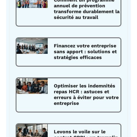
annuel de prévention
transforme durablement la
sécurité au travail
Financez votre entreprise
sans apport : solutions et
stratégies efficaces
Optimiser les indemnités
repas HCR : astuces et
erreurs à éviter pour votre
entreprise
Levons le voile sur le