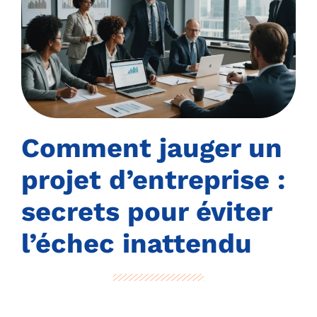
Comment jauger un
projet d’entreprise :
secrets pour éviter
l’échec inattendu