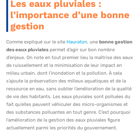
Les eaux pluviales :
l’importance d’une bonne
gestion
Comme expliqué sur le site
Hauraton
, une
bonne gestion
des eaux pluviales
permet d’agir sur bon nombre
d’enjeux. On note en tout premier lieu la maîtrise des eaux
de ruissellement et la minimisation de leur impact en
milieu urbain, dont l’inondation et la pollution. À cela
s’ajoute la préservation des milieux aquatiques et de la
ressource en eau, sans oublier l’amélioration de la qualité
de vie des habitants. Les eaux pluviales sont polluées du
fait qu’elles peuvent véhiculer des micro-organismes et
des substances polluantes en tout genre. C’est pourquoi
l’amélioration de la gestion des eaux pluviales figure
actuellement parmi les priorités du gouvernement.