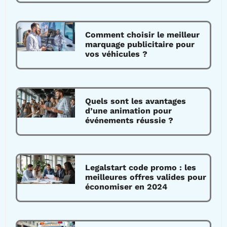
Comment choisir le meilleur
marquage publicitaire pour
vos véhicules ?
Quels sont les avantages
d’une animation pour
événements réussie ?
Legalstart code promo : les
meilleures offres valides pour
économiser en 2024