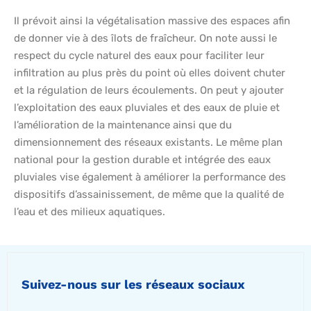
Il prévoit ainsi la végétalisation massive des espaces afin
de donner vie à des îlots de fraîcheur. On note aussi le
respect du cycle naturel des eaux pour faciliter leur
infiltration au plus près du point où elles doivent chuter
et la régulation de leurs écoulements. On peut y ajouter
l’exploitation des eaux pluviales et des eaux de pluie et
l’amélioration de la maintenance ainsi que du
dimensionnement des réseaux existants. Le même plan
national pour la gestion durable et intégrée des eaux
pluviales vise également à améliorer la performance des
dispositifs d’assainissement, de même que la qualité de
l’eau et des milieux aquatiques.
Suivez-nous sur les réseaux sociaux