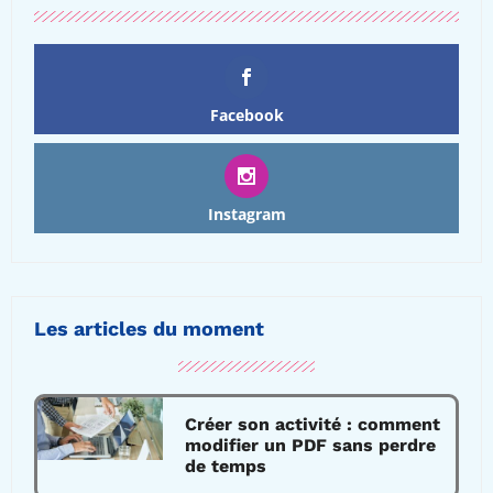
Facebook
Instagram
Les articles du moment
Créer son activité : comment
modifier un PDF sans perdre
de temps