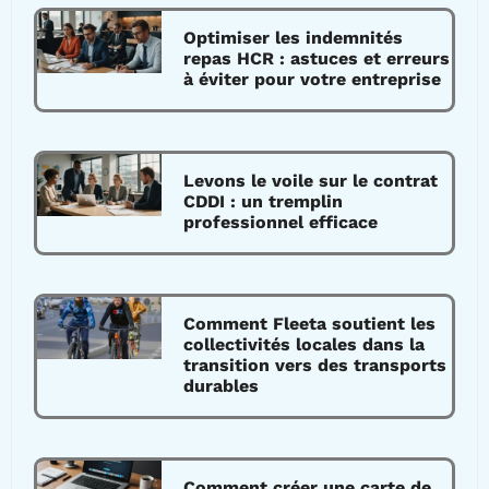
Optimiser les indemnités
repas HCR : astuces et erreurs
à éviter pour votre entreprise
Levons le voile sur le contrat
CDDI : un tremplin
professionnel efficace
Comment Fleeta soutient les
collectivités locales dans la
transition vers des transports
durables
Comment créer une carte de