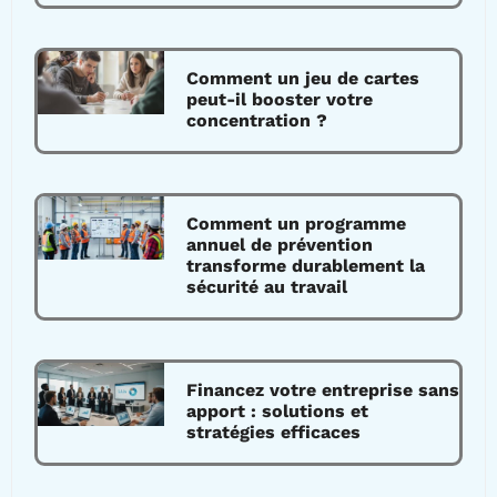
Comment un jeu de cartes
peut-il booster votre
concentration ?
Comment un programme
annuel de prévention
transforme durablement la
sécurité au travail
Financez votre entreprise sans
apport : solutions et
stratégies efficaces