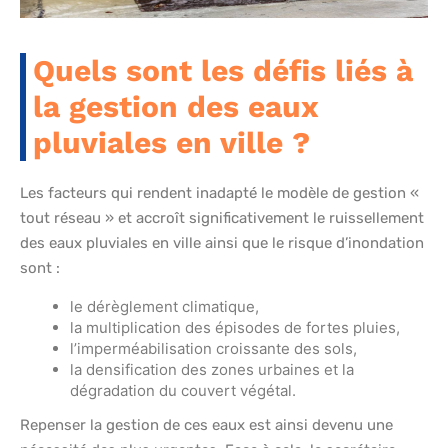
Quels sont les défis liés à
la gestion des eaux
pluviales en ville ?
Les facteurs qui rendent inadapté le modèle de gestion «
tout réseau » et accroît significativement le ruissellement
des eaux pluviales en ville ainsi que le risque d’inondation
sont :
le dérèglement climatique,
la multiplication des épisodes de fortes pluies,
l’imperméabilisation croissante des sols,
la densification des zones urbaines et la
dégradation du couvert végétal.
Repenser la gestion de ces eaux est ainsi devenu une