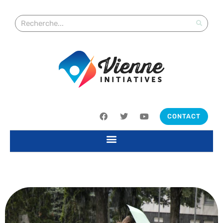
CONTACT