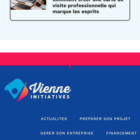
visite professionnelle qui
marque les esprits
ACTUALITES
PREPARER SON PROJET
GERER SON ENTREPRISE
FINANCEMENT