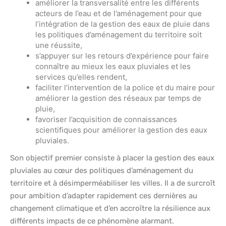
améliorer la transversalité entre les différents
acteurs de l’eau et de l’aménagement pour que
l’intégration de la gestion des eaux de pluie dans
les politiques d’aménagement du territoire soit
une réussite,
s’appuyer sur les retours d’expérience pour faire
connaître au mieux les eaux pluviales et les
services qu’elles rendent,
faciliter l’intervention de la police et du maire pour
améliorer la gestion des réseaux par temps de
pluie,
favoriser l’acquisition de connaissances
scientifiques pour améliorer la gestion des eaux
pluviales.
Son objectif premier consiste à placer la gestion des eaux
pluviales au cœur des politiques d’aménagement du
territoire et à désimperméabiliser les villes. Il a de surcroît
pour ambition d’adapter rapidement ces dernières au
changement climatique et d’en accroître la résilience aux
différents impacts de ce phénomène alarmant.