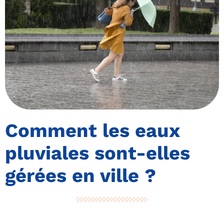
Comment les eaux
pluviales sont-elles
gérées en ville ?