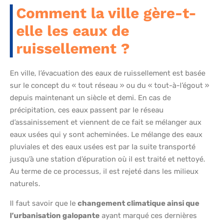
Comment la ville gère-t-
elle les eaux de
ruissellement ?
En ville, l’évacuation des eaux de ruissellement est basée
sur le concept du « tout réseau » ou du « tout-à-l’égout »
depuis maintenant un siècle et demi. En cas de
précipitation, ces eaux passent par le réseau
d’assainissement et viennent de ce fait se mélanger aux
eaux usées qui y sont acheminées. Le mélange des eaux
pluviales et des eaux usées est par la suite transporté
jusqu’à une station d’épuration où il est traité et nettoyé.
Au terme de ce processus, il est rejeté dans les milieux
naturels.
Il faut savoir que le
changement climatique ainsi que
l’urbanisation galopante
ayant marqué ces dernières