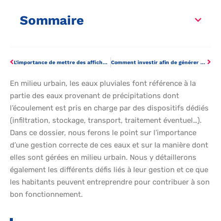
Sommaire
L’importance de mettre des affichages obligatoires dans un restaurant
Comment investir afin de générer des revenus passifs ?
En milieu urbain, les eaux pluviales font référence à la
partie des eaux provenant de précipitations dont
l’écoulement est pris en charge par des dispositifs dédiés
(infiltration, stockage, transport, traitement éventuel…).
Dans ce dossier, nous ferons le point sur l’importance
d’une gestion correcte de ces eaux et sur la manière dont
elles sont gérées en milieu urbain. Nous y détaillerons
également les différents défis liés à leur gestion et ce que
les habitants peuvent entreprendre pour contribuer à son
bon fonctionnement.