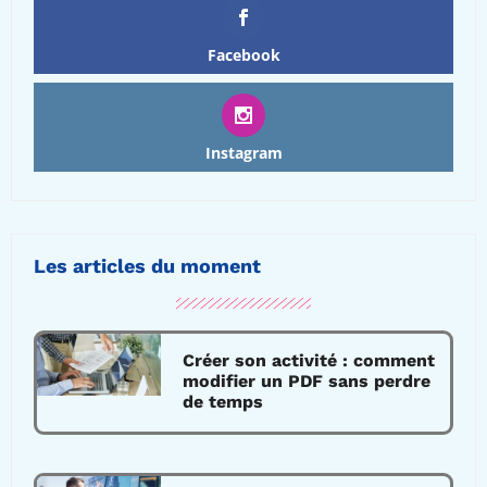
Facebook
Instagram
Les articles du moment
Créer son activité : comment
modifier un PDF sans perdre
de temps