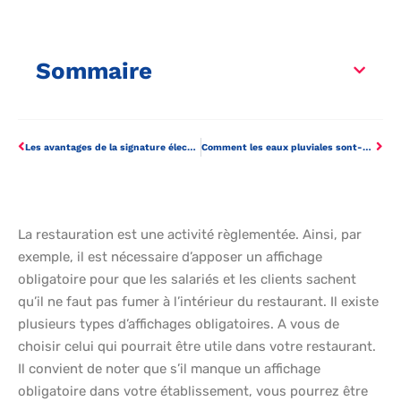
Sommaire
Les avantages de la signature électronique dans le secteur du BTP
Comment les eaux pluviales sont-elles gérées en ville ?
La restauration est une activité règlementée. Ainsi, par
exemple, il est nécessaire d’apposer un affichage
obligatoire pour que les salariés et les clients sachent
qu’il ne faut pas fumer à l’intérieur du restaurant. Il existe
plusieurs types d’affichages obligatoires. A vous de
choisir celui qui pourrait être utile dans votre restaurant.
Il convient de noter que s’il manque un affichage
obligatoire dans votre établissement, vous pourrez être