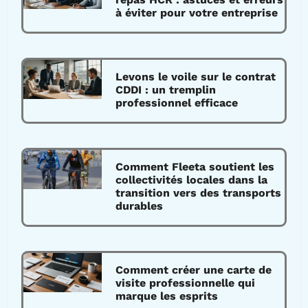
à éviter pour votre entreprise
Levons le voile sur le contrat
CDDI : un tremplin
professionnel efficace
Comment Fleeta soutient les
collectivités locales dans la
transition vers des transports
durables
Comment créer une carte de
visite professionnelle qui
marque les esprits