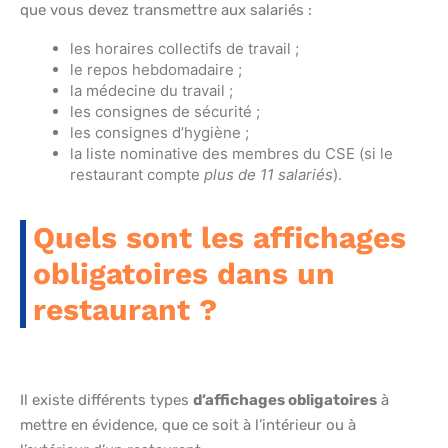
que vous devez transmettre aux salariés :
les horaires collectifs de travail ;
le repos hebdomadaire ;
la médecine du travail ;
les consignes de sécurité ;
les consignes d’hygiène ;
la liste nominative des membres du CSE (si le
restaurant compte
plus de 11 salariés
).
Quels sont les affichages
obligatoires dans un
restaurant ?
Il existe différents types
d’affichages obligatoires
à
mettre en évidence, que ce soit à l’intérieur ou à