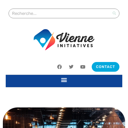
CONTACT