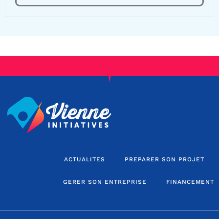
ACTUALITES
PREPARER SON PROJET
GERER SON ENTREPRISE
FINANCEMENT