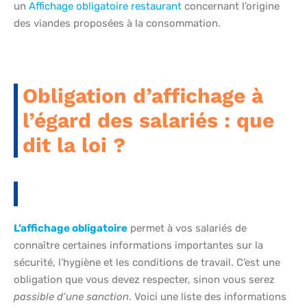
un
Affichage obligatoire restaurant
concernant l’origine
des viandes proposées à la consommation.
Obligation d’affichage à
l’égard des salariés : que
dit la loi ?
L’affichage obligatoire
permet à vos salariés de
connaître certaines informations importantes sur la
sécurité, l’hygiène et les conditions de travail. C’est une
obligation que vous devez respecter, sinon vous serez
passible d’une sanction
. Voici une liste des informations