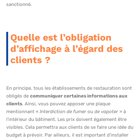
sanctionné.
Quelle est l’obligation
d’affichage à l’égard des
clients ?
En principe, tous les établissements de restauration sont
obligés de
communiquer certaines informations aux
clients
. Ainsi, vous pouvez apposer une plaque
mentionnant «
Interdiction de fumer
ou
de vapoter
» à
l’intérieur du bâtiment. Les prix doivent également être
visibles. Cela permettra aux clients de se faire une idée du
budget à prévoir. Par ailleurs, il est important d’installer