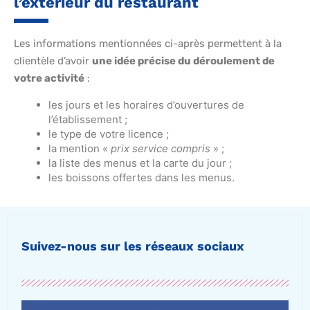
l’extérieur du restaurant
Les informations mentionnées ci-après permettent à la
clientèle d’avoir
une idée précise du déroulement de
votre activité
:
les jours et les horaires d’ouvertures de
l’établissement ;
le type de votre licence ;
la mention «
prix service compris
» ;
la liste des menus et la carte du jour ;
les boissons offertes dans les menus.
Suivez-nous sur les réseaux sociaux