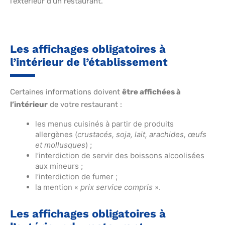
l’extérieur d’un restaurant.
Les affichages obligatoires à
l’intérieur de l’établissement
Certaines informations doivent
être affichées à
l’intérieur
de votre restaurant :
les menus cuisinés à partir de produits
allergènes (
crustacés, soja, lait, arachides, œufs
et mollusques
) ;
l’interdiction de servir des boissons alcoolisées
aux mineurs ;
l’interdiction de fumer ;
la mention «
prix service compris
».
Les affichages obligatoires à