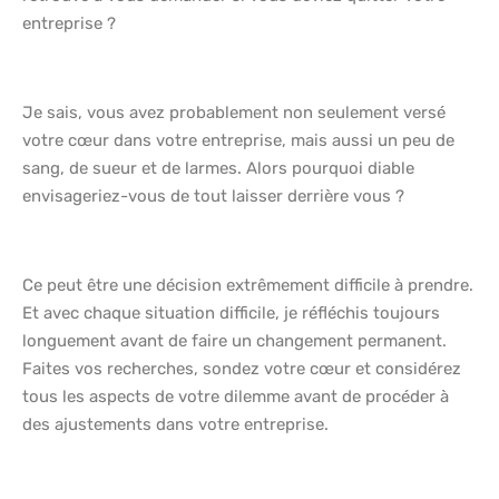
entreprise ?
Je sais, vous avez probablement non seulement versé
votre cœur dans votre entreprise, mais aussi un peu de
sang, de sueur et de larmes. Alors pourquoi diable
envisageriez-vous de tout laisser derrière vous ?
Ce peut être une décision extrêmement difficile à prendre.
Et avec chaque situation difficile, je réfléchis toujours
longuement avant de faire un changement permanent.
Faites vos recherches, sondez votre cœur et considérez
tous les aspects de votre dilemme avant de procéder à
des ajustements dans votre entreprise.