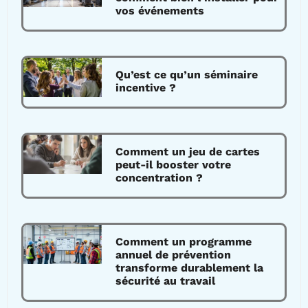
vos événements
Qu’est ce qu’un séminaire
incentive ?
Comment un jeu de cartes
peut-il booster votre
concentration ?
Comment un programme
annuel de prévention
transforme durablement la
sécurité au travail