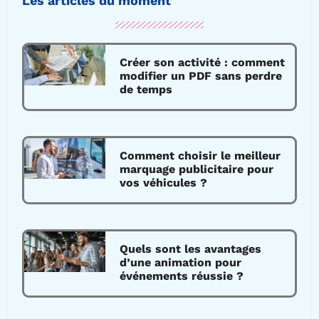
Les articles du moment
Créer son activité : comment
modifier un PDF sans perdre
de temps
Comment choisir le meilleur
marquage publicitaire pour
vos véhicules ?
Quels sont les avantages
d’une animation pour
événements réussie ?