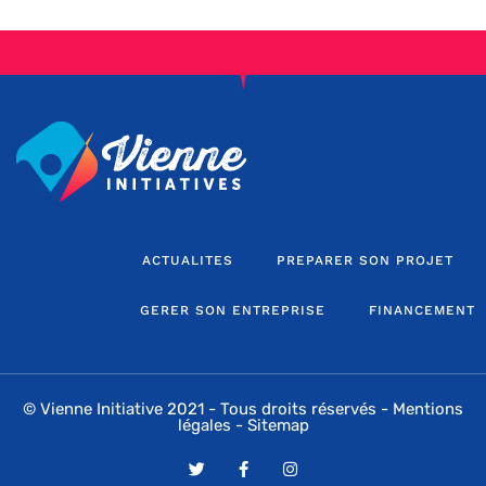
ACTUALITES
PREPARER SON PROJET
GERER SON ENTREPRISE
FINANCEMENT
© Vienne Initiative 2021 - Tous droits réservés -
Mentions
légales
-
Sitemap