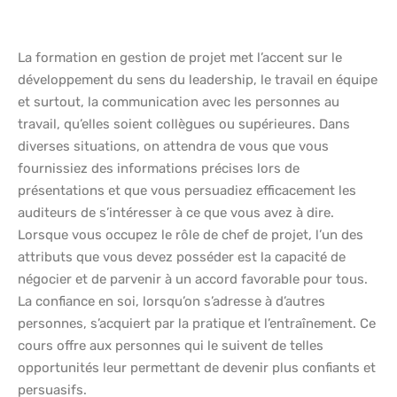
La formation en gestion de projet met l’accent sur le
développement du sens du leadership, le travail en équipe
et surtout, la communication avec les personnes au
travail, qu’elles soient collègues ou supérieures. Dans
diverses situations, on attendra de vous que vous
fournissiez des informations précises lors de
présentations et que vous persuadiez efficacement les
auditeurs de s’intéresser à ce que vous avez à dire.
Lorsque vous occupez le rôle de chef de projet, l’un des
attributs que vous devez posséder est la capacité de
négocier et de parvenir à un accord favorable pour tous.
La confiance en soi, lorsqu’on s’adresse à d’autres
personnes, s’acquiert par la pratique et l’entraînement. Ce
cours offre aux personnes qui le suivent de telles
opportunités leur permettant de devenir plus confiants et
persuasifs.