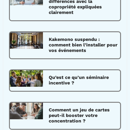
différences avec la
copropriété expliquées
clairement
Kakemono suspendu :
comment bien l’installer pour
vos événements
Qu’est ce qu’un séminaire
incentive ?
Comment un jeu de cartes
peut-il booster votre
concentration ?