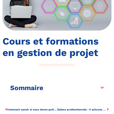
Cours et formations
en gestion de projet
Sommaire
Comment savoir si vous devez quitter votre entreprise ?
Salons professionnels : 4 astuces pour faire connaître votre entreprise