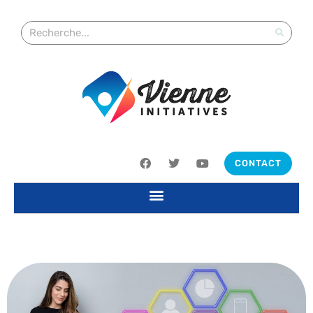
CONTACT