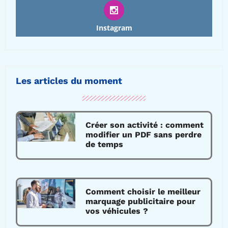
Instagram
Les articles du moment
Créer son activité : comment
modifier un PDF sans perdre
de temps
Comment choisir le meilleur
marquage publicitaire pour
vos véhicules ?