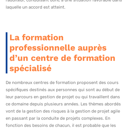
laquelle un accord est atteint.
La formation
professionnelle auprès
d’un centre de formation
spécialisé
De nombreux centres de formation proposent des cours
spécifiques destinés aux personnes qui sont au début de
leur parcours en gestion de projet ou qui travaillent dans
ce domaine depuis plusieurs années. Les thèmes abordés
vont de la gestion des risques à la gestion de projet agile
en passant par la conduite de projets complexes. En
fonction des besoins de chacun, il est probable que les