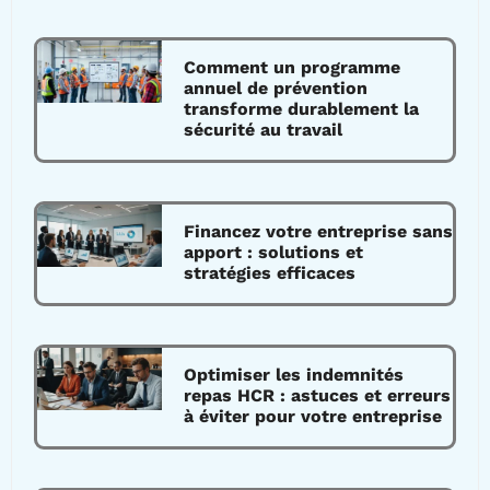
Comment un programme
annuel de prévention
transforme durablement la
sécurité au travail
Financez votre entreprise sans
apport : solutions et
stratégies efficaces
Optimiser les indemnités
repas HCR : astuces et erreurs
à éviter pour votre entreprise