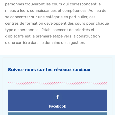
personnes trouveront les cours qui correspondent le
mieux à leurs connaissances et compétences. Au lieu de
se concentrer sur une catégorie en particulier, ces
centres de formation développent des cours pour chaque
type de personnes. L’établissement de priorités et
d’objectifs est la première étape vers la construction
d’une carrière dans le domaine de la gestion.
Suivez-nous sur les réseaux sociaux
Facebook