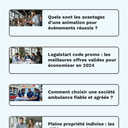
Quels sont les avantages
d’une animation pour
événements réussie ?
Legalstart code promo : les
meilleures offres valides pour
économiser en 2024
Comment choisir une société
ambulance fiable et agréée ?
Pleine propriété indivise : les