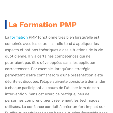
La Formation PMP
La
formation
PMP fonctionne très bien lorsqu’elle est
combinée avec les cours, car elle tend à appliquer les
aspects et notions théoriques à des situations de la vie
quotidienne. Il y a certaines compétences qui ne
pourraient pas être développées sans les appliquer
correctement. Par exemple, lorsqu’une stratégie
permettant d’être confiant lors d’une présentation a été
décrite et discutée, l’étape suivante consiste à demander
à chaque participant au cours de l’utiliser lors de son
intervention. Sans cet exercice pratique, peu de
personnes comprendraient réellement les techniques
utilisées. La confiance conduit à créer un fort impact sur
l’auditeur, conduisant donc à une situation favorable dans