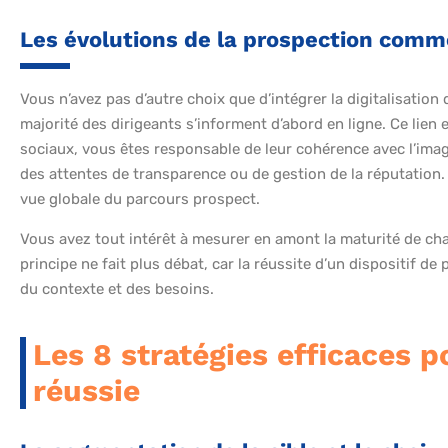
Les évolutions de la prospection comme
Vous n’avez pas d’autre choix que d’intégrer la digitalisation
majorité des dirigeants s’informent d’abord en ligne. Ce lien
sociaux, vous êtes responsable de leur cohérence avec l’im
des attentes de transparence ou de gestion de la réputation. 
vue globale du parcours prospect.
Vous avez tout intérêt à mesurer en amont la maturité de ch
principe ne fait plus débat, car la réussite d’un dispositif de
du contexte et des besoins.
Les 8 stratégies efficaces 
réussie