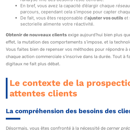
En bref, vous avez la capacité d’élargir chaque
réseau
parcours, cependant cela s’impose pour capter chaqu
De fait, vous êtes responsable d’
ajuster vos outils
et 
sectorielle alimente votre réactivité.
Obtenir de nouveaux clients
exige aujourd’hui bien plus q
effet, la mutation des comportements s’impose, et la techno
Vous faites bien de repenser vos méthodes pour répondre à ce
chaque action commerciale s’inscrive dans la durée. Tout à fait
digitaux ne fait plus débat.
Le contexte de la prospect
attentes clients
La compréhension des besoins des clie
Désormais, vous êtes confronté à la nécessité de
cerner pré