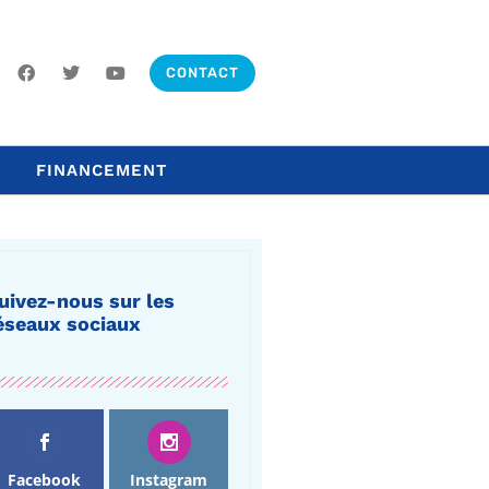
CONTACT
FINANCEMENT
uivez-nous sur les
éseaux sociaux
Facebook
Instagram