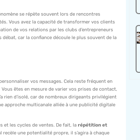
hénomène se répète souvent lors de rencontres
és. Vous avez la capacité de transformer vos clients
ication de vos relations par les clubs d’entrepreneurs
 débat, car la confiance découle le plus souvent de la
à personnaliser vos messages. Cela reste fréquent en
Vous êtes en mesure de varier vos prises de contact,
 rien d’isolé, car de nombreux dirigeants privilégient
e approche multicanale alliée à une publicité digitale
 et les cycles de ventes. De fait, la
répétition et
 recèle une potentialité propre, il s’agira à chaque