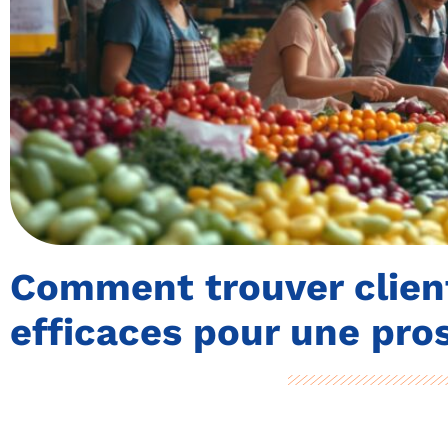
Comment trouver clients
efficaces pour une pro