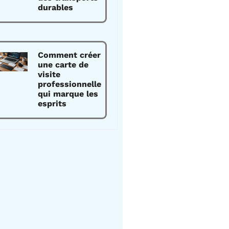
durables
Comment créer
une carte de
visite
professionnelle
qui marque les
esprits