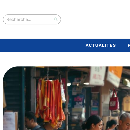
ACTUALITES