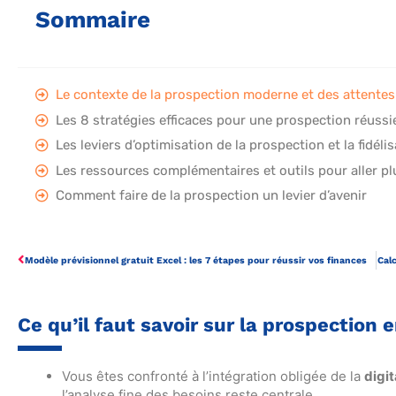
Sommaire
Le contexte de la prospection moderne et des attentes
Les 8 stratégies efficaces pour une prospection réussi
Les leviers d’optimisation de la prospection et la fidélis
Les ressources complémentaires et outils pour aller pl
Comment faire de la prospection un levier d’avenir
Modèle prévisionnel gratuit Excel : les 7 étapes pour réussir vos finances
Calc
Ce qu’il faut savoir sur la prospection 
Vous êtes confronté à l’intégration obligée de la
digit
l’analyse fine des besoins reste centrale.