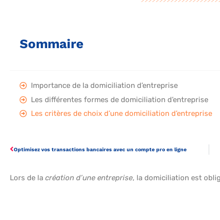
Sommaire
Importance de la domiciliation d’entreprise
Les différentes formes de domiciliation d’entreprise
Les critères de choix d’une domiciliation d’entreprise
Optimisez vos transactions bancaires avec un compte pro en ligne
Lors de la
création d’une entreprise
, la domiciliation est obl