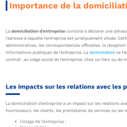
Importance de la domiciliat
La
domiciliation d’entreprise
consiste à déclarer une
adress
l’adresse à laquelle l’entreprise est juridiquement située. Ce
administratives, les correspondances officielles, la réceptio
informations publiques de l’entreprise. La
domiciliation
se fai
contrat : au siège social de l’entreprise, chez un tiers ou de m
Les impacts sur les relations avec les 
La domiciliation d’entreprise a un impact sur les relations a
fournisseurs, les clients, les prestataires de services ou les in
l’image de l’entreprise ;