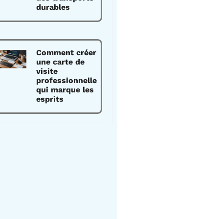
durables
Comment créer
une carte de
visite
professionnelle
qui marque les
esprits