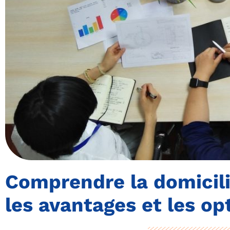
Comprendre la domicilia
les avantages et les op