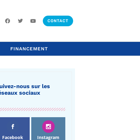
CONTACT
FINANCEMENT
uivez-nous sur les
éseaux sociaux
Facebook
Instagram