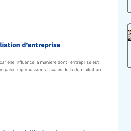
iation d’entreprise
ar elle influence la manière dont l’entreprise est
cipales répercussions fiscales de la domiciliation