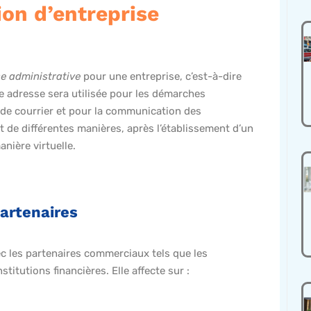
ion d’entreprise
e administrative
pour une entreprise, c’est-à-dire
tte adresse sera utilisée pour les démarches
n de courrier et pour la communication des
t de différentes manières, après l’établissement d’un
anière virtuelle.
partenaires
vec les partenaires commerciaux tels que les
stitutions financières. Elle affecte sur :