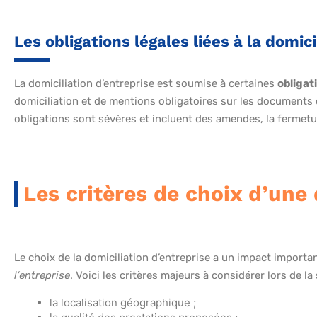
Les obligations légales liées à la domic
La domiciliation d’entreprise est soumise à certaines
obligat
domiciliation et de mentions obligatoires sur les document
obligations sont sévères et incluent des amendes, la fermetur
Les critères de choix d’une 
Le choix de la domiciliation d’entreprise a un impact importa
l’entreprise
. Voici les critères majeurs à considérer lors de la
la localisation géographique ;