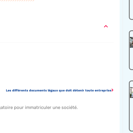
Les différents documents légaux que doit détenir toute entreprise
igatoire pour immatriculer une société.