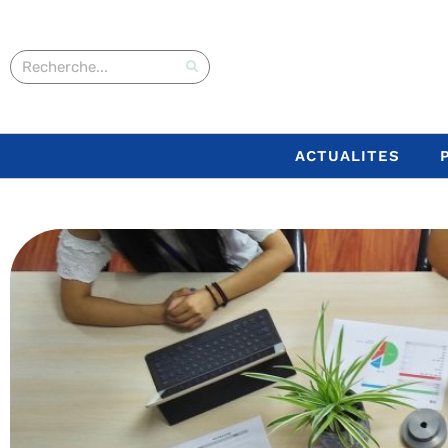
ACTUALITES