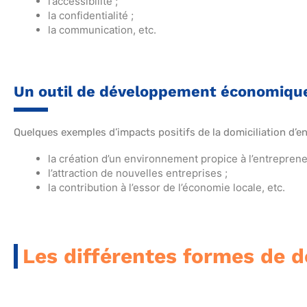
l’accessibilité ;
la confidentialité ;
la communication, etc.
Un outil de développement économiq
Quelques exemples d’impacts positifs de la domiciliation d’en
la création d’un environnement propice à l’entrepreneu
l’attraction de nouvelles entreprises ;
la contribution à l’essor de l’économie locale, etc.
Les différentes formes de d