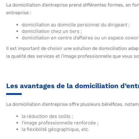
La domiciliation d’entreprise prend différentes formes, en f
entreprise :
domiciliation au domicile personnel du dirigeant ;
domiciliation chez un tiers ;
domiciliation en centre d’affaires ou un espace cowork
Il est important de choisir une solution de domiciliation adapté
la qualité des services et l’image professionnelle que vous so
Les avantages de la domiciliation d’en
La domiciliation d’entreprise offre plusieurs bénéfices, nota
la réduction des coûts ;
l’image professionnelle renforcée ;
la flexibilité géographique, etc.