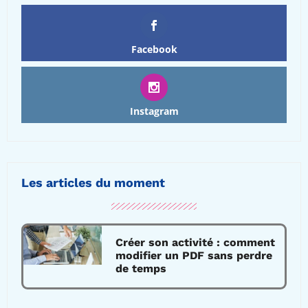
Facebook
Instagram
Les articles du moment
Créer son activité : comment
modifier un PDF sans perdre
de temps