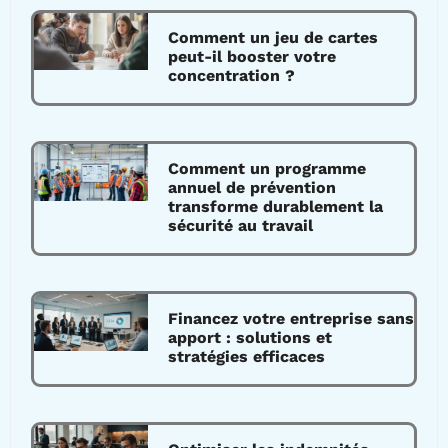
Comment un jeu de cartes
peut-il booster votre
concentration ?
Comment un programme
annuel de prévention
transforme durablement la
sécurité au travail
Financez votre entreprise sans
apport : solutions et
stratégies efficaces