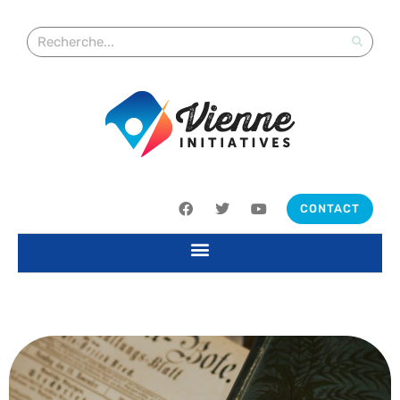
CONTACT