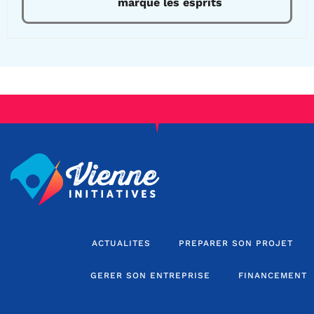
marque les esprits
ACTUALITES
PREPARER SON PROJET
GERER SON ENTREPRISE
FINANCEMENT