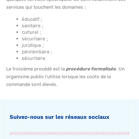
services qui touchent les domaines :
éducatif ;
sanitaire ;
culturel ;
sécuritaire ;
juridique ;
pénitentiaire ;
sécuritaire.
Le troisième procédé est la
procédure formalisée
. Un
organisme public l’utilise lorsque les coûts de la
commande sont élevés.
Suivez-nous sur les réseaux sociaux