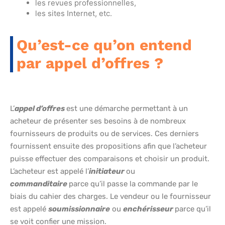
les revues professionnelles,
les sites Internet, etc.
Qu’est-ce qu’on entend
par appel d’offres ?
L’
appel d’offres
est une démarche permettant à un
acheteur de présenter ses besoins à de nombreux
fournisseurs de produits ou de services. Ces derniers
fournissent ensuite des propositions afin que l’acheteur
puisse effectuer des comparaisons et choisir un produit.
L’acheteur est appelé l’
initiateur
ou
commanditaire
parce qu’il passe la commande par le
biais du cahier des charges. Le vendeur ou le fournisseur
est appelé
soumissionnaire
ou
enchérisseur
parce qu’il
se voit confier une mission.