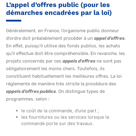
L’appel d’offres public (pour les
démarches encadrées par la loi)
Généralement, en France, l’organisme public donneur
d’ordre doit préalablement procéder à un
appel d’offres
.
En effet, puisqu’il utilise des fonds publics, les achats
qu’il effectue doit être compréhensible. En revanche, les
projets concernés par ces
appels d’offres
ne sont pas
obligatoirement les moins chers. Toutefois, ils
constituent habituellement les meilleures offres. La loi
réglemente de manière très stricte la procédure des
appels d’offres publics
. On distingue types de
programmes, selon :
le coût de la commande, d’une part ;
les fournitures ou les services lorsque la
commande porte sur des travaux.