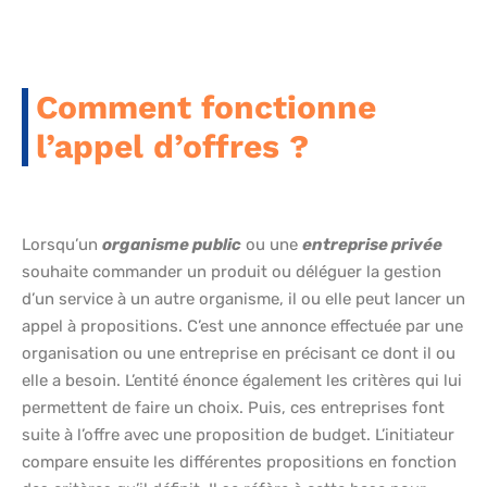
Comment fonctionne
l’appel d’offres ?
Lorsqu’un
organisme public
ou une
entreprise privée
souhaite commander un produit ou déléguer la gestion
d’un service à un autre organisme, il ou elle peut lancer un
appel à propositions. C’est une annonce effectuée par une
organisation ou une entreprise en précisant ce dont il ou
elle a besoin. L’entité énonce également les critères qui lui
permettent de faire un choix. Puis, ces entreprises font
suite à l’offre avec une proposition de budget. L’initiateur
compare ensuite les différentes propositions en fonction