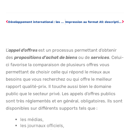
Développement international : les étapes
Impression au format A5: description, utilisation, réalisation
L’
appel d’offres
est un processus permettant d’obtenir
des
propositions d’achat de biens
ou de
services
. Celui-
ci favorise la comparaison de plusieurs offres vous
permettant de choisir celle qui répond le mieux aux
besoins que vous recherchez ou qui offre le meilleur
rapport qualité-prix. Il touche aussi bien le domaine
public que le secteur privé. Les appels d’offres publics
sont très réglementés et en général, obligatoires. Ils sont
disponibles sur différents supports tels que :
les médias,
les journaux officiels,