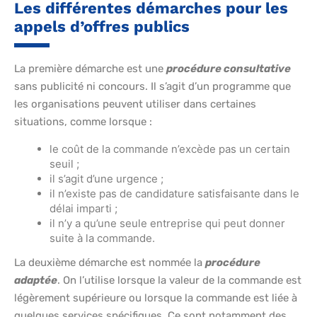
Les différentes démarches pour les
appels d’offres publics
La première démarche est une
procédure consultative
sans publicité ni concours. Il s’agit d’un programme que
les organisations peuvent utiliser dans certaines
situations, comme lorsque :
le coût de la commande n’excède pas un certain
seuil ;
il s’agit d’une urgence ;
il n’existe pas de candidature satisfaisante dans le
délai imparti ;
il n’y a qu’une seule entreprise qui peut donner
suite à la commande.
La deuxième démarche est nommée la
procédure
adaptée
. On l’utilise lorsque la valeur de la commande est
légèrement supérieure ou lorsque la commande est liée à
quelques services spécifiques. Ce sont notamment des