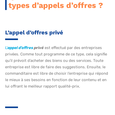
types d’appels d’offres ?
L’appel d’offres privé
L’
appel d’offres
privé
est effectué par des entreprises
privées. Comme tout programme de ce type, cela signifie
qu’il prévoit d’acheter des biens ou des services. Toute
entreprise est libre de faire des suggestions. Ensuite, le
commanditaire est libre de choisir l’entreprise qui répond
le mieux à ses besoins en fonction de leur contenu et en
lui offrant le meilleur rapport qualité-prix.