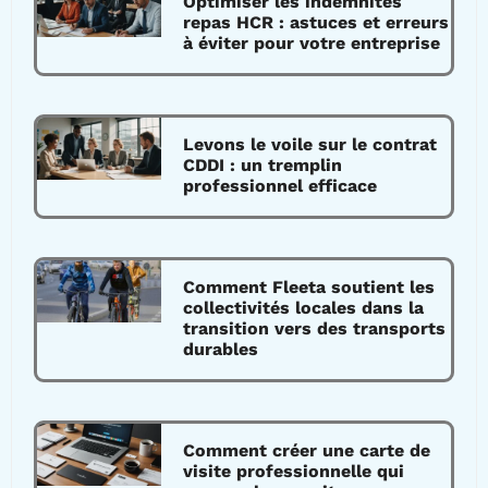
Optimiser les indemnités
repas HCR : astuces et erreurs
à éviter pour votre entreprise
Levons le voile sur le contrat
CDDI : un tremplin
professionnel efficace
Comment Fleeta soutient les
collectivités locales dans la
transition vers des transports
durables
Comment créer une carte de
visite professionnelle qui