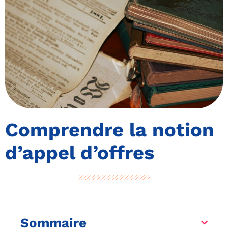
Comprendre la notion
d’appel d’offres
Sommaire