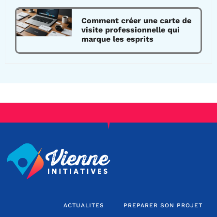
Comment créer une carte de
visite professionnelle qui
marque les esprits
ACTUALITES
PREPARER SON PROJET