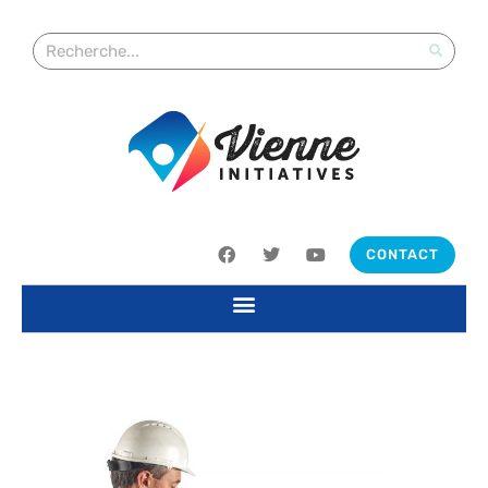
CONTACT