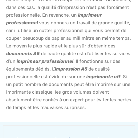
dans ces cas, la qualité d’impression n’est pas forcément
professionnelle. En revanche, un
imprimeur
professionnel
vous donnera un travail de grande qualité,
car il utilise un cutter professionnel qui vous permet de
couper beaucoup de papier au millimètre en même temps.
Le moyen le plus rapide et le plus sûr d’obtenir des
documents A5
de haute qualité est d’utiliser les services
d’un
imprimeur professionnel
. Il fonctionne sur des
équipements dédiés. L’
impression A5
de qualité
professionnelle est évidente sur une
imprimante off
. Si
un petit nombre de documents peut être imprimé sur une
imprimante classique, les gros volumes doivent
absolument être confiés à un expert pour éviter les pertes
de temps et les mauvaises surprises.