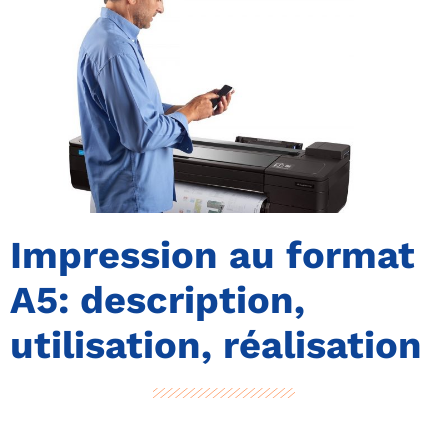
Impression au format
A5: description,
utilisation, réalisation