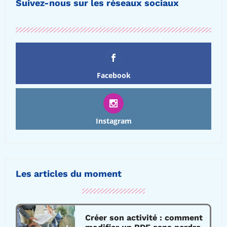
Suivez-nous sur les réseaux sociaux
Facebook
Instagram
Les articles du moment
Créer son activité : comment