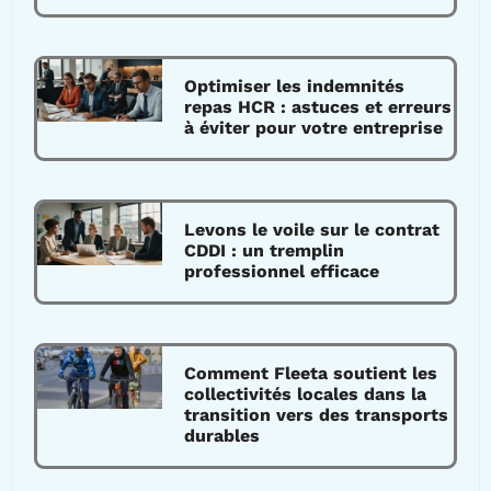
Optimiser les indemnités
repas HCR : astuces et erreurs
à éviter pour votre entreprise
Levons le voile sur le contrat
CDDI : un tremplin
professionnel efficace
Comment Fleeta soutient les
collectivités locales dans la
transition vers des transports
durables