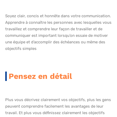
Soyez clair, concis et honnête dans votre communication.
Apprendre à connaître les personnes avec lesquelles vous
travaillez et comprendre leur façon de travailler et de
communiquer est important lorsqu’on essaie de motiver
une équipe et d’accomplir des échéances ou même des
objectifs simples
Pensez en détail
Plus vous décrivez clairement vos objectifs, plus les gens
peuvent comprendre facilement les avantages de leur
travail. Et plus vous définissez clairement les objectifs