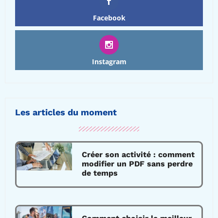
Facebook
Instagram
Les articles du moment
Créer son activité : comment
modifier un PDF sans perdre
de temps