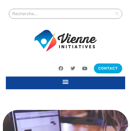
CONTACT