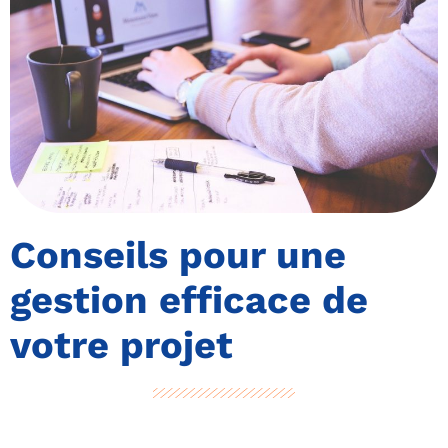
Conseils pour une
gestion efficace de
votre projet