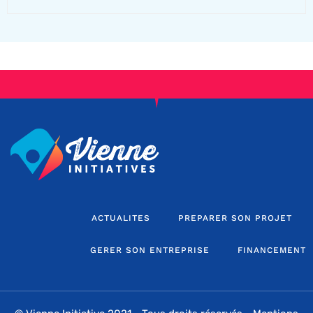
ACTUALITES
PREPARER SON PROJET
GERER SON ENTREPRISE
FINANCEMENT