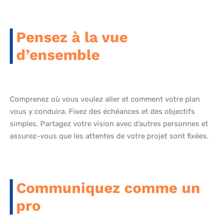
Pensez à la vue
d’ensemble
Comprenez où vous voulez aller et comment votre plan
vous y conduira. Fixez des échéances et des objectifs
simples. Partagez votre vision avec d’autres personnes et
assurez-vous que les attentes de votre projet sont fixées.
Communiquez comme un
pro