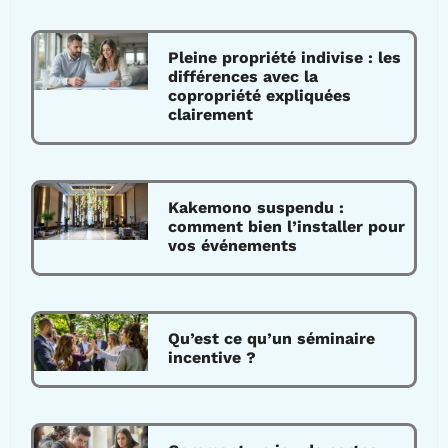
Pleine propriété indivise : les
différences avec la
copropriété expliquées
clairement
Kakemono suspendu :
comment bien l’installer pour
vos événements
Qu’est ce qu’un séminaire
incentive ?