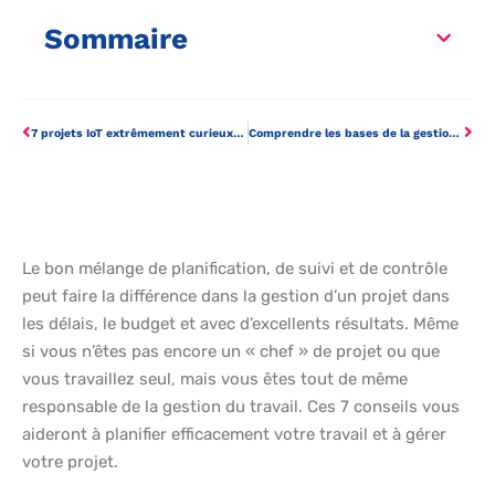
Sommaire
7 projets IoT extrêmement curieux et créatifs pour la maison intelligente
Comprendre les bases de la gestion de projet Agile
Le bon mélange de planification, de suivi et de contrôle
peut faire la différence dans la gestion d’un projet dans
les délais, le budget et avec d’excellents résultats. Même
si vous n’êtes pas encore un « chef » de projet ou que
vous travaillez seul, mais vous êtes tout de même
responsable de la gestion du travail. Ces 7 conseils vous
aideront à planifier efficacement votre travail et à gérer
votre projet.