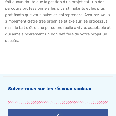
fait aucun doute que la gestion d’un projet est l’un des
parcours professionnels les plus stimulants et les plus
gratifiants que vous puissiez entreprendre. Assurez-vous
simplement d’être très organisé et axé sur les processus,
mais le fait d’être une personne facile à vivre, adaptable et
qui aime sincèrement un bon défi fera de votre projet un
succès.
Suivez-nous sur les réseaux sociaux