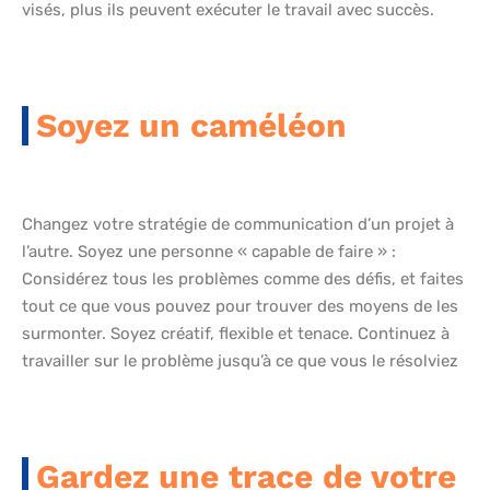
visés, plus ils peuvent exécuter le travail avec succès.
Soyez un caméléon
Changez votre stratégie de communication d’un projet à
l’autre. Soyez une personne « capable de faire » :
Considérez tous les problèmes comme des défis, et faites
tout ce que vous pouvez pour trouver des moyens de les
surmonter. Soyez créatif, flexible et tenace. Continuez à
travailler sur le problème jusqu’à ce que vous le résolviez
Gardez une trace de votre