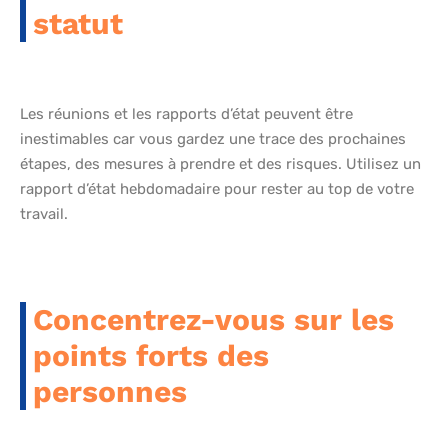
statut
Les réunions et les rapports d’état peuvent être
inestimables car vous gardez une trace des prochaines
étapes, des mesures à prendre et des risques. Utilisez un
rapport d’état hebdomadaire pour rester au top de votre
travail.
Concentrez-vous sur les
points forts des
personnes