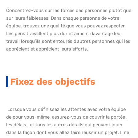
Concentrez-vous sur les forces des personnes plutôt que
sur leurs faiblesses. Dans chaque personne de votre
équipe, trouvez une qualité que vous pouvez respecter.
Les gens travaillent plus dur et aiment davantage leur
travail lorsqu’ils sont entourés d’autres personnes qui les
apprécient et apprécient leurs efforts.
Fixez des objectifs
Lorsque vous définissez les attentes avec votre équipe
de pour vous-même, assurez-vous de couvrir la portée ,
les délais , et tous les autres détails qui peuvent jouer
dans la façon dont vous allez faire réussir un projet. Il ne