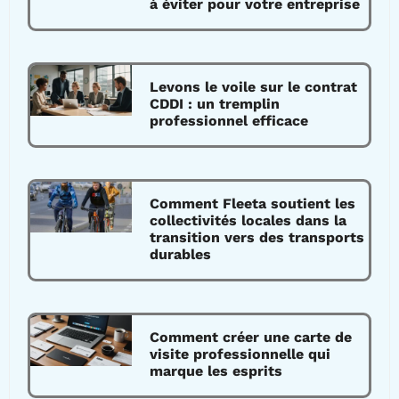
à éviter pour votre entreprise
Levons le voile sur le contrat
CDDI : un tremplin
professionnel efficace
Comment Fleeta soutient les
collectivités locales dans la
transition vers des transports
durables
Comment créer une carte de
visite professionnelle qui
marque les esprits