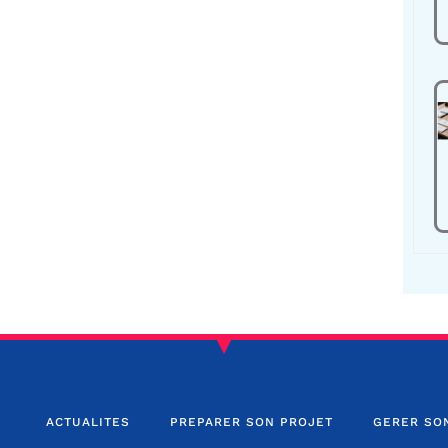
ACTUALITES
PREPARER SON PROJET
GERER SO