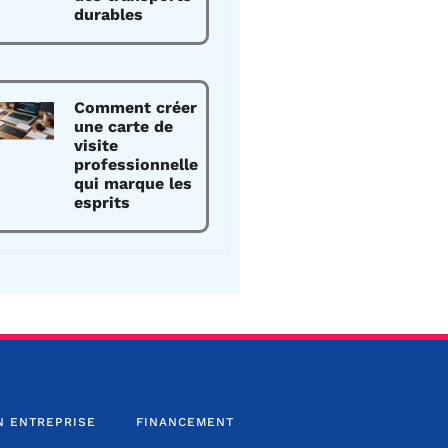
durables
Comment créer
une carte de
visite
professionnelle
qui marque les
esprits
N ENTREPRISE
FINANCEMENT