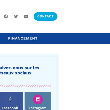
CONTACT
FINANCEMENT
uivez-nous sur les
éseaux sociaux
Facebook
Instagram