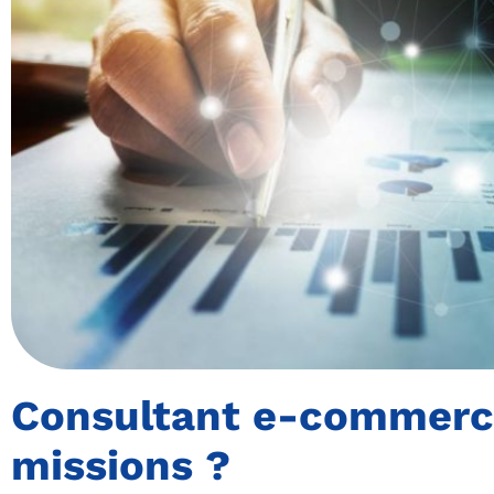
Consultant e-commerce
missions ?