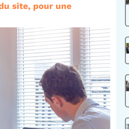
du site, pour une