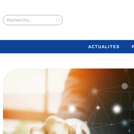
ACTUALITES