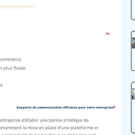
e-commerce
 plus fluide
nt
Supports de communication efficaces pour votre entreprise
entreprise d’établir une bonne stratégie de
 notamment la mise en place d’une plateforme e-