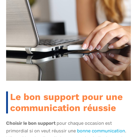
Le bon support pour une
communication réussie
Choisir le bon support
pour chaque occasion est
primordial si on veut réussir une
bonne communication
.