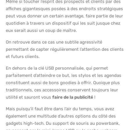
Même si toucher l’esprit des prospects et clients par des
affiches gigantesques posées à des endroits stratégiques
peut vous donner un certain avantage, faire partie de leur
quotidien à travers un dispositif qui les suit jusque chez
eux serait aussi un coup de maître.
On retrouve dans ce cas une subtile agressivité
permettant de capter régulièrement l’attention des clients
et futurs clients.
En dehors de la clé USB personnalisée, qui permet
parfaitement d’atteindre ce but, les stylos et les agendas
constituent aussi de bons goodies à offrir. Quoique plus
traditionnels, ces accessoires conservent toujours leur
utilité et sauront vous
faire de la publicité
!
Mais puisqu’il faut être dans l’air du temps, vous avez
également une multitude d’autres options du côté des
gadgets high-tech. Du support de souris au powerbank,