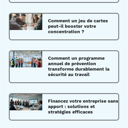
Comment un jeu de cartes
peut-il booster votre
concentration ?
Comment un programme
annuel de prévention
transforme durablement la
sécurité au travail
Financez votre entreprise sans
apport : solutions et
stratégies efficaces