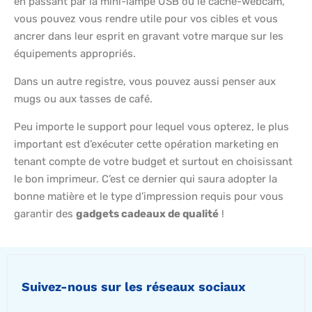
en passant par la mini-lampe USB ou le cache-webcam,
vous pouvez vous rendre utile pour vos cibles et vous
ancrer dans leur esprit en gravant votre marque sur les
équipements appropriés.
Dans un autre registre, vous pouvez aussi penser aux
mugs ou aux tasses de café.
Peu importe le support pour lequel vous opterez, le plus
important est d’exécuter cette opération marketing en
tenant compte de votre budget et surtout en choisissant
le bon imprimeur. C’est ce dernier qui saura adopter la
bonne matière et le type d’impression requis pour vous
garantir des
gadgets cadeaux de qualité
!
Suivez-nous sur les réseaux sociaux