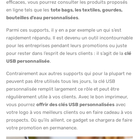
efficaces, vous pourrez consulter les produits proposés
en ligne tels que les
tote bags, les textiles, gourdes,
bouteilles d’eau personnalisées
.
Parmi ces supports, il y en a par exemple un qui s’est
rapidement répandu. Il est devenu un outil incontournable
pour les entreprises pendant leurs promotions ou juste
pour rester dans l’esprit de leurs clients : il s’agit de la
clé
USB personnalisée
.
Contrairement aux autres supports qui pour la plupart ne
peuvent pas être utilisés tous les jours, la clé USB
personnalisée remplit largement ce rôle et peut être
régulièrement utile à vos clients. Avec le bon imprimeur,
vous pourrez
offrir des clés USB personnalisées
avec
votre logo à vos meilleurs clients ou en faire cadeau à vos
prospects. Où qu’ils aillent, ce gadget se chargera de faire
votre promotion en permanence.