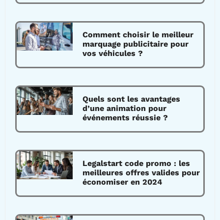
Comment choisir le meilleur
marquage publicitaire pour
vos véhicules ?
Quels sont les avantages
d’une animation pour
événements réussie ?
Legalstart code promo : les
meilleures offres valides pour
économiser en 2024