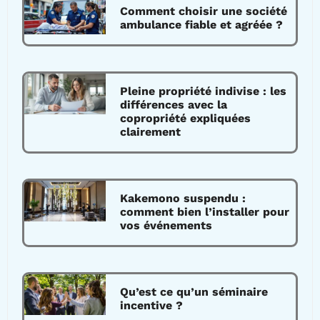
Comment choisir une société
ambulance fiable et agréée ?
Pleine propriété indivise : les
différences avec la
copropriété expliquées
clairement
Kakemono suspendu :
comment bien l’installer pour
vos événements
Qu’est ce qu’un séminaire
incentive ?