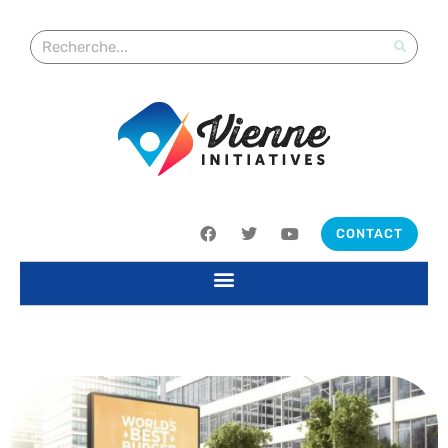
CONTACT