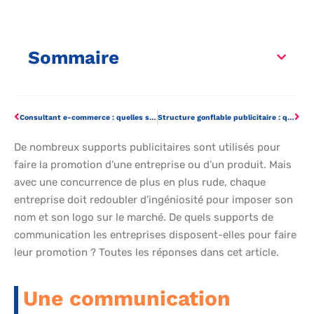
Sommaire
Consultant e-commerce : quelles sont ses missions ?
Structure gonflable publicitaire : quels intérêts pour les événements d’entreprise ?
De nombreux supports publicitaires sont utilisés pour
faire la promotion d’une entreprise ou d’un produit. Mais
avec une concurrence de plus en plus rude, chaque
entreprise doit redoubler d’ingéniosité pour imposer son
nom et son logo sur le marché. De quels supports de
communication les entreprises disposent-elles pour faire
leur promotion ? Toutes les réponses dans cet article.
Une communication