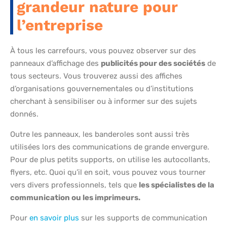
grandeur nature pour
l’entreprise
À tous les carrefours, vous pouvez observer sur des
panneaux d’affichage des
publicités pour des sociétés
de
tous secteurs. Vous trouverez aussi des affiches
d’organisations gouvernementales ou d’institutions
cherchant à sensibiliser ou à informer sur des sujets
donnés.
Outre les panneaux, les banderoles sont aussi très
utilisées lors des communications de grande envergure.
Pour de plus petits supports, on utilise les autocollants,
flyers, etc. Quoi qu’il en soit, vous pouvez vous tourner
vers divers professionnels, tels que
les spécialistes de la
communication ou les imprimeurs.
Pour
en savoir plus
sur les supports de communication