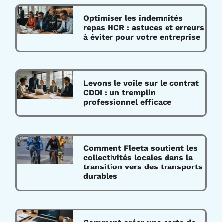
Optimiser les indemnités
repas HCR : astuces et erreurs
à éviter pour votre entreprise
Levons le voile sur le contrat
CDDI : un tremplin
professionnel efficace
Comment Fleeta soutient les
collectivités locales dans la
transition vers des transports
durables