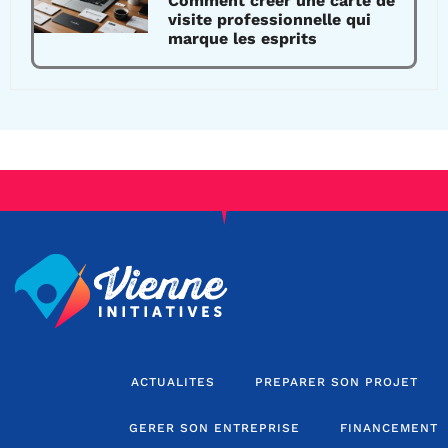
Comment créer une carte de
visite professionnelle qui
marque les esprits
ACTUALITES
PREPARER SON PROJET
GERER SON ENTREPRISE
FINANCEMENT