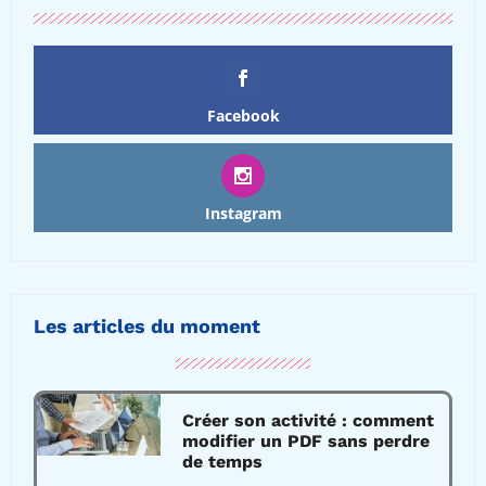
Facebook
Instagram
Les articles du moment
Créer son activité : comment
modifier un PDF sans perdre
de temps