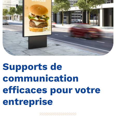
Supports de
communication
efficaces pour votre
entreprise