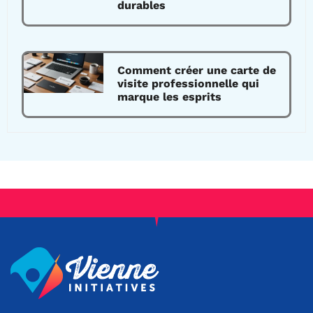
durables
Comment créer une carte de
visite professionnelle qui
marque les esprits