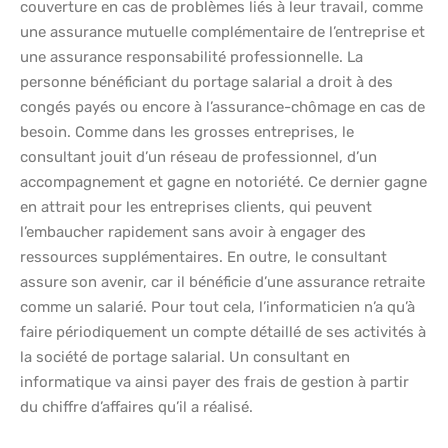
couverture en cas de problèmes liés à leur travail, comme
une assurance mutuelle complémentaire de l’entreprise et
une assurance responsabilité professionnelle. La
personne bénéficiant du portage salarial a droit à des
congés payés ou encore à l’assurance-chômage en cas de
besoin. Comme dans les grosses entreprises, le
consultant jouit d’un réseau de professionnel, d’un
accompagnement et gagne en notoriété. Ce dernier gagne
en attrait pour les entreprises clients, qui peuvent
l’embaucher rapidement sans avoir à engager des
ressources supplémentaires. En outre, le consultant
assure son avenir, car il bénéficie d’une assurance retraite
comme un salarié. Pour tout cela, l’informaticien n’a qu’à
faire périodiquement un compte détaillé de ses activités à
la société de portage salarial. Un consultant en
informatique va ainsi payer des frais de gestion à partir
du chiffre d’affaires qu’il a réalisé.