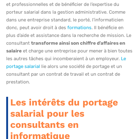
et professionnelles et de bénéficier de l’expertise du
porteur salarial dans la gestion administrative. Comme
dans une entreprise standard, le porté, l’informaticien
donc, peut avoir droit à des
formations
. Il bénéficie en
plus d’aide et assistance dans la recherche de mission. Le
consultant
transforme ainsi son chiffre d’affaires en
salaire
et charge une entreprise pour mener à bien toutes
les autres tâches qui incomberaient à un employeur.
Le
portage salarial
lie alors une société de portage et un
consultant par un contrat de travail et un contrat de
prestation.
Les intérêts du portage
salarial pour les
consultants en
informatique