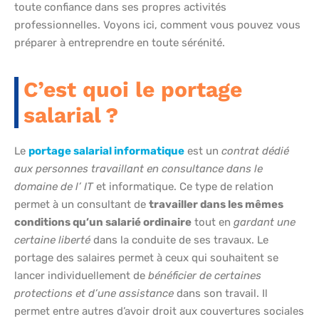
toute confiance dans ses propres activités
professionnelles. Voyons ici, comment vous pouvez vous
préparer à entreprendre en toute sérénité.
C’est quoi le portage
salarial ?
Le
portage salarial informatique
est un
contrat dédié
aux personnes travaillant en consultance dans le
domaine de l’ IT
et informatique. Ce type de relation
permet à un consultant de
travailler dans les mêmes
conditions qu’un salarié ordinaire
tout en
gardant une
certaine liberté
dans la conduite de ses travaux. Le
portage des salaires permet à ceux qui souhaitent se
lancer individuellement de
bénéficier de certaines
protections et d’une assistance
dans son travail. Il
permet entre autres d’avoir droit aux couvertures sociales