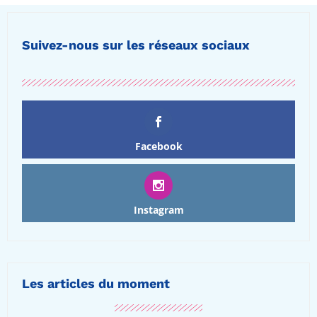
Suivez-nous sur les réseaux sociaux
Facebook
Instagram
Les articles du moment