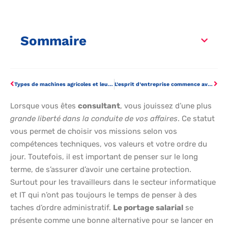
Sommaire
Types de machines agricoles et leurs utilisations.
L’esprit d’entreprise commence avec votre premier euro
Lorsque vous êtes
consultant
, vous jouissez d’une plus
grande liberté dans la conduite de vos affaires
. Ce statut
vous permet de choisir vos missions selon vos
compétences techniques, vos valeurs et votre ordre du
jour. Toutefois, il est important de penser sur le long
terme, de s’assurer d’avoir une certaine protection.
Surtout pour les travailleurs dans le secteur informatique
et IT qui n’ont pas toujours le temps de penser à des
taches d’ordre administratif.
Le portage salarial
se
présente comme une bonne alternative pour se lancer en