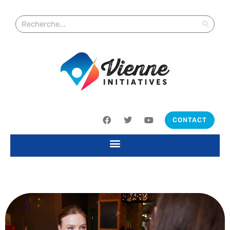
CONTACT