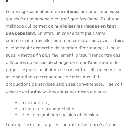
Le portage salarial peut être intéressant pour tous
ceux
qui veulent commencer en tant que freelance
. C’est une
méthode qui permet de
minimiser les risques en tant
que débutant
. En effet, un consultant peut ainsi
commencer à travailler pour son compte sans avoir à faire
d’importante démarche de création d’entreprises. Il peut
aussi y mettre fin plus facilement lorsqu’il rencontre des
difficultés ou en cas de changement sur l’orientation du
projet. Le porté peut alors se concentrer efficacement sur
les opérations de recherches de missions et de
productions de services selon ses convenances. Il se voit
délesté de toutes tâches administratives comme :
la facturation ;
la tenue de la comptabilité ;
et les déclarations sociales et fiscales.
L’entreprise de portage leur permet d’avoir accès à une