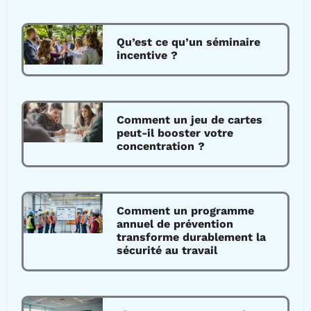
Qu’est ce qu’un séminaire
incentive ?
Comment un jeu de cartes
peut-il booster votre
concentration ?
Comment un programme
annuel de prévention
transforme durablement la
sécurité au travail