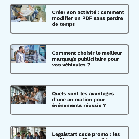
Créer son activité : comment
modifier un PDF sans perdre
de temps
Comment choisir le meilleur
marquage publicitaire pour
vos véhicules ?
Quels sont les avantages
d’une animation pour
événements réussie ?
Legalstart code promo : les