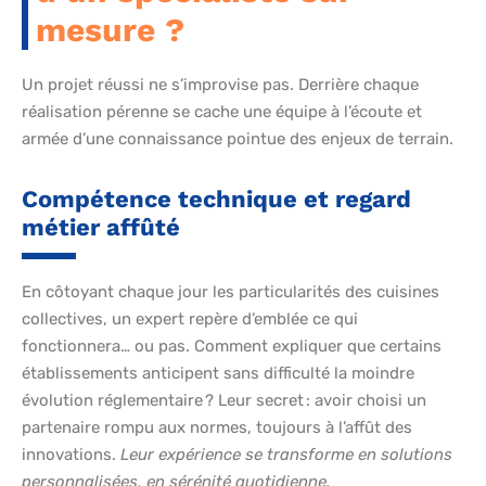
mesure ?
Un projet réussi ne s’improvise pas. Derrière chaque
réalisation pérenne se cache une équipe à l’écoute et
armée d’une connaissance pointue des enjeux de terrain.
Compétence technique et regard
métier affûté
En côtoyant chaque jour les particularités des cuisines
collectives, un expert repère d’emblée ce qui
fonctionnera… ou pas. Comment expliquer que certains
établissements anticipent sans difficulté la moindre
évolution réglementaire ? Leur secret : avoir choisi un
partenaire rompu aux normes, toujours à l’affût des
innovations.
Leur expérience se transforme en solutions
personnalisées, en sérénité quotidienne.