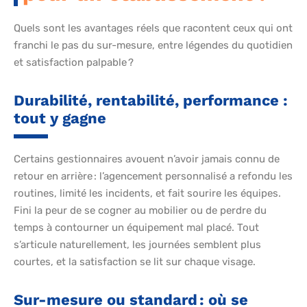
Quels sont les avantages réels que racontent ceux qui ont
franchi le pas du sur-mesure, entre légendes du quotidien
et satisfaction palpable ?
Durabilité, rentabilité, performance :
tout y gagne
Certains gestionnaires avouent n’avoir jamais connu de
retour en arrière : l’agencement personnalisé a refondu les
routines, limité les incidents, et fait sourire les équipes.
Fini la peur de se cogner au mobilier ou de perdre du
temps à contourner un équipement mal placé. Tout
s’articule naturellement, les journées semblent plus
courtes, et la satisfaction se lit sur chaque visage.
Sur-mesure ou standard : où se