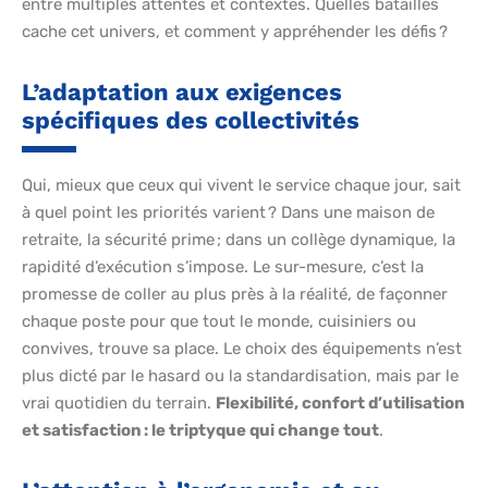
entre multiples attentes et contextes. Quelles batailles
cache cet univers, et comment y appréhender les défis ?
L’adaptation aux exigences
spécifiques des collectivités
Qui, mieux que ceux qui vivent le service chaque jour, sait
à quel point les priorités varient ? Dans une maison de
retraite, la sécurité prime ; dans un collège dynamique, la
rapidité d’exécution s’impose. Le sur-mesure, c’est la
promesse de coller au plus près à la réalité, de façonner
chaque poste pour que tout le monde, cuisiniers ou
convives, trouve sa place. Le choix des équipements n’est
plus dicté par le hasard ou la standardisation, mais par le
vrai quotidien du terrain.
Flexibilité, confort d’utilisation
et satisfaction : le triptyque qui change tout
.