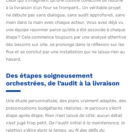
Ceux qui s’imaginent qu’une cuisine collective se résume
à la livraison d’un four se trompent… Un véritable projet
ne débute pas sans dialogue, sans audit approfondi, sans
main dans la main avec chaque acteur. Vous avez déjà vu
une équipe rayonner parce qu’elle a été associée à chaque
étape ? Cela commence toujours par une analyse attentive
des besoins sur site, se prolonge dans la réflexion sur les
flux et se conclut par une installation qui ne laisse rien au
hasard.
Des étapes soigneusement
orchestrées, de l’audit à la livraison
Une étude personnalisée, des plans vraiment adaptés, des
préconisations budgétaires réalistes : le parcours s’écrit
étape après étape. Rien n’est laissé de côté, aucun détail
n’est jugé trop petit.
De l’audit initial à la maintenance, la
relation s’étire dans le temps, au fil des défis du