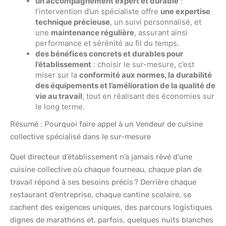
un accompagnement expert et durable
:
l’intervention d’un spécialiste offre
une expertise
technique précieuse
, un suivi personnalisé, et
une
maintenance régulière
, assurant ainsi
performance et sérénité au fil du temps.
des bénéfices concrets et durables pour
l’établissement
: choisir le sur-mesure, c’est
miser sur la
conformité aux normes, la durabilité
des équipements et l’amélioration de la qualité de
vie au travail
, tout en réalisant des économies sur
le long terme.
Résumé : Pourquoi faire appel à un Vendeur de cuisine
collective spécialisé dans le sur-mesure
Quel directeur d’établissement n’a jamais rêvé d’une
cuisine collective où chaque fourneau, chaque plan de
travail répond à ses besoins précis ? Derrière chaque
restaurant d’entreprise, chaque cantine scolaire, se
cachent des exigences uniques, des parcours logistiques
dignes de marathons et, parfois, quelques nuits blanches