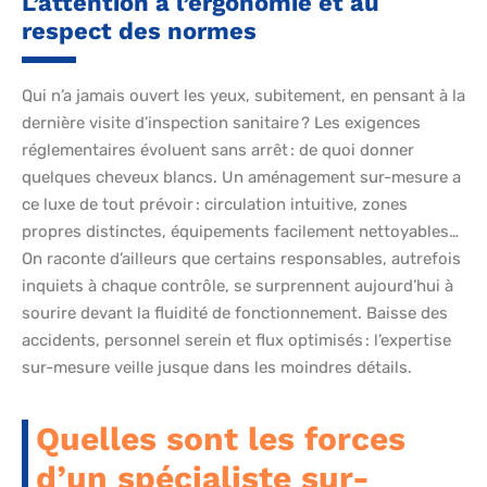
L’attention à l’ergonomie et au
respect des normes
Qui n’a jamais ouvert les yeux, subitement, en pensant à la
dernière visite d’inspection sanitaire ? Les exigences
réglementaires évoluent sans arrêt : de quoi donner
quelques cheveux blancs. Un aménagement sur-mesure a
ce luxe de tout prévoir : circulation intuitive, zones
propres distinctes, équipements facilement nettoyables…
On raconte d’ailleurs que certains responsables, autrefois
inquiets à chaque contrôle, se surprennent aujourd’hui à
sourire devant la fluidité de fonctionnement. Baisse des
accidents, personnel serein et flux optimisés : l’expertise
sur-mesure veille jusque dans les moindres détails.
Quelles sont les forces
d’un spécialiste sur-