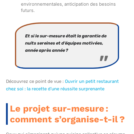
environnementales, anticipation des besoins
futurs.
Et si le sur-mesure était la garantie de
nuits sereines et d’équipes motivées,
année après année ?
Découvrez ce point de vue :
Ouvrir un petit restaurant
chez soi : la recette d’une réussite surprenante
Le projet sur-mesure :
comment s’organise-t-il ?