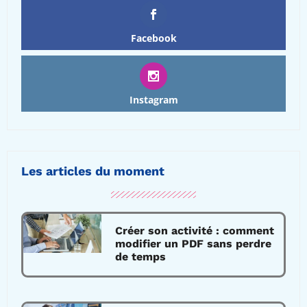
Facebook
Instagram
Les articles du moment
Créer son activité : comment
modifier un PDF sans perdre
de temps