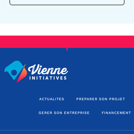
ACTUALITES
PREPARER SON PROJET
GERER SON ENTREPRISE
FINANCEMENT