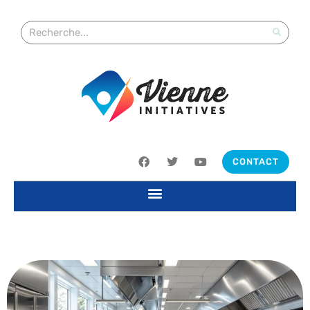
CONTACT