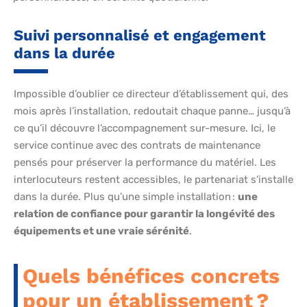
Suivi personnalisé et engagement
dans la durée
Impossible d’oublier ce directeur d’établissement qui, des
mois après l’installation, redoutait chaque panne… jusqu’à
ce qu’il découvre l’accompagnement sur-mesure. Ici, le
service continue avec des contrats de maintenance
pensés pour préserver la performance du matériel. Les
interlocuteurs restent accessibles, le partenariat s’installe
dans la durée. Plus qu’une simple installation :
une
relation de confiance pour garantir la longévité des
équipements et une vraie sérénité
.
Quels bénéfices concrets
pour un établissement ?