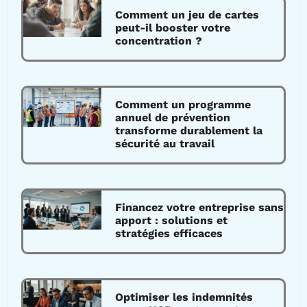
Comment un jeu de cartes
peut-il booster votre
concentration ?
Comment un programme
annuel de prévention
transforme durablement la
sécurité au travail
Financez votre entreprise sans
apport : solutions et
stratégies efficaces
Optimiser les indemnités