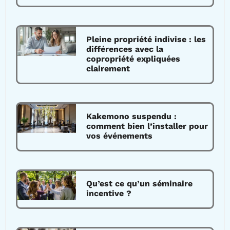
Pleine propriété indivise : les
différences avec la
copropriété expliquées
clairement
Kakemono suspendu :
comment bien l’installer pour
vos événements
Qu’est ce qu’un séminaire
incentive ?