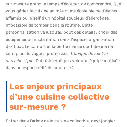
sur-mesure prend le temps d’écouter, de comprendre. Que
vous gériez la cuisine animée d’une école pleine d’élèves
affamés ou le self d’un hôpital soucieux d’allergènes,
impossible de tomber dans la routine. Cette
personnalisation va jusqu’au bout des détails : choix des
équipements, implantation dans l’espace, organisation
des flux… Le confort et la performance quotidienne ne
sont plus de vagues promesses.
L’unique devient la
nouvelle règle
. Qui n’aimerait pas voir une équipe motivée
dans un espace réfléchi pour elle ?
Les enjeux principaux
d’une cuisine collective
sur-mesure ?
Entrer dans l’arène de la cuisine collective, c’est jongler