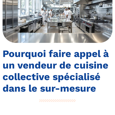
Pourquoi faire appel à
un vendeur de cuisine
collective spécialisé
dans le sur-mesure