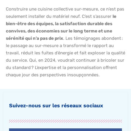
Construire une cuisine collective sur-mesure, ce n’est pas
seulement installer du matériel neuf. C’est s’assurer
le
bien-être des équipes, la satisfaction durable des
convives, des économies sur le long terme et une
sérénité qui n’a pas de prix
. Les témoignages abondent :
le passage au sur-mesure a transformé le rapport au
travail, réduit les fuites d’énergie et fait exploser la qualité
du service. Qui, en 2024, voudrait continuer à bricoler sur
du standard ? L’expertise et la personnalisation offrent
chaque jour des perspectives insoupçonnées.
Suivez-nous sur les réseaux sociaux