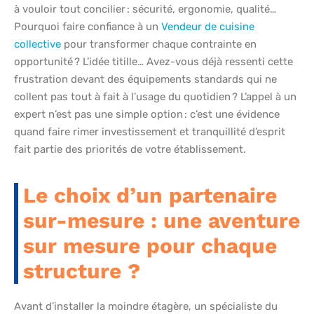
à vouloir tout concilier : sécurité, ergonomie, qualité…
Pourquoi faire confiance à un
Vendeur de cuisine
collective
pour transformer chaque contrainte en
opportunité ? L’idée titille… Avez-vous déjà ressenti cette
frustration devant des équipements standards qui ne
collent pas tout à fait à l’usage du quotidien ? L’appel à un
expert n’est pas une simple option : c’est une évidence
quand faire rimer investissement et tranquillité d’esprit
fait partie des priorités de votre établissement.
Le choix d’un partenaire
sur-mesure : une aventure
sur mesure pour chaque
structure ?
Avant d’installer la moindre étagère, un spécialiste du