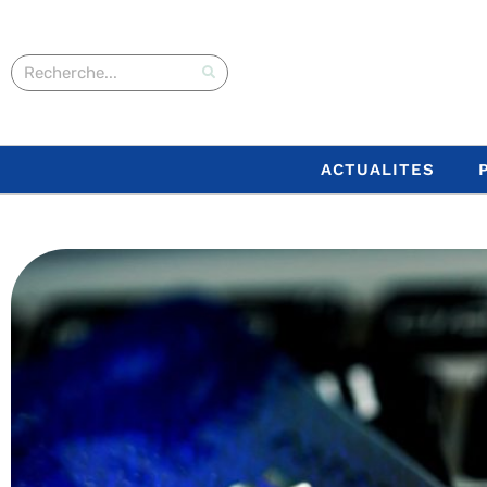
ACTUALITES