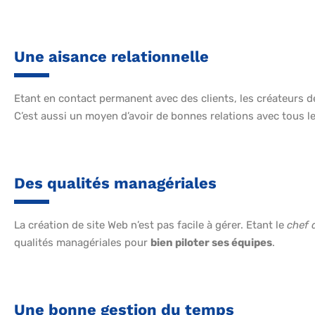
Une aisance relationnelle
Etant en contact permanent avec des clients, les créateurs d
C’est aussi un moyen d’avoir de bonnes relations avec tous le
Des qualités managériales
La création de site Web n’est pas facile à gérer. Etant le
chef 
qualités managériales pour
bien piloter ses équipes
.
Une bonne gestion du temps