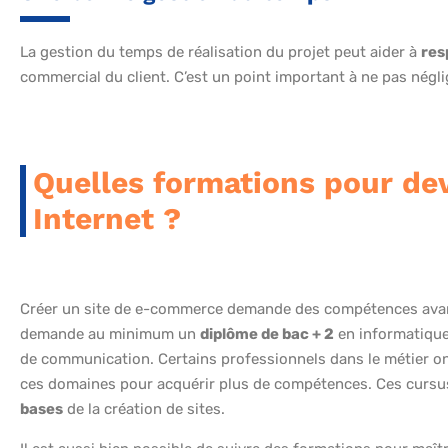
La gestion du temps de réalisation du projet peut aider à
res
commercial du client. C’est un point important à ne pas négli
Quelles formations pour dev
Internet ?
Créer un site de e-commerce demande des compétences avan
demande au minimum un
diplôme de bac + 2
en informatiqu
de communication. Certains professionnels dans le métier on
ces domaines pour acquérir plus de compétences. Ces cursu
bases
de la création de sites.