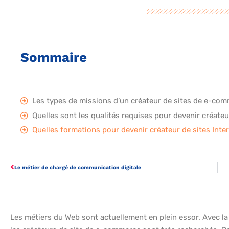
Sommaire
Les types de missions d’un créateur de sites de e-co
Quelles sont les qualités requises pour devenir créateur
Quelles formations pour devenir créateur de sites Inter
Le métier de chargé de communication digitale
Les métiers du Web sont actuellement en plein essor. Avec la