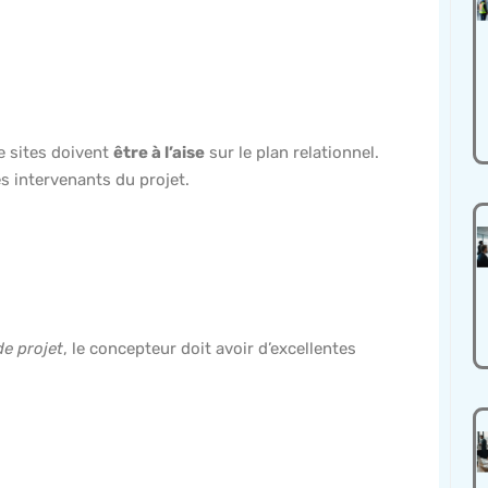
e sites doivent
être à l’aise
sur le plan relationnel.
s intervenants du projet.
de projet
, le concepteur doit avoir d’excellentes