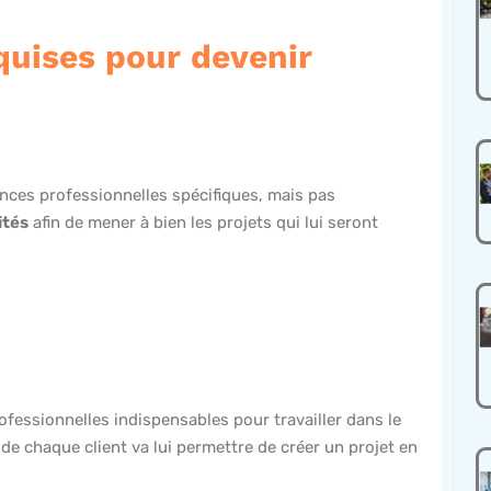
equises pour devenir
ces professionnelles spécifiques, mais pas
ités
afin de mener à bien les projets qui lui seront
ofessionnelles indispensables pour travailler dans le
 de chaque client va lui permettre de créer un projet en