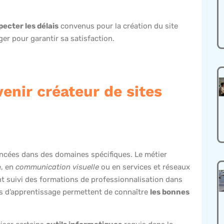
pecter les délais
convenus pour la création du site
ger pour garantir sa satisfaction.
enir créateur de sites
cées dans des domaines spécifiques. Le métier
e, en
communication visuelle
ou en services et réseaux
t suivi des formations de professionnalisation dans
s d’apprentissage permettent de connaître
les bonnes