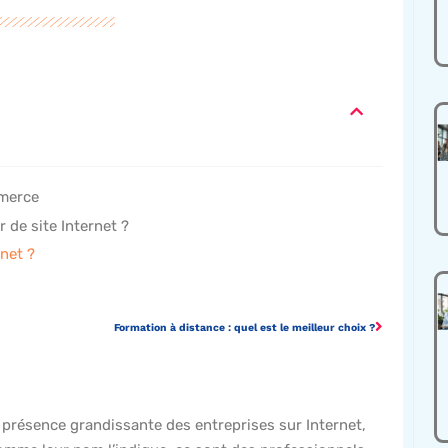
mmerce
 de site Internet ?
net ?
Formation à distance : quel est le meilleur choix ?
 présence grandissante des entreprises sur Internet,