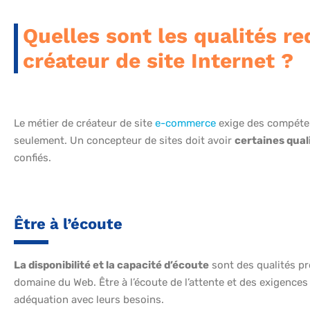
Quelles sont les qualités r
créateur de site Internet ?
Le métier de créateur de site
e-commerce
exige des compéten
seulement. Un concepteur de sites doit avoir
certaines qual
confiés.
Être à l’écoute
La disponibilité et la capacité d’écoute
sont des qualités pr
domaine du Web. Être à l’écoute de l’attente et des exigences
adéquation avec leurs besoins.