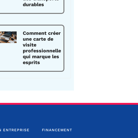
durables
Comment créer
une carte de
visite
professionnelle
qui marque les
esprits
N ENTREPRISE
FINANCEMENT