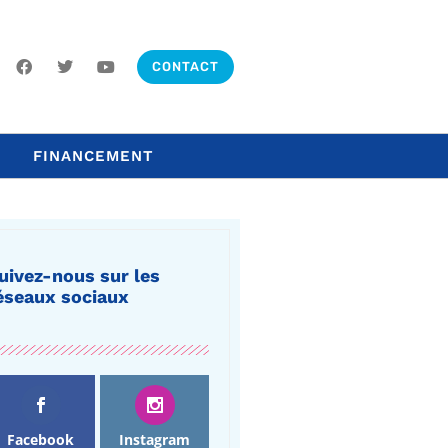
CONTACT
FINANCEMENT
uivez-nous sur les
éseaux sociaux
Facebook
Instagram