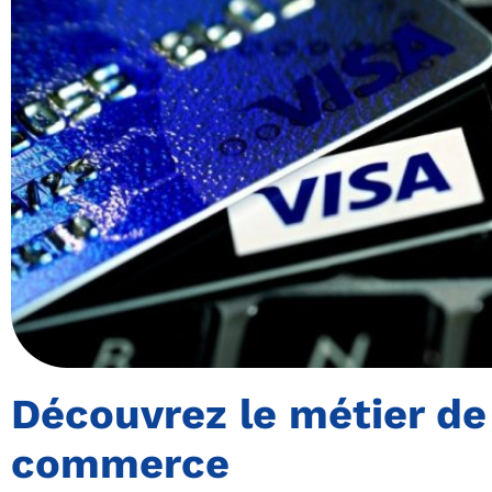
Découvrez le métier de 
commerce