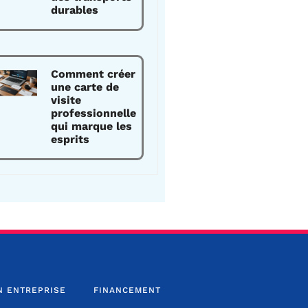
durables
Comment créer
une carte de
visite
professionnelle
qui marque les
esprits
N ENTREPRISE
FINANCEMENT