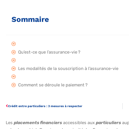
Sommaire
Qu’est-ce que l’assurance-vie ?
Les modalités de la souscription à l’assurance-vie
Comment se déroule le paiement ?
Crédit entre particuliers : 3 mesures à respecter
Les
placements financiers
accessibles aux
particuliers
aup