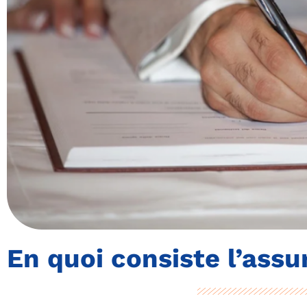
En quoi consiste l’assu