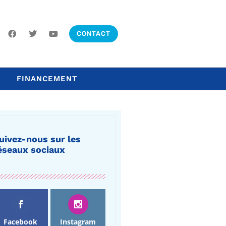
CONTACT
FINANCEMENT
uivez-nous sur les
éseaux sociaux
Facebook
Instagram