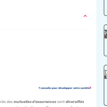
7 conseils pour développer votre société
rès des
mutuelles d’assurances
sont
diversifiés