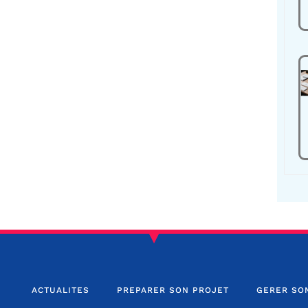
ACTUALITES
PREPARER SON PROJET
GERER SO