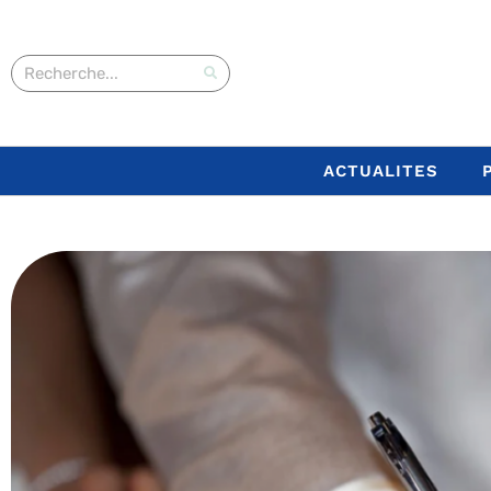
ACTUALITES