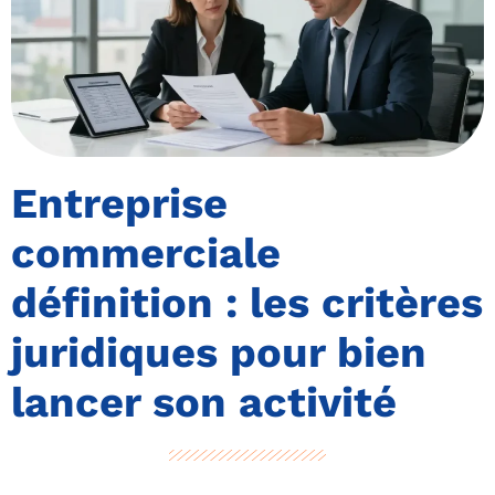
Entreprise
commerciale
définition : les critères
juridiques pour bien
lancer son activité