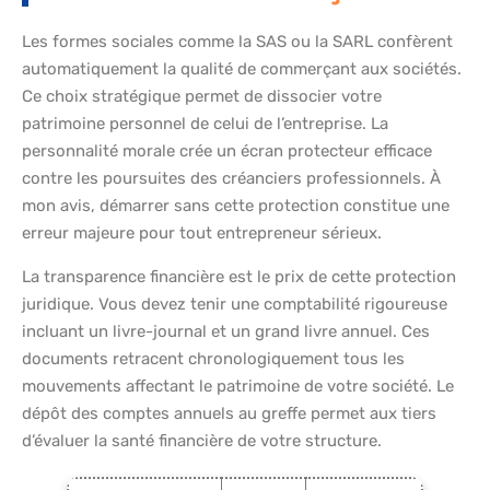
Les formes sociales comme la SAS ou la SARL confèrent
automatiquement la qualité de commerçant aux sociétés.
Ce choix stratégique permet de dissocier votre
patrimoine personnel de celui de l’entreprise. La
personnalité morale crée un écran protecteur efficace
contre les poursuites des créanciers professionnels. À
mon avis, démarrer sans cette protection constitue une
erreur majeure pour tout entrepreneur sérieux.
La transparence financière est le prix de cette protection
juridique. Vous devez tenir une comptabilité rigoureuse
incluant un livre-journal et un grand livre annuel. Ces
documents retracent chronologiquement tous les
mouvements affectant le patrimoine de votre société. Le
dépôt des comptes annuels au greffe permet aux tiers
d’évaluer la santé financière de votre structure.