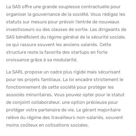
La SAS offre une grande souplesse contractuelle pour
organiser la gouvernance de la société. Vous rédigez les
statuts sur mesure pour prévoir l’entrée de nouveaux
investisseurs ou des clauses de sortie. Les dirigeants de
SAS bénéficient du régime général de la sécurité sociale,
ce qui rassure souvent les anciens salariés. Cette
structure reste la favorite des startups en forte
croissance grâce à sa modularité.
La SARL propose un cadre plus rigide mais sécurisant
pour les projets familiaux. La loi encadre strictement le
fonctionnement de cette société pour protéger les
associés minoritaires. Vous pouvez opter pour le statut
de conjoint collaborateur, une option précieuse pour
protéger votre partenaire de vie. Le gérant majoritaire
relève du régime des travailleurs non-salariés, souvent
moins coûteux en cotisations sociales.