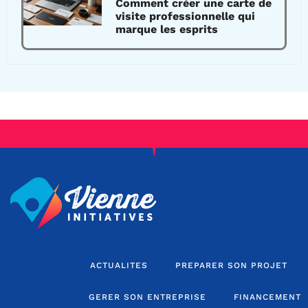
Comment créer une carte de
visite professionnelle qui
marque les esprits
ACTUALITES
PREPARER SON PROJET
GERER SON ENTREPRISE
FINANCEMENT