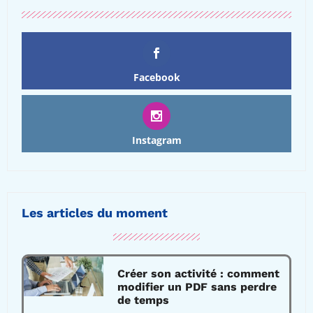
Facebook
Instagram
Les articles du moment
Créer son activité : comment
modifier un PDF sans perdre
de temps