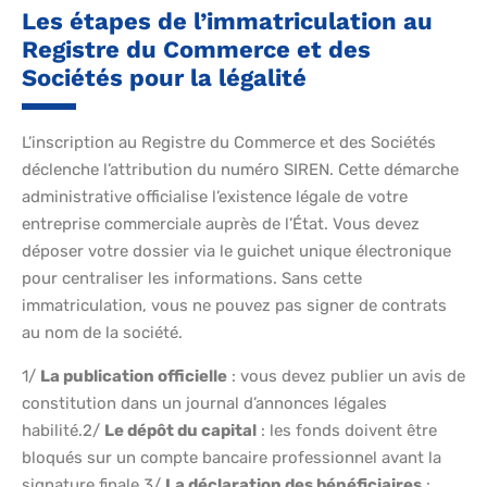
Les étapes de l’immatriculation au
Registre du Commerce et des
Sociétés pour la légalité
L’inscription au Registre du Commerce et des Sociétés
déclenche l’attribution du numéro SIREN. Cette démarche
administrative officialise l’existence légale de votre
entreprise commerciale auprès de l’État. Vous devez
déposer votre dossier via le guichet unique électronique
pour centraliser les informations. Sans cette
immatriculation, vous ne pouvez pas signer de contrats
au nom de la société.
1/
La publication officielle
: vous devez publier un avis de
constitution dans un journal d’annonces légales
habilité.2/
Le dépôt du capital
: les fonds doivent être
bloqués sur un compte bancaire professionnel avant la
signature finale.3/
La déclaration des bénéficiaires
: