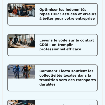
Optimiser les indemnités
repas HCR : astuces et erreurs
à éviter pour votre entreprise
Levons le voile sur le contrat
CDDI : un tremplin
professionnel efficace
Comment Fleeta soutient les
collectivités locales dans la
transition vers des transports
durables