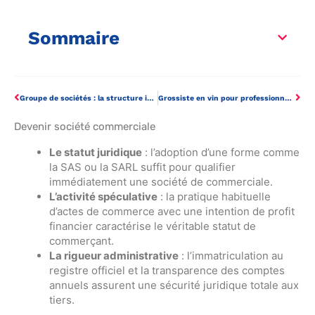
Sommaire
Groupe de sociétés : la structure idéale pour optimiser votre croissance
Grossiste en vin pour professionnel : le producteur ou le distributeur, que choisir ?
Devenir société commerciale
Le statut juridique
: l’adoption d’une forme comme
la SAS ou la SARL suffit pour qualifier
immédiatement une société de commerciale.
L’activité spéculative
: la pratique habituelle
d’actes de commerce avec une intention de profit
financier caractérise le véritable statut de
commerçant.
La rigueur administrative
: l’immatriculation au
registre officiel et la transparence des comptes
annuels assurent une sécurité juridique totale aux
tiers.