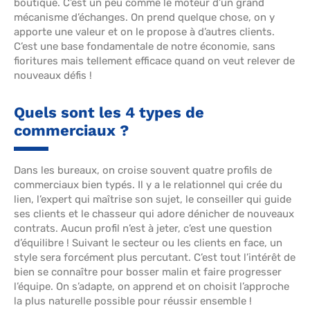
boutique. C’est un peu comme le moteur d’un grand
mécanisme d’échanges. On prend quelque chose, on y
apporte une valeur et on le propose à d’autres clients.
C’est une base fondamentale de notre économie, sans
fioritures mais tellement efficace quand on veut relever de
nouveaux défis !
Quels sont les 4 types de
commerciaux ?
Dans les bureaux, on croise souvent quatre profils de
commerciaux bien typés. Il y a le relationnel qui crée du
lien, l’expert qui maîtrise son sujet, le conseiller qui guide
ses clients et le chasseur qui adore dénicher de nouveaux
contrats. Aucun profil n’est à jeter, c’est une question
d’équilibre ! Suivant le secteur ou les clients en face, un
style sera forcément plus percutant. C’est tout l’intérêt de
bien se connaître pour bosser malin et faire progresser
l’équipe. On s’adapte, on apprend et on choisit l’approche
la plus naturelle possible pour réussir ensemble !