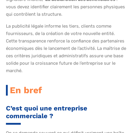
vous devez identifier clairement les personnes physiques
qui contrôlent la structure.
La publicité légale informe les tiers, clients comme
fournisseurs, de la création de votre nouvelle entité.
Cette transparence renforce la confiance des partenaires
économiques dès le lancement de l’activité. La maîtrise de
ces critères juridiques et administratifs assure une base
solide pour la croissance future de l’entreprise sur le
marché.
En bref
C’est quoi une entreprise
commerciale ?