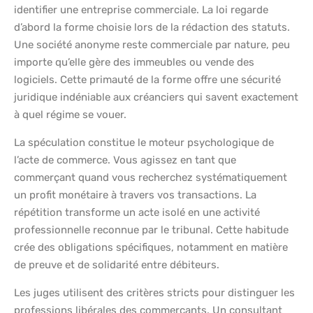
identifier une entreprise commerciale. La loi regarde
d’abord la forme choisie lors de la rédaction des statuts.
Une société anonyme reste commerciale par nature, peu
importe qu’elle gère des immeubles ou vende des
logiciels. Cette primauté de la forme offre une sécurité
juridique indéniable aux créanciers qui savent exactement
à quel régime se vouer.
La spéculation constitue le moteur psychologique de
l’acte de commerce. Vous agissez en tant que
commerçant quand vous recherchez systématiquement
un profit monétaire à travers vos transactions. La
répétition transforme un acte isolé en une activité
professionnelle reconnue par le tribunal. Cette habitude
crée des obligations spécifiques, notamment en matière
de preuve et de solidarité entre débiteurs.
Les juges utilisent des critères stricts pour distinguer les
professions libérales des commerçants. Un consultant