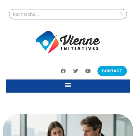
CONTACT