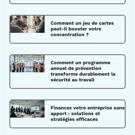
Comment un jeu de cartes
peut-il booster votre
concentration ?
Comment un programme
annuel de prévention
transforme durablement la
sécurité au travail
Financez votre entreprise sans
apport : solutions et
stratégies efficaces