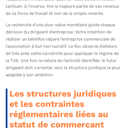
L’artisan, à l’inverse, tire la majeure partie de ses revenus
de sa force de travail et non de la simple revente.
La recherche d’une plus-value monétaire guide chaque
décision du dirigeant d’entreprise. Votre intention de
réaliser un bénéfice sépare l’entreprise commerciale de
l’association à but non lucratif. Le fisc observe d’ailleurs
de très près cette lucrativité pour appliquer le régime de
la TVA. Une fois la nature de l’activité identifiée, le futur
dirigeant doit s’orienter vers la structure juridique la plus
adaptée à son ambition.
Les structures juridiques
et les contraintes
réglementaires liées au
statut de commerçant