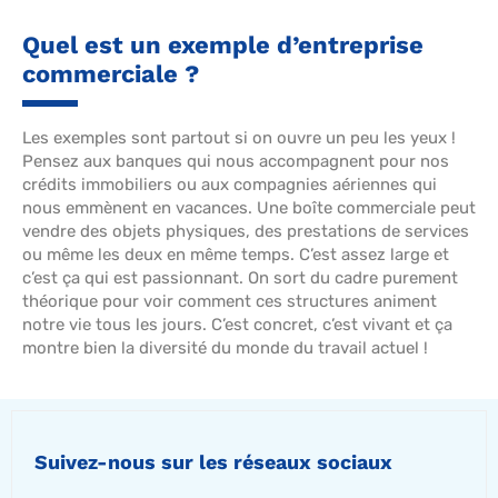
Quel est un exemple d’entreprise
commerciale ?
Les exemples sont partout si on ouvre un peu les yeux !
Pensez aux banques qui nous accompagnent pour nos
crédits immobiliers ou aux compagnies aériennes qui
nous emmènent en vacances. Une boîte commerciale peut
vendre des objets physiques, des prestations de services
ou même les deux en même temps. C’est assez large et
c’est ça qui est passionnant. On sort du cadre purement
théorique pour voir comment ces structures animent
notre vie tous les jours. C’est concret, c’est vivant et ça
montre bien la diversité du monde du travail actuel !
Suivez-nous sur les réseaux sociaux