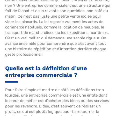
On se demande souvent ce qui définit vraiment une boîte,
non ? Une entreprise commerciale, c’est une structure qui
fait de l’achat et de la revente son quotidien, son café du
matin. Ce n’est pas juste une petite vente isolée pour
vider les placards. La loi regarde vraiment les actes de
commerce habituels, comme la location de meubles, le
transport de marchandises ou les expéditions maritimes.
C’est un vrai métier qui demande une sacrée rigueur. On
avance ensemble pour comprendre que c’est avant tout
une histoire de répétition et d’intention derrière chaque
geste professionnel !
Quelle est la définition d’une
entreprise commerciale ?
Pour faire simple et mettre de côté les définitions trop
lourdes, une entreprise commerciale est une entité dont
le cœur de métier est d’acheter des biens ou des services
pour les revendre. L’idée, c’est souvent de réaliser un
profit, ce qui est plutôt logique pour faire tourner la