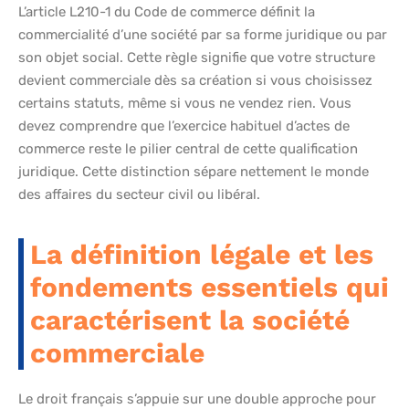
L’article L210-1 du Code de commerce définit la
commercialité d’une société par sa forme juridique ou par
son objet social. Cette règle signifie que votre structure
devient commerciale dès sa création si vous choisissez
certains statuts, même si vous ne vendez rien. Vous
devez comprendre que l’exercice habituel d’actes de
commerce reste le pilier central de cette qualification
juridique. Cette distinction sépare nettement le monde
des affaires du secteur civil ou libéral.
La définition légale et les
fondements essentiels qui
caractérisent la société
commerciale
Le droit français s’appuie sur une double approche pour