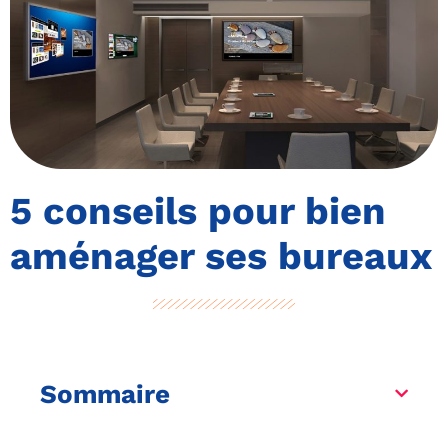
5 conseils pour bien
aménager ses bureaux
Sommaire