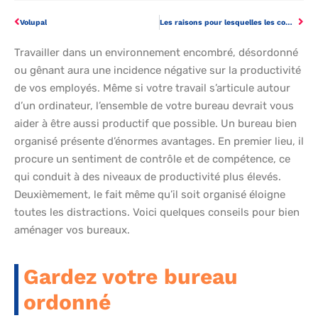
Volupal
Les raisons pour lesquelles les communications internes sont importantes
Travailler dans un environnement encombré, désordonné
ou gênant aura une incidence négative sur la productivité
de vos employés. Même si votre travail s’articule autour
d’un ordinateur, l’ensemble de votre bureau devrait vous
aider à être aussi productif que possible. Un bureau bien
organisé présente d’énormes avantages. En premier lieu, il
procure un sentiment de contrôle et de compétence, ce
qui conduit à des niveaux de productivité plus élevés.
Deuxièmement, le fait même qu’il soit organisé éloigne
toutes les distractions. Voici quelques conseils pour bien
aménager vos bureaux.
Gardez votre bureau
ordonné