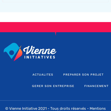
ACTUALITES
PREPARER SON PROJET
GERER SON ENTREPRISE
FINANCEMENT
© Vienne Initiative 2021 - Tous droits réservés -
Mentions