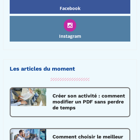
Facebook
Instagram
Les articles du moment
Créer son activité : comment
modifier un PDF sans perdre
de temps
Comment choisir le meilleur