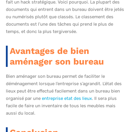
fait un hack stratégique. Voici pourquoi. La plupart des
documents qui entrent dans un bureau doivent être jetés
ou numérisés plutôt que classés. Le classement des
documents est l’une des tâches qui prend le plus de
temps, et donc la plus tergiversée.
Avantages de bien
aménager son bureau
Bien aménager son bureau permet de faciliter le
déménagement lorsque l’entreprise s’agrandit. L’état des
lieux peut être effectué facilement dans un bureau bien
organisé par une
entreprise etat des lieux
. Il sera plus
facile de faire un inventaire de tous les meubles mais
aussi du local.