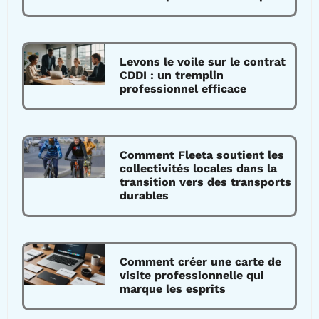
Levons le voile sur le contrat
CDDI : un tremplin
professionnel efficace
Comment Fleeta soutient les
collectivités locales dans la
transition vers des transports
durables
Comment créer une carte de
visite professionnelle qui
marque les esprits