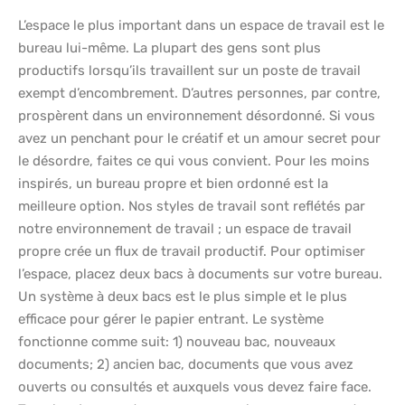
L’espace le plus important dans un espace de travail est le
bureau lui-même. La plupart des gens sont plus
productifs lorsqu’ils travaillent sur un poste de travail
exempt d’encombrement. D’autres personnes, par contre,
prospèrent dans un environnement désordonné. Si vous
avez un penchant pour le créatif et un amour secret pour
le désordre, faites ce qui vous convient. Pour les moins
inspirés, un bureau propre et bien ordonné est la
meilleure option. Nos styles de travail sont reflétés par
notre environnement de travail ; un espace de travail
propre crée un flux de travail productif. Pour optimiser
l’espace, placez deux bacs à documents sur votre bureau.
Un système à deux bacs est le plus simple et le plus
efficace pour gérer le papier entrant. Le système
fonctionne comme suit: 1) nouveau bac, nouveaux
documents; 2) ancien bac, documents que vous avez
ouverts ou consultés et auxquels vous devez faire face.