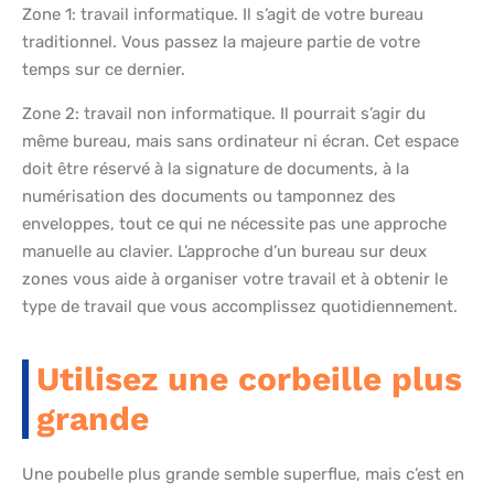
Zone 1: travail informatique. Il s’agit de votre bureau
traditionnel. Vous passez la majeure partie de votre
temps sur ce dernier.
Zone 2: travail non informatique. Il pourrait s’agir du
même bureau, mais sans ordinateur ni écran. Cet espace
doit être réservé à la signature de documents, à la
numérisation des documents ou tamponnez des
enveloppes, tout ce qui ne nécessite pas une approche
manuelle au clavier. L’approche d’un bureau sur deux
zones vous aide à organiser votre travail et à obtenir le
type de travail que vous accomplissez quotidiennement.
Utilisez une corbeille plus
grande
Une poubelle plus grande semble superflue, mais c’est en