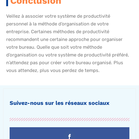
Conclusion
Veillez à associer votre système de productivité
personnel à la méthode d’organisation de votre
entreprise. Certaines méthodes de productivité
recommandent une certaine approche pour organiser
votre bureau. Quelle que soit votre méthode
d’organisation ou votre système de productivité préféré,
n’attendez pas pour créer votre bureau organisé. Plus
vous attendez, plus vous perdez de temps.
Suivez-nous sur les réseaux sociaux