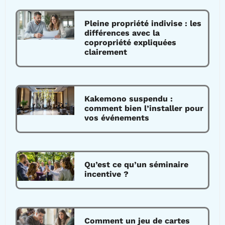
Pleine propriété indivise : les
différences avec la
copropriété expliquées
clairement
Kakemono suspendu :
comment bien l’installer pour
vos événements
Qu’est ce qu’un séminaire
incentive ?
Comment un jeu de cartes