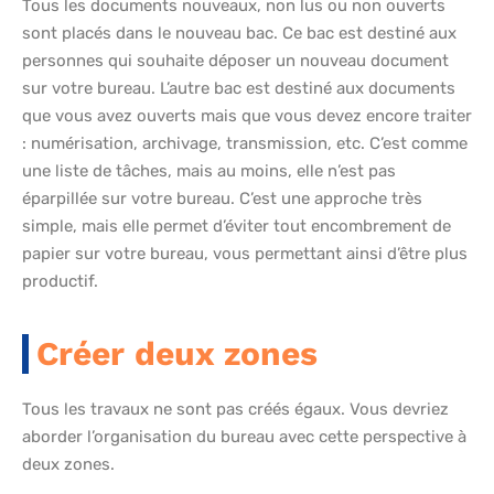
Tous les documents nouveaux, non lus ou non ouverts
sont placés dans le nouveau bac. Ce bac est destiné aux
personnes qui souhaite déposer un nouveau document
sur votre bureau. L’autre bac est destiné aux documents
que vous avez ouverts mais que vous devez encore traiter
: numérisation, archivage, transmission, etc. C’est comme
une liste de tâches, mais au moins, elle n’est pas
éparpillée sur votre bureau. C’est une approche très
simple, mais elle permet d’éviter tout encombrement de
papier sur votre bureau, vous permettant ainsi d’être plus
productif.
Créer deux zones
Tous les travaux ne sont pas créés égaux. Vous devriez
aborder l’organisation du bureau avec cette perspective à
deux zones.