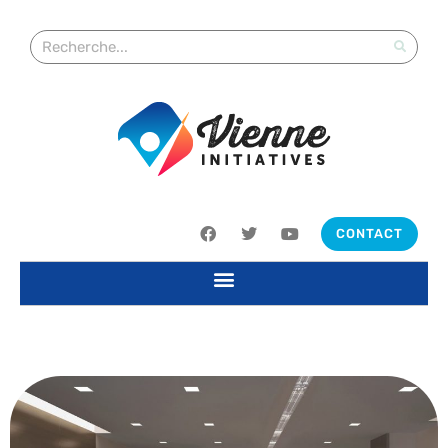
CONTACT