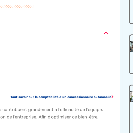
Tout savoir sur la comptabilité d’un concessionnaire automobile
 contribuent grandement à l’efficacité de l’équipe.
n de l’entreprise. Afin d’optimiser ce bien-être,