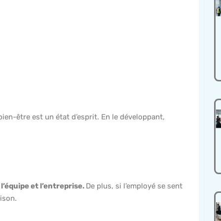
bien-être est un état d’esprit. En le développant,
’équipe et l’entreprise.
De plus, si l’employé se sent
ison.