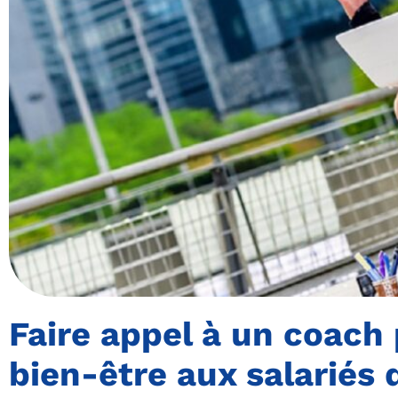
Faire appel à un coach
bien-être aux salariés 