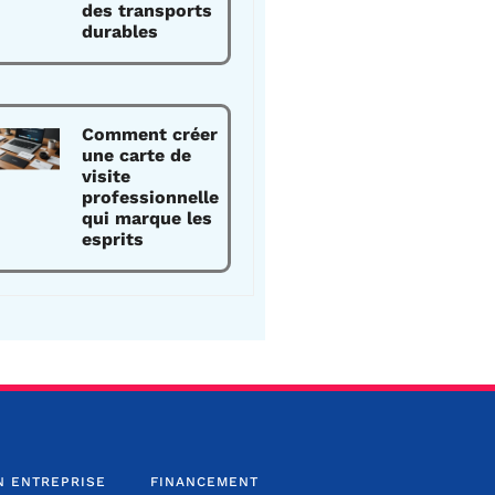
des transports
durables
Comment créer
une carte de
visite
professionnelle
qui marque les
esprits
N ENTREPRISE
FINANCEMENT