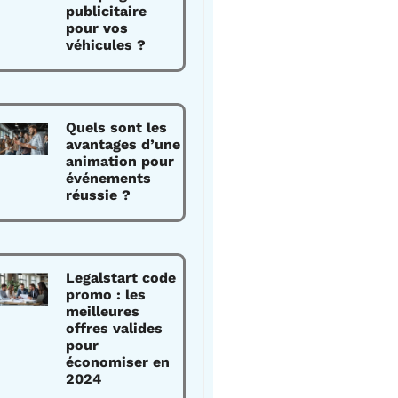
publicitaire
pour vos
véhicules ?
Quels sont les
avantages d’une
animation pour
événements
réussie ?
Legalstart code
promo : les
meilleures
offres valides
pour
économiser en
2024