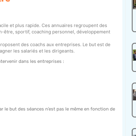
 facile et plus rapide. Ces annuaires regroupent des
ien-être, sportif, coaching personnel, développement
roposent des coachs aux entreprises. Le but est de
ner les salariés et les dirigeants.
tervenir dans les entreprises :
r le but des séances n’est pas le même en fonction de