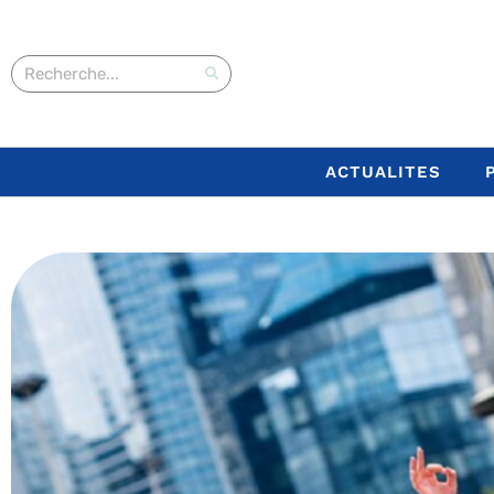
ACTUALITES