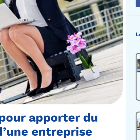
L
 pour apporter du
d’une entreprise