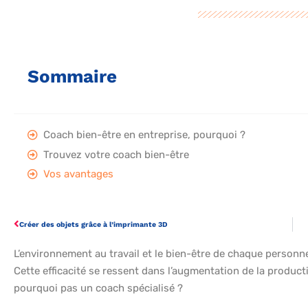
Sommaire
Coach bien-être en entreprise, pourquoi ?
Trouvez votre coach bien-être
Vos avantages
Créer des objets grâce à l’imprimante 3D
L’environnement au travail et le bien-être de chaque personne
Cette efficacité se ressent dans l’augmentation de la productio
pourquoi pas un coach spécialisé ?