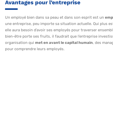
Avantages pour l’entreprise
Un employé bien dans sa peau et dans son esprit est un
empl
une entreprise, peu importe sa situation actuelle. Qui plus e
elle aura besoin d’avoir ses employés pour traverser ensem
bien-être porte ses fruits, il faudrait que l’entreprise investi
organisation qui
met en avant le capital humain
, des manag
pour comprendre leurs employés.