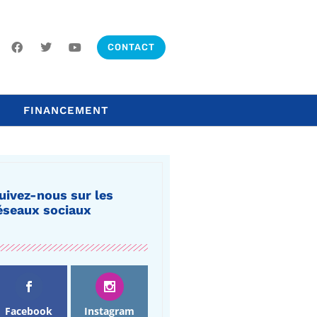
CONTACT
FINANCEMENT
uivez-nous sur les
éseaux sociaux
Facebook
Instagram