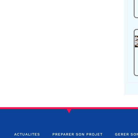
ACTUALITES
PREPARER SON PROJET
GERER SO