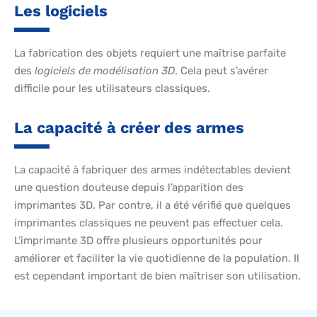
Les logiciels
La fabrication des objets requiert une maîtrise parfaite
des
logiciels de modélisation 3D
. Cela peut s’avérer
difficile pour les utilisateurs classiques.
La capacité à créer des armes
La capacité à fabriquer des armes indétectables devient
une question douteuse depuis l’apparition des
imprimantes 3D. Par contre, il a été vérifié que quelques
imprimantes classiques ne peuvent pas effectuer cela.
L’imprimante 3D offre plusieurs opportunités pour
améliorer et faciliter la vie quotidienne de la population. Il
est cependant important de bien maîtriser son utilisation.