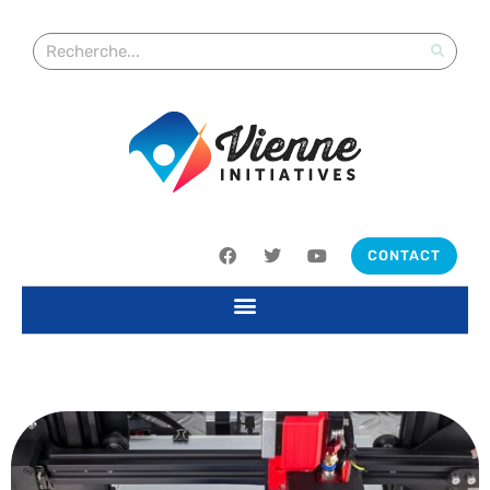
CONTACT