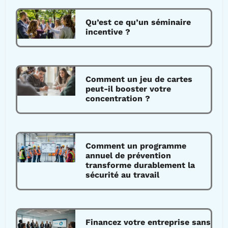
Qu’est ce qu’un séminaire
incentive ?
Comment un jeu de cartes
peut-il booster votre
concentration ?
Comment un programme
annuel de prévention
transforme durablement la
sécurité au travail
Financez votre entreprise sans