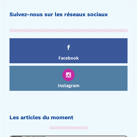
Suivez-nous sur les réseaux sociaux
Facebook
Instagram
Les articles du moment