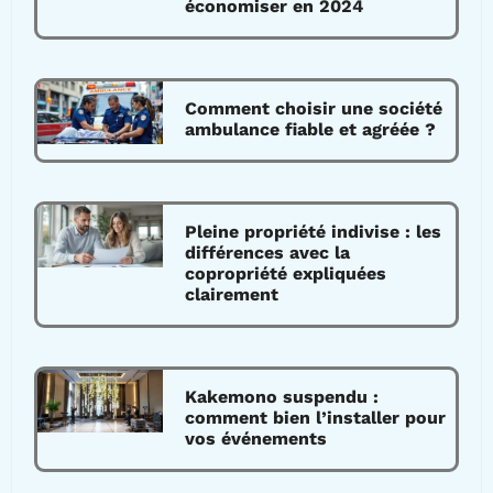
économiser en 2024
Comment choisir une société
ambulance fiable et agréée ?
Pleine propriété indivise : les
différences avec la
copropriété expliquées
clairement
Kakemono suspendu :
comment bien l’installer pour
vos événements