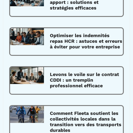
apport : solutions et
stratégies efficaces
Optimiser les indemnités
repas HCR : astuces et erreurs
à éviter pour votre entreprise
Levons le voile sur le contrat
CDDI : un tremplin
professionnel efficace
Comment Fleeta soutient les
collectivités locales dans la
transition vers des transports
durables