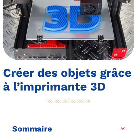
Créer des objets grâce
à l’imprimante 3D
Sommaire