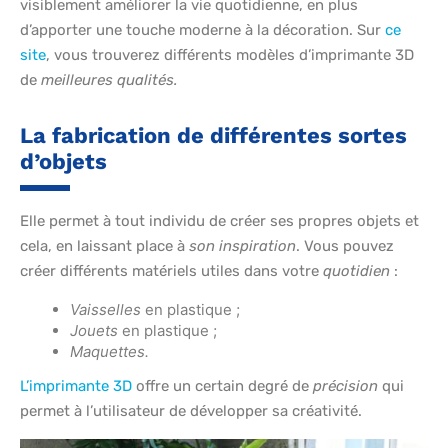
visiblement améliorer la vie quotidienne, en plus
d’apporter une touche moderne à la décoration. Sur
ce
site
, vous trouverez différents modèles d’imprimante 3D
de
meilleures qualités.
La fabrication de différentes sortes
d’objets
Elle permet à tout individu de créer ses propres objets et
cela, en laissant place à
son inspiration
. Vous pouvez
créer différents matériels utiles dans votre
quotidien
:
Vaisselles
en plastique ;
Jouets
en plastique ;
Maquettes.
L’imprimante 3D
offre un certain degré de
précision
qui
permet à l’utilisateur de développer sa créativité.