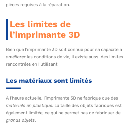
pièces requises à la réparation.
Les limites de
l’imprimante 3D
Bien que l’imprimante 3D soit connue pour sa capacité à
améliorer
les conditions de vie, il existe aussi des limites
rencontrées en l’utilisant.
Les matériaux sont limités
À l’heure actuelle, l’imprimante 3D ne fabrique que des
matériels en plastique
. La taille des objets fabriqués est
également limitée, ce qui ne permet pas de fabriquer de
grands objets
.