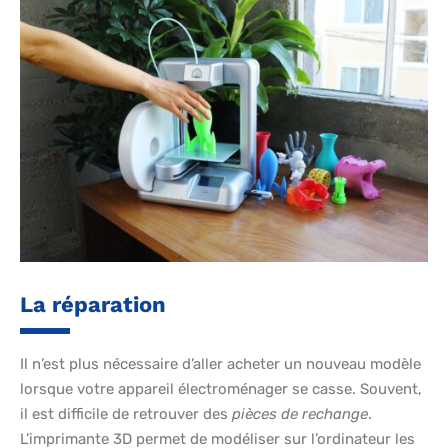
La réparation
Il n’est plus nécessaire d’aller acheter un nouveau modèle
lorsque votre appareil électroménager se casse. Souvent,
il est difficile de retrouver des
pièces de rechange
.
L’imprimante 3D permet de modéliser sur l’ordinateur les