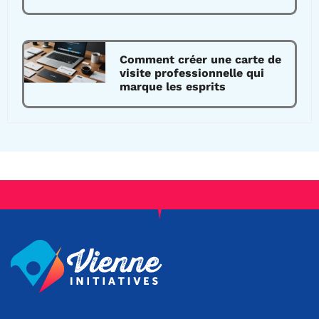
Comment créer une carte de
visite professionnelle qui
marque les esprits