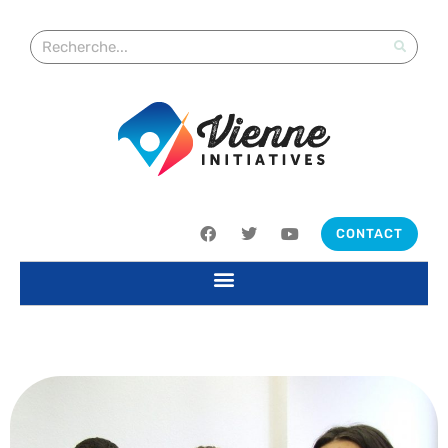
CONTACT