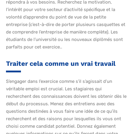
répondra à vos besoins. Recherchez la motivation,
l’intérêt pour votre secteur d’activité spécifique et la
volonté d’apprendre du point de vue de la petite
entreprise (c’est-à-dire de porter plusieurs casquettes et
de comprendre l’entreprise de manière complète). Les
étudiants de l’université ou les nouveaux diplômés sont
parfaits pour cet exercice..
Traiter cela comme un vrai travail
S’engager dans l’exercice comme s’il s’agissait d’un
véritable emploi est crucial. Les stagiaires qui
recherchent des connaissances doivent les obtenir dès le
début du processus. Menez des entretiens avec des
questions destinées à vous faire une idée de ce qu’ils
recherchent et des raisons pour lesquelles ils vous ont
choisi comme candidat potentiel. Donnez également
quelques informations sur ce qu’ils feront dans votre