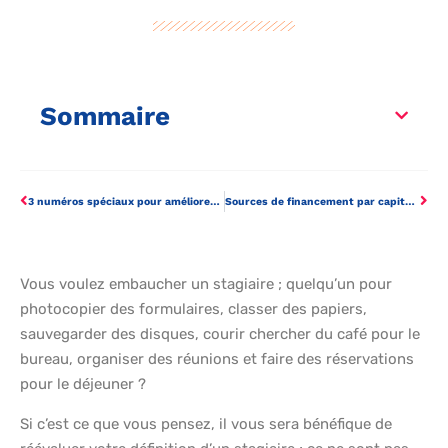
Sommaire
3 numéros spéciaux pour améliorer la relation client
Sources de financement par capitaux propres
Vous voulez embaucher un stagiaire ; quelqu’un pour
photocopier des formulaires, classer des papiers,
sauvegarder des disques, courir chercher du café pour le
bureau, organiser des réunions et faire des réservations
pour le déjeuner ?
Si c’est ce que vous pensez, il vous sera bénéfique de