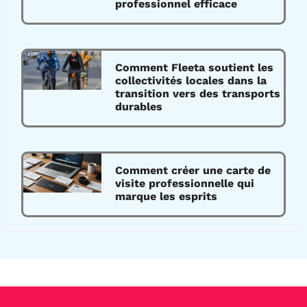
professionnel efficace
Comment Fleeta soutient les
collectivités locales dans la
transition vers des transports
durables
Comment créer une carte de
visite professionnelle qui
marque les esprits