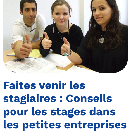
Faites venir les
stagiaires : Conseils
pour les stages dans
les petites entreprises