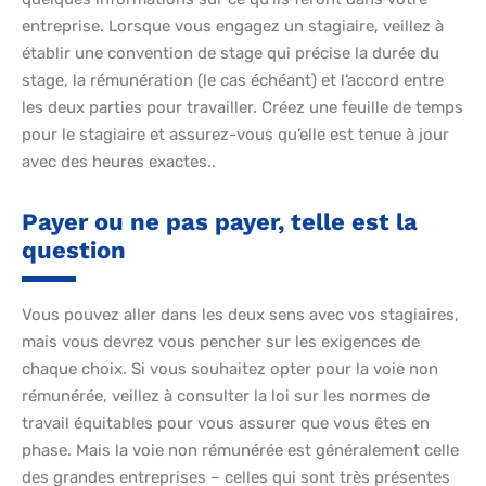
entreprise. Lorsque vous engagez un stagiaire, veillez à
établir une convention de stage qui précise la durée du
stage, la rémunération (le cas échéant) et l’accord entre
les deux parties pour travailler. Créez une feuille de temps
pour le stagiaire et assurez-vous qu’elle est tenue à jour
avec des heures exactes..
Payer ou ne pas payer, telle est la
question
Vous pouvez aller dans les deux sens avec vos stagiaires,
mais vous devrez vous pencher sur les exigences de
chaque choix. Si vous souhaitez opter pour la voie non
rémunérée, veillez à consulter la loi sur les normes de
travail équitables pour vous assurer que vous êtes en
phase. Mais la voie non rémunérée est généralement celle
des grandes entreprises – celles qui sont très présentes