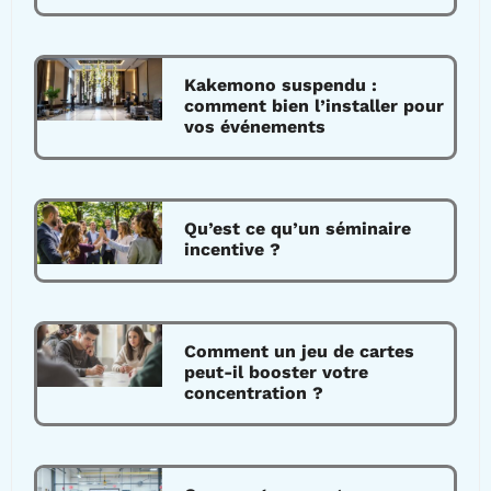
Kakemono suspendu :
comment bien l’installer pour
vos événements
Qu’est ce qu’un séminaire
incentive ?
Comment un jeu de cartes
peut-il booster votre
concentration ?