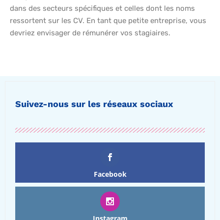
dans des secteurs spécifiques et celles dont les noms
ressortent sur les CV. En tant que petite entreprise, vous
devriez envisager de rémunérer vos stagiaires.
Suivez-nous sur les réseaux sociaux
Facebook
Instagram