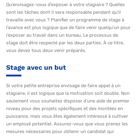
Qu’envisagez-vous d’exposer à votre stagiaire ? Quelles
sont les tâches dont il sera responsable pendant qu’il
travaille avec vous ? Planifier un programme de stage à
l’avance est plus logique que de faire venir quelqu’un pour
l’exposer au travail dans un bureau. Le processus de
stage doit être respecté par les deux parties. À ce titre,
vous devez tous deux venir préparés.
Stage avec un but
Si votre petite entreprise envisage de faire appel à un
stagiaire, il est logique que la motivation soit double. Non
seulement vous souhaitez disposer d’une aide de premier
niveau pour des projets spécifiques et des montées en
puissance, mais vous êtes également intéressé à cultiver
un employé potentiel. Assurez-vous que vous prenez les
mesures nécessaires pour obtenir un candidat qui