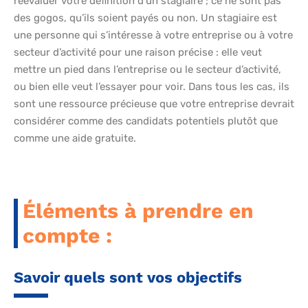
réévaluer votre définition d’un stagiaire ; ce ne sont pas
des gogos, qu’ils soient payés ou non. Un stagiaire est
une personne qui s’intéresse à votre entreprise ou à votre
secteur d’activité pour une raison précise : elle veut
mettre un pied dans l’entreprise ou le secteur d’activité,
ou bien elle veut l’essayer pour voir. Dans tous les cas, ils
sont une ressource précieuse que votre entreprise devrait
considérer comme des candidats potentiels plutôt que
comme une aide gratuite.
Éléments à prendre en
compte :
Savoir quels sont vos objectifs