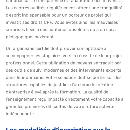
national sur la transparence et l’adaptation des moyens.
Les centres audités régulièrement offrent une tranquillité
d’esprit indispensable pour un porteur de projet qui
investit ses droits CPF. Vous évitez ainsi les mauvaises
surprises liées à des contenus obsolètes ou à un suivi
pédagogique inexistant.
Un organisme certifié doit prouver son aptitude à
accompagner les stagiaires vers la réussite de leur projet
professionnel. Cette obligation de moyens se traduit par
des outils de suivi modernes et des intervenants experts
dans leur domaine. Votre sélection doit se porter sur des
structures capables de justifier d’un taux de création
d’entreprise élevé après la formation. La qualité de
l’enseignement reçu impacte directement votre capacité à
gérer les premières difficultés de votre future activité
indépendante.
Les modalités d’inscription sur la