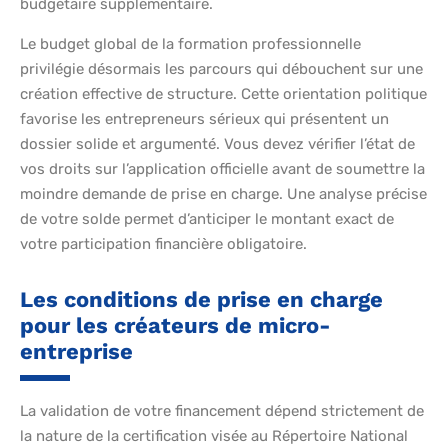
budgétaire supplémentaire.
Le budget global de la formation professionnelle
privilégie désormais les parcours qui débouchent sur une
création effective de structure. Cette orientation politique
favorise les entrepreneurs sérieux qui présentent un
dossier solide et argumenté. Vous devez vérifier l’état de
vos droits sur l’application officielle avant de soumettre la
moindre demande de prise en charge. Une analyse précise
de votre solde permet d’anticiper le montant exact de
votre participation financière obligatoire.
Les conditions de prise en charge
pour les créateurs de micro-
entreprise
La validation de votre financement dépend strictement de
la nature de la certification visée au Répertoire National