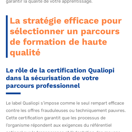
garantir la qualité de votre apprentissage.
La stratégie efficace pour
sélectionner un parcours
de formation de haute
qualité
Le rôle de la certification Qualiopi
dans la sécurisation de votre
parcours professionnel
Le label Qualiopi s’impose comme le seul rempart efficace
contre les offres frauduleuses ou techniquement pauvres.
Cette certification garantit que les processus de
l’organisme répondent aux exigences du référentiel