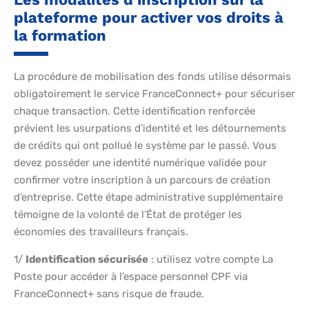
plateforme pour activer vos droits à
la formation
La procédure de mobilisation des fonds utilise désormais
obligatoirement le service FranceConnect+ pour sécuriser
chaque transaction. Cette identification renforcée
prévient les usurpations d’identité et les détournements
de crédits qui ont pollué le système par le passé. Vous
devez posséder une identité numérique validée pour
confirmer votre inscription à un parcours de création
d’entreprise. Cette étape administrative supplémentaire
témoigne de la volonté de l’État de protéger les
économies des travailleurs français.
1/
Identification sécurisée
: utilisez votre compte La
Poste pour accéder à l’espace personnel CPF via
FranceConnect+ sans risque de fraude.