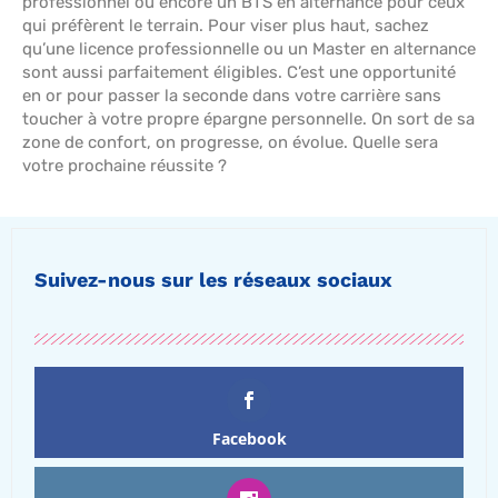
professionnel ou encore un BTS en alternance pour ceux
qui préfèrent le terrain. Pour viser plus haut, sachez
qu’une licence professionnelle ou un Master en alternance
sont aussi parfaitement éligibles. C’est une opportunité
en or pour passer la seconde dans votre carrière sans
toucher à votre propre épargne personnelle. On sort de sa
zone de confort, on progresse, on évolue. Quelle sera
votre prochaine réussite ?
Suivez-nous sur les réseaux sociaux
Facebook