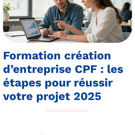
Formation création
d’entreprise CPF : les
étapes pour réussir
votre projet 2025