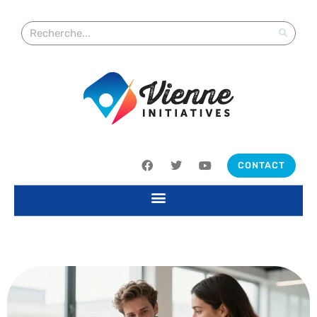
CONTACT