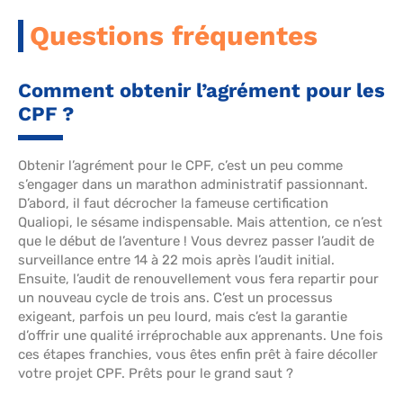
Questions fréquentes
Comment obtenir l’agrément pour les
CPF ?
Obtenir l’agrément pour le CPF, c’est un peu comme
s’engager dans un marathon administratif passionnant.
D’abord, il faut décrocher la fameuse certification
Qualiopi, le sésame indispensable. Mais attention, ce n’est
que le début de l’aventure ! Vous devrez passer l’audit de
surveillance entre 14 à 22 mois après l’audit initial.
Ensuite, l’audit de renouvellement vous fera repartir pour
un nouveau cycle de trois ans. C’est un processus
exigeant, parfois un peu lourd, mais c’est la garantie
d’offrir une qualité irréprochable aux apprenants. Une fois
ces étapes franchies, vous êtes enfin prêt à faire décoller
votre projet CPF. Prêts pour le grand saut ?