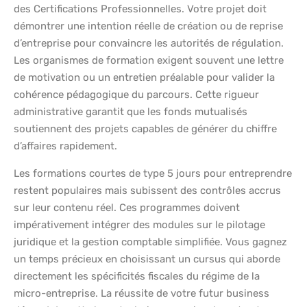
des Certifications Professionnelles. Votre projet doit
démontrer une intention réelle de création ou de reprise
d’entreprise pour convaincre les autorités de régulation.
Les organismes de formation exigent souvent une lettre
de motivation ou un entretien préalable pour valider la
cohérence pédagogique du parcours. Cette rigueur
administrative garantit que les fonds mutualisés
soutiennent des projets capables de générer du chiffre
d’affaires rapidement.
Les formations courtes de type 5 jours pour entreprendre
restent populaires mais subissent des contrôles accrus
sur leur contenu réel. Ces programmes doivent
impérativement intégrer des modules sur le pilotage
juridique et la gestion comptable simplifiée. Vous gagnez
un temps précieux en choisissant un cursus qui aborde
directement les spécificités fiscales du régime de la
micro-entreprise. La réussite de votre futur business