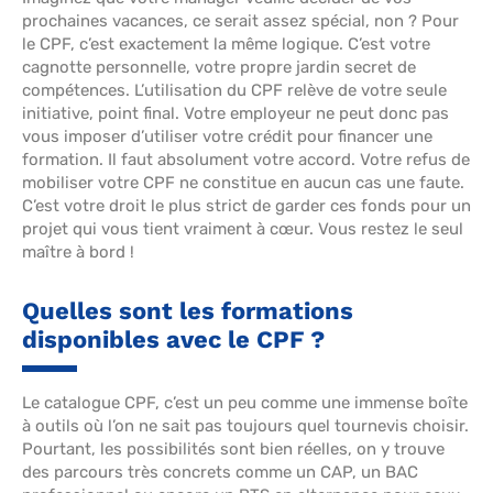
prochaines vacances, ce serait assez spécial, non ? Pour
le CPF, c’est exactement la même logique. C’est votre
cagnotte personnelle, votre propre jardin secret de
compétences. L’utilisation du CPF relève de votre seule
initiative, point final. Votre employeur ne peut donc pas
vous imposer d’utiliser votre crédit pour financer une
formation. Il faut absolument votre accord. Votre refus de
mobiliser votre CPF ne constitue en aucun cas une faute.
C’est votre droit le plus strict de garder ces fonds pour un
projet qui vous tient vraiment à cœur. Vous restez le seul
maître à bord !
Quelles sont les formations
disponibles avec le CPF ?
Le catalogue CPF, c’est un peu comme une immense boîte
à outils où l’on ne sait pas toujours quel tournevis choisir.
Pourtant, les possibilités sont bien réelles, on y trouve
des parcours très concrets comme un CAP, un BAC