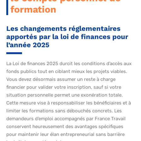
formation
Les changements réglementaires
apportés par la loi de finances pour
l’année 2025
La Loi de finances 2025 durcit les conditions d’accès aux
fonds publics tout en ciblant mieux les projets viables.
Vous devez désormais assumer un reste à charge
financier pour valider votre inscription, sauf si votre
situation personnelle permet une exonération totale.
Cette mesure vise à responsabiliser les bénéficiaires et à
limiter les formations sans débouchés concrets. Les
demandeurs d’emploi accompagnés par France Travail
conservent heureusement des avantages spécifiques
pour maintenir leur élan entrepreneurial sans barrière