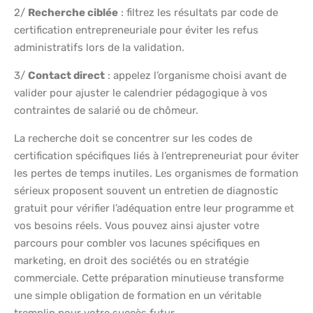
2/
Recherche ciblée
: filtrez les résultats par code de
certification entrepreneuriale pour éviter les refus
administratifs lors de la validation.
3/
Contact direct
: appelez l’organisme choisi avant de
valider pour ajuster le calendrier pédagogique à vos
contraintes de salarié ou de chômeur.
La recherche doit se concentrer sur les codes de
certification spécifiques liés à l’entrepreneuriat pour éviter
les pertes de temps inutiles. Les organismes de formation
sérieux proposent souvent un entretien de diagnostic
gratuit pour vérifier l’adéquation entre leur programme et
vos besoins réels. Vous pouvez ainsi ajuster votre
parcours pour combler vos lacunes spécifiques en
marketing, en droit des sociétés ou en stratégie
commerciale. Cette préparation minutieuse transforme
une simple obligation de formation en un véritable