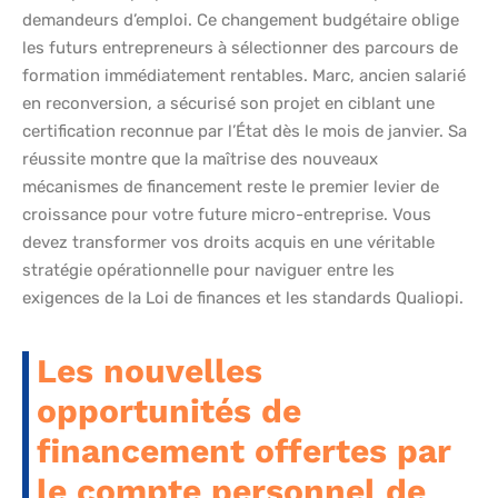
demandeurs d’emploi. Ce changement budgétaire oblige
les futurs entrepreneurs à sélectionner des parcours de
formation immédiatement rentables. Marc, ancien salarié
en reconversion, a sécurisé son projet en ciblant une
certification reconnue par l’État dès le mois de janvier. Sa
réussite montre que la maîtrise des nouveaux
mécanismes de financement reste le premier levier de
croissance pour votre future micro-entreprise. Vous
devez transformer vos droits acquis en une véritable
stratégie opérationnelle pour naviguer entre les
exigences de la Loi de finances et les standards Qualiopi.
Les nouvelles
opportunités de
financement offertes par
le compte personnel de