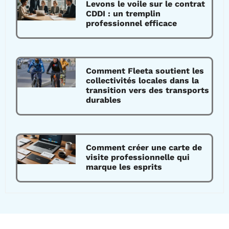
Levons le voile sur le contrat
CDDI : un tremplin
professionnel efficace
Comment Fleeta soutient les
collectivités locales dans la
transition vers des transports
durables
Comment créer une carte de
visite professionnelle qui
marque les esprits