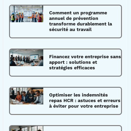
Comment un programme
annuel de prévention
transforme durablement la
sécurité au travail
Financez votre entreprise sans
apport : solutions et
stratégies efficaces
Optimiser les indemnités
repas HCR : astuces et erreurs
à éviter pour votre entreprise