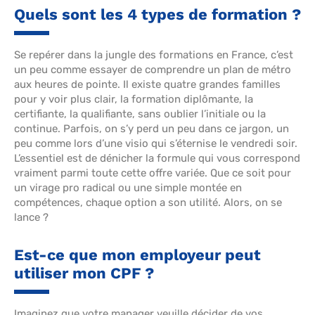
Quels sont les 4 types de formation ?
Se repérer dans la jungle des formations en France, c’est
un peu comme essayer de comprendre un plan de métro
aux heures de pointe. Il existe quatre grandes familles
pour y voir plus clair, la formation diplômante, la
certifiante, la qualifiante, sans oublier l’initiale ou la
continue. Parfois, on s’y perd un peu dans ce jargon, un
peu comme lors d’une visio qui s’éternise le vendredi soir.
L’essentiel est de dénicher la formule qui vous correspond
vraiment parmi toute cette offre variée. Que ce soit pour
un virage pro radical ou une simple montée en
compétences, chaque option a son utilité. Alors, on se
lance ?
Est-ce que mon employeur peut
utiliser mon CPF ?
Imaginez que votre manager veuille décider de vos