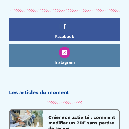
Facebook
Instagram
Les articles du moment
Créer son activité : comment
modifier un PDF sans perdre
de temps