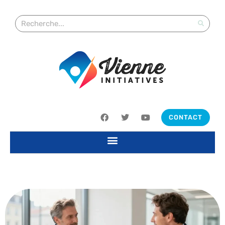
CONTACT