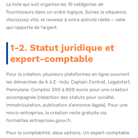
La liste qui suit organise les 10 catégories de
fournisseurs dans un ordre logique. Suivez la séquence,
choisissez vite, et revenez à votre activité réelle — celle
qui rapporte de l’argent.
1-2. Statut juridique et
expert-comptable
Pour la création, plusieurs plateformes en ligne couvrent
les démarches de A à Z : Indy, Captain Contrat, Legalstart,
Pennylane. Comptez 200 à 800 euros pour une création
accompagnée (rédaction des statuts pour société,
immatriculation, publication d’annonce légale). Pour une
micro-entreprise, la création reste gratuite via
formalites.entreprises.gouv.fr.
Pour la comptabilité, deux options. Un expert-comptable