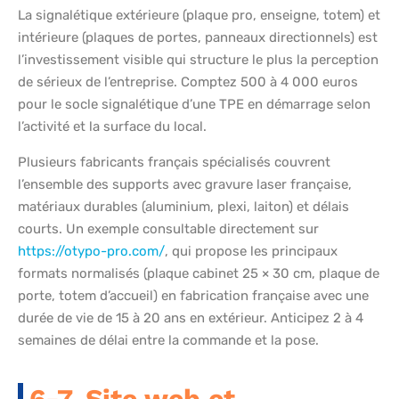
La signalétique extérieure (plaque pro, enseigne, totem) et
intérieure (plaques de portes, panneaux directionnels) est
l’investissement visible qui structure le plus la perception
de sérieux de l’entreprise. Comptez 500 à 4 000 euros
pour le socle signalétique d’une TPE en démarrage selon
l’activité et la surface du local.
Plusieurs fabricants français spécialisés couvrent
l’ensemble des supports avec gravure laser française,
matériaux durables (aluminium, plexi, laiton) et délais
courts. Un exemple consultable directement sur
https://otypo-pro.com/
, qui propose les principaux
formats normalisés (plaque cabinet 25 × 30 cm, plaque de
porte, totem d’accueil) en fabrication française avec une
durée de vie de 15 à 20 ans en extérieur. Anticipez 2 à 4
semaines de délai entre la commande et la pose.
6-7. Site web et