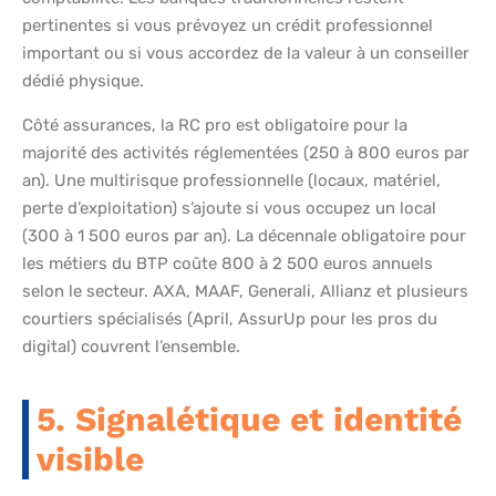
pertinentes si vous prévoyez un crédit professionnel
important ou si vous accordez de la valeur à un conseiller
dédié physique.
Côté assurances, la RC pro est obligatoire pour la
majorité des activités réglementées (250 à 800 euros par
an). Une multirisque professionnelle (locaux, matériel,
perte d’exploitation) s’ajoute si vous occupez un local
(300 à 1 500 euros par an). La décennale obligatoire pour
les métiers du BTP coûte 800 à 2 500 euros annuels
selon le secteur. AXA, MAAF, Generali, Allianz et plusieurs
courtiers spécialisés (April, AssurUp pour les pros du
digital) couvrent l’ensemble.
5. Signalétique et identité
visible