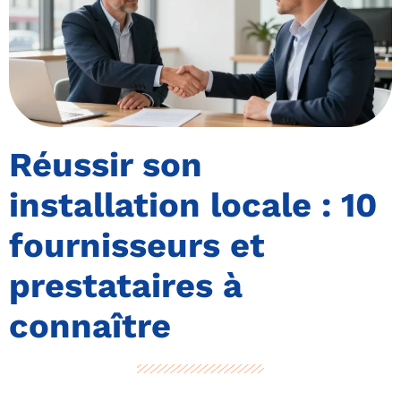
Réussir son
installation locale : 10
fournisseurs et
prestataires à
connaître