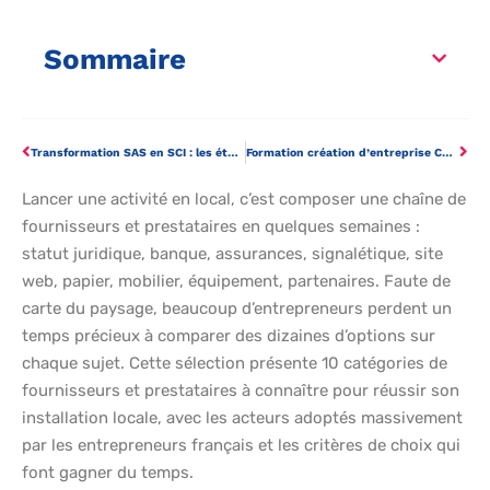
Sommaire
Transformation SAS en SCI : les étapes pour optimiser votre patrimoine immobilier
Formation création d’entreprise CPF : les étapes pour réussir votre projet 2025
Lancer une activité en local, c’est composer une chaîne de
fournisseurs et prestataires en quelques semaines :
statut juridique, banque, assurances, signalétique, site
web, papier, mobilier, équipement, partenaires. Faute de
carte du paysage, beaucoup d’entrepreneurs perdent un
temps précieux à comparer des dizaines d’options sur
chaque sujet. Cette sélection présente 10 catégories de
fournisseurs et prestataires à connaître pour réussir son
installation locale, avec les acteurs adoptés massivement
par les entrepreneurs français et les critères de choix qui
font gagner du temps.