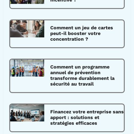
Comment un jeu de cartes
peut-il booster votre
concentration ?
Comment un programme
annuel de prévention
transforme durablement la
sécurité au travail
Financez votre entreprise sans
apport : solutions et
stratégies efficaces