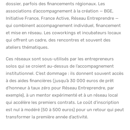
dossier, parfois des financements régionaux. Les
associations d’accompagnement à la création — BGE,
Initiative France, France Active, Réseau Entreprendre —
qui combinent accompagnement individuel, financement
et mise en réseau. Les coworkings et incubateurs locaux
qui offrent un cadre, des rencontres et souvent des
ateliers thématiques.
Ces réseaux sont sous-utilisés par les entrepreneurs
solos qui se croient au-dessus de l’accompagnement
institutionnel. C’est dommage : ils donnent souvent accès
à des aides financières (jusqu’à 30 000 euros de prêt
d’honneur à taux zéro pour Réseau Entreprendre, par
exemple), à un mentor expérimenté et à un réseau local
qui accélère les premiers contrats. Le coût d’inscription
est nul à modéré (50 à 500 euros) pour un retour qui peut
transformer la première année d’activité.