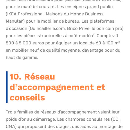
pour le matériel courant. Les enseignes grand public
(IKEA Professional, Maisons du Monde Business,
Manutan) pour le mobilier de bureau. Les plateformes
d’occasion (Quincaillerie.com, Brico Privé, le bon coin pro)
pour les pièces structurelles à coût modéré. Comptez 1
500 à 5 000 euros pour équiper un local de 60 à 100 m²
en mobilier neuf de qualité moyenne, davantage pour du
haut de gamme.
10. Réseau
d’accompagnement et
conseils
Trois familles de réseaux d’accompagnement valent leur
poids d’or au démarrage. Les chambres consulaires (CCI,
CMA) qui proposent des stages, des aides au montage de