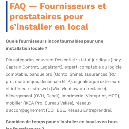
FAQ — Fournisseurs et
prestataires pour
s’installer en local
Quels fournisseurs incontournables pour une
installation locale ?
Dix catégories couvrent l’essentiel : statut juridique (Indy,
Captain Contrat, Legalstart), expert-comptable ou logiciel
comptable, banque pro (Qonto, Shine), assurances (RC
pro, multirisque, décennale BTP), signalétique extérieure
et intérieure, site web (Wix, Webflow ou freelance),
hébergement (OVH, Gandi), imprimerie (Vistaprint, MOO),
mobilier (IKEA Pro, Bureau Vallée), réseaux
d’accompagnement (CCI, BGE, Réseau Entreprendre).
Combien de temps pour s’installer en local avec tous