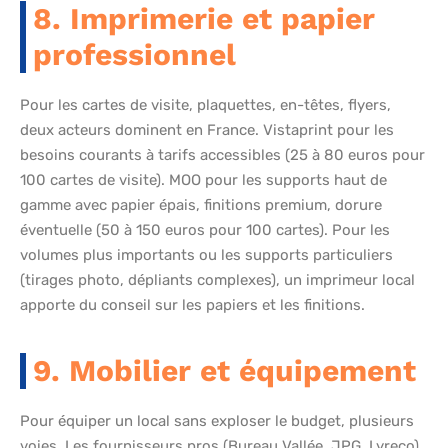
8. Imprimerie et papier
professionnel
Pour les cartes de visite, plaquettes, en-têtes, flyers,
deux acteurs dominent en France. Vistaprint pour les
besoins courants à tarifs accessibles (25 à 80 euros pour
100 cartes de visite). MOO pour les supports haut de
gamme avec papier épais, finitions premium, dorure
éventuelle (50 à 150 euros pour 100 cartes). Pour les
volumes plus importants ou les supports particuliers
(tirages photo, dépliants complexes), un imprimeur local
apporte du conseil sur les papiers et les finitions.
9. Mobilier et équipement
Pour équiper un local sans exploser le budget, plusieurs
voies. Les fournisseurs pros (Bureau Vallée, JPG, Lyreco)