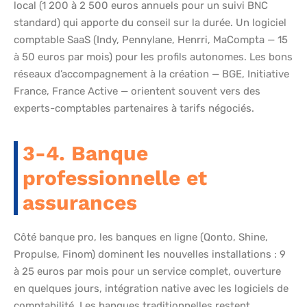
local (1 200 à 2 500 euros annuels pour un suivi BNC
standard) qui apporte du conseil sur la durée. Un logiciel
comptable SaaS (Indy, Pennylane, Henrri, MaCompta — 15
à 50 euros par mois) pour les profils autonomes. Les bons
réseaux d’accompagnement à la création — BGE, Initiative
France, France Active — orientent souvent vers des
experts-comptables partenaires à tarifs négociés.
3-4. Banque
professionnelle et
assurances
Côté banque pro, les banques en ligne (Qonto, Shine,
Propulse, Finom) dominent les nouvelles installations : 9
à 25 euros par mois pour un service complet, ouverture
en quelques jours, intégration native avec les logiciels de
comptabilité. Les banques traditionnelles restent