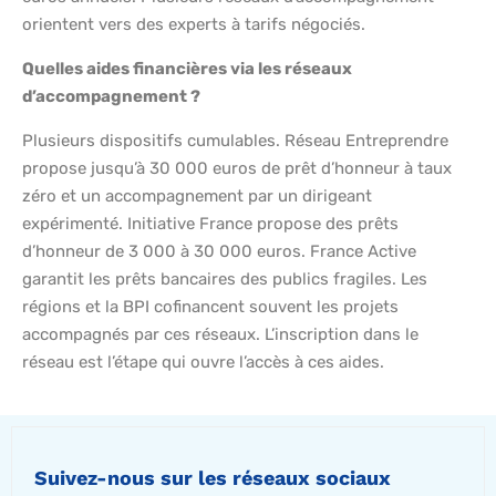
orientent vers des experts à tarifs négociés.
Quelles aides financières via les réseaux
d’accompagnement ?
Plusieurs dispositifs cumulables. Réseau Entreprendre
propose jusqu’à 30 000 euros de prêt d’honneur à taux
zéro et un accompagnement par un dirigeant
expérimenté. Initiative France propose des prêts
d’honneur de 3 000 à 30 000 euros. France Active
garantit les prêts bancaires des publics fragiles. Les
régions et la BPI cofinancent souvent les projets
accompagnés par ces réseaux. L’inscription dans le
réseau est l’étape qui ouvre l’accès à ces aides.
Suivez-nous sur les réseaux sociaux