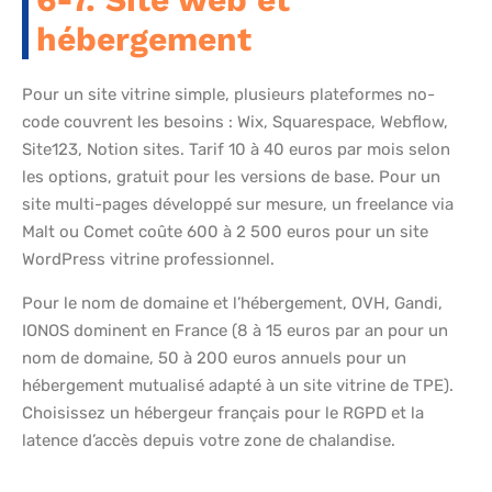
hébergement
Pour un site vitrine simple, plusieurs plateformes no-
code couvrent les besoins : Wix, Squarespace, Webflow,
Site123, Notion sites. Tarif 10 à 40 euros par mois selon
les options, gratuit pour les versions de base. Pour un
site multi-pages développé sur mesure, un freelance via
Malt ou Comet coûte 600 à 2 500 euros pour un site
WordPress vitrine professionnel.
Pour le nom de domaine et l’hébergement, OVH, Gandi,
IONOS dominent en France (8 à 15 euros par an pour un
nom de domaine, 50 à 200 euros annuels pour un
hébergement mutualisé adapté à un site vitrine de TPE).
Choisissez un hébergeur français pour le RGPD et la
latence d’accès depuis votre zone de chalandise.