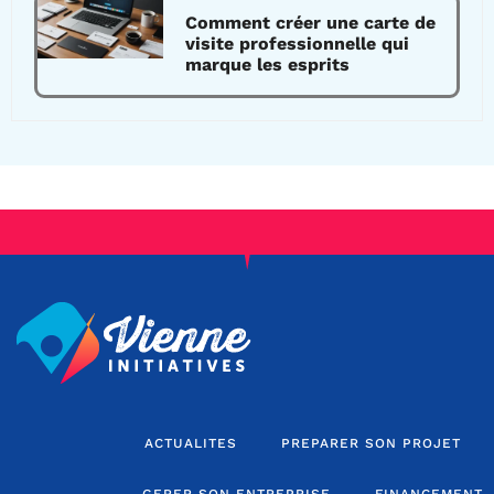
Comment créer une carte de
visite professionnelle qui
marque les esprits
ACTUALITES
PREPARER SON PROJET
GERER SON ENTREPRISE
FINANCEMENT