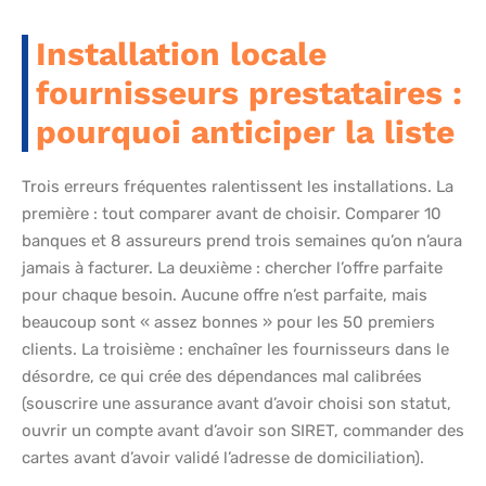
Installation locale
fournisseurs prestataires :
pourquoi anticiper la liste
Trois erreurs fréquentes ralentissent les installations. La
première : tout comparer avant de choisir. Comparer 10
banques et 8 assureurs prend trois semaines qu’on n’aura
jamais à facturer. La deuxième : chercher l’offre parfaite
pour chaque besoin. Aucune offre n’est parfaite, mais
beaucoup sont « assez bonnes » pour les 50 premiers
clients. La troisième : enchaîner les fournisseurs dans le
désordre, ce qui crée des dépendances mal calibrées
(souscrire une assurance avant d’avoir choisi son statut,
ouvrir un compte avant d’avoir son SIRET, commander des
cartes avant d’avoir validé l’adresse de domiciliation).