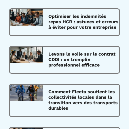
Optimiser les indemnités
repas HCR : astuces et erreurs
à éviter pour votre entreprise
Levons le voile sur le contrat
CDDI : un tremplin
professionnel efficace
Comment Fleeta soutient les
collectivités locales dans la
transition vers des transports
durables