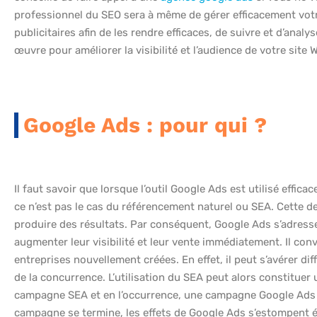
professionnel du SEO sera à même de gérer efficacement vot
publicitaires afin de les rendre efficaces, de suivre et d’an
œuvre pour améliorer la visibilité et l’audience de votre site
Google Ads : pour qui ?
Il faut savoir que lorsque l’outil Google Ads est utilisé effic
ce n’est pas le cas du référencement naturel ou SEA. Cette 
produire des résultats. Par conséquent, Google Ads s’adresse
augmenter leur visibilité et leur vente immédiatement. Il con
entreprises nouvellement créées. En effet, il peut s’avérer d
de la concurrence. L’utilisation du SEA peut alors constituer 
campagne SEA et en l’occurrence, une campagne Google Ads es
campagne se termine, les effets de Google Ads s’estompent