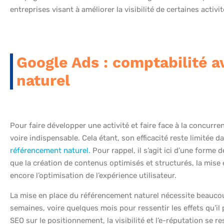
entreprises visant à améliorer la visibilité de certaines activi
Google Ads : comptabilité a
naturel
Pour faire développer une activité et faire face à la concurren
voire indispensable. Cela étant, son efficacité reste limitée da
référencement naturel.
Pour rappel, il s’agit ici d’une forme
que la création de contenus optimisés et structurés, la mise 
encore l’optimisation de l’expérience utilisateur.
La mise en place du référencement naturel nécessite beaucoup
semaines, voire quelques mois pour ressentir les effets qu’il
SEO sur le positionnement, la visibilité et l’e-réputation se r