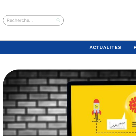
ACTUALITES