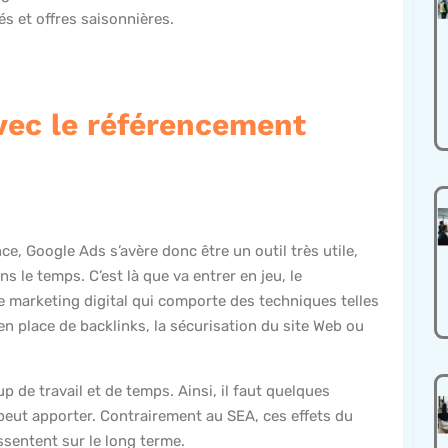
tés et offres saisonnières.
vec le référencement
ce, Google Ads s’avère donc être un outil très utile,
ns le temps. C’est là que va entrer en jeu, le
 de marketing digital qui comporte des techniques telles
en place de backlinks, la sécurisation du site Web ou
 de travail et de temps. Ainsi, il faut quelques
 peut apporter. Contrairement au SEA, ces effets du
essentent sur le long terme.