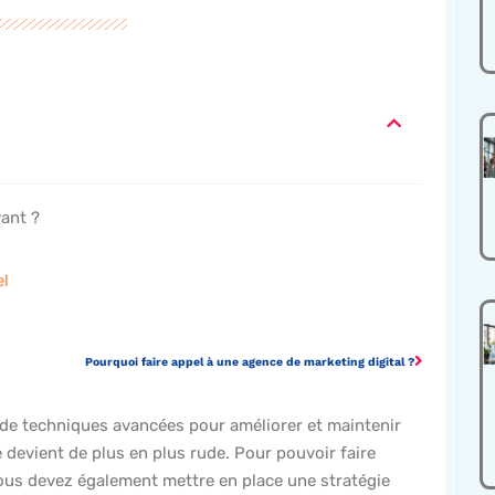
ant ?
el
Pourquoi faire appel à une agence de marketing digital ?
et de techniques avancées pour améliorer et maintenir
e devient de plus en plus rude. Pour pouvoir faire
 vous devez également mettre en place une stratégie