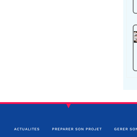
ACTUALITES
PREPARER SON PROJET
GERER SO