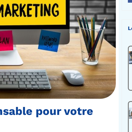
L
nsable pour votre