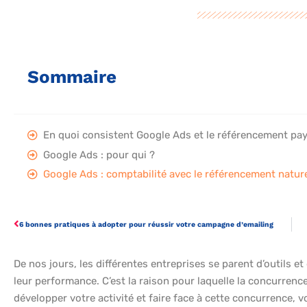
Sommaire
En quoi consistent Google Ads et le référencement pay
Google Ads : pour qui ?
Google Ads : comptabilité avec le référencement natur
6 bonnes pratiques à adopter pour réussir votre campagne d’emailing
De nos jours, les différentes entreprises se parent d’outils 
leur performance. C’est la raison pour laquelle la concurrenc
développer votre activité et faire face à cette concurrence,