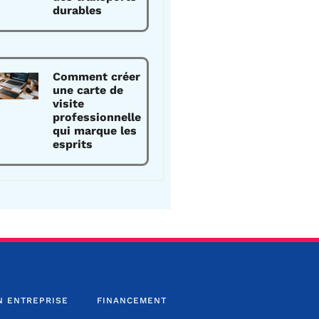
durables
Comment créer
une carte de
visite
professionnelle
qui marque les
esprits
N ENTREPRISE
FINANCEMENT