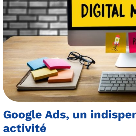
Google Ads, un indispe
activité