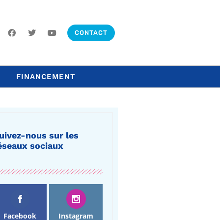
CONTACT
FINANCEMENT
uivez-nous sur les
éseaux sociaux
Facebook
Instagram