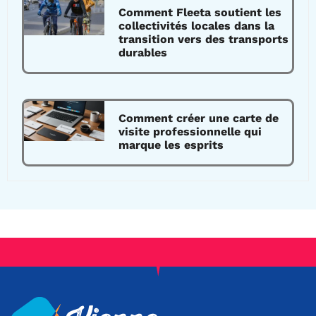
Comment Fleeta soutient les
collectivités locales dans la
transition vers des transports
durables
Comment créer une carte de
visite professionnelle qui
marque les esprits