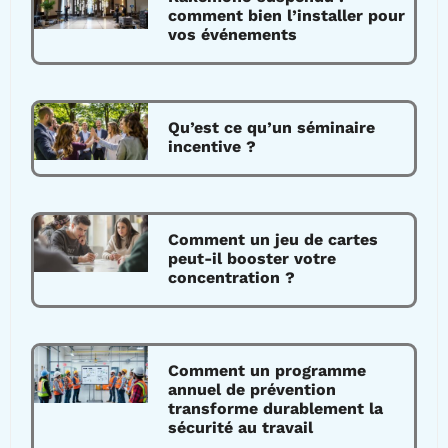
comment bien l’installer pour
vos événements
Qu’est ce qu’un séminaire
incentive ?
Comment un jeu de cartes
peut-il booster votre
concentration ?
Comment un programme
annuel de prévention
transforme durablement la
sécurité au travail