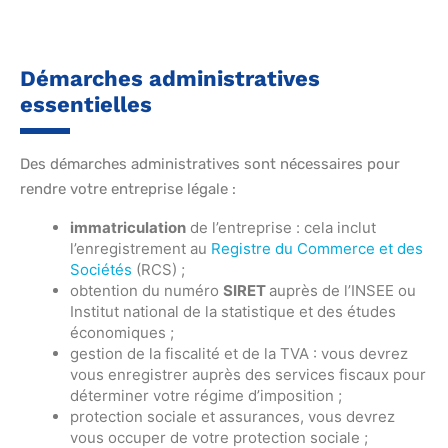
Démarches administratives
essentielles
Des démarches administratives sont nécessaires pour
rendre votre entreprise légale :
immatriculation
de l’entreprise : cela inclut
l’enregistrement au
Registre du Commerce et des
Sociétés
(RCS) ;
obtention du numéro
SIRET
auprès de l’INSEE ou
Institut national de la statistique et des études
économiques ;
gestion de la fiscalité et de la TVA : vous devrez
vous enregistrer auprès des services fiscaux pour
déterminer votre régime d’imposition ;
protection sociale et assurances, vous devrez
vous occuper de votre protection sociale ;