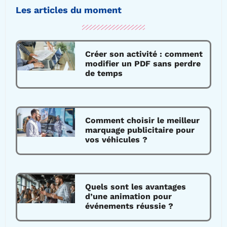
Les articles du moment
Créer son activité : comment
modifier un PDF sans perdre
de temps
Comment choisir le meilleur
marquage publicitaire pour
vos véhicules ?
Quels sont les avantages
d’une animation pour
événements réussie ?