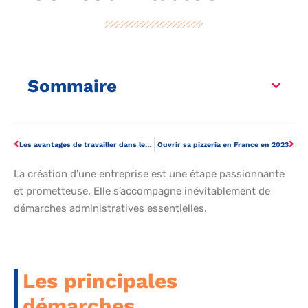
Sommaire
Les avantages de travailler dans les espaces de coworking à Paris
Ouvrir sa pizzeria en France en 2023
La création d’une entreprise est une étape passionnante
et prometteuse. Elle s’accompagne inévitablement de
démarches administratives essentielles.
Les principales
démarches