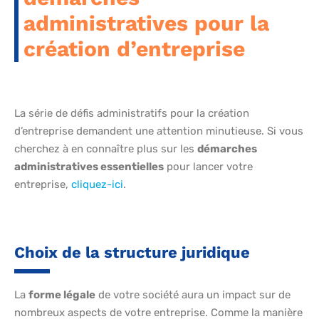
administratives pour la
création d’entreprise
La série de défis administratifs pour la création
d’entreprise demandent une attention minutieuse. Si vous
cherchez à en connaître plus sur les
démarches
administratives essentielles
pour lancer votre
entreprise,
cliquez-ici
.
Choix de la structure juridique
La
forme légale
de votre société aura un impact sur de
nombreux aspects de votre entreprise. Comme la manière