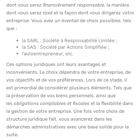
dont vous serez
financièrement responsable
, la manière
dont vous serez
taxé
et la façon dont vous dirigerez votre
entreprise. Vous avez un éventail de choix possibles, tels
que :
la SARL : Société à Responsabilité Limitée ;
la SAS : Société par Actions Simplifiée ;
l’autoentrepreneur, etc.
Ces options juridiques ont leurs avantages et
inconvénients. Le choix dépendra de votre entreprise, de
vos objectifs et de vos préférences. Lors de ce stade, il
est primordial de considérer plusieurs éléments. Tels que
la préservation de vos biens personnels, ainsi que
les
obligations comptables et fiscales
et la flexibilité dans
la gestion de votre entreprise. Une fois votre choix de
structure juridique fait, vous avancerez dans les
démarches administratives avec une base solide pour la
suite.