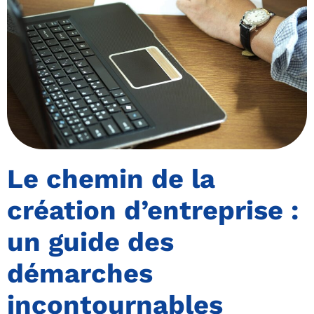
Le chemin de la
création d’entreprise :
un guide des
démarches
incontournables