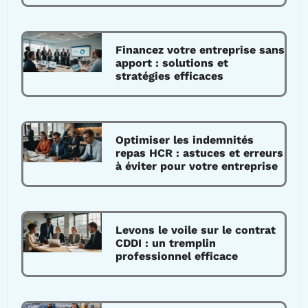
Financez votre entreprise sans
apport : solutions et
stratégies efficaces
Optimiser les indemnités
repas HCR : astuces et erreurs
à éviter pour votre entreprise
Levons le voile sur le contrat
CDDI : un tremplin
professionnel efficace