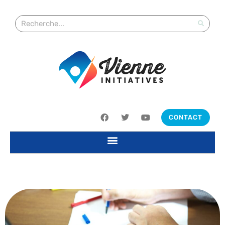
CONTACT