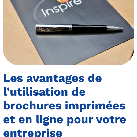
Les avantages de
l’utilisation de
brochures imprimées
et en ligne pour votre
entreprise