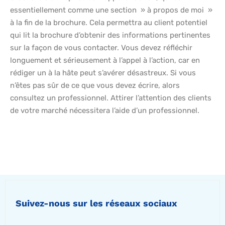
essentiellement comme une section » à propos de moi »
à la fin de la brochure. Cela permettra au client potentiel
qui lit la brochure d’obtenir des informations pertinentes
sur la façon de vous contacter. Vous devez réfléchir
longuement et sérieusement à l’appel à l’action, car en
rédiger un à la hâte peut s’avérer désastreux. Si vous
n’êtes pas sûr de ce que vous devez écrire, alors
consultez un professionnel. Attirer l’attention des clients
de votre marché nécessitera l’aide d’un professionnel.
Suivez-nous sur les réseaux sociaux