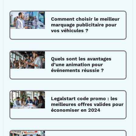
Comment choisir le meilleur
marquage publicitaire pour
vos véhicules ?
Quels sont les avantages
d’une animation pour
événements réussie ?
Legalstart code promo : les
meilleures offres valides pour
économiser en 2024