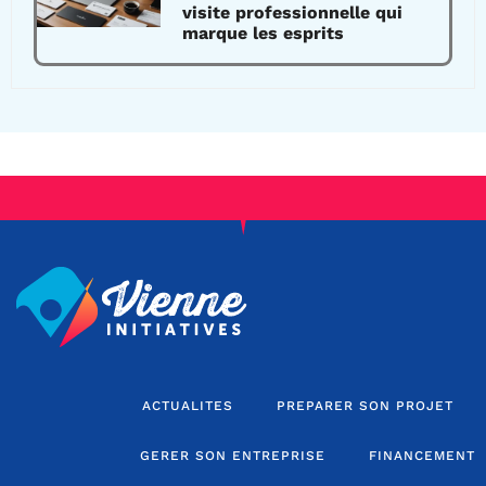
visite professionnelle qui
marque les esprits
ACTUALITES
PREPARER SON PROJET
GERER SON ENTREPRISE
FINANCEMENT