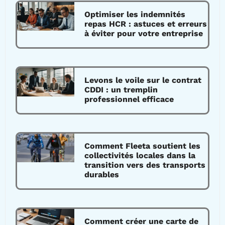
Optimiser les indemnités
repas HCR : astuces et erreurs
à éviter pour votre entreprise
Levons le voile sur le contrat
CDDI : un tremplin
professionnel efficace
Comment Fleeta soutient les
collectivités locales dans la
transition vers des transports
durables
Comment créer une carte de