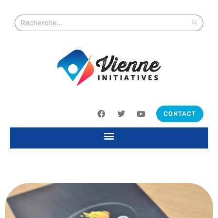
CONTACT