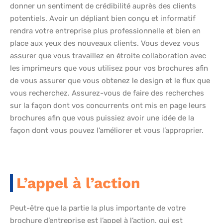
donner un sentiment de crédibilité auprès des clients
potentiels. Avoir un dépliant bien conçu et informatif
rendra votre entreprise plus professionnelle et bien en
place aux yeux des nouveaux clients. Vous devez vous
assurer que vous travaillez en étroite collaboration avec
les imprimeurs que vous utilisez pour vos brochures afin
de vous assurer que vous obtenez le design et le flux que
vous recherchez. Assurez-vous de faire des recherches
sur la façon dont vos concurrents ont mis en page leurs
brochures afin que vous puissiez avoir une idée de la
façon dont vous pouvez l’améliorer et vous l’approprier.
L’appel à l’action
Peut-être que la partie la plus importante de votre
brochure d’entreprise est l’appel à l’action, qui est