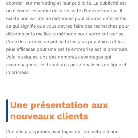
aborder leur marketing et leur publicité. La publicité est
un élément essentiel de la réussite d’une entreprise. Il
existe une variété de méthodes publicitaires différentes,
ce qui signifie que vous devrez faire des recherches pour
déterminer la meilleure méthode pour votre entreprise.
L’une des formes de publicité les plus populaires et les
plus efficaces pour une petite entreprise est la brochure.
Voici quelques-uns des nombreux avantages qui
accompagnent les brochures personnalisées en ligne et
imprimées.
Une présentation aux
nouveaux clients
L’un des plus grands avantages de l’utilisation d’une