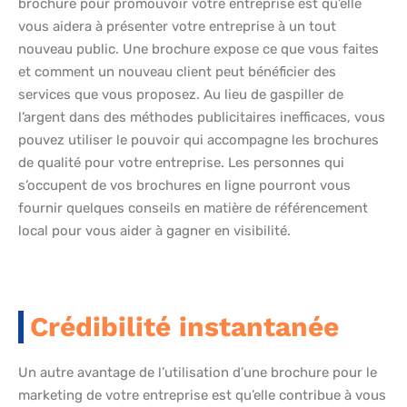
brochure pour promouvoir votre entreprise est qu’elle
vous aidera à présenter votre entreprise à un tout
nouveau public. Une brochure expose ce que vous faites
et comment un nouveau client peut bénéficier des
services que vous proposez. Au lieu de gaspiller de
l’argent dans des méthodes publicitaires inefficaces, vous
pouvez utiliser le pouvoir qui accompagne les brochures
de qualité pour votre entreprise. Les personnes qui
s’occupent de vos brochures en ligne pourront vous
fournir quelques conseils en matière de référencement
local pour vous aider à gagner en visibilité.
Crédibilité instantanée
Un autre avantage de l’utilisation d’une brochure pour le
marketing de votre entreprise est qu’elle contribue à vous