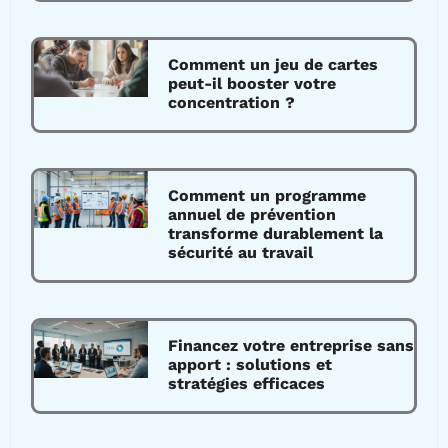
Comment un jeu de cartes
peut-il booster votre
concentration ?
Comment un programme
annuel de prévention
transforme durablement la
sécurité au travail
Financez votre entreprise sans
apport : solutions et
stratégies efficaces