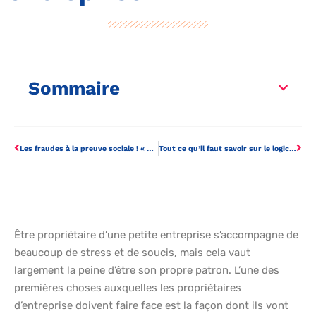
Sommaire
Les fraudes à la preuve sociale ! « Le feu de joie des petites entreprises
Tout ce qu’il faut savoir sur le logiciel SIRH
Être propriétaire d’une petite entreprise s’accompagne de
beaucoup de stress et de soucis, mais cela vaut
largement la peine d’être son propre patron. L’une des
premières choses auxquelles les propriétaires
d’entreprise doivent faire face est la façon dont ils vont