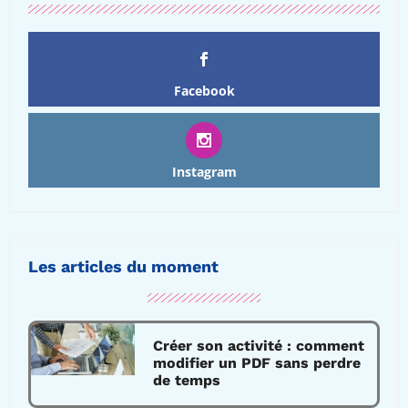
Facebook
Instagram
Les articles du moment
Créer son activité : comment
modifier un PDF sans perdre
de temps