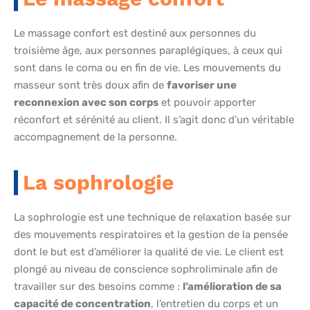
Le massage confort est destiné aux personnes du
troisième âge, aux personnes paraplégiques, à ceux qui
sont dans le coma ou en fin de vie. Les mouvements du
masseur sont très doux afin de
favoriser une
reconnexion avec son corps
et pouvoir apporter
réconfort et sérénité au client. Il s’agit donc d’un véritable
accompagnement de la personne.
La sophrologie
La sophrologie est une technique de relaxation basée sur
des mouvements respiratoires et la gestion de la pensée
dont le but est d’améliorer la qualité de vie. Le client est
plongé au niveau de conscience sophroliminale afin de
travailler sur des besoins comme :
l’amélioration de sa
capacité de concentration
, l’entretien du corps et un