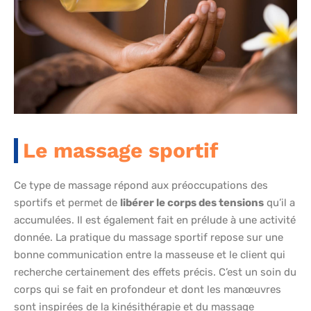
Le massage sportif
Ce type de massage répond aux préoccupations des
sportifs et permet de
libérer le corps des tensions
qu’il a
accumulées. Il est également fait en prélude à une activité
donnée. La pratique du massage sportif repose sur une
bonne communication entre la masseuse et le client qui
recherche certainement des effets précis. C’est un soin du
corps qui se fait en profondeur et dont les manœuvres
sont inspirées de la kinésithérapie et du massage