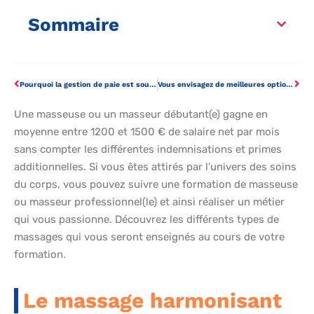
Sommaire
Pourquoi la gestion de paie est souvent traitée en externe ?
Vous envisagez de meilleures options pour la productivité de votre entreprise ?
Une masseuse ou un masseur débutant(e) gagne en
moyenne entre 1200 et 1500 € de salaire net par mois
sans compter les différentes indemnisations et primes
additionnelles. Si vous êtes attirés par l’univers des soins
du corps, vous pouvez suivre une formation de masseuse
ou masseur professionnel(le) et ainsi réaliser un métier
qui vous passionne. Découvrez les différents types de
massages qui vous seront enseignés au cours de votre
formation.
Le massage harmonisant