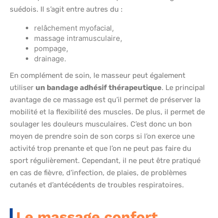
suédois. Il s’agit entre autres du :
relâchement myofacial,
massage intramusculaire,
pompage,
drainage.
En complément de soin, le masseur peut également
utiliser
un bandage adhésif thérapeutique
. Le principal
avantage de ce massage est qu’il permet de préserver la
mobilité et la flexibilité des muscles. De plus, il permet de
soulager les douleurs musculaires. C’est donc un bon
moyen de prendre soin de son corps si l’on exerce une
activité trop prenante et que l’on ne peut pas faire du
sport régulièrement. Cependant, il ne peut être pratiqué
en cas de fièvre, d’infection, de plaies, de problèmes
cutanés et d’antécédents de troubles respiratoires.
Le massage confort