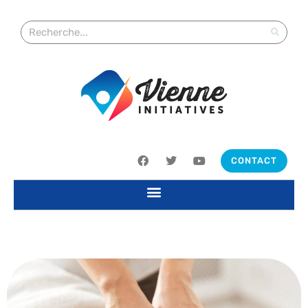
CONTACT