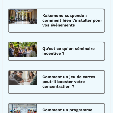
Kakemono suspendu :
comment bien l’installer pour
vos événements
Qu’est ce qu’un séminaire
incentive ?
Comment un jeu de cartes
peut-il booster votre
concentration ?
Comment un programme