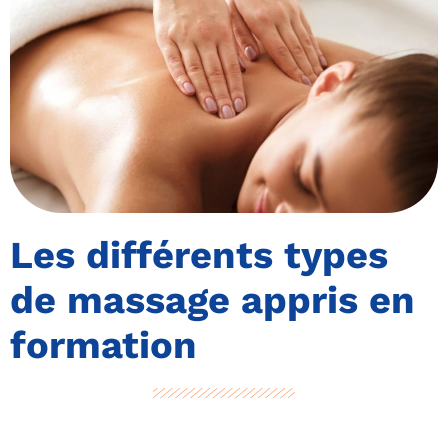
Les différents types
de massage appris en
formation