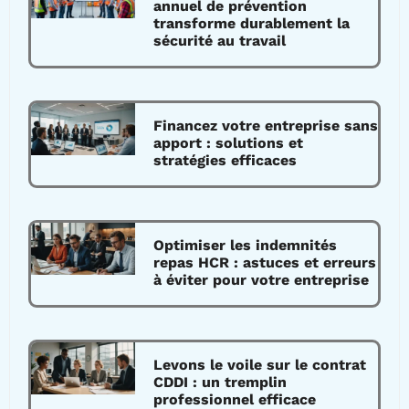
annuel de prévention
transforme durablement la
sécurité au travail
Financez votre entreprise sans
apport : solutions et
stratégies efficaces
Optimiser les indemnités
repas HCR : astuces et erreurs
à éviter pour votre entreprise
Levons le voile sur le contrat
CDDI : un tremplin
professionnel efficace