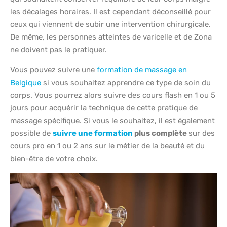
les décalages horaires. Il est cependant déconseillé pour
ceux qui viennent de subir une intervention chirurgicale.
De même, les personnes atteintes de varicelle et de Zona
ne doivent pas le pratiquer.
Vous pouvez suivre une
formation de massage en
Belgique
si vous souhaitez apprendre ce type de soin du
corps. Vous pourrez alors suivre des cours flash en 1 ou 5
jours pour acquérir la technique de cette pratique de
massage spécifique. Si vous le souhaitez, il est également
possible de
suivre une formation
plus complète
sur des
cours pro en 1 ou 2 ans sur le métier de la beauté et du
bien-être de votre choix.