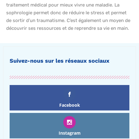
traitement médical pour mieux vivre une maladie. La
sophrologie permet donc de réduire le stress et permet
de sortir d’un traumatisme. C’est également un moyen de
découvrir ses ressources et de reprendre sa vie en main.
Suivez-nous sur les réseaux sociaux
Facebook
Instagram