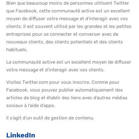
Bien que beaucoup moins de personnes utilisent Twitter
que Facebook, cette communauté active est un excellent
moyen de diffuser votre message et d’interagir avec vos
clients. Il est souvent utilisé par les grandes et les petites
entreprises pour se connecter et converser avec de
nouveaux clients, des clients potentiels et des clients
habituels.
La communauté active est un excellent moyen de diffuser
votre message et d’interagir avec vos clients.
Visitez Twitter.com pour vous inscrire. Comme pour
Facebook, vous pouvez publier automatiquement des
articles de blog et établir des liens avec d’autres médias
sociaux à l’aide d’apps.
Il s’agit d’un outil de gestion de contenu.
LinkedIn