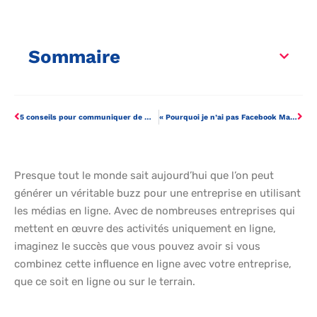
Sommaire
5 conseils pour communiquer de manière assertive sans être passif-agressif
« Pourquoi je n’ai pas Facebook Marketplace ? »
Presque tout le monde sait aujourd’hui que l’on peut
générer un véritable buzz pour une entreprise en utilisant
les médias en ligne. Avec de nombreuses entreprises qui
mettent en œuvre des activités uniquement en ligne,
imaginez le succès que vous pouvez avoir si vous
combinez cette influence en ligne avec votre entreprise,
que ce soit en ligne ou sur le terrain.