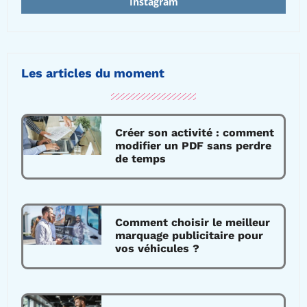
Instagram
Les articles du moment
Créer son activité : comment
modifier un PDF sans perdre
de temps
Comment choisir le meilleur
marquage publicitaire pour
vos véhicules ?