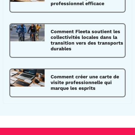
professionnel efficace
Comment Fleeta soutient les
collectivités locales dans la
transition vers des transports
durables
Comment créer une carte de
visite professionnelle qui
marque les esprits