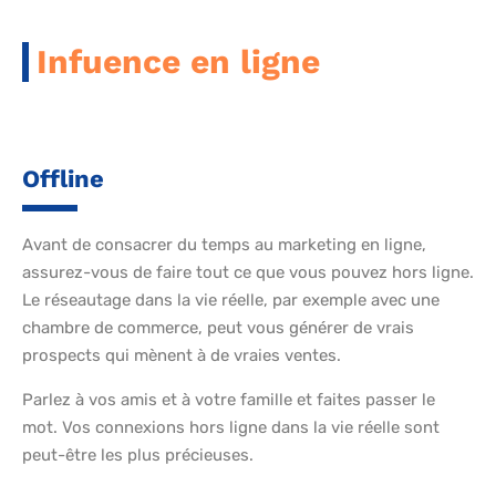
Infuence en ligne
Offline
Avant de consacrer du temps au marketing en ligne,
assurez-vous de faire tout ce que vous pouvez hors ligne.
Le réseautage dans la vie réelle, par exemple avec une
chambre de commerce, peut vous générer de vrais
prospects qui mènent à de vraies ventes.
Parlez à vos amis et à votre famille et faites passer le
mot. Vos connexions hors ligne dans la vie réelle sont
peut-être les plus précieuses.