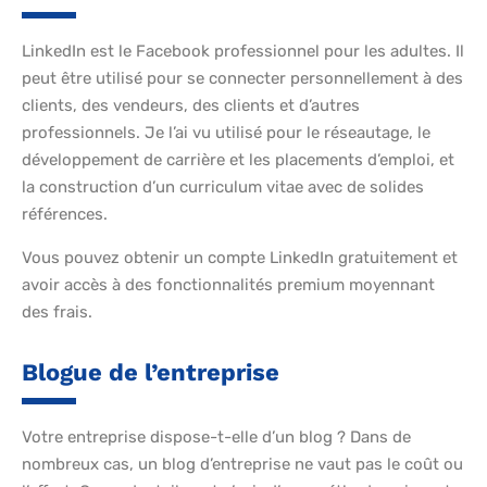
LinkedIn est le Facebook professionnel pour les adultes. Il
peut être utilisé pour se connecter personnellement à des
clients, des vendeurs, des clients et d’autres
professionnels. Je l’ai vu utilisé pour le réseautage, le
développement de carrière et les placements d’emploi, et
la construction d’un curriculum vitae avec de solides
références.
Vous pouvez obtenir un compte LinkedIn gratuitement et
avoir accès à des fonctionnalités premium moyennant
des frais.
Blogue de l’entreprise
Votre entreprise dispose-t-elle d’un blog ? Dans de
nombreux cas, un blog d’entreprise ne vaut pas le coût ou