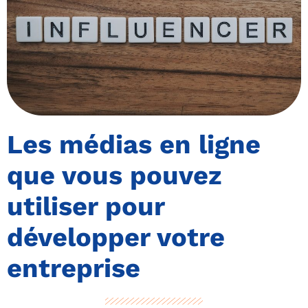
Les médias en ligne
que vous pouvez
utiliser pour
développer votre
entreprise