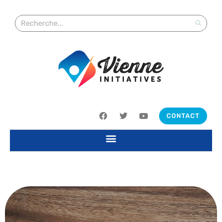
CONTACT