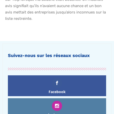
avis signifiait qu’ils n’avaient aucune chance et un bon
avis mettait des entreprises jusqu’alors inconnues sur la
liste restreinte.
Suivez-nous sur les réseaux sociaux
Facebook