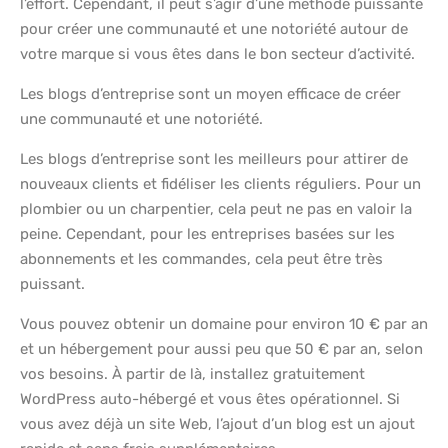
l’effort. Cependant, il peut s’agir d’une méthode puissante
pour créer une communauté et une notoriété autour de
votre marque si vous êtes dans le bon secteur d’activité.
Les blogs d’entreprise sont un moyen efficace de créer
une communauté et une notoriété.
Les blogs d’entreprise sont les meilleurs pour attirer de
nouveaux clients et fidéliser les clients réguliers. Pour un
plombier ou un charpentier, cela peut ne pas en valoir la
peine. Cependant, pour les entreprises basées sur les
abonnements et les commandes, cela peut être très
puissant.
Vous pouvez obtenir un domaine pour environ 10 € par an
et un hébergement pour aussi peu que 50 € par an, selon
vos besoins. À partir de là, installez gratuitement
WordPress auto-hébergé et vous êtes opérationnel. Si
vous avez déjà un site Web, l’ajout d’un blog est un ajout