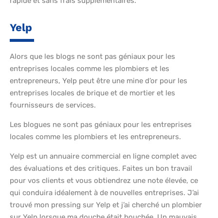
rapide et sans frais supplémentaires.
Yelp
Alors que les blogs ne sont pas géniaux pour les
entreprises locales comme les plombiers et les
entrepreneurs, Yelp peut être une mine d’or pour les
entreprises locales de brique et de mortier et les
fournisseurs de services.
Les blogues ne sont pas géniaux pour les entreprises
locales comme les plombiers et les entrepreneurs.
Yelp est un annuaire commercial en ligne complet avec
des évaluations et des critiques. Faites un bon travail
pour vos clients et vous obtiendrez une note élevée, ce
qui conduira idéalement à de nouvelles entreprises. J’ai
trouvé mon pressing sur Yelp et j’ai cherché un plombier
sur Yelp lorsque ma douche était bouchée. Un mauvais