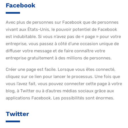
Facebook
Avec plus de personnes sur Facebook que de personnes
vivant aux États-Unis, le pouvoir potentiel de Facebook
est indubitable. Si vous n’avez pas de « page » pour votre
entreprise, vous passez à côté d’une occasion unique de
diffuser votre message et de faire connaître votre
entreprise gratuitement à des millions de personnes.
Créer une page est facile. Lorsque vous êtes connecté,
cliquez sur ce lien pour lancer le processus. Une fois que
vous l’avez fait, vous pouvez connecter cette page à votre
blog, à Twitter ou à d’autres médias sociaux grâce aux
applications Facebook. Les possibilités sont énormes.
Twitter