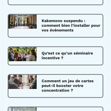
Kakemono suspendu :
comment bien l’installer pour
vos événements
Qu’est ce qu’un séminaire
incentive ?
Comment un jeu de cartes
peut-il booster votre
concentration ?