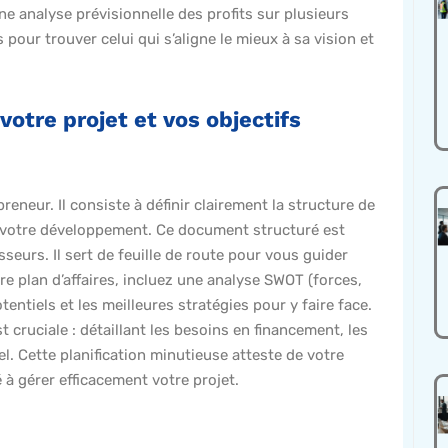
ne analyse prévisionnelle des profits sur plusieurs
pour trouver celui qui s’aligne le mieux à sa vision et
votre projet et vos objectifs
eneur. Il consiste à définir clairement la structure de
de votre développement. Ce document structuré est
eurs. Il sert de feuille de route pour vous guider
e plan d’affaires, incluez une analyse SWOT (forces,
tentiels et les meilleures stratégies pour y faire face.
 cruciale : détaillant les besoins en financement, les
l. Cette planification minutieuse atteste de votre
 à gérer efficacement votre projet.