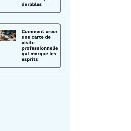
durables
Comment créer
une carte de
visite
professionnelle
qui marque les
esprits