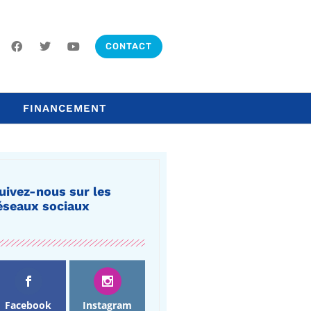
CONTACT
FINANCEMENT
uivez-nous sur les
éseaux sociaux
Facebook
Instagram