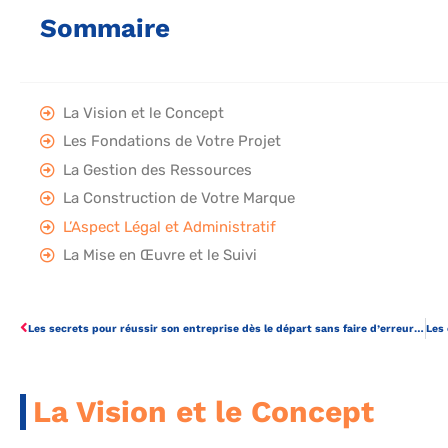
Sommaire
La Vision et le Concept
Les Fondations de Votre Projet
La Gestion des Ressources
La Construction de Votre Marque
L’Aspect Légal et Administratif
La Mise en Œuvre et le Suivi
Les secrets pour réussir son entreprise dès le départ sans faire d’erreurs novices
La Vision et le Concept