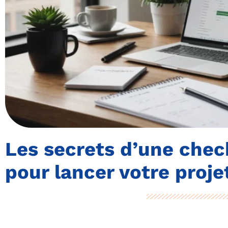
Les secrets d’une chec
pour lancer votre proje