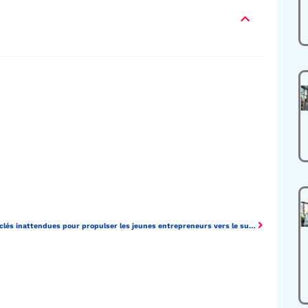
Les clés inattendues pour propulser les jeunes entrepreneurs vers le succès