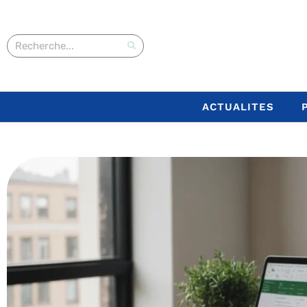
ACTUALITES