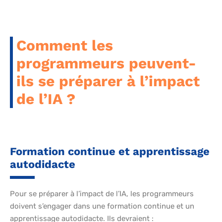
Comment les
programmeurs peuvent-
ils se préparer à l’impact
de l’IA ?
Formation continue et apprentissage
autodidacte
Pour se préparer à l’impact de l’IA, les programmeurs
doivent s’engager dans une formation continue et un
apprentissage autodidacte. Ils devraient :