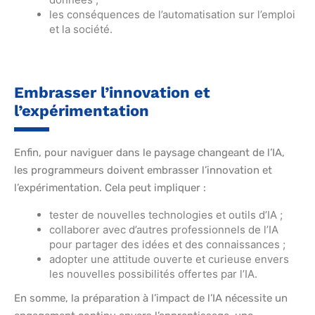
les conséquences de l’automatisation sur l’emploi
et la société.
Embrasser l’innovation et
l’expérimentation
Enfin, pour naviguer dans le paysage changeant de l’IA,
les programmeurs doivent embrasser l’innovation et
l’expérimentation. Cela peut impliquer :
tester de nouvelles technologies et outils d’IA ;
collaborer avec d’autres professionnels de l’IA
pour partager des idées et des connaissances ;
adopter une attitude ouverte et curieuse envers
les nouvelles possibilités offertes par l’IA.
En somme, la préparation à l’impact de l’IA nécessite un