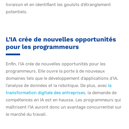
livraison et en identifiant les goulots d’étranglement
potentiels.
L’IA crée de nouvelles opportunités
pour les programmeurs
Enfin, l’IA crée de nouvelles opportunités pour les
programmeurs. Elle ouvre la porte à de nouveaux
domaines tels que le développement d’applications d’IA,
l’analyse de données et la robotique. De plus, avec
la
transformation digitale des entreprises
, la demande de
compétences en IA est en hausse. Les programmeurs qui
maîtrisent l’IA auront donc un avantage concurrentiel sur
le marché du travail.