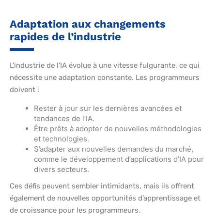
Adaptation aux changements
rapides de l’industrie
L’industrie de l’IA évolue à une vitesse fulgurante, ce qui
nécessite une adaptation constante. Les programmeurs
doivent :
Rester à jour sur les dernières avancées et
tendances de l’IA.
Être prêts à adopter de nouvelles méthodologies
et technologies.
S’adapter aux nouvelles demandes du marché,
comme le développement d’applications d’IA pour
divers secteurs.
Ces défis peuvent sembler intimidants, mais ils offrent
également de nouvelles opportunités d’apprentissage et
de croissance pour les programmeurs.