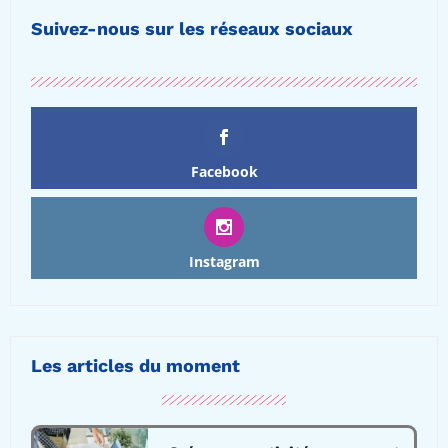
Suivez-nous sur les réseaux sociaux
Facebook
Instagram
Les articles du moment