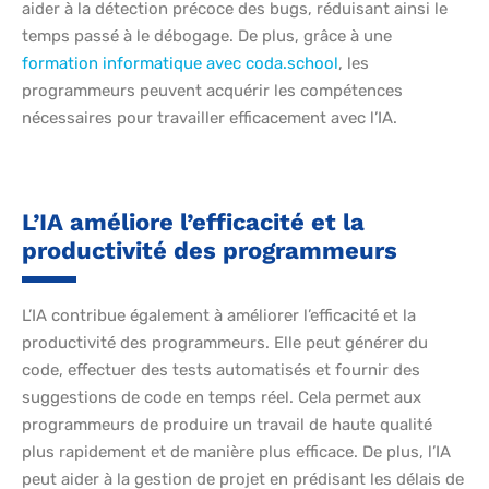
aider à la détection précoce des bugs, réduisant ainsi le
temps passé à le débogage. De plus, grâce à une
formation informatique avec coda.school
, les
programmeurs peuvent acquérir les compétences
nécessaires pour travailler efficacement avec l’IA.
L’IA améliore l’efficacité et la
productivité des programmeurs
L’IA contribue également à améliorer l’efficacité et la
productivité des programmeurs. Elle peut générer du
code, effectuer des tests automatisés et fournir des
suggestions de code en temps réel. Cela permet aux
programmeurs de produire un travail de haute qualité
plus rapidement et de manière plus efficace. De plus, l’IA
peut aider à la gestion de projet en prédisant les délais de