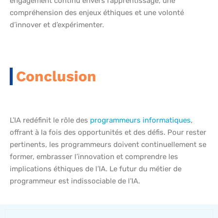
engagement continu envers l’apprentissage, une
compréhension des enjeux éthiques et une volonté
d’innover et d’expérimenter.
Conclusion
L’IA redéfinit le rôle des
programmeurs informatiques
,
offrant à la fois des opportunités et des défis. Pour rester
pertinents, les programmeurs doivent continuellement se
former, embrasser l’innovation et comprendre les
implications éthiques de l’IA. Le futur du métier de
programmeur est indissociable de l’IA.