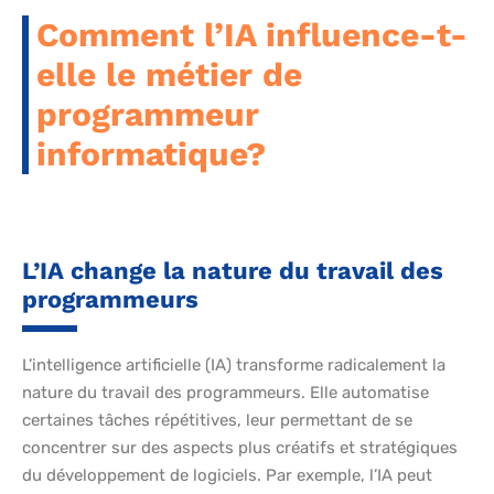
Comment l’IA influence-t-
elle le métier de
programmeur
informatique?
L’IA change la nature du travail des
programmeurs
L’intelligence artificielle (IA) transforme radicalement la
nature du travail des programmeurs. Elle automatise
certaines tâches répétitives, leur permettant de se
concentrer sur des aspects plus créatifs et stratégiques
du développement de logiciels. Par exemple, l’IA peut