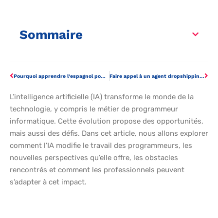
Sommaire
Pourquoi apprendre l’espagnol pour sa carrière ?
Faire appel à un agent dropshipping expert pour votre boutique Shopify
L’intelligence artificielle (IA) transforme le monde de la
technologie, y compris le métier de programmeur
informatique. Cette évolution propose des opportunités,
mais aussi des défis. Dans cet article, nous allons explorer
comment l’IA modifie le travail des programmeurs, les
nouvelles perspectives qu’elle offre, les obstacles
rencontrés et comment les professionnels peuvent
s’adapter à cet impact.