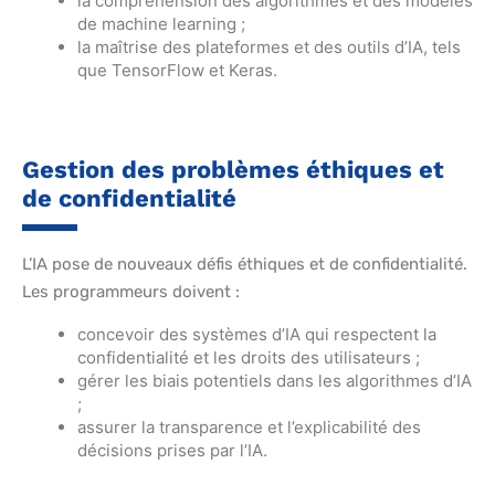
la compréhension des algorithmes et des modèles
de machine learning ;
la maîtrise des plateformes et des outils d’IA, tels
que TensorFlow et Keras.
Gestion des problèmes éthiques et
de confidentialité
L’IA pose de nouveaux défis éthiques et de confidentialité.
Les programmeurs doivent :
concevoir des systèmes d’IA qui respectent la
confidentialité et les droits des utilisateurs ;
gérer les biais potentiels dans les algorithmes d’IA
;
assurer la transparence et l’explicabilité des
décisions prises par l’IA.