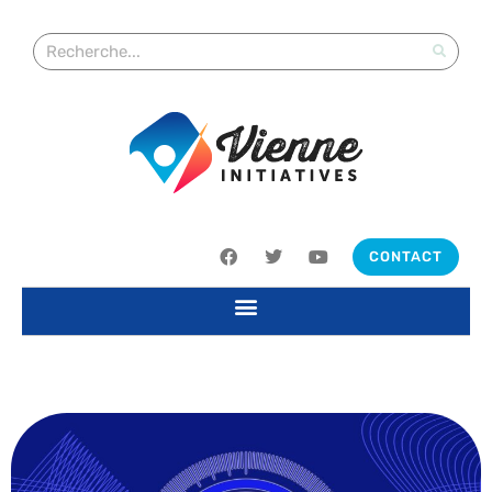
CONTACT