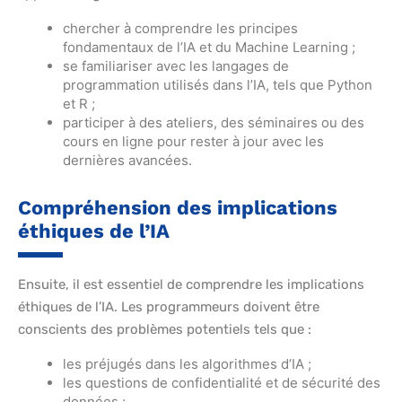
chercher à comprendre les principes
fondamentaux de l’IA et du Machine Learning ;
se familiariser avec les langages de
programmation utilisés dans l’IA, tels que Python
et R ;
participer à des ateliers, des séminaires ou des
cours en ligne pour rester à jour avec les
dernières avancées.
Compréhension des implications
éthiques de l’IA
Ensuite, il est essentiel de comprendre les implications
éthiques de l’IA. Les programmeurs doivent être
conscients des problèmes potentiels tels que :
les préjugés dans les algorithmes d’IA ;
les questions de confidentialité et de sécurité des
données ;