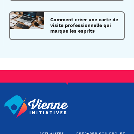
Comment créer une carte de
visite professionnelle qui
marque les esprits
ACTUALITES
PREPARER SON PROJET