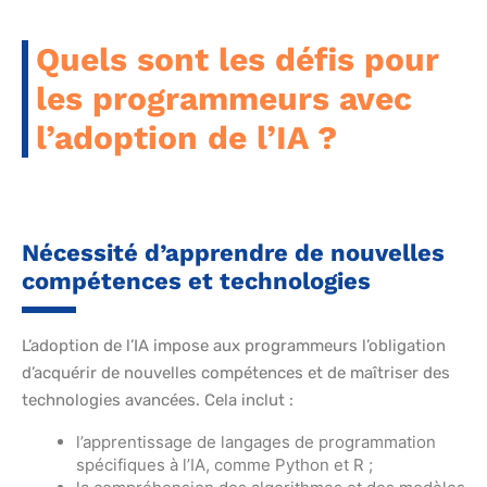
Quels sont les défis pour
les programmeurs avec
l’adoption de l’IA ?
Nécessité d’apprendre de nouvelles
compétences et technologies
L’adoption de l’IA impose aux programmeurs l’obligation
d’acquérir de nouvelles compétences et de maîtriser des
technologies avancées. Cela inclut :
l’apprentissage de langages de programmation
spécifiques à l’IA, comme Python et R ;