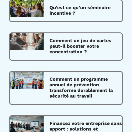
Qu’est ce qu’un séminaire
incentive ?
Comment un jeu de cartes
peut-il booster votre
concentration ?
Comment un programme
annuel de prévention
transforme durablement la
sécurité au travail
Financez votre entreprise sans
apport : solutions et