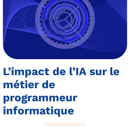
L’impact de l’IA sur le
métier de
programmeur
informatique