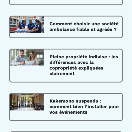
Comment choisir une société
ambulance fiable et agréée ?
Pleine propriété indivise : les
différences avec la
copropriété expliquées
clairement
Kakemono suspendu :
comment bien l’installer pour
vos événements