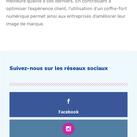
meilleure qualité à ces derniers. En contribuant à
optimiser l’expérience client, l’utilisation d’un coffre-fort
numérique permet ainsi aux entreprises d’améliorer leur
image de marque.
Suivez-nous sur les réseaux sociaux
Facebook