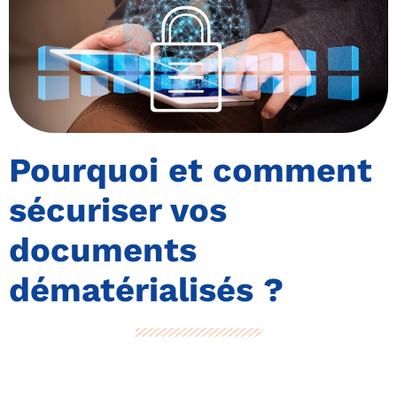
Pourquoi et comment
sécuriser vos
documents
dématérialisés ?