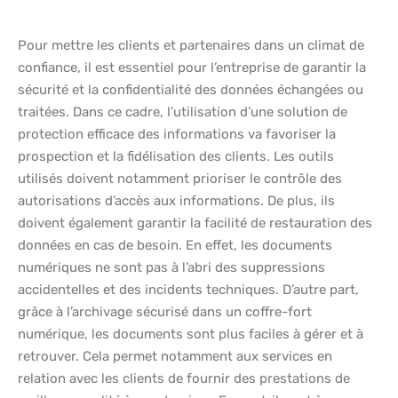
Pour mettre les clients et partenaires dans un climat de
confiance, il est essentiel pour l’entreprise de garantir la
sécurité et la confidentialité des données échangées ou
traitées. Dans ce cadre, l’utilisation d’une solution de
protection efficace des informations va favoriser la
prospection et la fidélisation des clients. Les outils
utilisés doivent notamment prioriser le contrôle des
autorisations d’accès aux informations. De plus, ils
doivent également garantir la facilité de restauration des
données en cas de besoin. En effet, les documents
numériques ne sont pas à l’abri des suppressions
accidentelles et des incidents techniques. D’autre part,
grâce à l’archivage sécurisé dans un coffre-fort
numérique, les documents sont plus faciles à gérer et à
retrouver. Cela permet notamment aux services en
relation avec les clients de fournir des prestations de