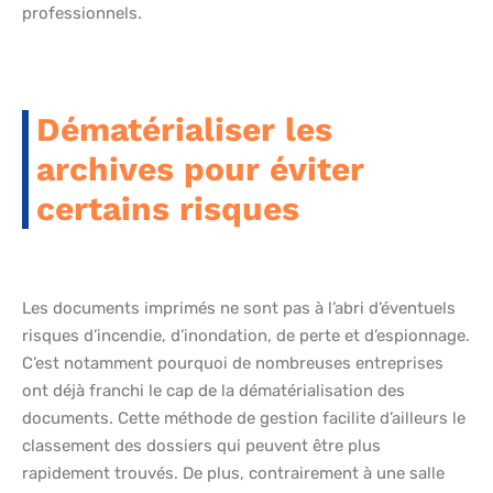
professionnels.
Dématérialiser les
archives pour éviter
certains risques
Les documents imprimés ne sont pas à l’abri d’éventuels
risques d’incendie, d’inondation, de perte et d’espionnage.
C’est notamment pourquoi de nombreuses entreprises
ont déjà franchi le cap de la dématérialisation des
documents. Cette méthode de gestion facilite d’ailleurs le
classement des dossiers qui peuvent être plus
rapidement trouvés. De plus, contrairement à une salle