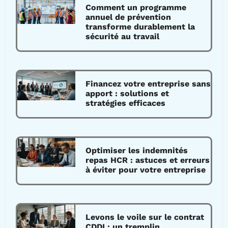
Comment un programme
annuel de prévention
transforme durablement la
sécurité au travail
Financez votre entreprise sans
apport : solutions et
stratégies efficaces
Optimiser les indemnités
repas HCR : astuces et erreurs
à éviter pour votre entreprise
Levons le voile sur le contrat
CDDI : un tremplin