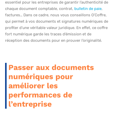
essentiel pour les entreprises de garantir l’authenticité de
chaque document comptable, contrat,
bulletin de paie
,
factures… Dans ce cadre, nous vous conseillons O’Coffre,
qui permet à vos documents et signatures numériques de
profiter d’une véritable valeur juridique. En effet, ce coffre
fort numérique garde les traces d’émission et de
réception des documents pour en prouver l’originalité.
Passer aux documents
numériques pour
améliorer les
performances de
l’entreprise