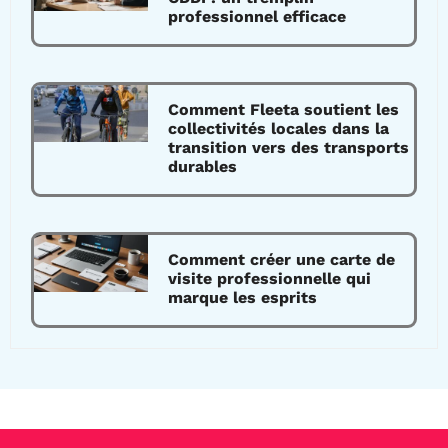
professionnel efficace
Comment Fleeta soutient les
collectivités locales dans la
transition vers des transports
durables
Comment créer une carte de
visite professionnelle qui
marque les esprits