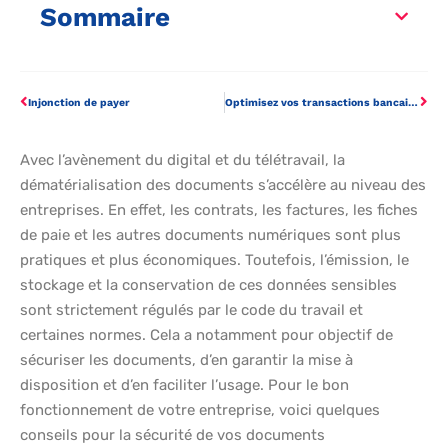
Sommaire
Injonction de payer
Optimisez vos transactions bancaires avec un compte pro en ligne
Avec l’avènement du digital et du télétravail, la
dématérialisation des documents s’accélère au niveau des
entreprises. En effet, les contrats, les factures, les fiches
de paie et les autres documents numériques sont plus
pratiques et plus économiques. Toutefois, l’émission, le
stockage et la conservation de ces données sensibles
sont strictement régulés par le code du travail et
certaines normes. Cela a notamment pour objectif de
sécuriser les documents, d’en garantir la mise à
disposition et d’en faciliter l’usage. Pour le bon
fonctionnement de votre entreprise, voici quelques
conseils pour la sécurité de vos documents