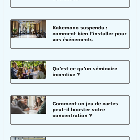
Kakemono suspendu :
comment bien l’installer pour
vos événements
Qu’est ce qu’un séminaire
incentive ?
Comment un jeu de cartes
peut-il booster votre
concentration ?