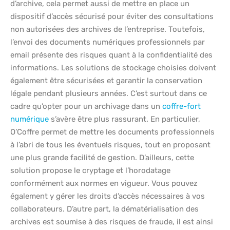
d’archive, cela permet aussi de mettre en place un
dispositif d’accès sécurisé pour éviter des consultations
non autorisées des archives de l’entreprise. Toutefois,
l’envoi des documents numériques professionnels par
email présente des risques quant à la confidentialité des
informations. Les solutions de stockage choisies doivent
également être sécurisées et garantir la conservation
légale pendant plusieurs années. C’est surtout dans ce
cadre qu’opter pour un archivage dans un
coffre-fort
numérique
s’avère être plus rassurant. En particulier,
O’Coffre permet de mettre les documents professionnels
à l’abri de tous les éventuels risques, tout en proposant
une plus grande facilité de gestion. D’ailleurs, cette
solution propose le cryptage et l’horodatage
conformément aux normes en vigueur. Vous pouvez
également y gérer les droits d’accès nécessaires à vos
collaborateurs. D’autre part, la dématérialisation des
archives est soumise à des risques de fraude, il est ainsi