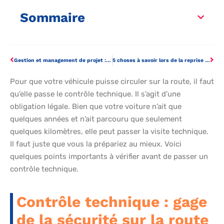
Sommaire
Gestion et management de projet : existe-t-il une différence ?
5 choses à savoir lors de la reprise d’une entreprise
Pour que votre véhicule puisse circuler sur la route, il faut
qu’elle passe le contrôle technique. Il s’agit d’une
obligation légale. Bien que votre voiture n’ait que
quelques années et n’ait parcouru que seulement
quelques kilomètres, elle peut passer la visite technique.
Il faut juste que vous la prépariez au mieux. Voici
quelques points importants à vérifier avant de passer un
contrôle technique.
Contrôle technique : gage
de la sécurité sur la route