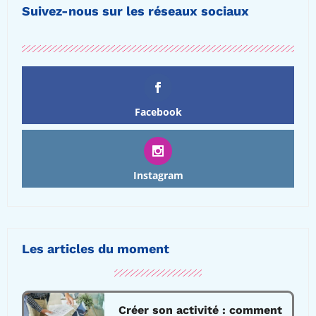
Suivez-nous sur les réseaux sociaux
Facebook
Instagram
Les articles du moment
Créer son activité : comment