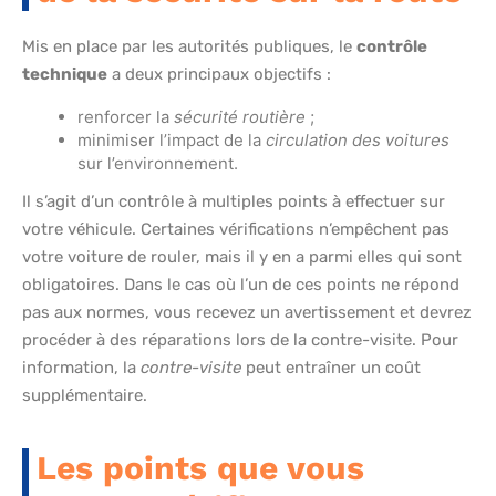
Mis en place par les autorités publiques, le
contrôle
technique
a deux principaux objectifs :
renforcer la
sécurité routière
;
minimiser l’impact de la
circulation des voitures
sur l’environnement.
Il s’agit d’un contrôle à multiples points à effectuer sur
votre véhicule. Certaines vérifications n’empêchent pas
votre voiture de rouler, mais il y en a parmi elles qui sont
obligatoires. Dans le cas où l’un de ces points ne répond
pas aux normes, vous recevez un avertissement et devrez
procéder à des réparations lors de la contre-visite. Pour
information, la
contre-visite
peut entraîner un coût
supplémentaire.
Les points que vous