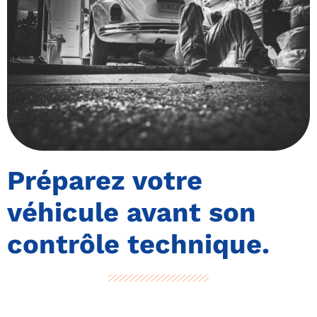
Préparez votre
véhicule avant son
contrôle technique.