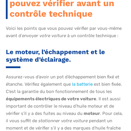
pouvez vérifier avant un
contrôle technique
Voici les points que vous pouvez vérifier par vous-même
avant d’
envoyer votre voiture
à un contrôle technique :
Le moteur, l’échappement et le
système d’éclairage.
Assurez-vous d’avoir un pot d’échappement bien fixé et
étanche. Vérifiez également que
la batterie
est bien fixée.
C’est la garantie du bon fonctionnement de tous les
équipements électriques de votre voiture
. Il est aussi
important de contrôler le niveau d’huile moteur et de
vérifier s’il y a des fuites au niveau du
moteur
. Pour cela,
il vous suffit de
stationner votre voiture
pendant un
moment et de vérifier s’il y a des marques d’huile fraîche