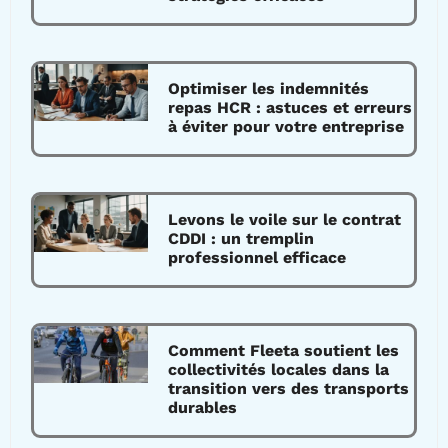
Optimiser les indemnités
repas HCR : astuces et erreurs
à éviter pour votre entreprise
Levons le voile sur le contrat
CDDI : un tremplin
professionnel efficace
Comment Fleeta soutient les
collectivités locales dans la
transition vers des transports
durables