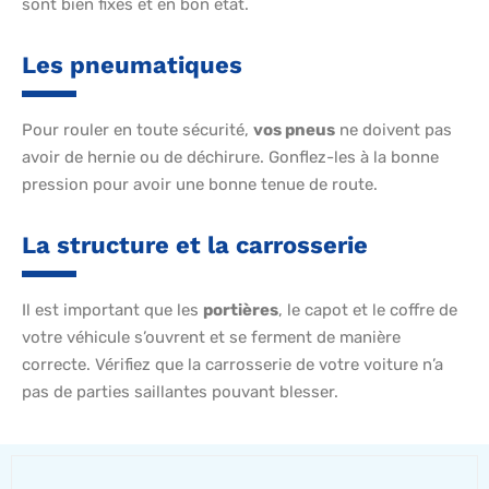
sont bien fixés et en bon état.
Les pneumatiques
Pour rouler en toute sécurité,
vos pneus
ne doivent pas
avoir de hernie ou de déchirure. Gonflez-les à la bonne
pression pour avoir une bonne tenue de route.
La structure et la carrosserie
Il est important que les
portières
, le capot et le coffre de
votre véhicule s’ouvrent et se ferment de manière
correcte. Vérifiez que la carrosserie de votre voiture n’a
pas de parties saillantes pouvant blesser.