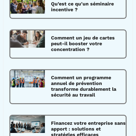
Qu’est ce qu’un séminaire
incentive ?
Comment un jeu de cartes
peut-il booster votre
concentration ?
Comment un programme
annuel de prévention
transforme durablement la
sécurité au travail
Financez votre entreprise sans
apport : solutions et
stratégies efficaces