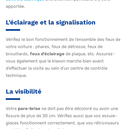
apportée.
L’éclairage et la signalisation
Vérifiez le bon fonctionnement de l’ensemble des feux de
votre voiture : phares, feux de détresse, feux de
brouillards,
feux d’éclairage
de plaque, etc. Assurez-
vous également que le klaxon marche bien avant
d’effectuer la visite au sein d’un centre de contrôle
technique.
La visibilité
Votre
pare-brise
ne doit pas être décoloré ou avoir une
fissure de plus de 30 cm. Vérifiez aussi que vos essuie-
glaces fonctionnent correctement, que vos rétroviseurs