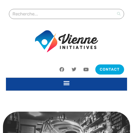
CONTACT