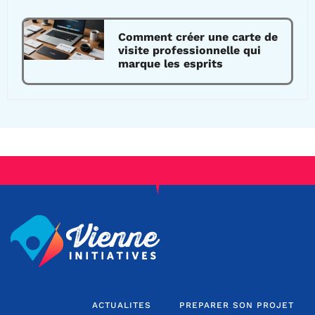
Comment créer une carte de
visite professionnelle qui
marque les esprits
ACTUALITES
PREPARER SON PROJET