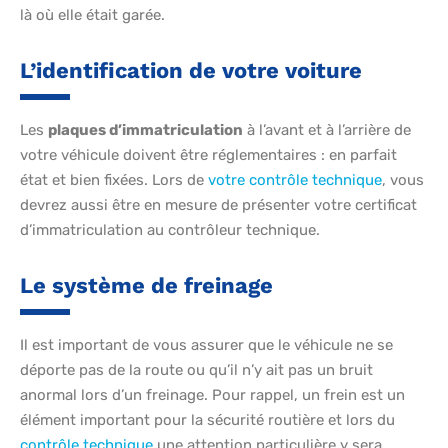
là où elle était garée.
L’identification de votre voiture
Les
plaques d’immatriculation
à l’avant et à l’arrière de
votre véhicule doivent être réglementaires : en parfait
état et bien fixées. Lors de
votre contrôle technique
, vous
devrez aussi être en mesure de présenter votre certificat
d’immatriculation au contrôleur technique.
Le système de freinage
Il est important de vous assurer que le véhicule ne se
déporte pas de la route ou qu’il n’y ait pas un bruit
anormal lors d’un freinage. Pour rappel, un frein est un
élément important pour la sécurité routière et lors du
contrôle technique
une attention particulière y sera