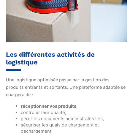
Les différentes activités de
logistique
Une logistique optimisée passe par la gestion des
produits entrants et sortants. Une plateforme adaptée se
chargera de :
réceptionner vos produits
,
contrôler leur qualité,
gérer les documents administratifs liés,
sécuriser les quais de chargement et
déchargement.