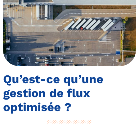
Qu’est-ce qu’une
gestion de flux
optimisée ?