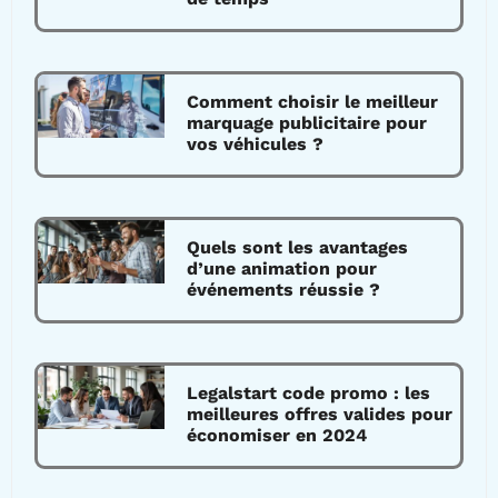
Comment choisir le meilleur
marquage publicitaire pour
vos véhicules ?
Quels sont les avantages
d’une animation pour
événements réussie ?
Legalstart code promo : les
meilleures offres valides pour
économiser en 2024