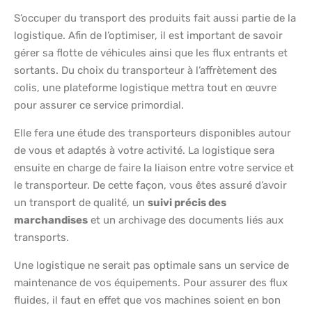
S’occuper du transport des produits fait aussi partie de la
logistique. Afin de l’optimiser, il est important de savoir
gérer sa flotte de véhicules ainsi que les flux entrants et
sortants. Du choix du transporteur à l’affrètement des
colis, une plateforme logistique mettra tout en œuvre
pour assurer ce service primordial.
Elle fera une étude des transporteurs disponibles autour
de vous et adaptés à votre activité. La logistique sera
ensuite en charge de faire la liaison entre votre service et
le transporteur. De cette façon, vous êtes assuré d’avoir
un transport de qualité, un
suivi précis des
marchandises
et un archivage des documents liés aux
transports.
Une logistique ne serait pas optimale sans un service de
maintenance de vos équipements. Pour assurer des flux
fluides, il faut en effet que vos machines soient en bon