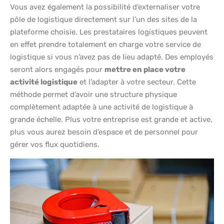
Vous avez également la possibilité d’externaliser votre
pôle de logistique directement sur l’un des sites de la
plateforme choisie. Les prestataires logistiques peuvent
en effet prendre totalement en charge votre service de
logistique si vous n’avez pas de lieu adapté. Des employés
seront alors engagés pour
mettre en place votre
activité logistique
et l’adapter à votre secteur. Cette
méthode permet d’avoir une structure physique
complètement adaptée à une activité de logistique à
grande échelle. Plus votre entreprise est grande et active,
plus vous aurez besoin d’espace et de personnel pour
gérer vos flux quotidiens.