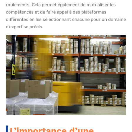
roulements. Cela permet également de mutualiser les
compétences et de faire appel à des plateformes
différentes en les sélectionnant chacune pour un domaine
d’expertise précis.
L’importance d’une