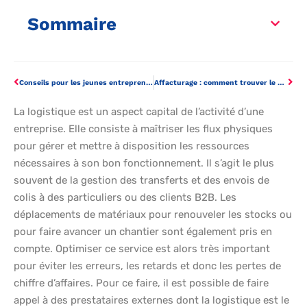
Sommaire
Conseils pour les jeunes entrepreneurs : feuille de route vers le succès commercial
Affacturage : comment trouver le meilleur factor ?
La logistique est un aspect capital de l’activité d’une
entreprise. Elle consiste à maîtriser les flux physiques
pour gérer et mettre à disposition les ressources
nécessaires à son bon fonctionnement. Il s’agit le plus
souvent de la gestion des transferts et des envois de
colis à des particuliers ou des clients B2B. Les
déplacements de matériaux pour renouveler les stocks ou
pour faire avancer un chantier sont également pris en
compte. Optimiser ce service est alors très important
pour éviter les erreurs, les retards et donc les pertes de
chiffre d’affaires. Pour ce faire, il est possible de faire
appel à des prestataires externes dont la logistique est le