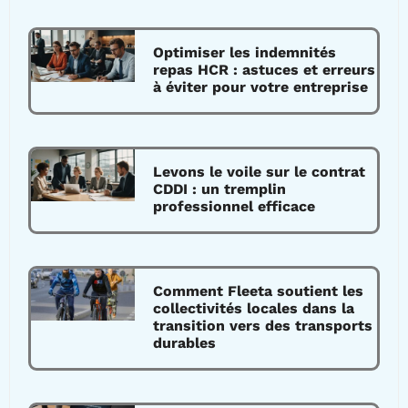
Optimiser les indemnités
repas HCR : astuces et erreurs
à éviter pour votre entreprise
Levons le voile sur le contrat
CDDI : un tremplin
professionnel efficace
Comment Fleeta soutient les
collectivités locales dans la
transition vers des transports
durables