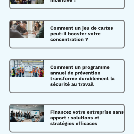
incentive ?
Comment un jeu de cartes
peut-il booster votre
concentration ?
Comment un programme
annuel de prévention
transforme durablement la
sécurité au travail
Financez votre entreprise sans
apport : solutions et
stratégies efficaces