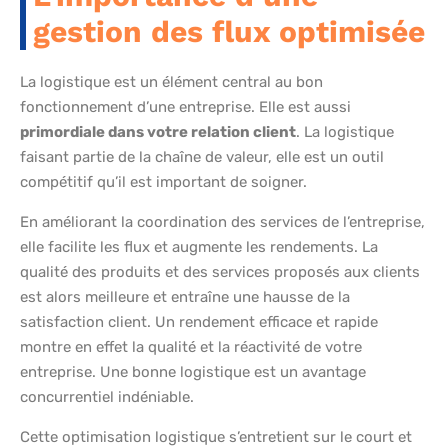
gestion des flux optimisée
La logistique est un élément central au bon
fonctionnement d’une entreprise. Elle est aussi
primordiale dans votre relation client
. La logistique
faisant partie de la chaîne de valeur, elle est un outil
compétitif qu’il est important de soigner.
En améliorant la coordination des services de l’entreprise,
elle facilite les flux et augmente les rendements. La
qualité des produits et des services proposés aux clients
est alors meilleure et entraîne une hausse de la
satisfaction client. Un rendement efficace et rapide
montre en effet la qualité et la réactivité de votre
entreprise. Une bonne logistique est un avantage
concurrentiel indéniable.
Cette optimisation logistique s’entretient sur le court et