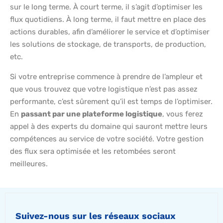
sur le long terme. À court terme, il s’agit d’optimiser les
flux quotidiens. À long terme, il faut mettre en place des
actions durables, afin d’améliorer le service et d’optimiser
les solutions de stockage, de transports, de production,
etc.
Si votre entreprise commence à prendre de l’ampleur et
que vous trouvez que votre logistique n’est pas assez
performante, c’est sûrement qu’il est temps de l’optimiser.
En
passant par une plateforme logistique
, vous ferez
appel à des experts du domaine qui sauront mettre leurs
compétences au service de votre société. Votre gestion
des flux sera optimisée et les retombées seront
meilleures.
Suivez-nous sur les réseaux sociaux