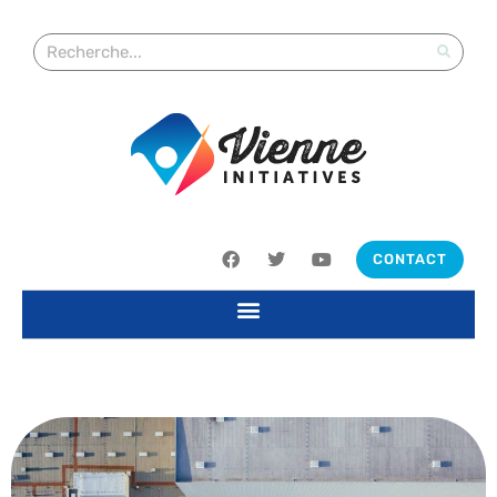
CONTACT