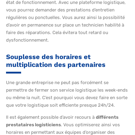
état de fonctionnement. Avec une plateforme logistique,
vous pourrez demander des prestations d’entretien
régulières ou ponctuelles. Vous aurez ainsi la possibilité
d’avoir en permanence sur place un technicien habilité à
faire des réparations. Cela évitera tout retard ou
dysfonctionnement.
Souplesse des horaires et
multiplication des partenaires
Une grande entreprise ne peut pas forcément se
permettre de fermer son service logistique les week-ends
ou même la nuit. C’est pourquoi vous devez faire en sorte
que votre logistique soit efficiente presque 24h/24.
Il est également possible d’avoir recours à
différents
prestataires logisticiens
. Vous optimiserez ainsi vos
horaires en permettant aux équipes d’organiser des