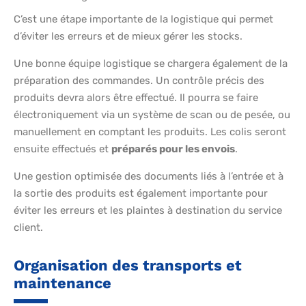
C’est une étape importante de la logistique qui permet
d’éviter les erreurs et de mieux gérer les stocks.
Une bonne équipe logistique se chargera également de la
préparation des commandes. Un contrôle précis des
produits devra alors être effectué. Il pourra se faire
électroniquement via un système de scan ou de pesée, ou
manuellement en comptant les produits. Les colis seront
ensuite effectués et
préparés pour les envois
.
Une gestion optimisée des documents liés à l’entrée et à
la sortie des produits est également importante pour
éviter les erreurs et les plaintes à destination du service
client.
Organisation des transports et
maintenance