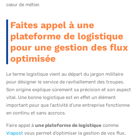
cœur de métier.
Faites appel à une
plateforme de logistique
pour une gestion des flux
optimisée
Le terme logistique vient au départ du jargon militaire
pour désigner le service de ravitaillement des troupes.
Son origine explique sûrement sa précision et son aspect
vital. Une bonne logistique est en effet un élément
important pour que l’activité d’une entreprise fonctionne
en continu et sans accrocs.
Faire appel à
une plateforme de logistique
comme
Viapost
vous permet d’optimiser la gestion de vos flux.