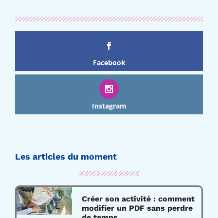
Facebook
Instagram
Les articles du moment
Créer son activité : comment
modifier un PDF sans perdre
de temps