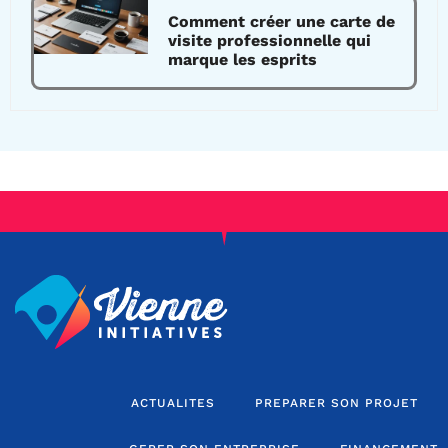
Comment créer une carte de
visite professionnelle qui
marque les esprits
ACTUALITES
PREPARER SON PROJET