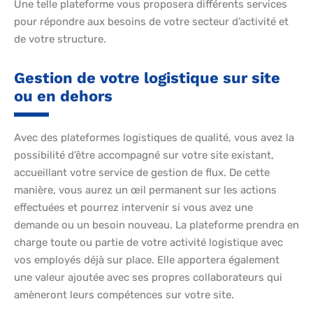
Une telle plateforme vous proposera différents services
pour répondre aux besoins de votre secteur d’activité et
de votre structure.
Gestion de votre logistique sur site
ou en dehors
Avec des plateformes logistiques de qualité, vous avez la
possibilité d’être accompagné sur votre site existant,
accueillant votre service de gestion de flux. De cette
manière, vous aurez un œil permanent sur les actions
effectuées et pourrez intervenir si vous avez une
demande ou un besoin nouveau. La plateforme prendra en
charge toute ou partie de votre activité logistique avec
vos employés déjà sur place. Elle apportera également
une valeur ajoutée avec ses propres collaborateurs qui
amèneront leurs compétences sur votre site.