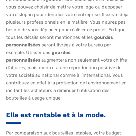
vous pouvez choisir de mettre votre logo ou d’apposer
votre slogan pour identifier votre entreprise. Il existe déjà
plusieurs professionnels en la matière. Vous n’aurez pas
besoin de vous déplacer pour réaliser ce projet. En ligne,
tous les détails seront mentionnés et les
gourdes
personnalisées
seront livrées à votre bureau par
exemple. Utiliser des
gourdes
personnalisées
augmentera non seulement votre chiffre
d’affaires, mais montrera une reproduction positive de
votre société au national comme à l’international. Vous
contribuez en effet à la protection de l’environnement en
incitant les acheteurs à diminuer l’utilisation des
bouteilles à usage unique.
Elle est rentable et à la mode.
Par comparaison aux bouteilles jetables, votre budget