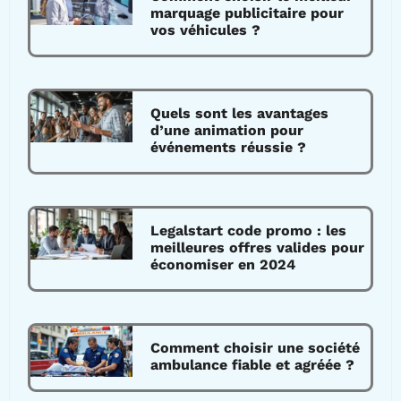
marquage publicitaire pour
vos véhicules ?
Quels sont les avantages
d’une animation pour
événements réussie ?
Legalstart code promo : les
meilleures offres valides pour
économiser en 2024
Comment choisir une société
ambulance fiable et agréée ?