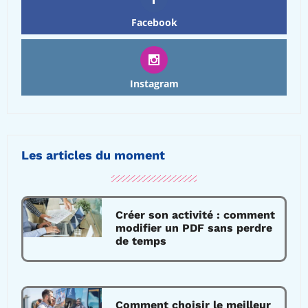
Facebook
Instagram
Les articles du moment
Créer son activité : comment
modifier un PDF sans perdre
de temps
Comment choisir le meilleur