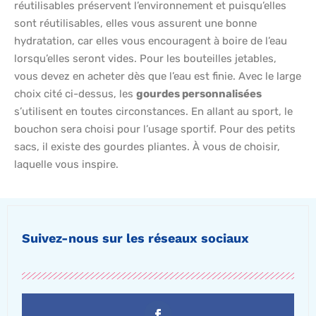
réutilisables préservent l’environnement et puisqu’elles
sont réutilisables, elles vous assurent une bonne
hydratation, car elles vous encouragent à boire de l’eau
lorsqu’elles seront vides. Pour les bouteilles jetables,
vous devez en acheter dès que l’eau est finie. Avec le large
choix cité ci-dessus, les
gourdes personnalisées
s’utilisent en toutes circonstances. En allant au sport, le
bouchon sera choisi pour l’usage sportif. Pour des petits
sacs, il existe des gourdes pliantes. À vous de choisir,
laquelle vous inspire.
Suivez-nous sur les réseaux sociaux