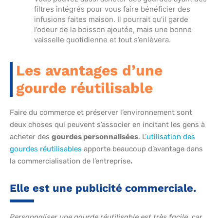
filtres intégrés pour vous faire bénéficier des
infusions faites maison. Il pourrait qu’il garde
l’odeur de la boisson ajoutée, mais une bonne
vaisselle quotidienne et tout s’enlèvera.
Les avantages d’une
gourde réutilisable
Faire du commerce et préserver l’environnement sont
deux choses qui peuvent s’associer en incitant les gens à
acheter des
gourdes personnalisées
. L’
utilisation des
gourdes réutilisables
apporte beaucoup d’avantage dans
la commercialisation de l’entreprise
.
Elle est une publicité commerciale.
Personnaliser une gourde réutilisable est très facile
, car