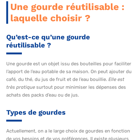
Une gourde réutilisable :
laquelle choisir ?
Qu’est-ce qu’une gourde
réutilisable ?
Une gourde est un objet issu des bouteilles pour faciliter
l’apport de l’eau potable de sa maison. On peut ajouter du
café, du thé, du jus de fruit et de l’eau bouillie.
Elle est
très pratique
surtout pour minimiser les dépenses des
achats des packs d’eau ou de jus.
Types de gourdes
Actuellement, on a le large choix de gourdes en fonction
de vos besoins et de vos préférences. Il existe plusieurs