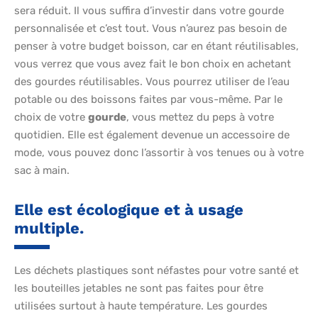
sera réduit. Il vous suffira d’investir dans votre gourde
personnalisée et c’est tout. Vous n’aurez pas besoin de
penser à votre budget boisson, car en étant réutilisables,
vous verrez que vous avez fait le bon choix en achetant
des gourdes réutilisables. Vous pourrez utiliser de l’eau
potable ou des boissons faites par vous-même. Par le
choix de votre
gourde
, vous mettez du peps à votre
quotidien. Elle est également devenue un accessoire de
mode, vous pouvez donc l’assortir à vos tenues ou à votre
sac à main.
Elle est écologique et à usage
multiple.
Les déchets plastiques sont néfastes pour votre santé et
les bouteilles jetables ne sont pas faites pour être
utilisées surtout à haute température. Les gourdes