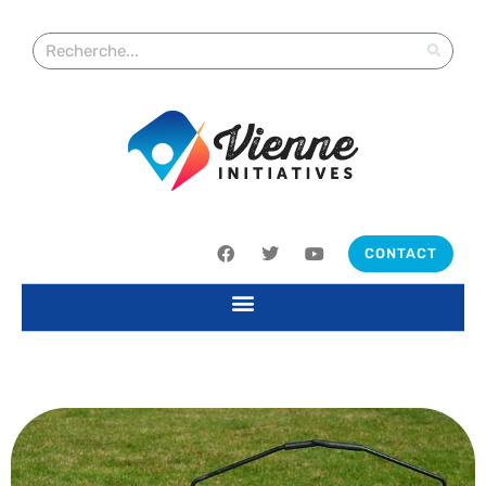
CONTACT