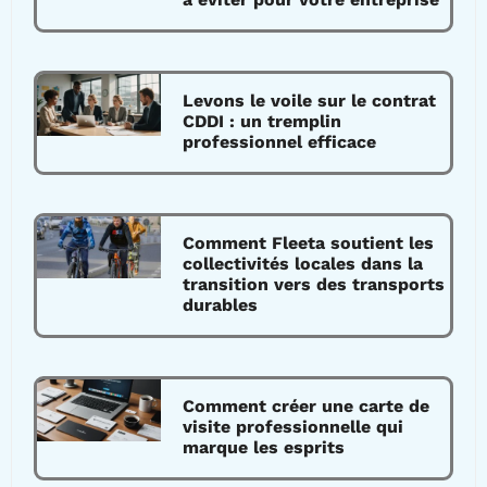
Levons le voile sur le contrat
CDDI : un tremplin
professionnel efficace
Comment Fleeta soutient les
collectivités locales dans la
transition vers des transports
durables
Comment créer une carte de
visite professionnelle qui
marque les esprits