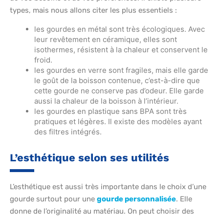
types, mais nous allons citer les plus essentiels :
les gourdes en métal sont très écologiques. Avec
leur revêtement en céramique, elles sont
isothermes, résistent à la chaleur et conservent le
froid.
les gourdes en verre sont fragiles, mais elle garde
le goût de la boisson contenue, c’est-à-dire que
cette gourde ne conserve pas d’odeur. Elle garde
aussi la chaleur de la boisson à l’intérieur.
les gourdes en plastique sans BPA sont très
pratiques et légères. Il existe des modèles ayant
des filtres intégrés.
L’esthétique selon ses utilités
L’esthétique est aussi très importante dans le choix d’une
gourde surtout pour une
gourde personnalisée
. Elle
donne de l’originalité au matériau. On peut choisir des