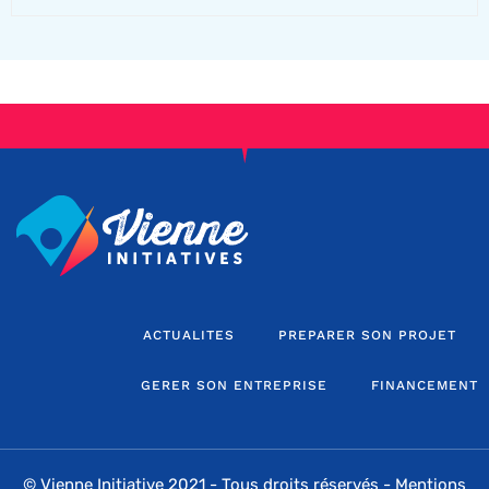
ACTUALITES
PREPARER SON PROJET
GERER SON ENTREPRISE
FINANCEMENT
© Vienne Initiative 2021 - Tous droits réservés -
Mentions