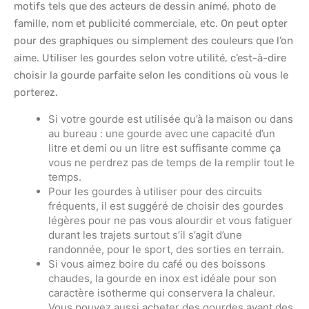
motifs tels que des acteurs de dessin animé, photo de
famille, nom et publicité commerciale, etc. On peut opter
pour des graphiques ou simplement des couleurs que l’on
aime. Utiliser les gourdes selon votre utilité, c’est-à-dire
choisir la gourde parfaite selon les conditions où vous le
porterez.
Si votre gourde est utilisée qu’à la maison ou dans
au bureau : une gourde avec une capacité d’un
litre et demi ou un litre est suffisante comme ça
vous ne perdrez pas de temps de la remplir tout le
temps.
Pour les gourdes à utiliser pour des circuits
fréquents, il est suggéré de choisir des gourdes
légères pour ne pas vous alourdir et vous fatiguer
durant les trajets surtout s’il s’agit d’une
randonnée, pour le sport, des sorties en terrain.
Si vous aimez boire du café ou des boissons
chaudes, la gourde en inox est idéale pour son
caractère isotherme qui conservera la chaleur.
Vous pouvez aussi acheter des gourdes ayant des