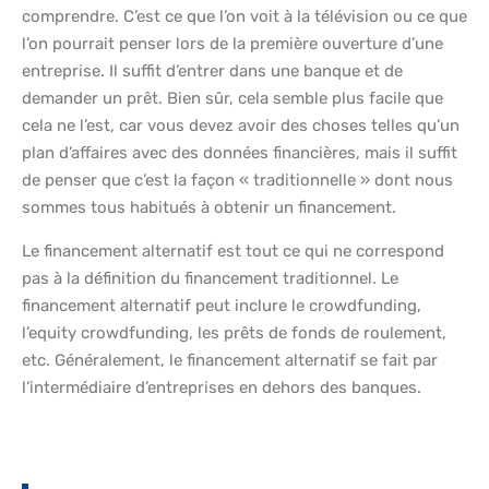
comprendre. C’est ce que l’on voit à la télévision ou ce que
l’on pourrait penser lors de la première ouverture d’une
entreprise. Il suffit d’entrer dans une banque et de
demander un prêt. Bien sûr, cela semble plus facile que
cela ne l’est, car vous devez avoir des choses telles qu’un
plan d’affaires avec des données financières, mais il suffit
de penser que c’est la façon « traditionnelle » dont nous
sommes tous habitués à obtenir un financement.
Le financement alternatif est tout ce qui ne correspond
pas à la définition du financement traditionnel. Le
financement alternatif peut inclure le crowdfunding,
l’equity crowdfunding, les prêts de fonds de roulement,
etc. Généralement, le financement alternatif se fait par
l’intermédiaire d’entreprises en dehors des banques.