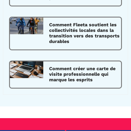
Comment Fleeta soutient les
collectivités locales dans la
transition vers des transports
durables
Comment créer une carte de
visite professionnelle qui
marque les esprits