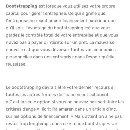
Bootstrapping
est lorsque vous utilisez votre propre
capital pour gérer l’entreprise. Ce qui signifie que
l’entreprise ne reçoit aucun financement extérieur quel
qu’il soit. L’avantage du bootstrapping est que vous
gardez le contrôle total de votre entreprise et que vous
n’avez pas à payer d’intérêts sur un prêt. La mauvaise
nouvelle est que vous déversez toutes vos économies
personnelles dans une entreprise dans l’espoir qu’elle
réussisse.
Le bootstrapping devrait être votre dernier recours si
toutes les autres formes de financement échouent.
« C’est la seule option si vous ne pouvez pas satisfaire les
critères d’ange », écrit Rajamaran dans un article d’Inc.
sur les options de financement. « Mais attention à ne pas
rester trop longtemps dans ce « mode bootstrap ». Un