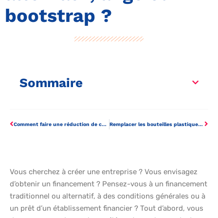
bootstrap ?
Sommaire
Comment faire une réduction de capital ?
Remplacer les bouteilles plastiques pour des gourdes réutilisables
Vous cherchez à créer une entreprise ? Vous envisagez
d’obtenir un financement ? Pensez-vous à un financement
traditionnel ou alternatif, à des conditions générales ou à
un prêt d’un établissement financier ? Tout d’abord, vous