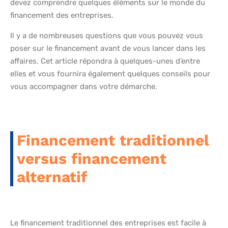
devez comprendre quelques éléments sur le monde du
financement des entreprises.
Il y a de nombreuses questions que vous pouvez vous
poser sur le financement avant de vous lancer dans les
affaires. Cet article répondra à quelques-unes d’entre
elles et vous fournira également quelques conseils pour
vous accompagner dans votre démarche.
Financement traditionnel
versus financement
alternatif
Le financement traditionnel des entreprises est facile à