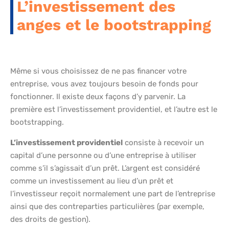
L’investissement des
anges et le bootstrapping
Même si vous choisissez de ne pas financer votre
entreprise, vous avez toujours besoin de fonds pour
fonctionner. Il existe deux façons d’y parvenir. La
première est l’investissement providentiel, et l’autre est le
bootstrapping.
L’investissement providentiel
consiste à recevoir un
capital d’une personne ou d’une entreprise à utiliser
comme s’il s’agissait d’un prêt. L’argent est considéré
comme un investissement au lieu d’un prêt et
l’investisseur reçoit normalement une part de l’entreprise
ainsi que des contreparties particulières (par exemple,
des droits de gestion).