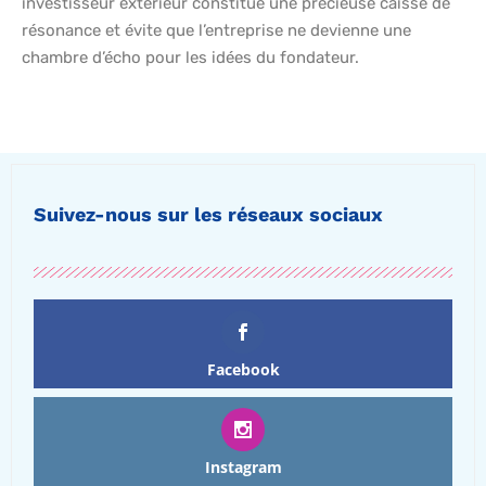
investisseur extérieur constitue une précieuse caisse de
résonance et évite que l’entreprise ne devienne une
chambre d’écho pour les idées du fondateur.
Suivez-nous sur les réseaux sociaux
Facebook
Instagram