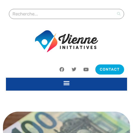
CONTACT