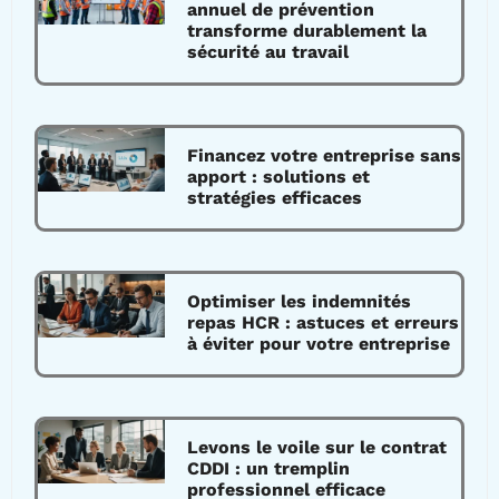
annuel de prévention
transforme durablement la
sécurité au travail
Financez votre entreprise sans
apport : solutions et
stratégies efficaces
Optimiser les indemnités
repas HCR : astuces et erreurs
à éviter pour votre entreprise
Levons le voile sur le contrat
CDDI : un tremplin
professionnel efficace