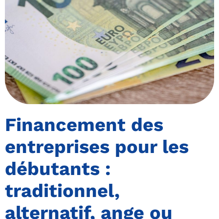
Financement des
entreprises pour les
débutants :
traditionnel,
alternatif, ange ou