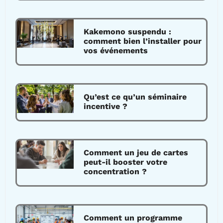
Kakemono suspendu :
comment bien l’installer pour
vos événements
Qu’est ce qu’un séminaire
incentive ?
Comment un jeu de cartes
peut-il booster votre
concentration ?
Comment un programme