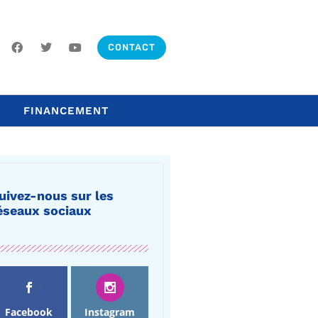
CONTACT
FINANCEMENT
uivez-nous sur les
éseaux sociaux
Facebook
Instagram