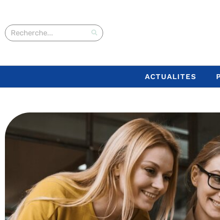
ACTUALITES