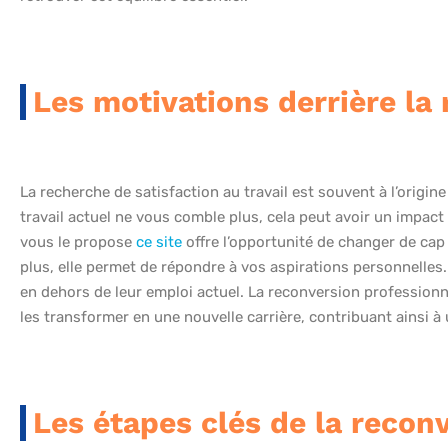
Les motivations derrière la
La recherche de satisfaction au travail est souvent à l’origin
travail actuel ne vous comble plus, cela peut avoir un impac
vous le propose
ce site
offre l’opportunité de changer de cap
plus, elle permet de répondre à vos aspirations personnelles
en dehors de leur emploi actuel. La reconversion professionnel
les transformer en une nouvelle carrière, contribuant ainsi à u
Les étapes clés de la recon