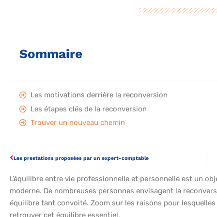
Sommaire
Les motivations derrière la reconversion
Les étapes clés de la reconversion
Trouver un nouveau chemin
Les prestations proposées par un expert-comptable
L’équilibre entre vie professionnelle et personnelle est un ob
moderne. De nombreuses personnes envisagent la reconversi
équilibre tant convoité. Zoom sur les raisons pour lesquelles
retrouver cet équilibre essentiel.