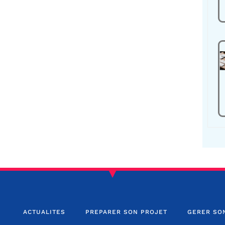
ACTUALITES
PREPARER SON PROJET
GERER SO