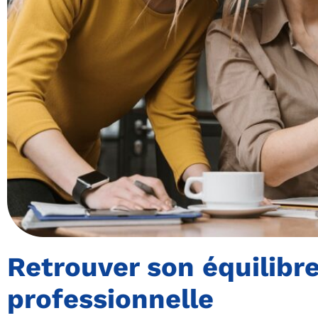
Retrouver son équilibre
professionnelle