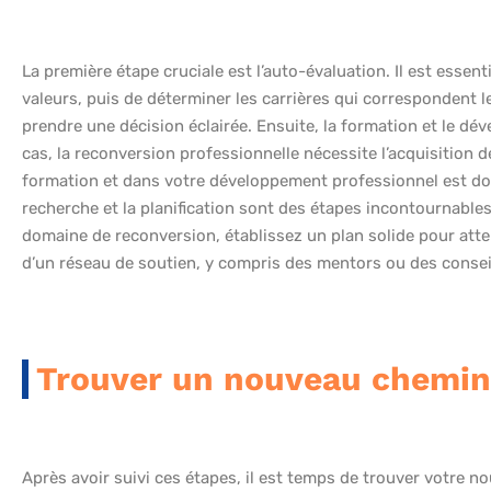
La première étape cruciale est l’auto-évaluation. Il est essent
valeurs, puis de déterminer les carrières qui correspondent l
prendre une décision éclairée. Ensuite, la formation et le dé
cas, la reconversion professionnelle nécessite l’acquisition 
formation et dans votre développement professionnel est donc 
recherche et la planification sont des étapes incontournabl
domaine de reconversion, établissez un plan solide pour att
d’un réseau de soutien, y compris des mentors ou des conseil
Trouver un nouveau chemin
Après avoir suivi ces étapes, il est temps de trouver votre 