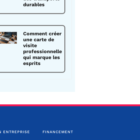
durables
Comment créer
une carte de
visite
professionnelle
qui marque les
esprits
N ENTREPRISE
FINANCEMENT