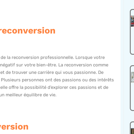
 reconversion
e de la reconversion professionnelle. Lorsque votre
t négatif sur votre bien-être. La reconversion comme
 et de trouver une carrière qui vous passionne. De
. Plusieurs personnes ont des passions ou des intérêts
le offre la possibilité d’explorer ces passions et de
n meilleur équilibre de vie.
version