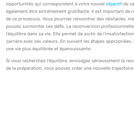
opportunités qui correspondent à votre nouvel
objectif
de ca
également être extrêmement gratifiante. Il est important de r
de ce processus. Vous pourriez rencontrer des obstacles, mai
pouvez surmonter ces défis. La reconversion professionnelle
l’équilibre dans sa vie. Elle permet de sortir de l’insatisfactio
carrière avec ses valeurs. En suivant les étapes appropriées, 
une vie plus équilibrée et épanouissante.
Si vous recherchez l’équilibre, envisagez sérieusement la rec
de la préparation, vous pouvez créer une nouvelle trajectoir