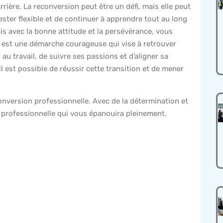
rrière. La reconversion peut être un défi, mais elle peut
ester flexible et de continuer à apprendre tout au long
s avec la bonne attitude et la persévérance, vous
 est une démarche courageuse qui vise à retrouver
n au travail, de suivre ses passions et d’aligner sa
il est possible de réussir cette transition et de mener
onversion professionnelle. Avec de la détermination et
e professionnelle qui vous épanouira pleinement.