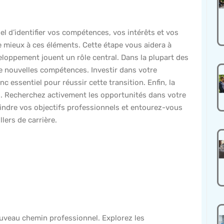
iel d’identifier vos compétences, vos intérêts et vos
e mieux à ces éléments. Cette étape vous aidera à
veloppement jouent un rôle central. Dans la plupart des
de nouvelles compétences. Investir dans votre
essentiel pour réussir cette transition. Enfin, la
es. Recherchez activement les opportunités dans votre
eindre vos objectifs professionnels et entourez-vous
lers de carrière.
nouveau chemin professionnel. Explorez les