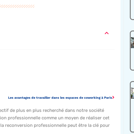
Les avantages de travailler dans les espaces de coworking à Paris
jectif de plus en plus recherché dans notre société
on professionnelle comme un moyen de réaliser cet
 la reconversion professionnelle peut être la clé pour