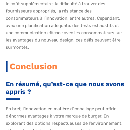
le coût supplémentaire, la difficulté à trouver des
fournisseurs appropriés, la résistance des
consommateurs à l’innovation, entre autres. Cependant,
avec une planification adéquate, des tests exhaustifs et
une communication efficace avec les consommateurs sur
les avantages du nouveau design, ces défis peuvent être
surmontés.
Conclusion
En résumé, qu’est-ce que nous avons
appris ?
En bref, l’innovation en matière d’emballage peut offrir
d’énormes avantages à votre marque de burger. En
explorant des options respectueuses de l’environnement,