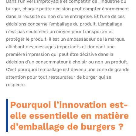
Dans l’univers impitoyable et compétitif de l’industrie du
burger, chaque petite décision peut compter énormément
dans la réussite ou non d’une entreprise. Et l’une de ces
décisions concerne l’emballage du produit. L’emballage
n’est pas seulement un moyen pour transporter et
protéger le produit, il est un ambassadeur de la marque,
affichant des messages importants et donnant une
première impression qui peut être décisive dans la
décision d’un consommateur à choisir ou non un produit.
C’est pourquoi l’emballage est devenu une zone de grande
attention pour tout restaurateur de burger qui se
respecte.
Pourquoi l’innovation est-
elle essentielle en matière
d’emballage de burgers ?