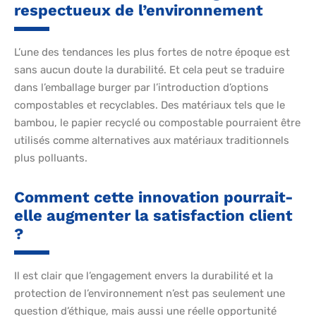
respectueux de l’environnement
L’une des tendances les plus fortes de notre époque est
sans aucun doute la durabilité. Et cela peut se traduire
dans l’emballage burger par l’introduction d’options
compostables et recyclables. Des matériaux tels que le
bambou, le papier recyclé ou compostable pourraient être
utilisés comme alternatives aux matériaux traditionnels
plus polluants.
Comment cette innovation pourrait-
elle augmenter la satisfaction client
?
Il est clair que l’engagement envers la durabilité et la
protection de l’environnement n’est pas seulement une
question d’éthique, mais aussi une réelle opportunité