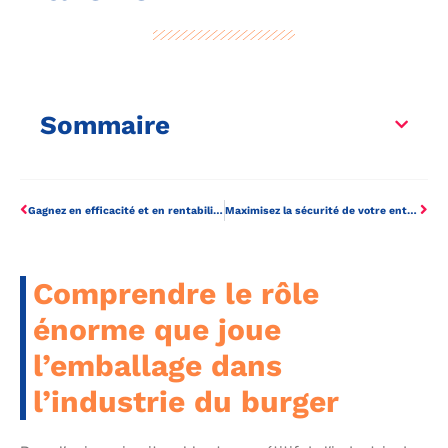
Sommaire
Gagnez en efficacité et en rentabilité avec des solutions de stockage optimisées
Maximisez la sécurité de votre entreprise avec une certification électrique
Comprendre le rôle
énorme que joue
l’emballage dans
l’industrie du burger