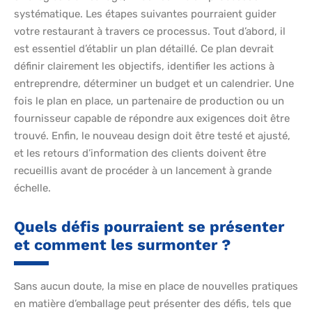
systématique. Les étapes suivantes pourraient guider
votre restaurant à travers ce processus. Tout d’abord, il
est essentiel d’établir un plan détaillé. Ce plan devrait
définir clairement les objectifs, identifier les actions à
entreprendre, déterminer un budget et un calendrier. Une
fois le plan en place, un partenaire de production ou un
fournisseur capable de répondre aux exigences doit être
trouvé. Enfin, le nouveau design doit être testé et ajusté,
et les retours d’information des clients doivent être
recueillis avant de procéder à un lancement à grande
échelle.
Quels défis pourraient se présenter
et comment les surmonter ?
Sans aucun doute, la mise en place de nouvelles pratiques
en matière d’emballage peut présenter des défis, tels que