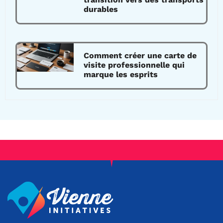
durables
Comment créer une carte de
visite professionnelle qui
marque les esprits