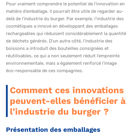
Pour vraiment comprendre le potentiel de l’innovation en
matière d’emballage, il pourrait être utile de regarder au-
delà de l’industrie du burger. Par exemple, l’industrie des
cosmétiques a innové en développant des emballages
rechargeables qui réduisent considérablement la quantité
de déchets générés. D’un autre côté, l’industrie des
boissons a introduit des bouteilles consignées et
réutilisables, ce qui a non seulement réduit l’empreinte
environnementale, mais a également renforcé l’image
éco-responsable de ces compagnies.
Comment ces innovations
peuvent-elles bénéficier à
l’industrie du burger ?
Présentation des emballages