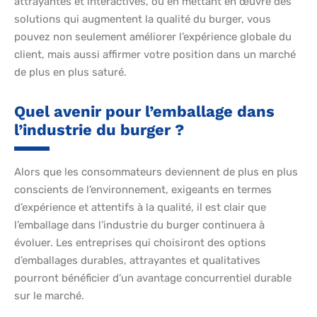
attrayantes et interactives, ou en mettant en œuvre des
solutions qui augmentent la qualité du burger, vous
pouvez non seulement améliorer l’expérience globale du
client, mais aussi affirmer votre position dans un marché
de plus en plus saturé.
Quel avenir pour l’emballage dans
l’industrie du burger ?
Alors que les consommateurs deviennent de plus en plus
conscients de l’environnement, exigeants en termes
d’expérience et attentifs à la qualité, il est clair que
l’emballage dans l’industrie du burger continuera à
évoluer. Les entreprises qui choisiront des options
d’emballages durables, attrayantes et qualitatives
pourront bénéficier d’un avantage concurrentiel durable
sur le marché.