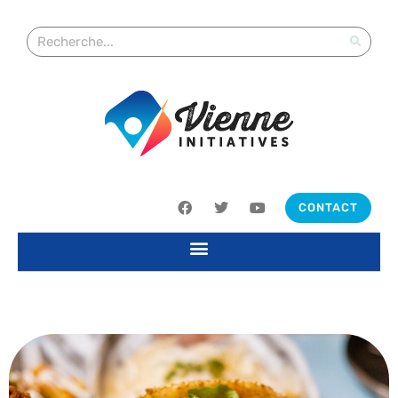
CONTACT