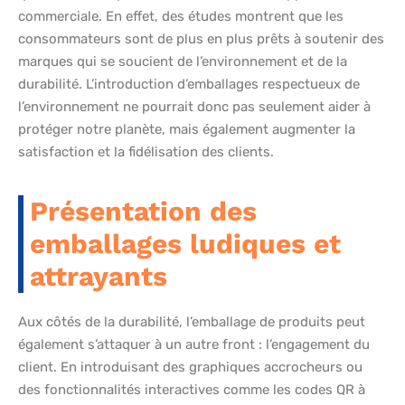
commerciale. En effet, des études montrent que les
consommateurs sont de plus en plus prêts à soutenir des
marques qui se soucient de l’environnement et de la
durabilité. L’introduction d’emballages respectueux de
l’environnement ne pourrait donc pas seulement aider à
protéger notre planète, mais également augmenter la
satisfaction et la fidélisation des clients.
Présentation des
emballages ludiques et
attrayants
Aux côtés de la durabilité, l’emballage de produits peut
également s’attaquer à un autre front : l’engagement du
client. En introduisant des graphiques accrocheurs ou
des fonctionnalités interactives comme les codes QR à