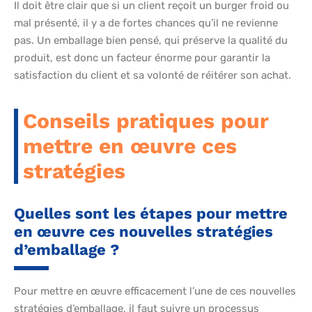
Il doit être clair que si un client reçoit un burger froid ou
mal présenté, il y a de fortes chances qu’il ne revienne
pas. Un emballage bien pensé, qui préserve la qualité du
produit, est donc un facteur énorme pour garantir la
satisfaction du client et sa volonté de réitérer son achat.
Conseils pratiques pour
mettre en œuvre ces
stratégies
Quelles sont les étapes pour mettre
en œuvre ces nouvelles stratégies
d’emballage ?
Pour mettre en œuvre efficacement l’une de ces nouvelles
stratégies d’emballage, il faut suivre un processus