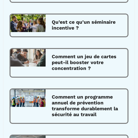
Qu’est ce qu’un séminaire
incentive ?
Comment un jeu de cartes
peut-il booster votre
concentration ?
Comment un programme
annuel de prévention
transforme durablement la
sécurité au travail