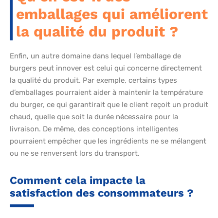
emballages qui améliorent
la qualité du produit ?
Enfin, un autre domaine dans lequel l’emballage de
burgers peut innover est celui qui concerne directement
la qualité du produit. Par exemple, certains types
d’emballages pourraient aider à maintenir la température
du burger, ce qui garantirait que le client reçoit un produit
chaud, quelle que soit la durée nécessaire pour la
livraison. De même, des conceptions intelligentes
pourraient empêcher que les ingrédients ne se mélangent
ou ne se renversent lors du transport.
Comment cela impacte la
satisfaction des consommateurs ?