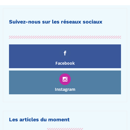
Suivez-nous sur les réseaux sociaux
Facebook
Instagram
Les articles du moment