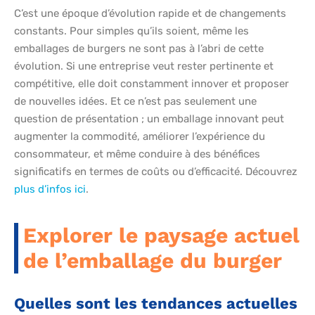
C’est une époque d’évolution rapide et de changements
constants. Pour simples qu’ils soient, même les
emballages de burgers ne sont pas à l’abri de cette
évolution. Si une entreprise veut rester pertinente et
compétitive, elle doit constamment innover et proposer
de nouvelles idées. Et ce n’est pas seulement une
question de présentation ; un emballage innovant peut
augmenter la commodité, améliorer l’expérience du
consommateur, et même conduire à des bénéfices
significatifs en termes de coûts ou d’efficacité. Découvrez
plus d’infos ici
.
Explorer le paysage actuel
de l’emballage du burger
Quelles sont les tendances actuelles