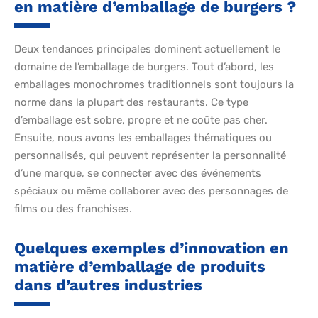
en matière d’emballage de burgers ?
Deux tendances principales dominent actuellement le
domaine de l’emballage de burgers. Tout d’abord, les
emballages monochromes traditionnels sont toujours la
norme dans la plupart des restaurants. Ce type
d’emballage est sobre, propre et ne coûte pas cher.
Ensuite, nous avons les emballages thématiques ou
personnalisés, qui peuvent représenter la personnalité
d’une marque, se connecter avec des événements
spéciaux ou même collaborer avec des personnages de
films ou des franchises.
Quelques exemples d’innovation en
matière d’emballage de produits
dans d’autres industries