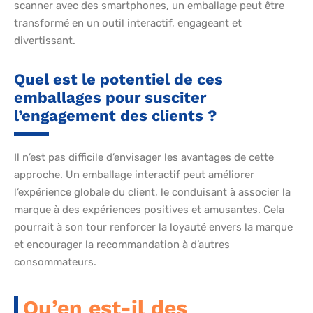
scanner avec des smartphones, un emballage peut être
transformé en un outil interactif, engageant et
divertissant.
Quel est le potentiel de ces
emballages pour susciter
l’engagement des clients ?
Il n’est pas difficile d’envisager les avantages de cette
approche. Un emballage interactif peut améliorer
l’expérience globale du client, le conduisant à associer la
marque à des expériences positives et amusantes. Cela
pourrait à son tour renforcer la loyauté envers la marque
et encourager la recommandation à d’autres
consommateurs.
Qu’en est-il des