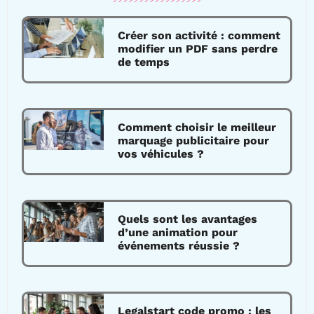
Créer son activité : comment
modifier un PDF sans perdre
de temps
Comment choisir le meilleur
marquage publicitaire pour
vos véhicules ?
Quels sont les avantages
d’une animation pour
événements réussie ?
Legalstart code promo : les