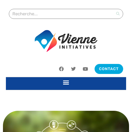
CONTACT