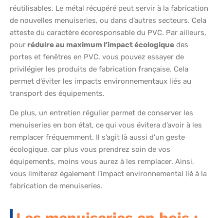
réutilisables. Le métal récupéré peut servir à la fabrication
de nouvelles menuiseries, ou dans d’autres secteurs. Cela
atteste du caractère écoresponsable du PVC. Par ailleurs,
pour
réduire au maximum l’impact écologique
des
portes et fenêtres en PVC, vous pouvez essayer de
privilégier les produits de fabrication française. Cela
permet d’éviter les impacts environnementaux liés au
transport des équipements.
De plus, un entretien régulier permet de conserver les
menuiseries en bon état, ce qui vous évitera d’avoir à les
remplacer fréquemment. Il s’agit là aussi d’un geste
écologique, car plus vous prendrez soin de vos
équipements, moins vous aurez à les remplacer. Ainsi,
vous limiterez également l’impact environnemental lié à la
fabrication de menuiseries.
Les menuiseries en bois :