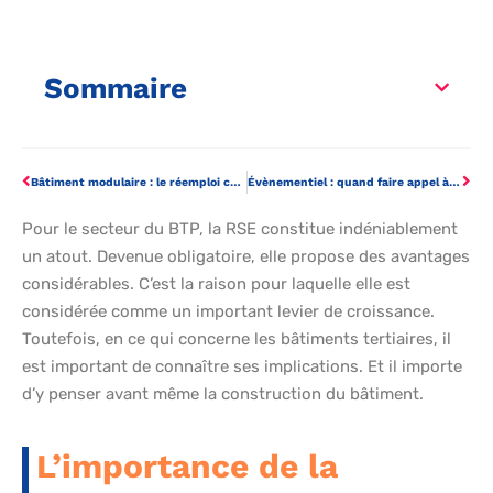
Sommaire
Bâtiment modulaire : le réemploi comme solution économique et écologique
Évènementiel : quand faire appel à un graffeur professionnel ?
Pour le secteur du BTP, la RSE constitue indéniablement
un atout. Devenue obligatoire, elle propose des avantages
considérables. C’est la raison pour laquelle elle est
considérée comme un important levier de croissance.
Toutefois, en ce qui concerne les bâtiments tertiaires, il
est important de connaître ses implications. Et il importe
d’y penser avant même la construction du bâtiment.
L’importance de la