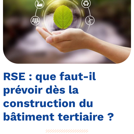
RSE : que faut-il
prévoir dès la
construction du
bâtiment tertiaire ?