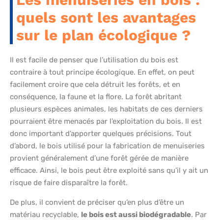
quels sont les avantages
sur le plan écologique ?
Il est facile de penser que l’utilisation du bois est
contraire à tout principe écologique. En effet, on peut
facilement croire que cela détruit les forêts, et en
conséquence, la faune et la flore. La forêt abritant
plusieurs espèces animales, les habitats de ces derniers
pourraient être menacés par l’exploitation du bois. Il est
donc important d’apporter quelques précisions. Tout
d’abord, le bois utilisé pour la fabrication de menuiseries
provient généralement d’une forêt gérée de manière
efficace. Ainsi, le bois peut être exploité sans qu’il y ait un
risque de faire disparaître la forêt.
De plus, il convient de préciser qu’en plus d’être un
matériau recyclable,
le bois est aussi biodégradable
. Par