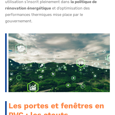
utilisation s’inscrit pleinement dans
la politique de
rénovation énergétique
et d’optimisation des
performances thermiques mise place par le
gouvernement.
Les portes et fenêtres en
PVC : les atouts