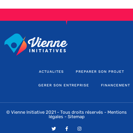
ACTUALITES
PREPARER SON PROJET
GERER SON ENTREPRISE
FINANCEMENT
© Vienne Initiative 2021 - Tous droits réservés -
Mentions
légales
-
Sitemap