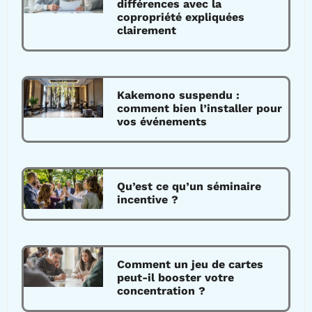
différences avec la
copropriété expliquées
clairement
Kakemono suspendu :
comment bien l’installer pour
vos événements
Qu’est ce qu’un séminaire
incentive ?
Comment un jeu de cartes
peut-il booster votre
concentration ?