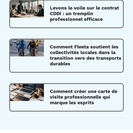
Levons le voile sur le contrat
CDDI : un tremplin
professionnel efficace
Comment Fleeta soutient les
collectivités locales dans la
transition vers des transports
durables
Comment créer une carte de
visite professionnelle qui
marque les esprits