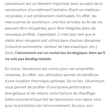
L’aluminium est un élément important dans le cadre de la
construction d’un bâtiment tertiaire. Étant un matériau
recyclable, il est entièrement réutilisable. En effet, les
menuiseries en aluminium, une fois arrivées en fin de vie,
peuvent être récupérées pour être intégrées dans de
nouveaux profilés. Cependant, il n’est pas rare que le
métal ainsi récupéré soit utilisé dans d’autres domaines
(industrie automobile, secteur de l’aéronautique, etc.).
Ainsi,
l’aluminium est un matériau écologique, bien qu’il
ne soit pas biodégradable
.
En outre, l’aluminium est connu pour ses propriétés
isolantes. En effet, son utilisation permet de bénéficier
d’une isolation thermique optimale. De ce fait, l’aluminium
vous permet de profiter d’une bonne performance
énergétique et de réduire votre facture de chauffage.
Cette caractéristique fait de l’aluminium une valeur sûre
pour la protection de l’environnement. De plus, son