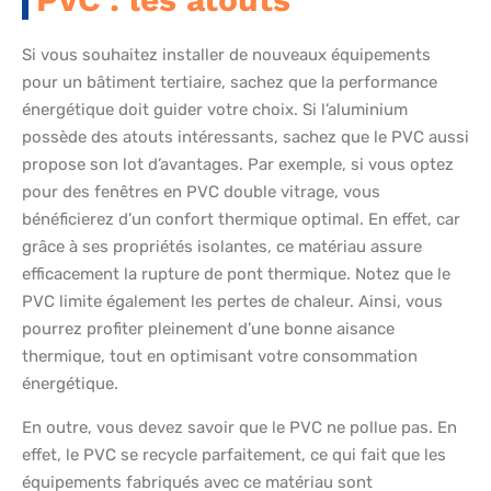
Si vous souhaitez installer de nouveaux équipements
pour un bâtiment tertiaire, sachez que la performance
énergétique doit guider votre choix. Si l’aluminium
possède des atouts intéressants, sachez que le PVC aussi
propose son lot d’avantages. Par exemple, si vous optez
pour des fenêtres en PVC double vitrage, vous
bénéficierez d’un confort thermique optimal. En effet, car
grâce à ses propriétés isolantes, ce matériau assure
efficacement la rupture de pont thermique. Notez que le
PVC limite également les pertes de chaleur. Ainsi, vous
pourrez profiter pleinement d’une bonne aisance
thermique, tout en optimisant votre consommation
énergétique.
En outre, vous devez savoir que le PVC ne pollue pas. En
effet, le PVC se recycle parfaitement, ce qui fait que les
équipements fabriqués avec ce matériau sont