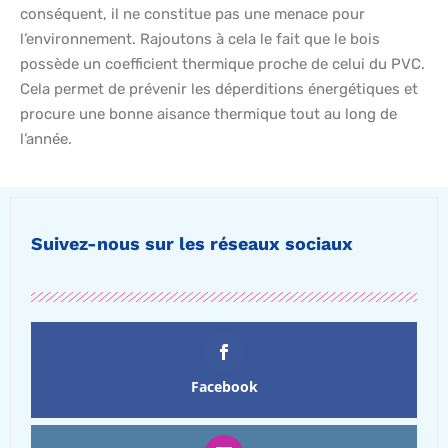
conséquent, il ne constitue pas une menace pour
l’environnement. Rajoutons à cela le fait que le bois
possède un coefficient thermique proche de celui du PVC.
Cela permet de prévenir les déperditions énergétiques et
procure une bonne aisance thermique tout au long de
l’année.
Suivez-nous sur les réseaux sociaux
Facebook