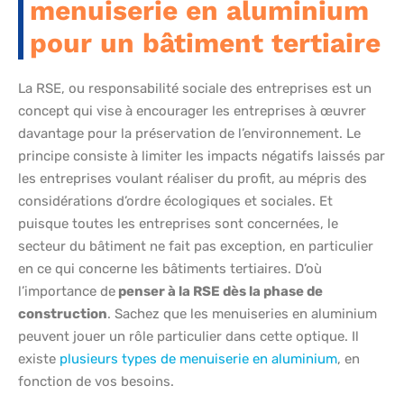
menuiserie en aluminium
pour un bâtiment tertiaire
La RSE, ou responsabilité sociale des entreprises est un
concept qui vise à encourager les entreprises à œuvrer
davantage pour la préservation de l’environnement. Le
principe consiste à limiter les impacts négatifs laissés par
les entreprises voulant réaliser du profit, au mépris des
considérations d’ordre écologiques et sociales. Et
puisque toutes les entreprises sont concernées, le
secteur du bâtiment ne fait pas exception, en particulier
en ce qui concerne les bâtiments tertiaires. D’où
l’importance de
penser à la RSE dès la phase de
construction
. Sachez que les menuiseries en aluminium
peuvent jouer un rôle particulier dans cette optique. Il
existe
plusieurs types de menuiserie en aluminium
, en
fonction de vos besoins.