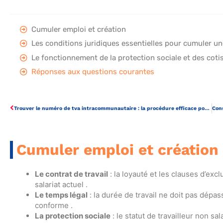
Cumuler emploi et création
Les conditions juridiques essentielles pour cumuler une
Le fonctionnement de la protection sociale et des cotis
Réponses aux questions courantes
Trouver le numéro de tva intracommunautaire : la procédure efficace pour les entrepreneurs
Cumuler emploi et création
Le contrat de travail
: la loyauté et les clauses d’exc
salariat actuel .
Le temps légal
: la durée de travail ne doit pas dépa
conforme .
La protection sociale
: le statut de travailleur non sa