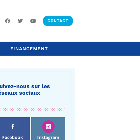
CONTACT
FINANCEMENT
uivez-nous sur les
éseaux sociaux
Facebook
Instagram