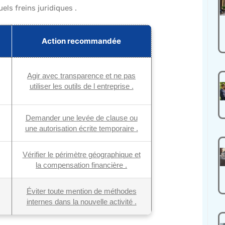
els freins juridiques .
Action recommandée
Agir avec transparence et ne pas
utiliser les outils de l entreprise .
Demander une levée de clause ou
une autorisation écrite temporaire .
Vérifier le périmètre géographique et
la compensation financière .
Éviter toute mention de méthodes
internes dans la nouvelle activité .