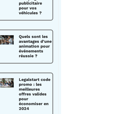
publicitaire
pour vos
véhicules ?
Quels sont les
avantages d’une
animation pour
événements
réussie ?
Legalstart code
promo : les
meilleures
offres valides
pour
économiser en
2024