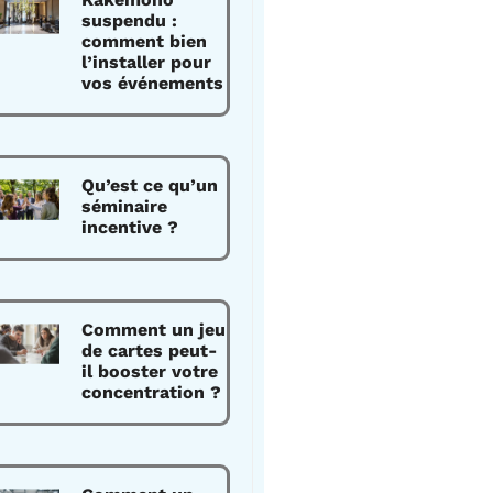
suspendu :
comment bien
l’installer pour
vos événements
Qu’est ce qu’un
séminaire
incentive ?
Comment un jeu
de cartes peut-
il booster votre
concentration ?