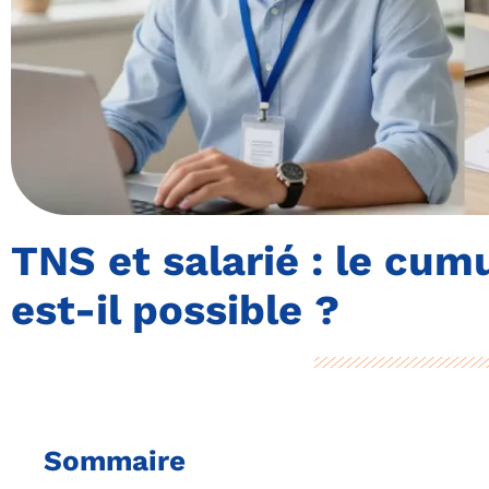
TNS et salarié : le cum
est-il possible ?
Sommaire