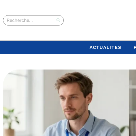
ACTUALITES