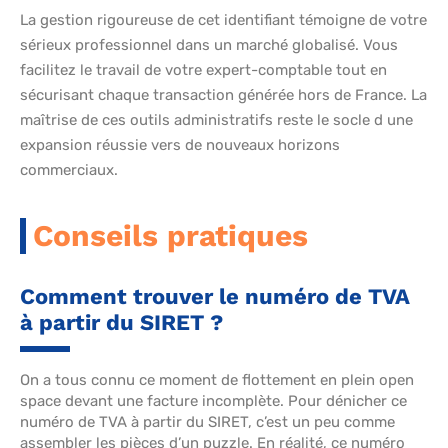
La gestion rigoureuse de cet identifiant témoigne de votre
sérieux professionnel dans un marché globalisé. Vous
facilitez le travail de votre expert-comptable tout en
sécurisant chaque transaction générée hors de France. La
maîtrise de ces outils administratifs reste le socle d une
expansion réussie vers de nouveaux horizons
commerciaux.
Conseils pratiques
Comment trouver le numéro de TVA
à partir du SIRET ?
On a tous connu ce moment de flottement en plein open
space devant une facture incomplète. Pour dénicher ce
numéro de TVA à partir du SIRET, c’est un peu comme
assembler les pièces d’un puzzle. En réalité, ce numéro