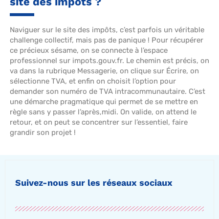
site des impôts ?
Naviguer sur le site des impôts, c’est parfois un véritable
challenge collectif, mais pas de panique ! Pour récupérer
ce précieux sésame, on se connecte à l’espace
professionnel sur impots.gouv.fr. Le chemin est précis, on
va dans la rubrique Messagerie, on clique sur Écrire, on
sélectionne TVA, et enfin on choisit l’option pour
demander son numéro de TVA intracommunautaire. C’est
une démarche pragmatique qui permet de se mettre en
règle sans y passer l’après,midi. On valide, on attend le
retour, et on peut se concentrer sur l’essentiel, faire
grandir son projet !
Suivez-nous sur les réseaux sociaux