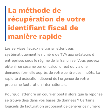
La méthode de
récupération de votre
identifiant fiscal de
manière rapide
Les services fiscaux ne transmettent pas
systématiquement le numéro de TVA aux créateurs d
entreprises sous le régime de la franchise. Vous pouvez
obtenir ce sésame par un calcul direct ou via une
demande formelle auprès de votre centre des impôts. La
rapidité d exécution dépend de l urgence de votre
prochaine facturation internationale.
Pourquoi attendre un courrier postal alors que la réponse
se trouve déjà dans vos bases de données ? Certains
logiciels de facturation proposent de générer ce numéro