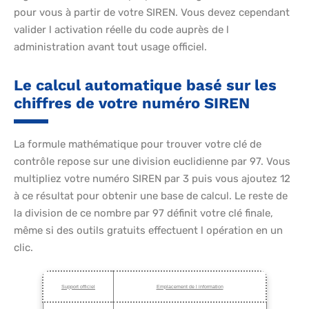
pour vous à partir de votre SIREN. Vous devez cependant
valider l activation réelle du code auprès de l
administration avant tout usage officiel.
Le calcul automatique basé sur les
chiffres de votre numéro SIREN
La formule mathématique pour trouver votre clé de
contrôle repose sur une division euclidienne par 97. Vous
multipliez votre numéro SIREN par 3 puis vous ajoutez 12
à ce résultat pour obtenir une base de calcul. Le reste de
la division de ce nombre par 97 définit votre clé finale,
même si des outils gratuits effectuent l opération en un
clic.
Support officiel
Emplacement de l information