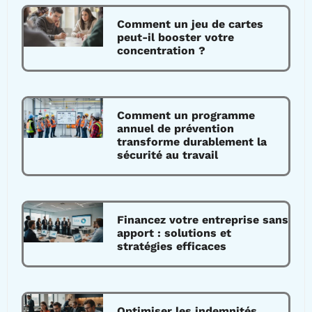
Comment un jeu de cartes
peut-il booster votre
concentration ?
Comment un programme
annuel de prévention
transforme durablement la
sécurité au travail
Financez votre entreprise sans
apport : solutions et
stratégies efficaces
Optimiser les indemnités