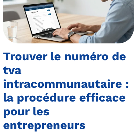
Trouver le numéro de
tva
intracommunautaire :
la procédure efficace
pour les
entrepreneurs