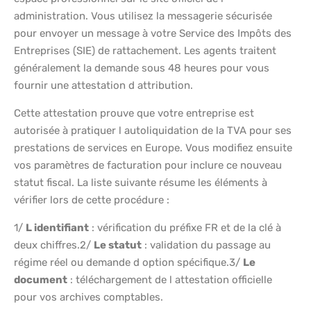
administration. Vous utilisez la messagerie sécurisée
pour envoyer un message à votre Service des Impôts des
Entreprises (SIE) de rattachement. Les agents traitent
généralement la demande sous 48 heures pour vous
fournir une attestation d attribution.
Cette attestation prouve que votre entreprise est
autorisée à pratiquer l autoliquidation de la TVA pour ses
prestations de services en Europe. Vous modifiez ensuite
vos paramètres de facturation pour inclure ce nouveau
statut fiscal. La liste suivante résume les éléments à
vérifier lors de cette procédure :
1/
L identifiant
: vérification du préfixe FR et de la clé à
deux chiffres.2/
Le statut
: validation du passage au
régime réel ou demande d option spécifique.3/
Le
document
: téléchargement de l attestation officielle
pour vos archives comptables.