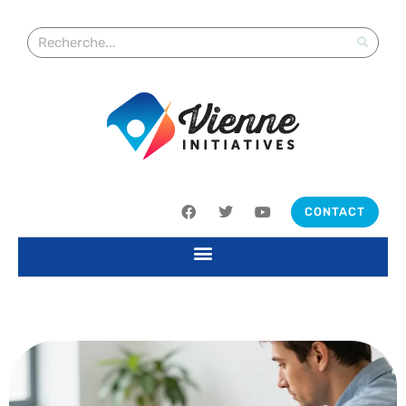
CONTACT