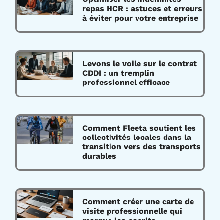
repas HCR : astuces et erreurs
à éviter pour votre entreprise
Levons le voile sur le contrat
CDDI : un tremplin
professionnel efficace
Comment Fleeta soutient les
collectivités locales dans la
transition vers des transports
durables
Comment créer une carte de
visite professionnelle qui