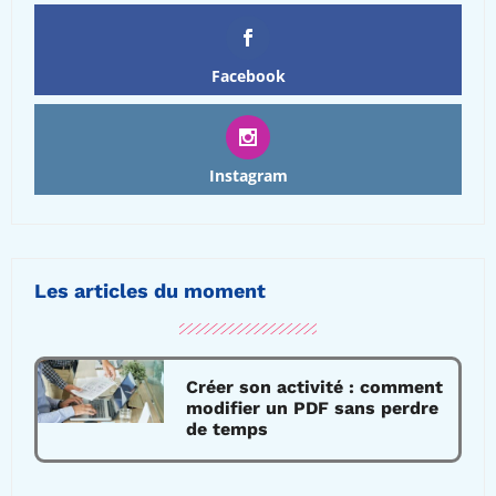
Facebook
Instagram
Les articles du moment
Créer son activité : comment
modifier un PDF sans perdre
de temps