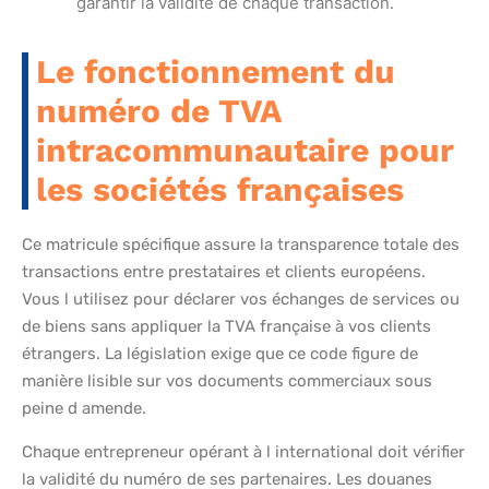
garantir la validité de chaque transaction.
Le fonctionnement du
numéro de TVA
intracommunautaire pour
les sociétés françaises
Ce matricule spécifique assure la transparence totale des
transactions entre prestataires et clients européens.
Vous l utilisez pour déclarer vos échanges de services ou
de biens sans appliquer la TVA française à vos clients
étrangers. La législation exige que ce code figure de
manière lisible sur vos documents commerciaux sous
peine d amende.
Chaque entrepreneur opérant à l international doit vérifier
la validité du numéro de ses partenaires. Les douanes