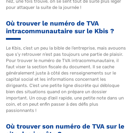
nez, une fois trouvé, on se sent tout de suite plus léger
pour attaquer la suite de la journée !
Où trouver le numéro de TVA
intracommunautaire sur le Kbis ?
Le Kbis, c’est un peu la bible de l’entreprise, mais avouons
que s’y retrouver n’est pas toujours une partie de plaisir.
Pour trouver le numéro de TVA intracommunautaire, il
faut viser la section fiscale du document. Il se cache
généralement juste à côté des renseignements sur le
capital social et les informations concernant les
dirigeants. C’est une petite ligne discrète qui débloque
bien des situations quand on prépare un dossier
important. Un coup d’œil rapide, une petite note dans un
coin, et on peut enfin passer à des défis plus
passionnants !
Où trouver son numéro de TVA sur le