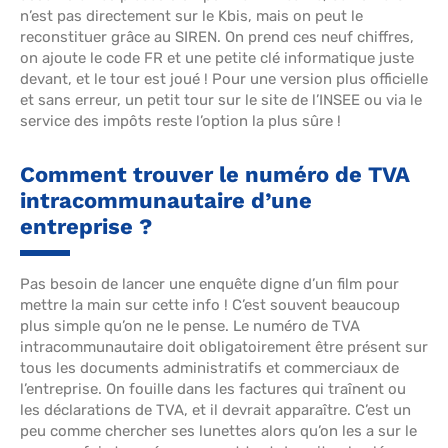
n’est pas directement sur le Kbis, mais on peut le
reconstituer grâce au SIREN. On prend ces neuf chiffres,
on ajoute le code FR et une petite clé informatique juste
devant, et le tour est joué ! Pour une version plus officielle
et sans erreur, un petit tour sur le site de l’INSEE ou via le
service des impôts reste l’option la plus sûre !
Comment trouver le numéro de TVA
intracommunautaire d’une
entreprise ?
Pas besoin de lancer une enquête digne d’un film pour
mettre la main sur cette info ! C’est souvent beaucoup
plus simple qu’on ne le pense. Le numéro de TVA
intracommunautaire doit obligatoirement être présent sur
tous les documents administratifs et commerciaux de
l’entreprise. On fouille dans les factures qui traînent ou
les déclarations de TVA, et il devrait apparaître. C’est un
peu comme chercher ses lunettes alors qu’on les a sur le