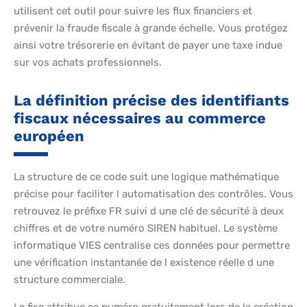
utilisent cet outil pour suivre les flux financiers et
prévenir la fraude fiscale à grande échelle. Vous protégez
ainsi votre trésorerie en évitant de payer une taxe indue
sur vos achats professionnels.
La définition précise des identifiants
fiscaux nécessaires au commerce
européen
La structure de ce code suit une logique mathématique
précise pour faciliter l automatisation des contrôles. Vous
retrouvez le préfixe FR suivi d une clé de sécurité à deux
chiffres et de votre numéro SIREN habituel. Le système
informatique VIES centralise ces données pour permettre
une vérification instantanée de l existence réelle d une
structure commerciale.