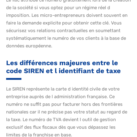
Le fisc attribue ce numéro gratuitement lors de la création
de la société si vous optez pour un régime réel d
imposition. Les micro-entrepreneurs doivent souvent en
faire la demande explicite pour obtenir cette clé. Vous
sécurisez vos relations contractuelles en soumettant
systématiquement le numéro de vos clients à la base de
données européenne.
Les différences majeures entre le
code SIREN et l identifiant de taxe
Le SIREN représente la carte d identité civile de votre
entreprise auprès de l administration française. Ce
numéro ne suffit pas pour facturer hors des frontières
nationales car il ne précise pas votre statut au regard de
la taxe. Le numéro de TVA devient l outil de gestion
exclusif des flux fiscaux dès que vous dépassez les
limites de la franchise en base.