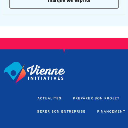
marque les esprits
ACTUALITES
PREPARER SON PROJET
GERER SON ENTREPRISE
FINANCEMENT