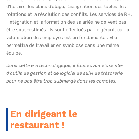
d’horaire, les plans d’étage, l’assignation des tables, les
rotations et la résolution des conflits. Les services de RH,
l’intégration et la formation des salariés ne doivent pas
être sous-estimés. Ils sont effectués par le gérant, car la
valorisation des employés est un fondamental. Elle
permettra de travailler en symbiose dans une même
équipe.
Dans cette ère technologique, il faut savoir s’assister
d’outils de gestion et de logiciel de suivi de trésorerie
pour ne pas être trop submergé dans les comptes.
En dirigeant le
restaurant !