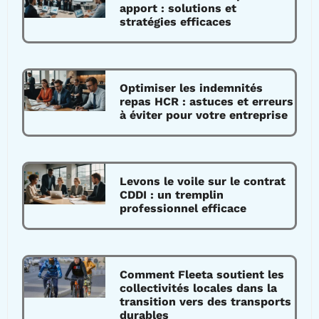
apport : solutions et
stratégies efficaces
Optimiser les indemnités
repas HCR : astuces et erreurs
à éviter pour votre entreprise
Levons le voile sur le contrat
CDDI : un tremplin
professionnel efficace
Comment Fleeta soutient les
collectivités locales dans la
transition vers des transports
durables