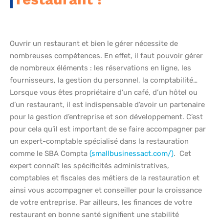
Ouvrir un restaurant et bien le gérer nécessite de
nombreuses compétences. En effet, il faut pouvoir gérer
de nombreux éléments : les réservations en ligne, les
fournisseurs, la gestion du personnel, la comptabilité…
Lorsque vous êtes propriétaire d’un café, d’un hôtel ou
d’un restaurant, il est indispensable d’avoir un partenaire
pour la gestion d’entreprise et son développement. C’est
pour cela qu’il est important de se faire accompagner par
un expert-comptable spécialisé dans la restauration
comme le SBA Compta
(smallbusinessact.com/)
. Cet
expert connaît les spécificités administratives,
comptables et fiscales des métiers de la restauration et
ainsi vous accompagner et conseiller pour la croissance
de votre entreprise. Par ailleurs, les finances de votre
restaurant en bonne santé signifient une stabilité