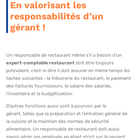
En valorisant les
responsabilités d’un
gérant !
Un responsable de restaurant même s’il a besoin d’un
expert-comptable restaurant
doit être toujours
polyvalent, c’est-à-dire il doit assurer en même temps les
taches suivantes : la trésorerie du restaurant, le paiement
des factures fournisseurs, le salaire des salariés,
l’inventaire et la budgétisation.
D’autres fonctions aussi sont à pourvoir par le
gérant, telles que la préparation et l’entretien général de
la cuisine et le maintien des normes de sécurité
alimentaire. Un responsable de restaurant doit aussi
savoir gérer ses employés en étant strict sur le respect