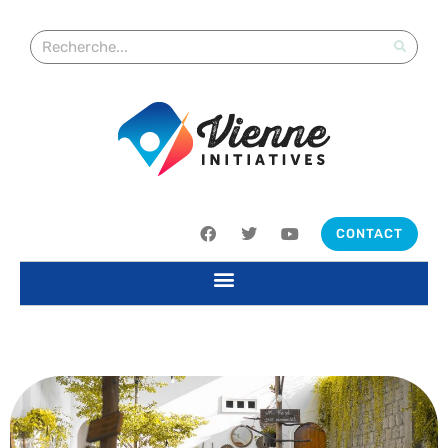
CONTACT