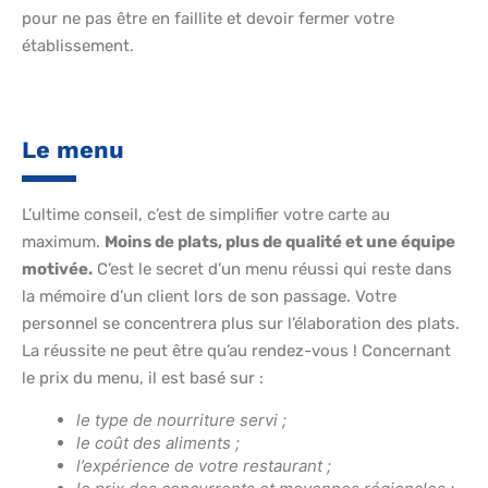
pour ne pas être en faillite et devoir fermer votre
établissement.
Le menu
L’ultime conseil, c’est de simplifier votre carte au
maximum.
Moins de plats, plus de qualité et une équipe
motivée.
C’est le secret d’un menu réussi qui reste dans
la mémoire d’un client lors de son passage. Votre
personnel se concentrera plus sur l’élaboration des plats.
La réussite ne peut être qu’au rendez-vous ! Concernant
le prix du menu, il est basé sur :
le type de nourriture servi ;
le coût des aliments ;
l’expérience de votre restaurant ;