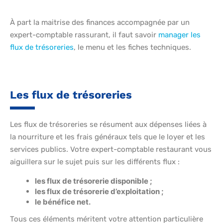
À part la maitrise des finances accompagnée par un
expert-comptable rassurant, il faut savoir
manager les
flux de trésoreries
, le menu et les fiches techniques.
Les flux de trésoreries
Les flux de trésoreries se résument aux dépenses liées à
la nourriture et les frais généraux tels que le loyer et les
services publics. Votre expert-comptable restaurant vous
aiguillera sur le sujet puis sur les différents flux :
les flux de trésorerie disponible ;
les flux de trésorerie d’exploitation ;
le bénéfice net.
Tous ces éléments méritent votre attention particulière