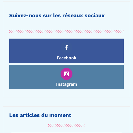
Suivez-nous sur les réseaux sociaux
Facebook
Instagram
Les articles du moment