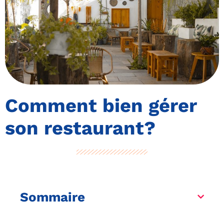
Comment bien gérer
son restaurant?
Sommaire