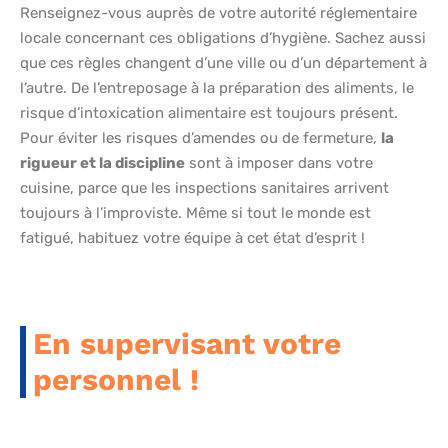
Renseignez-vous auprès de votre autorité réglementaire
locale concernant ces obligations d’hygiène. Sachez aussi
que ces règles changent d’une ville ou d’un département à
l’autre. De l’entreposage à la préparation des aliments, le
risque d’intoxication alimentaire est toujours présent.
Pour éviter les risques d’amendes ou de fermeture,
la
rigueur et la discipline
sont à imposer dans votre
cuisine, parce que les inspections sanitaires arrivent
toujours à l’improviste. Même si tout le monde est
fatigué, habituez votre équipe à cet état d’esprit !
En supervisant votre
personnel !