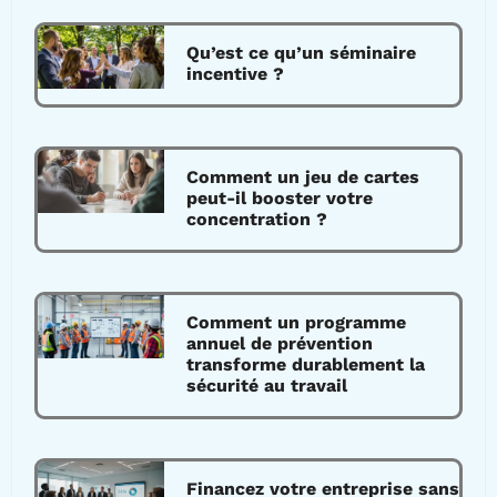
Qu’est ce qu’un séminaire
incentive ?
Comment un jeu de cartes
peut-il booster votre
concentration ?
Comment un programme
annuel de prévention
transforme durablement la
sécurité au travail
Financez votre entreprise sans