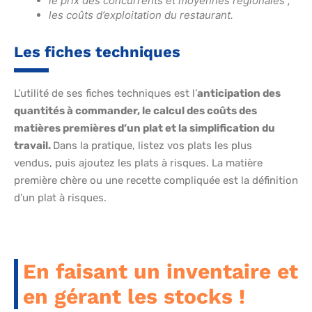
le prix des concurrents et moyennes régionales ;
les coûts d’exploitation du restaurant.
Les fiches techniques
L’utilité de ses fiches techniques est l’
anticipation des
quantités à commander, le calcul des coûts des
matières premières d’un plat et la simplification du
travail.
Dans la pratique, listez vos plats les plus
vendus, puis ajoutez les plats à risques. La matière
première chère ou une recette compliquée est la définition
d’un plat à risques.
En faisant un inventaire et
en gérant les stocks !