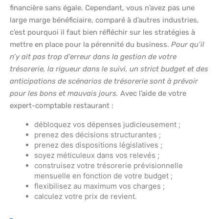
financière sans égale. Cependant, vous n’avez pas une
large marge bénéficiaire, comparé à d’autres industries,
c’est pourquoi il faut bien réfléchir sur les stratégies à
mettre en place pour la pérennité du business.
Pour qu’il
n’y ait pas trop d’erreur dans la gestion de votre
trésorerie, la rigueur dans le suivi, un strict budget et des
anticipations de scénarios de trésorerie sont à prévoir
pour les bons et mauvais jours.
Avec l’aide de votre
expert-comptable restaurant :
débloquez vos dépenses judicieusement ;
prenez des décisions structurantes ;
prenez des dispositions législatives ;
soyez méticuleux dans vos relevés ;
construisez votre trésorerie prévisionnelle
mensuelle en fonction de votre budget ;
flexibilisez au maximum vos charges ;
calculez votre prix de revient.