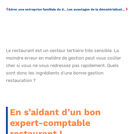
Gérer une entreprise familiale de divertissement à domicile
Les avantages de la dématérialisation dans la gestion des factures fournisseurs
Le restaurant est un secteur tertiaire très sensible. La
moindre erreur en matière de gestion peut vous coûter
cher si vous ne vous redressez pas rapidement. Quels
sont donc les ingrédients d’une bonne gestion
restauration ?
En s’aidant d’un bon
expert-comptable
restaurant !