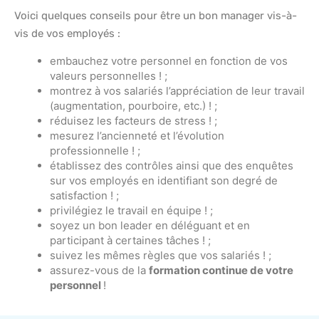
Voici quelques conseils pour être un bon manager vis-à-
vis de vos employés :
embauchez votre personnel en fonction de vos
valeurs personnelles ! ;
montrez à vos salariés l’appréciation de leur travail
(augmentation, pourboire, etc.) ! ;
réduisez les facteurs de stress ! ;
mesurez l’ancienneté et l’évolution
professionnelle ! ;
établissez des contrôles ainsi que des enquêtes
sur vos employés en identifiant son degré de
satisfaction ! ;
privilégiez le travail en équipe ! ;
soyez un bon leader en déléguant et en
participant à certaines tâches ! ;
suivez les mêmes règles que vos salariés ! ;
assurez-vous de la
formation continue de votre
personnel
!