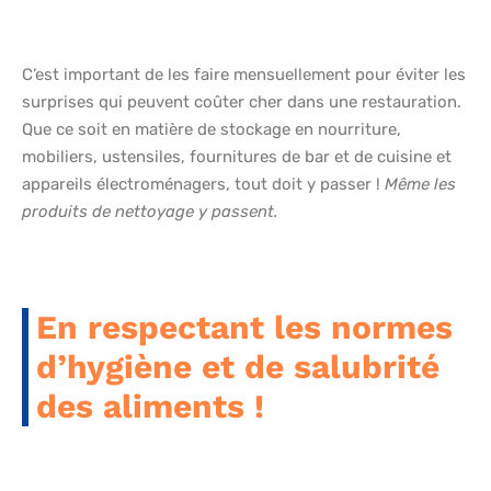
C’est important de les faire mensuellement pour éviter les
surprises qui peuvent coûter cher dans une restauration.
Que ce soit en matière de stockage en nourriture,
mobiliers, ustensiles, fournitures de bar et de cuisine et
appareils électroménagers, tout doit y passer !
Même les
produits de nettoyage y passent.
En respectant les normes
d’hygiène et de salubrité
des aliments !