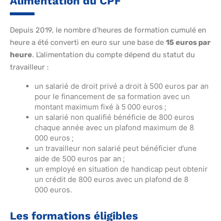
Alimentation du CPF
Depuis 2019, le nombre d’heures de formation cumulé en
heure a été converti en euro sur une base de
15 euros par
heure
. L’alimentation du compte dépend du statut du
travailleur :
un salarié de droit privé a droit à 500 euros par an
pour le financement de sa formation avec un
montant maximum fixé à 5 000 euros ;
un salarié non qualifié bénéficie de 800 euros
chaque année avec un plafond maximum de 8
000 euros ;
un travailleur non salarié peut bénéficier d’une
aide de 500 euros par an ;
un employé en situation de handicap peut obtenir
un crédit de 800 euros avec un plafond de 8
000 euros.
Les formations éligibles