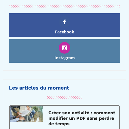
Facebook
Instagram
Les articles du moment
Créer son activité : comment
modifier un PDF sans perdre
de temps