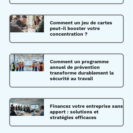
Comment un jeu de cartes
peut-il booster votre
concentration ?
Comment un programme
annuel de prévention
transforme durablement la
sécurité au travail
Financez votre entreprise sans
apport : solutions et
stratégies efficaces