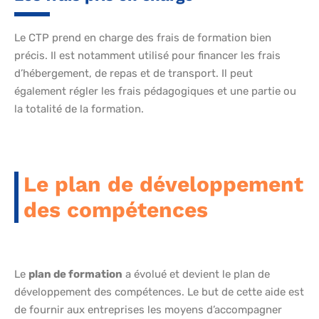
Le CTP prend en charge des frais de formation bien
précis. Il est notamment utilisé pour financer les frais
d’hébergement, de repas et de transport. Il peut
également régler les frais pédagogiques et une partie ou
la totalité de la formation.
Le plan de développement
des compétences
Le
plan de formation
a évolué et devient le plan de
développement des compétences. Le but de cette aide est
de fournir aux entreprises les moyens d’accompagner