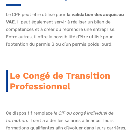
Le CPF peut être utilisé pour
la validation des acquis ou
VAE
. Il peut également servir à réaliser un bilan de
compétences et à créer ou reprendre une entreprise.
Entre autres, il offre la possibilité d’être utilisé pour
l’obtention du permis B ou d’un permis poids lourd.
Le Congé de Transition
Professionnel
Ce dispositif remplace
le CIF ou congé individuel de
formation
. Il sert à aider les salariés à financer leurs
formations qualifiantes afin d’évoluer dans leurs carrières,