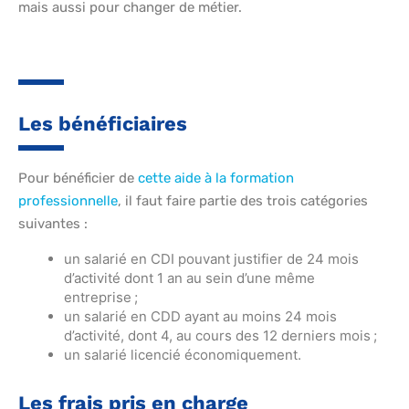
mais aussi pour changer de métier.
Les bénéficiaires
Pour bénéficier de
cette aide à la formation
professionnelle
, il faut faire partie des trois catégories
suivantes :
un salarié en CDI pouvant justifier de 24 mois
d’activité dont 1 an au sein d’une même
entreprise ;
un salarié en CDD ayant au moins 24 mois
d’activité, dont 4, au cours des 12 derniers mois ;
un salarié licencié économiquement.
Les frais pris en charge