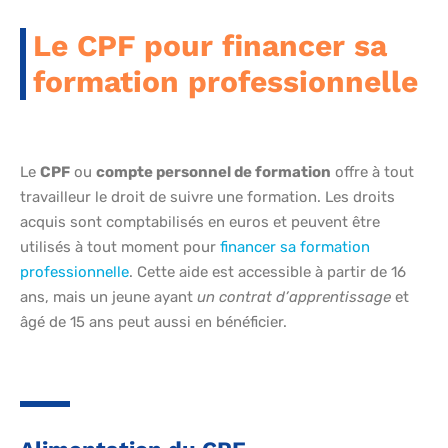
Le CPF pour financer sa
formation professionnelle
Le
CPF
ou
compte personnel de formation
offre à tout
travailleur le droit de suivre une formation. Les droits
acquis sont comptabilisés en euros et peuvent être
utilisés à tout moment pour
financer sa formation
professionnelle
. Cette aide est accessible à partir de 16
ans, mais un jeune ayant
un contrat d’apprentissage
et
âgé de 15 ans peut aussi en bénéficier.