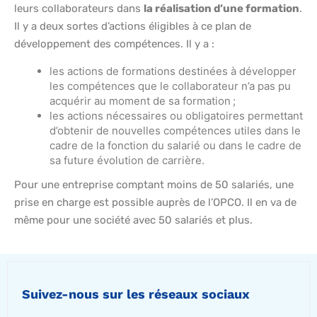
leurs collaborateurs dans
la réalisation d’une formation
.
Il y a deux sortes d’actions éligibles à ce plan de
développement des compétences. Il y a :
les actions de formations destinées à développer
les compétences que le collaborateur n’a pas pu
acquérir au moment de sa formation ;
les actions nécessaires ou obligatoires permettant
d’obtenir de nouvelles compétences utiles dans le
cadre de la fonction du salarié ou dans le cadre de
sa future évolution de carrière.
Pour une entreprise comptant moins de 50 salariés, une
prise en charge est possible auprès de l’OPCO. Il en va de
même pour une société avec 50 salariés et plus.
Suivez-nous sur les réseaux sociaux