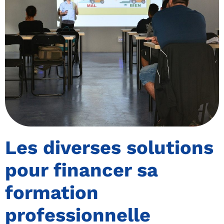
Les diverses solutions
pour financer sa
formation
professionnelle