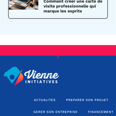
Comment créer une carte de
visite professionnelle qui
marque les esprits
ACTUALITES
PREPARER SON PROJET
GERER SON ENTREPRISE
FINANCEMENT