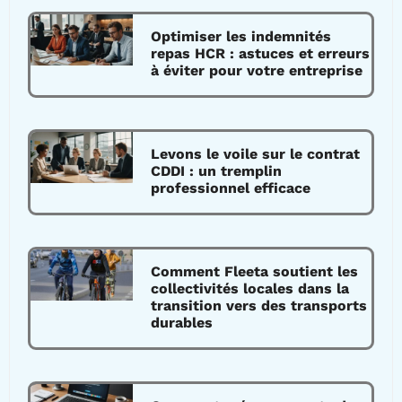
Optimiser les indemnités
repas HCR : astuces et erreurs
à éviter pour votre entreprise
Levons le voile sur le contrat
CDDI : un tremplin
professionnel efficace
Comment Fleeta soutient les
collectivités locales dans la
transition vers des transports
durables