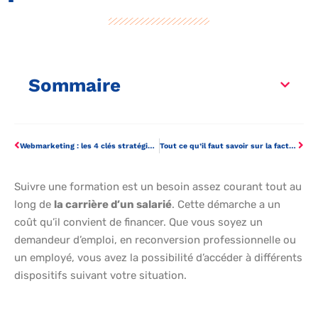
Sommaire
Webmarketing : les 4 clés stratégiques !
Tout ce qu’il faut savoir sur la facture numérisée
Suivre une formation est un besoin assez courant tout au
long de
la carrière d’un salarié
. Cette démarche a un
coût qu’il convient de financer. Que vous soyez un
demandeur d’emploi, en reconversion professionnelle ou
un employé, vous avez la possibilité d’accéder à différents
dispositifs suivant votre situation.