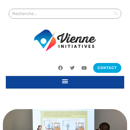
CONTACT