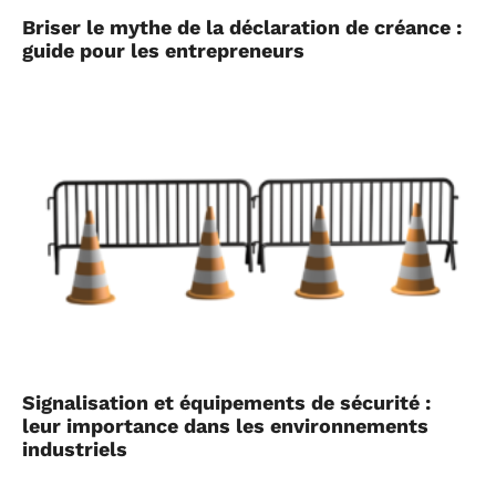
Briser le mythe de la déclaration de créance :
guide pour les entrepreneurs
Signalisation et équipements de sécurité :
leur importance dans les environnements
industriels