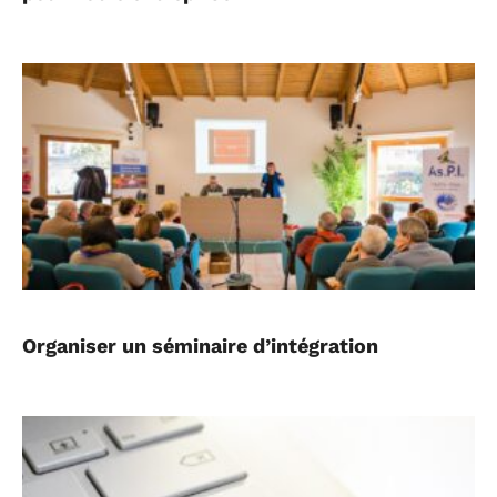
Organiser un séminaire d’intégration