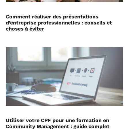
Comment réaliser des présentations
d’entreprise professionnelles : conseils et
choses à éviter
Utiliser votre CPF pour une formation en
Community Management : guide complet