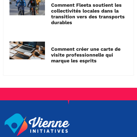
Comment Fleeta soutient les
collectivités locales dans la
transition vers des transports
durables
Comment créer une carte de
visite professionnelle qui
marque les esprits