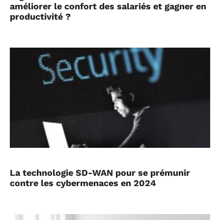
améliorer le confort des salariés et gagner en
productivité ?
La technologie SD-WAN pour se prémunir
contre les cybermenaces en 2024