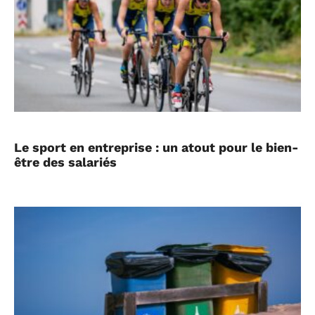
Le sport en entreprise : un atout pour le bien-
être des salariés