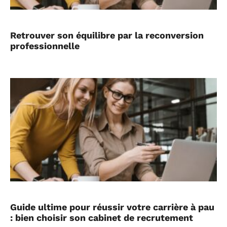
Retrouver son équilibre par la reconversion
professionnelle
Guide ultime pour réussir votre carrière à pau
: bien choisir son cabinet de recrutement