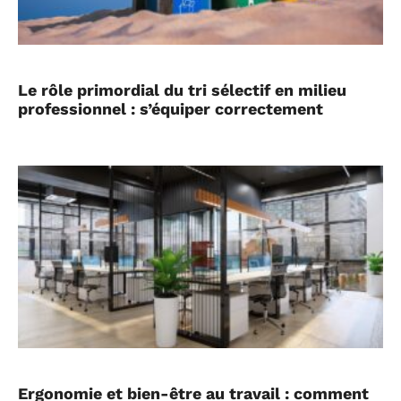
Le rôle primordial du tri sélectif en milieu
professionnel : s’équiper correctement
Ergonomie et bien-être au travail : comment