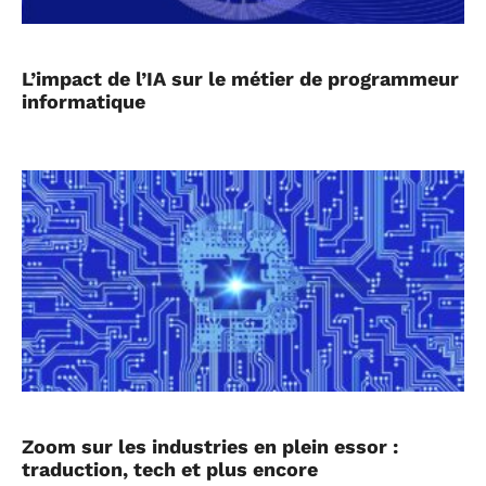
L’impact de l’IA sur le métier de programmeur
informatique
Zoom sur les industries en plein essor :
traduction, tech et plus encore