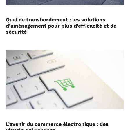
Quai de transbordement : les solutions
d’aménagement pour plus d’efficacité et de
sécurité
L’avenir du commerce électronique : des