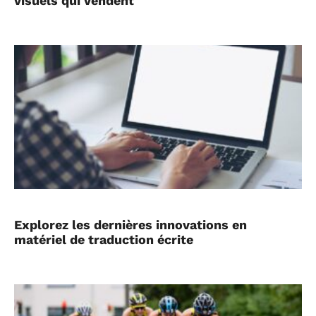
visuels qui vendent
Explorez les dernières innovations en
matériel de traduction écrite