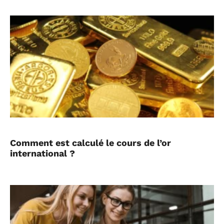
Comment est calculé le cours de l’or
international ?