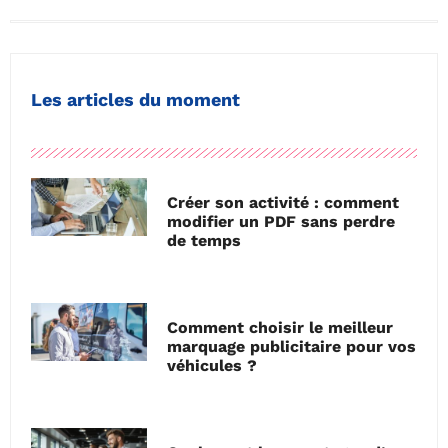
Les articles du moment
Créer son activité : comment
modifier un PDF sans perdre
de temps
Comment choisir le meilleur
marquage publicitaire pour vos
véhicules ?