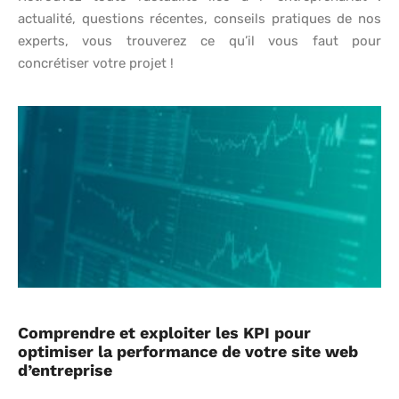
actualité, questions récentes, conseils pratiques de nos
experts, vous trouverez ce qu’il vous faut pour
concrétiser votre projet !
Comprendre et exploiter les KPI pour
optimiser la performance de votre site web
d’entreprise