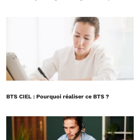
BTS CIEL : Pourquoi réaliser ce BTS ?