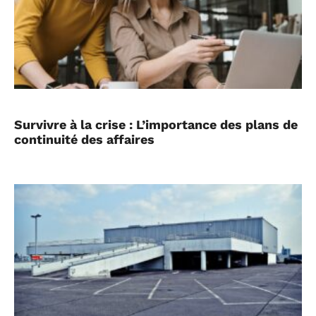
Survivre à la crise : L’importance des plans de
continuité des affaires