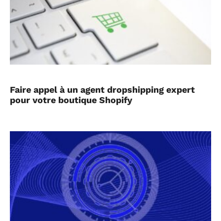
Faire appel à un agent dropshipping expert
pour votre boutique Shopify