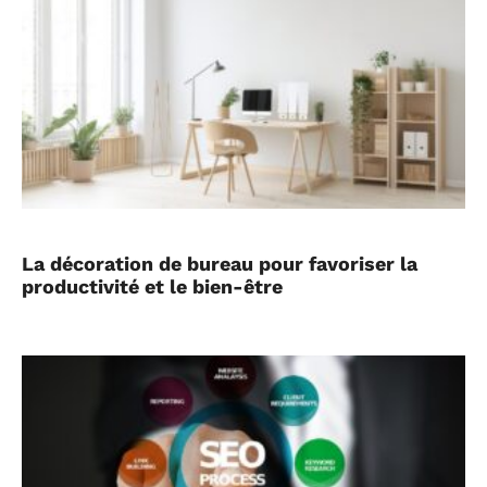
La décoration de bureau pour favoriser la
productivité et le bien-être