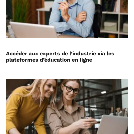
Accéder aux experts de l’industrie via les
plateformes d’éducation en ligne