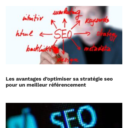
Les avantages d’optimiser sa stratégie seo
pour un meilleur référencement