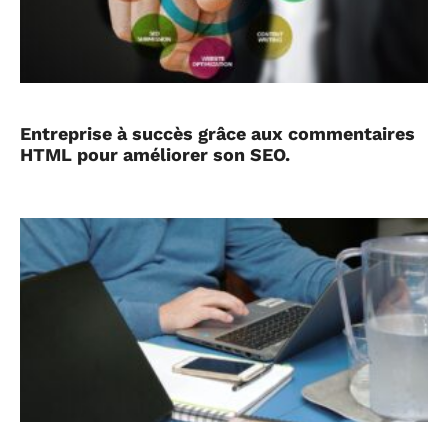
Entreprise à succès grâce aux commentaires
HTML pour améliorer son SEO.