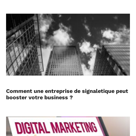
Comment une entreprise de signaletique peut
booster votre business ?