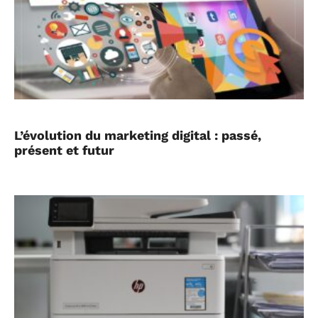
L’évolution du marketing digital : passé,
présent et futur