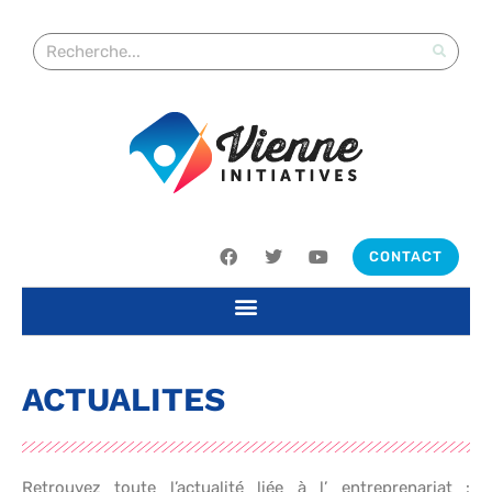
CONTACT
ACTUALITES
Retrouvez toute l’actualité liée à l’ entreprenariat :