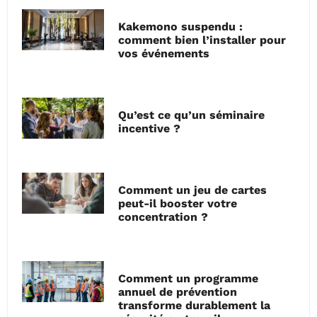
Kakemono suspendu :
comment bien l’installer pour
vos événements
Qu’est ce qu’un séminaire
incentive ?
Comment un jeu de cartes
peut-il booster votre
concentration ?
Comment un programme
annuel de prévention
transforme durablement la