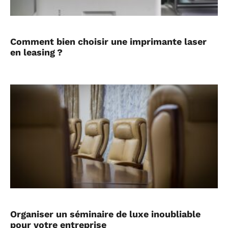
Comment bien choisir une imprimante laser
en leasing ?
Organiser un séminaire de luxe inoubliable
pour votre entreprise