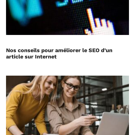
Nos conseils pour améliorer le SEO d’un
article sur Internet