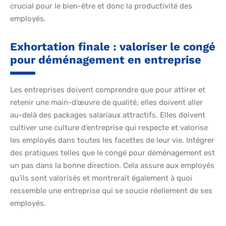
crucial pour le bien-être et donc la productivité des
employés.
Exhortation finale : valoriser le congé
pour déménagement en entreprise
Les entreprises doivent comprendre que pour attirer et
retenir une main-d’œuvre de qualité, elles doivent aller
au-delà des packages salariaux attractifs. Elles doivent
cultiver une culture d’entreprise qui respecte et valorise
les employés dans toutes les facettes de leur vie. Intégrer
des pratiques telles que le congé pour déménagement est
un pas dans la bonne direction. Cela assure aux employés
qu’ils sont valorisés et montrerait également à quoi
ressemble une entreprise qui se soucie réellement de ses
employés.