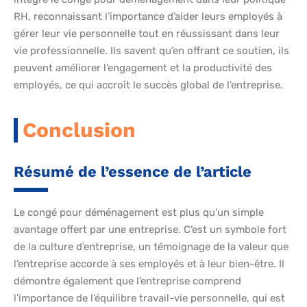
RH, reconnaissant l’importance d’aider leurs employés à
gérer leur vie personnelle tout en réussissant dans leur
vie professionnelle. Ils savent qu’en offrant ce soutien, ils
peuvent améliorer l’engagement et la productivité des
employés, ce qui accroît le succès global de l’entreprise.
Conclusion
Résumé de l’essence de l’article
Le congé pour déménagement est plus qu’un simple
avantage offert par une entreprise. C’est un symbole fort
de la culture d’entreprise, un témoignage de la valeur que
l’entreprise accorde à ses employés et à leur bien-être. Il
démontre également que l’entreprise comprend
l’importance de l’équilibre travail-vie personnelle, qui est