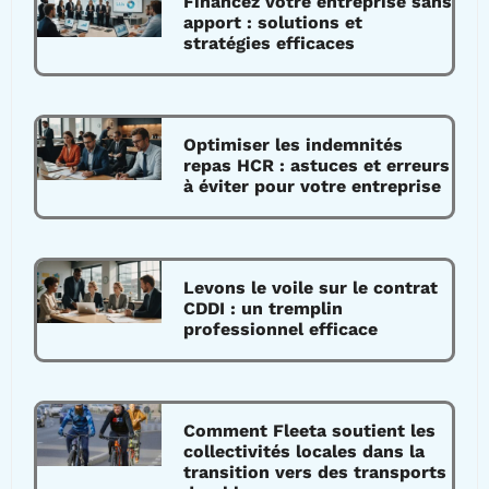
Financez votre entreprise sans
apport : solutions et
stratégies efficaces
Optimiser les indemnités
repas HCR : astuces et erreurs
à éviter pour votre entreprise
Levons le voile sur le contrat
CDDI : un tremplin
professionnel efficace
Comment Fleeta soutient les
collectivités locales dans la
transition vers des transports