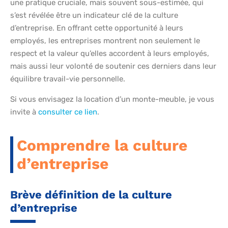
une pratique cruciale, mais souvent sous-estimée, qui
s’est révélée être un indicateur clé de la culture
d’entreprise. En offrant cette opportunité à leurs
employés, les entreprises montrent non seulement le
respect et la valeur qu’elles accordent à leurs employés,
mais aussi leur volonté de soutenir ces derniers dans leur
équilibre travail-vie personnelle.
Si vous envisagez la location d’un monte-meuble, je vous
invite à
consulter ce lien
.
Comprendre la culture
d’entreprise
Brève définition de la culture
d’entreprise