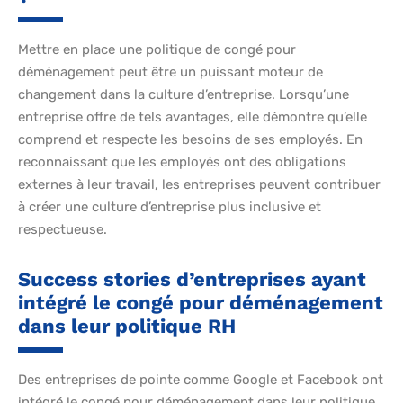
Mettre en place une politique de congé pour
déménagement peut être un puissant moteur de
changement dans la culture d’entreprise. Lorsqu’une
entreprise offre de tels avantages, elle démontre qu’elle
comprend et respecte les besoins de ses employés. En
reconnaissant que les employés ont des obligations
externes à leur travail, les entreprises peuvent contribuer
à créer une culture d’entreprise plus inclusive et
respectueuse.
Success stories d’entreprises ayant
intégré le congé pour déménagement
dans leur politique RH
Des entreprises de pointe comme Google et Facebook ont
intégré le congé pour déménagement dans leur politique