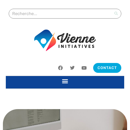
CONTACT