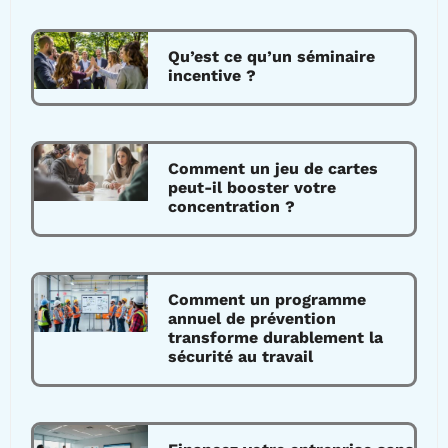
Qu’est ce qu’un séminaire
incentive ?
Comment un jeu de cartes
peut-il booster votre
concentration ?
Comment un programme
annuel de prévention
transforme durablement la
sécurité au travail