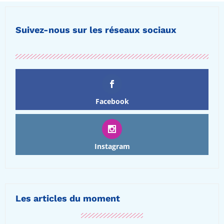
Suivez-nous sur les réseaux sociaux
Facebook
Instagram
Les articles du moment