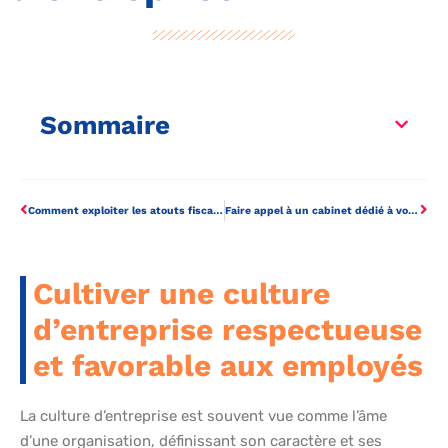
Sommaire
Comment exploiter les atouts fiscaux d’une SASU pour votre entreprise ?
Faire appel à un cabinet dédié à votre recrutement
Cultiver une culture
d’entreprise respectueuse
et favorable aux employés
La culture d’entreprise est souvent vue comme l’âme
d’une organisation, définissant son caractère et ses