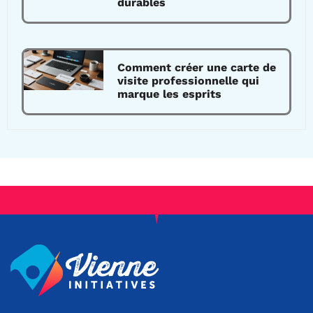
durables
Comment créer une carte de
visite professionnelle qui
marque les esprits