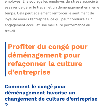
employés. Elle soulage les employés du stress associé à
essayer de gérer le travail et un déménagement en même
temps. Cela peut également renforcer le sentiment de
loyauté envers l’entreprise, ce qui peut conduire à un
engagement accru et une meilleure performance au
travail.
Profiter du congé pour
déménagement pour
refaçonner la culture
d’entreprise
Comment le congé pour
déménagement favorise un
changement de culture d’entreprise
?