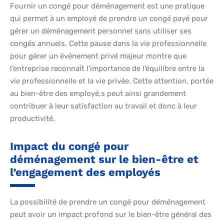
Fournir un congé pour déménagement est une pratique
qui permet à un employé de prendre un congé payé pour
gérer un déménagement personnel sans utiliser ses
congés annuels. Cette pause dans la vie professionnelle
pour gérer un événement privé majeur montre que
l’entreprise reconnaît l’importance de l’équilibre entre la
vie professionnelle et la vie privée. Cette attention, portée
au bien-être des employé,s peut ainsi grandement
contribuer à leur satisfaction au travail et donc à leur
productivité.
Impact du congé pour
déménagement sur le bien-être et
l’engagement des employés
La possibilité de prendre un congé pour déménagement
peut avoir un impact profond sur le bien-être général des