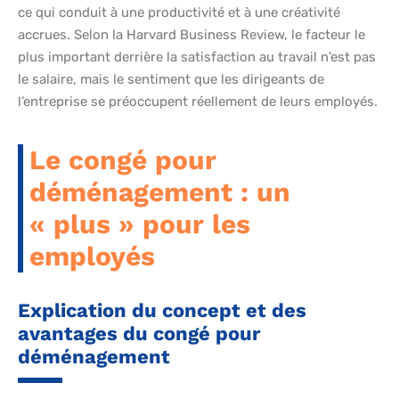
ce qui conduit à une productivité et à une créativité
accrues. Selon la Harvard Business Review, le facteur le
plus important derrière la satisfaction au travail n’est pas
le salaire, mais le sentiment que les dirigeants de
l’entreprise se préoccupent réellement de leurs employés.
Le congé pour
déménagement : un
« plus » pour les
employés
Explication du concept et des
avantages du congé pour
déménagement