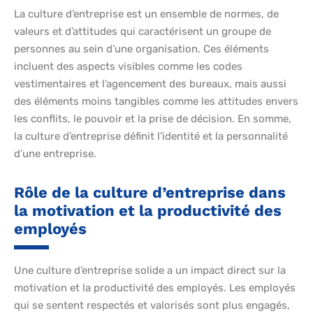
La culture d’entreprise est un ensemble de normes, de
valeurs et d’attitudes qui caractérisent un groupe de
personnes au sein d’une organisation. Ces éléments
incluent des aspects visibles comme les codes
vestimentaires et l’agencement des bureaux, mais aussi
des éléments moins tangibles comme les attitudes envers
les conflits, le pouvoir et la prise de décision. En somme,
la culture d’entreprise définit l’identité et la personnalité
d’une entreprise.
Rôle de la culture d’entreprise dans
la motivation et la productivité des
employés
Une culture d’entreprise solide a un impact direct sur la
motivation et la productivité des employés. Les employés
qui se sentent respectés et valorisés sont plus engagés,