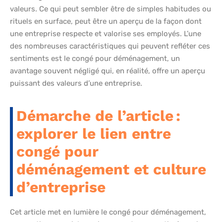
valeurs. Ce qui peut sembler être de simples habitudes ou
rituels en surface, peut être un aperçu de la façon dont
une entreprise respecte et valorise ses employés. L’une
des nombreuses caractéristiques qui peuvent refléter ces
sentiments est le congé pour déménagement, un
avantage souvent négligé qui, en réalité, offre un aperçu
puissant des valeurs d’une entreprise.
Démarche de l’article :
explorer le lien entre
congé pour
déménagement et culture
d’entreprise
Cet article met en lumière le congé pour déménagement,