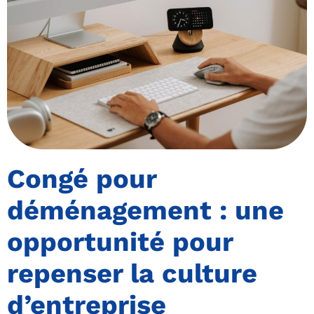
Congé pour
déménagement : une
opportunité pour
repenser la culture
d’entreprise