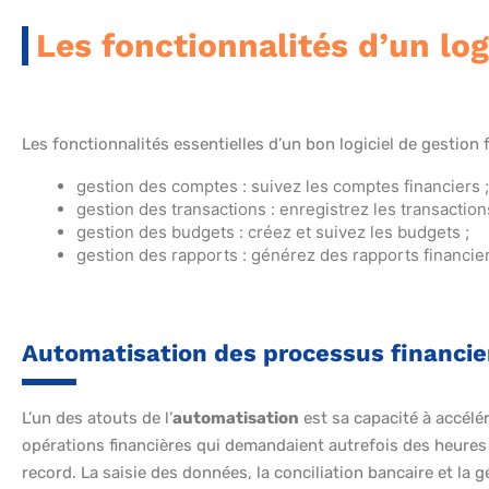
Les fonctionnalités d’un log
Les fonctionnalités essentielles d’un bon logiciel de gestion
gestion des comptes : suivez les comptes financiers ;
gestion des transactions : enregistrez les transaction
gestion des budgets : créez et suivez les budgets ;
gestion des rapports : générez des rapports financier
Automatisation des processus financie
L’un des atouts de l’
automatisation
est sa capacité à accélé
opérations financières qui demandaient autrefois des heures
record. La saisie des données, la conciliation bancaire et la