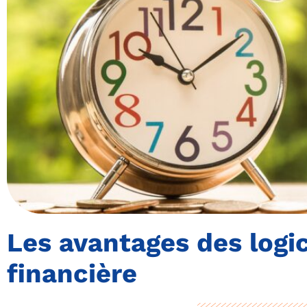
Les avantages des logic
financière