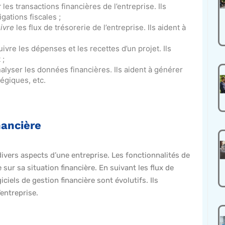
r
les transactions financières de l’entreprise. Ils
gations fiscales ;
ivre
les flux de trésorerie de l’entreprise. Ils aident à
uivre les dépenses et les recettes d’un projet. Ils
 ;
analyser les données financières. Ils aident à générer
égiques, etc.
nancière
divers aspects d’une entreprise. Les fonctionnalités de
sur sa situation financière. En suivant les flux de
iciels de gestion financière sont évolutifs. Ils
’entreprise.