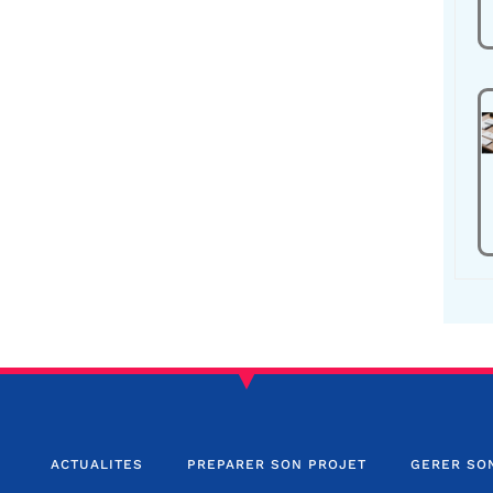
ACTUALITES
PREPARER SON PROJET
GERER SO