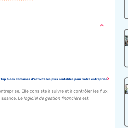
Top 5 des domaines d’activité les plus rentables pour votre entreprise
ntreprise. Elle consiste à suivre et à contrôler les flux
roissance. Le
logiciel de gestion financière
est