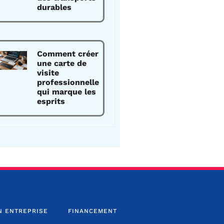
durables
Comment créer
une carte de
visite
professionnelle
qui marque les
esprits
N ENTREPRISE
FINANCEMENT