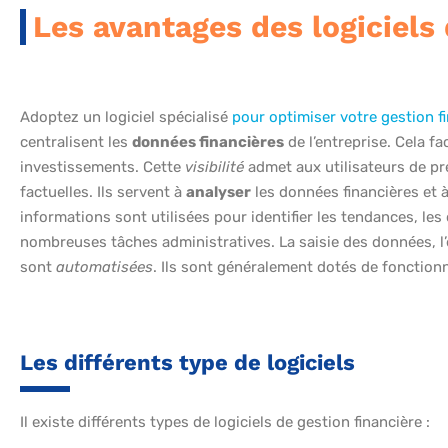
Les avantages des logiciels 
Adoptez un logiciel spécialisé
pour optimiser votre gestion f
centralisent les
données financières
de l’entreprise. Cela fa
investissements. Cette
visibilité
admet aux utilisateurs de pr
factuelles. Ils servent à
analyser
les données financières et 
informations sont utilisées pour identifier les tendances, les
nombreuses tâches administratives. La saisie des données, l’
sont
automatisées
. Ils sont généralement dotés de fonction
Les différents type de logiciels
Il existe différents types de logiciels de gestion financière :