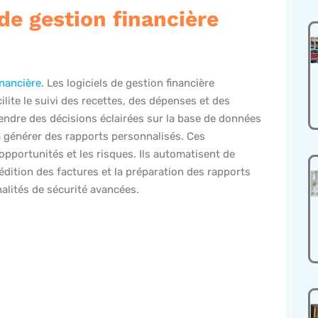
de gestion financière
inancière
. Les logiciels de gestion financière
cilite le suivi des recettes, des dépenses et des
endre des décisions éclairées sur la base de données
à générer des rapports personnalisés. Ces
 opportunités et les risques. Ils automatisent de
édition des factures et la préparation des rapports
nalités de sécurité avancées.