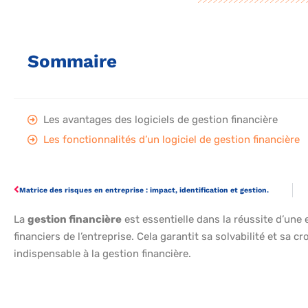
Sommaire
Les avantages des logiciels de gestion financière
Les fonctionnalités d’un logiciel de gestion financière
Matrice des risques en entreprise : impact, identification et gestion.
La
gestion financière
est essentielle dans la réussite d’une e
financiers de l’entreprise. Cela garantit sa solvabilité et sa c
indispensable à la gestion financière.