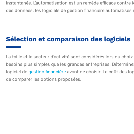
instantanée. L’automatisation est un remède efficace contre l
des données, les logiciels de gestion financière automatisés 
Sélection et comparaison des logiciels
La taille et le secteur d’activité sont considérés lors du choi
besoins plus simples que les grandes entreprises. Détermine
logiciel de
gestion financière
avant de choisir. Le coût des lo
de comparer les options proposées.