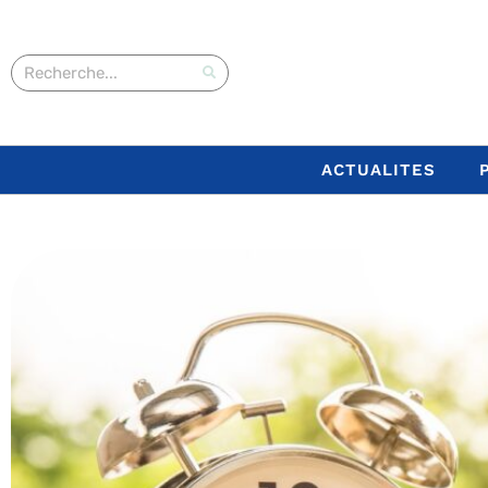
ACTUALITES