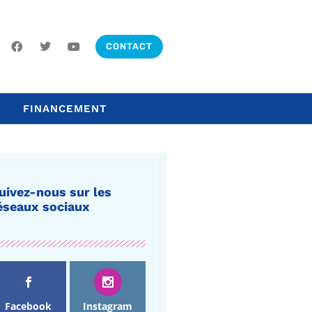
CONTACT
FINANCEMENT
uivez-nous sur les
éseaux sociaux
Facebook
Instagram