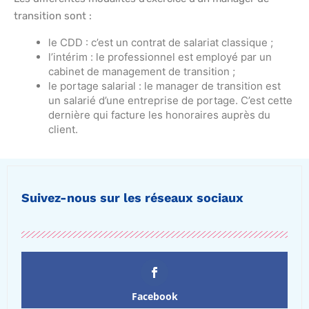
transition sont :
le CDD : c’est un contrat de salariat classique ;
l’intérim : le professionnel est employé par un
cabinet de management de transition ;
le portage salarial : le manager de transition est
un salarié d’une entreprise de portage. C’est cette
dernière qui facture les honoraires auprès du
client.
Suivez-nous sur les réseaux sociaux
Facebook