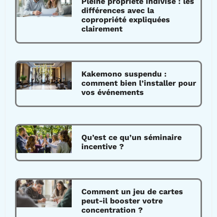
Pleine propriété indivise : les
différences avec la
copropriété expliquées
clairement
Kakemono suspendu :
comment bien l’installer pour
vos événements
Qu’est ce qu’un séminaire
incentive ?
Comment un jeu de cartes
peut-il booster votre
concentration ?