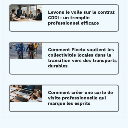
Levons le voile sur le contrat
CDDI : un tremplin
professionnel efficace
Comment Fleeta soutient les
collectivités locales dans la
transition vers des transports
durables
Comment créer une carte de
visite professionnelle qui
marque les esprits