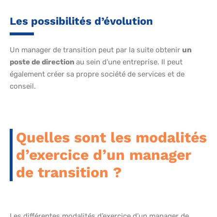
Les possibilités d’évolution
Un manager de transition peut par la suite obtenir
un
poste de direction
au sein d’une entreprise. Il peut
également créer sa propre société de services et de
conseil.
Quelles sont les modalités
d’exercice d’un manager
de transition ?
Les différentes modalités d’exercice d’un manager de