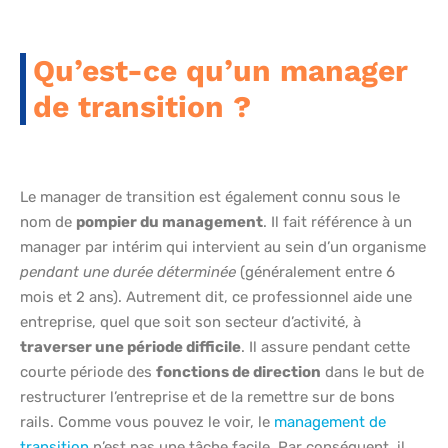
Qu’est-ce qu’un manager
de transition ?
Le manager de transition est également connu sous le
nom de
pompier du management
. Il fait référence à un
manager par intérim qui intervient au sein d’un organisme
pendant une durée déterminée
(généralement entre 6
mois et 2 ans). Autrement dit, ce professionnel aide une
entreprise, quel que soit son secteur d’activité, à
traverser une période difficile
. Il assure pendant cette
courte période des
fonctions de direction
dans le but de
restructurer l’entreprise et de la remettre sur de bons
rails. Comme vous pouvez le voir, le
management de
transition
n’est pas une tâche facile. Par conséquent, il