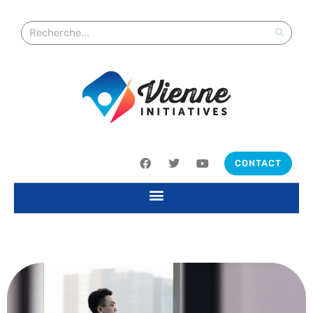
CONTACT