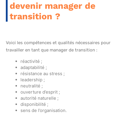
devenir manager de
transition ?
Voici les compétences et qualités nécessaires pour
travailler en tant que manager de transition :
réactivité ;
adaptabilité ;
résistance au stress ;
leadership ;
neutralité ;
ouverture d’esprit ;
autorité naturelle ;
disponibilité ;
sens de l’organisation.