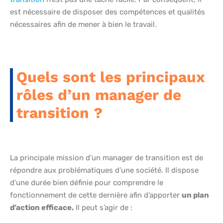
est nécessaire de disposer des compétences et qualités
nécessaires afin de mener à bien le travail.
Quels sont les principaux
rôles d’un manager de
transition ?
La principale mission d’un manager de transition est de
répondre aux problématiques d’une société. Il dispose
d’une durée bien définie pour comprendre le
fonctionnement de cette dernière afin d’apporter
un plan
d’action efficace.
Il peut s’agir de :