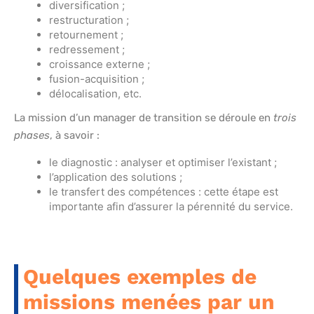
diversification ;
restructuration ;
retournement ;
redressement ;
croissance externe ;
fusion-acquisition ;
délocalisation, etc.
La mission d’un manager de transition se déroule en
trois
phases
, à savoir :
le diagnostic : analyser et optimiser l’existant ;
l’application des solutions ;
le transfert des compétences : cette étape est
importante afin d’assurer la pérennité du service.
Quelques exemples de
missions menées par un