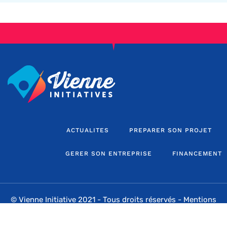
ACTUALITES
PREPARER SON PROJET
GERER SON ENTREPRISE
FINANCEMENT
© Vienne Initiative 2021 - Tous droits réservés -
Mentions
légales
-
Sitemap