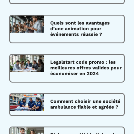
Quels sont les avantages
d’une animation pour
événements réussie ?
Legalstart code promo : les
meilleures offres valides pour
économiser en 2024
Comment choisir une société
ambulance fiable et agréée ?