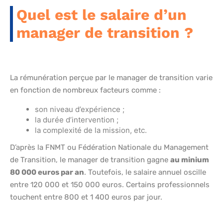
Quel est le salaire d’un
manager de transition ?
La rémunération perçue par le manager de transition varie
en fonction de nombreux facteurs comme :
son niveau d’expérience ;
la durée d’intervention ;
la complexité de la mission, etc.
D’après la FNMT ou Fédération Nationale du Management
de Transition, le manager de transition gagne
au minium
80 000 euros par an
. Toutefois, le salaire annuel oscille
entre 120 000 et 150 000 euros. Certains professionnels
touchent entre 800 et 1 400 euros par jour.