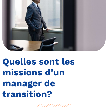
Quelles sont les
missions d’un
manager de
transition?