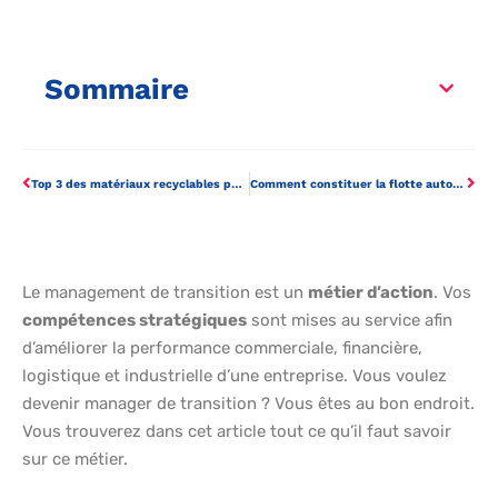
Sommaire
Top 3 des matériaux recyclables pour vos plateaux repas
Comment constituer la flotte automobile d’une entreprise?
Le management de transition est un
métier d’action
. Vos
compétences stratégiques
sont mises au service afin
d’améliorer la performance commerciale, financière,
logistique et industrielle d’une entreprise. Vous voulez
devenir manager de transition ? Vous êtes au bon endroit.
Vous trouverez dans cet article tout ce qu’il faut savoir
sur ce métier.