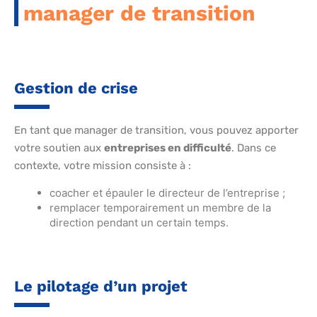
manager de transition
Gestion de crise
En tant que manager de transition, vous pouvez apporter
votre soutien aux
entreprises en difficulté
. Dans ce
contexte, votre mission consiste à :
coacher et épauler le directeur de l’entreprise ;
remplacer temporairement un membre de la
direction pendant un certain temps.
Le pilotage d’un projet