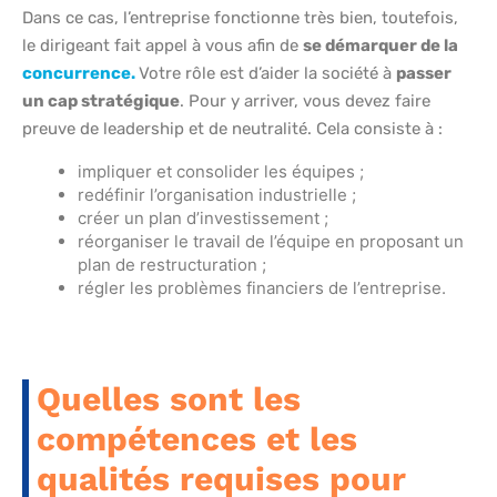
Dans ce cas, l’entreprise fonctionne très bien, toutefois,
le dirigeant fait appel à vous afin de
se démarquer de la
concurrence.
Votre rôle est d’aider la société à
passer
un cap stratégique
. Pour y arriver, vous devez faire
preuve de leadership et de neutralité. Cela consiste à :
impliquer et consolider les équipes ;
redéfinir l’organisation industrielle ;
créer un plan d’investissement ;
réorganiser le travail de l’équipe en proposant un
plan de restructuration ;
régler les problèmes financiers de l’entreprise.
Quelles sont les
compétences et les
qualités requises pour