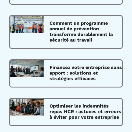
Comment un programme
annuel de prévention
transforme durablement la
sécurité au travail
Financez votre entreprise sans
apport : solutions et
stratégies efficaces
Optimiser les indemnités
repas HCR : astuces et erreurs
à éviter pour votre entreprise